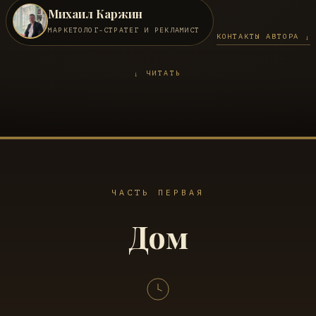
Михаил Каржин
МАРКЕТОЛОГ-СТРАТЕГ И РЕКЛАМИСТ
КОНТАКТЫ АВТОРА ↓
↓ ЧИТАТЬ
ЧАСТЬ ПЕРВАЯ
Дом