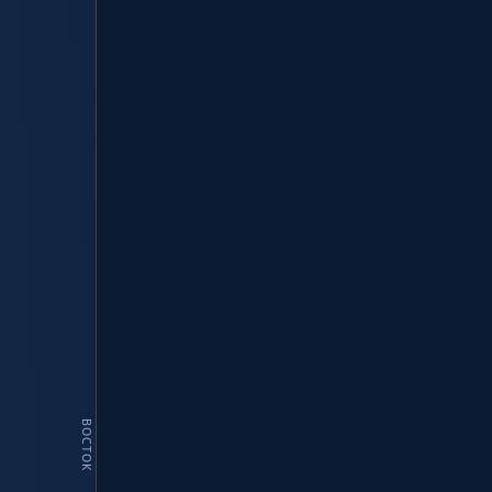
ВОСТОК