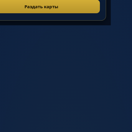
Раздать карты