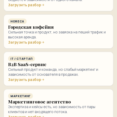
Загрузить разбор
HORECA
Городская кофейня
Сильная точка и продукт, но завязка на пеший трафик и
высокая аренда.
Загрузить разбор
IT / СТАРТАП
B2B SaaS-сервис
Сильный продукт и команда, но слабый маркетинг и
зависимость от основателя в продажах.
Загрузить разбор
МАРКЕТИНГ
Маркетинговое агентство
Экспертиза и кейсы есть, но зависимость от пары
клиентов и нет входящего потока.