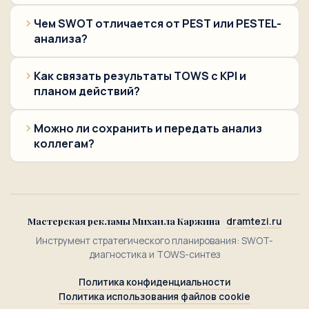
Чем SWOT отличается от PEST или PESTEL-
анализа?
Как связать результаты TOWS с KPI и
планом действий?
Можно ли сохранить и передать анализ
коллегам?
Мастерская рекламы Михаила Каржина
·
dramtezi.ru
Инструмент стратегического планирования: SWOT-
диагностика и TOWS-синтез
Политика конфиденциальности
Политика использования файлов cookie