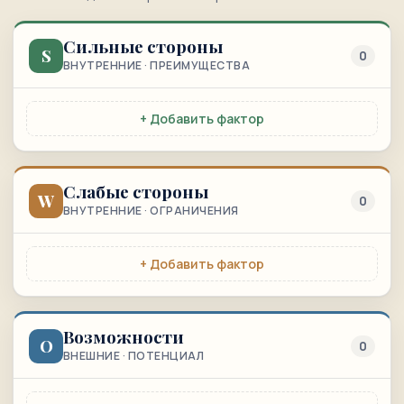
Сильные стороны
S
0
ВНУТРЕННИЕ · ПРЕИМУЩЕСТВА
+ Добавить фактор
Слабые стороны
W
0
ВНУТРЕННИЕ · ОГРАНИЧЕНИЯ
+ Добавить фактор
Возможности
O
0
ВНЕШНИЕ · ПОТЕНЦИАЛ