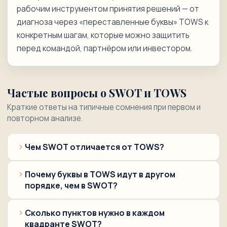
рабочим инструментом принятия решений — от
диагноза через «переставленные буквы» TOWS к
конкретным шагам, которые можно защитить
перед командой, партнёром или инвестором.
Частые вопросы о SWOT и TOWS
Краткие ответы на типичные сомнения при первом и
повторном анализе.
Чем SWOT отличается от TOWS?
Почему буквы в TOWS идут в другом
порядке, чем в SWOT?
Сколько пунктов нужно в каждом
квадранте SWOT?