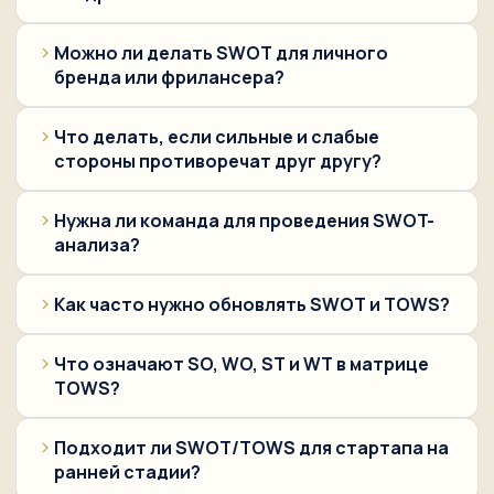
Можно ли делать SWOT для личного
бренда или фрилансера?
Что делать, если сильные и слабые
стороны противоречат друг другу?
Нужна ли команда для проведения SWOT-
анализа?
Как часто нужно обновлять SWOT и TOWS?
Что означают SO, WO, ST и WT в матрице
TOWS?
Подходит ли SWOT/TOWS для стартапа на
ранней стадии?