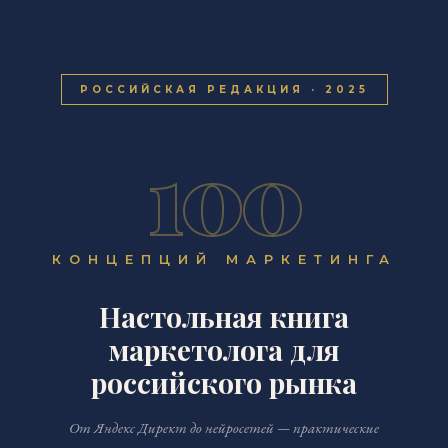
РОССИЙСКАЯ РЕДАКЦИЯ · 2025
100
КОНЦЕПЦИЙ МАРКЕТИНГА
Настольная книга
маркетолога для
российского рынка
От Яндекс Директ до нейросетей — практические