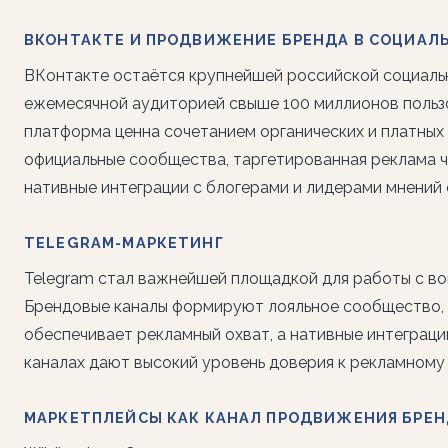
ВКОНТАКТЕ И ПРОДВИЖЕНИЕ БРЕНДА В СОЦИАЛ
ВКонтакте остаётся крупнейшей российской социаль
ежемесячной аудиторией свыше 100 миллионов польз
платформа ценна сочетанием органических и платных
официальные сообщества, таргетированная реклама ч
нативные интеграции с блогерами и лидерами мнений
TELEGRAM-МАРКЕТИНГ
Telegram стал важнейшей площадкой для работы с во
Брендовые каналы формируют лояльное сообщество, 
обеспечивает рекламный охват, а нативные интеграци
каналах дают высокий уровень доверия к рекламном
МАРКЕТПЛЕЙСЫ КАК КАНАЛ ПРОДВИЖЕНИЯ БРЕ