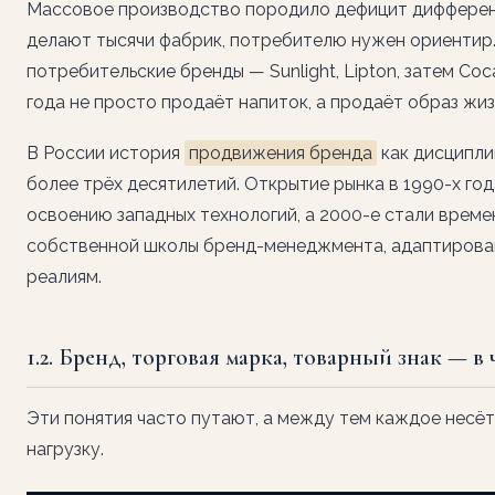
Массовое производство породило дефицит дифферен
делают тысячи фабрик, потребителю нужен ориентир.
потребительские бренды — Sunlight, Lipton, затем Coc
года не просто продаёт напиток, а продаёт образ жиз
В России история
продвижения бренда
как дисципли
более трёх десятилетий. Открытие рынка в 1990-х год
освоению западных технологий, а 2000-е стали врем
собственной школы бренд-менеджмента, адаптирова
реалиям.
1.2. Бренд, торговая марка, товарный знак — в
Эти понятия часто путают, а между тем каждое несё
нагрузку.