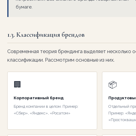
бумаге.
1.3. Классификация брендов
Современная теория брендинга выделяет несколько о
классификации. Рассмотрим основные из них.
🏢
📦
Корпоративный бренд
Продуктовы
Бренд компании в целом. Пример:
Отдельный пр
«Сбер», «Яндекс», «Росатом»
Пример: «Янде
«Простокваш