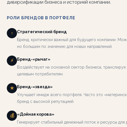
диверсификации бизнеса и историей компании.
РОЛИ БРЕНДОВ В ПОРТФЕЛЕ
Стратегический бренд
↑
Бренд, критически важный для будущего компании. Мож
но большим по значению для новых направлений.
Бренд-«рычаг»
⚡
Воздействует на основной сектор бизнеса, транслируя
целевым потребителям.
Бренд-«звезда»
★
Улучшает имидж всего портфеля. Часто это «материнск
бренд с высокой репутацией.
«Дойная корова»
💰
Генерирует стабильный денежный поток и ресурсы для 