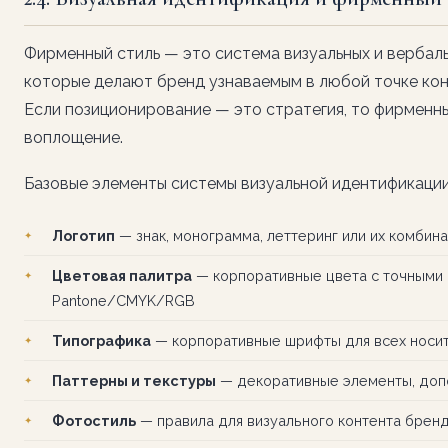
Фирменный стиль — это система визуальных и вербал
которые делают бренд узнаваемым в любой точке кон
Если позиционирование — это стратегия, то фирменн
воплощение.
Базовые элементы системы визуальной идентификации
Логотип
— знак, монограмма, леттеринг или их комбин
Цветовая палитра
— корпоративные цвета с точными
Pantone/CMYK/RGB
Типографика
— корпоративные шрифты для всех носи
Паттерны и текстуры
— декоративные элементы, до
Фотостиль
— правила для визуального контента брен