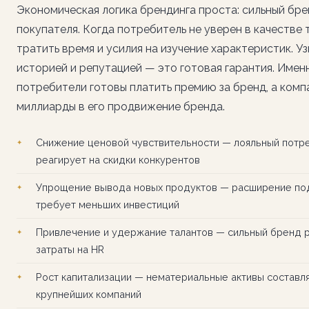
Экономическая логика брендинга проста: сильный бр
покупателя. Когда потребитель не уверен в качестве 
тратить время и усилия на изучение характеристик. У
историей и репутацией — это готовая гарантия. Име
потребители готовы платить премию за бренд, а комп
миллиарды в его продвижение бренда.
Снижение ценовой чувствительности — лояльный потр
реагирует на скидки конкурентов
Упрощение вывода новых продуктов — расширение по
требует меньших инвестиций
Привлечение и удержание талантов — сильный бренд 
затраты на HR
Рост капитализации — нематериальные активы составл
крупнейших компаний