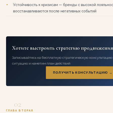
Устойчивость к кризисам — бренды с высокой лояльно
восстанавливаются после негативных событий
Хотите выстроить стратегию продвижения
Записывайтесь на бесплатную стратегическую консультацию
ситуацию и наметим план действий
ПОЛУЧИТЬ КОНСУЛЬТАЦИЮ →
02
ГЛАВА ВТОРАЯ