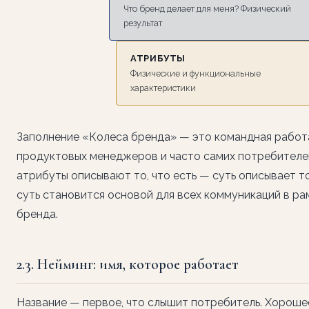
Что бренд делает для меня? Физический
результат
АТРИБУТЫ
Физические и функциональные
характеристики
Заполнение «Колеса бренда» — это командная работ
продуктовых менеджеров и часто самих потребителей
атрибуты описывают то, что есть — суть описывает то
суть становится основой для всех коммуникаций в р
бренда.
2.3. Нейминг: имя, которое работает
Название — первое, что слышит потребитель. Хороше