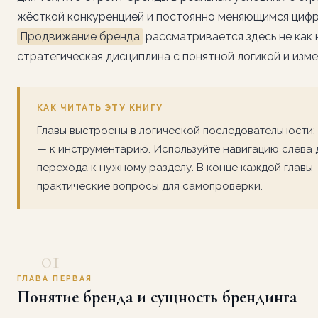
жёсткой конкуренцией и постоянно меняющимся циф
Продвижение бренда
рассматривается здесь не как 
стратегическая дисциплина с понятной логикой и изм
КАК ЧИТАТЬ ЭТУ КНИГУ
Главы выстроены в логической последовательности:
— к инструментарию. Используйте навигацию слева 
перехода к нужному разделу. В конце каждой главы
практические вопросы для самопроверки.
01
ГЛАВА ПЕРВАЯ
Понятие бренда и сущность брендинга