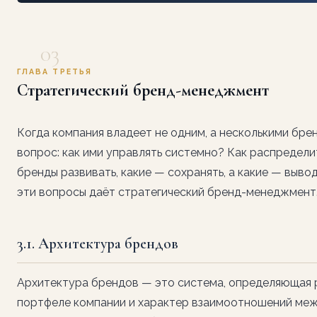
03
ГЛАВА ТРЕТЬЯ
Стратегический бренд-менеджмент
Когда компания владеет не одним, а несколькими бре
вопрос: как ими управлять системно? Как распредели
бренды развивать, какие — сохранять, а какие — выво
эти вопросы даёт стратегический бренд-менеджмент
3.1. Архитектура брендов
Архитектура брендов — это система, определяющая 
портфеле компании и характер взаимоотношений межд