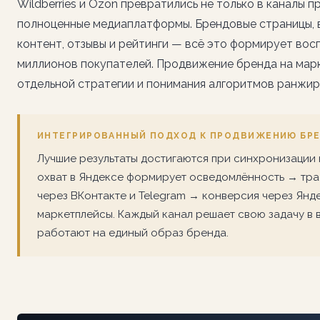
Wildberries и Ozon превратились не только в каналы пр
полноценные медиаплатформы. Брендовые страницы, в
контент, отзывы и рейтинги — всё это формирует вос
миллионов покупателей. Продвижение бренда на мар
отдельной стратегии и понимания алгоритмов ранжир
ИНТЕГРИРОВАННЫЙ ПОДХОД К ПРОДВИЖЕНИЮ БР
Лучшие результаты достигаются при синхронизации
охват в Яндексе формирует осведомлённость → тра
через ВКонтакте и Telegram → конверсия через Янд
маркетплейсы. Каждый канал решает свою задачу в 
работают на единый образ бренда.