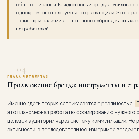
облако, финансы. Каждый новый продукт усиливает 
одновременно пользуется его репутацией. Это стра
только при наличии достаточного «бренд-капитала»
потребителей.
04
ГЛАВА ЧЕТВЁРТАЯ
Продвижение бренда: инструменты и стр
Именно здесь теория соприкасается с реальностью.
это планомерная работа по формированию нужного о
целевой аудитории через систему коммуникаций. Не 
активности, а последовательное, измеримое воздейст