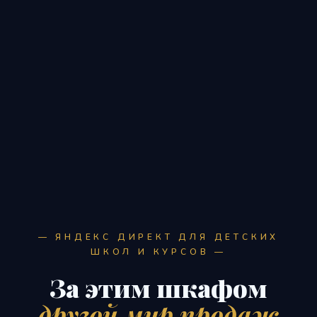
*
— ЯНДЕКС ДИРЕКТ ДЛЯ ДЕТСКИХ
ШКОЛ И КУРСОВ —
За этим шкафом
другой мир продаж