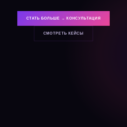
СТАТЬ БОЛЬШЕ → КОНСУЛЬТАЦИЯ
СМОТРЕТЬ КЕЙСЫ