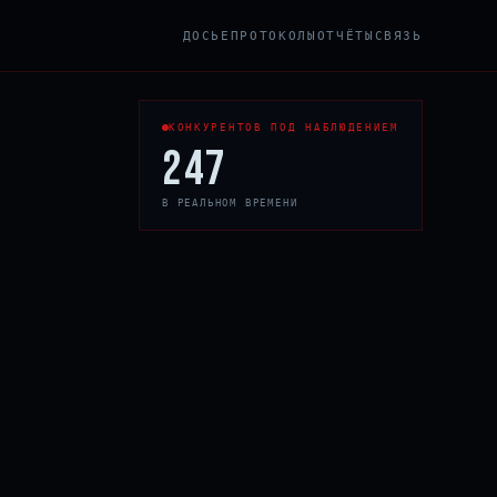
ДОСЬЕ
ПРОТОКОЛЫ
ОТЧЁТЫ
СВЯЗЬ
КОНКУРЕНТОВ ПОД НАБЛЮДЕНИЕМ
247
В РЕАЛЬНОМ ВРЕМЕНИ