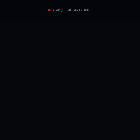
НАБЛЮДЕНИЕ АКТИВНО