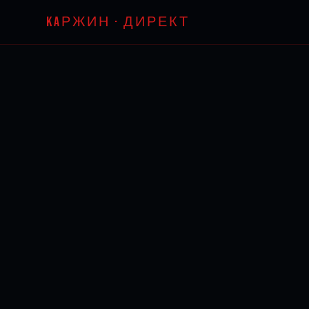
KAРЖИН · ДИРЕКТ