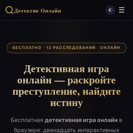
☰
Детектив Онлайн
🌓
БЕСПЛАТНО · 12 РАССЛЕДОВАНИЙ · ОНЛАЙН
Детективная игра
онлайн — раскройте
преступление, найдите
истину
Бесплатная
детективная игра онлайн
в
браузере: двенадцать интерактивных