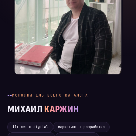
ИСПОЛНИТЕЛЬ ВСЕГО КАТАЛОГА
МИХАИЛ
КАРЖИН
11+ лет в digital
маркетинг + разработка