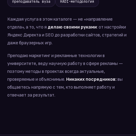
преподаватель вуза
HADI-методология
Каждая услуга в этом каталоге — не «направление
отдела», а то, что я
делаю своими руками
: от настройки
Яндекс Директа и SEO до разработки сайтов, стратегий и
даже браузерных игр.
Преподаю маркетинг и рекламные технологии в
университете, веду научную работу в сфере рекламы —
поэтому методы в проектах всегда актуальные,
проверяемые и объяснимые.
Никаких посредников:
вы
общаетесь напрямую с тем, кто выполняет работу и
отвечает за результат.