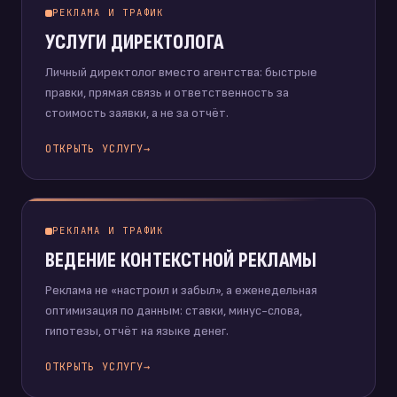
РЕКЛАМА И ТРАФИК
УСЛУГИ ДИРЕКТОЛОГА
Личный директолог вместо агентства: быстрые
правки, прямая связь и ответственность за
стоимость заявки, а не за отчёт.
ОТКРЫТЬ УСЛУГУ
→
РЕКЛАМА И ТРАФИК
ВЕДЕНИЕ КОНТЕКСТНОЙ РЕКЛАМЫ
Реклама не «настроил и забыл», а еженедельная
оптимизация по данным: ставки, минус-слова,
гипотезы, отчёт на языке денег.
ОТКРЫТЬ УСЛУГУ
→