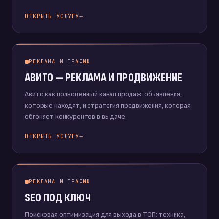
ОТКРЫТЬ УСЛУГУ
→
РЕКЛАМА И ТРАФИК
АВИТО — РЕКЛАМА И ПРОДВИЖЕНИЕ
Авито как полноценный канал продаж: объявления,
которые находят, и стратегия продвижения, которая
обгоняет конкурентов в выдаче.
ОТКРЫТЬ УСЛУГУ
→
РЕКЛАМА И ТРАФИК
SEO ПОД КЛЮЧ
Поисковая оптимизация для выхода в ТОП: техника,