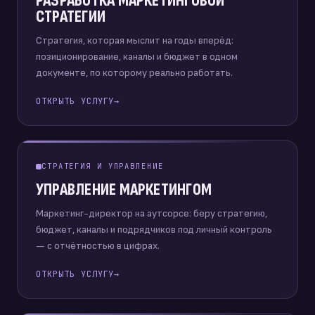
РАЗРАБОТКА МАРКЕТИНГОВОЙ
СТРАТЕГИИ
Стратегия, которая мыслит на годы вперёд:
позиционирование, каналы и бюджет в одном
документе, по которому реально работать.
ОТКРЫТЬ УСЛУГУ
→
СТРАТЕГИЯ И УПРАВЛЕНИЕ
УПРАВЛЕНИЕ МАРКЕТИНГОМ
Маркетинг-директор на аутсорсе: беру стратегию,
бюджет, каналы и подрядчиков под личный контроль
— с отчётностью в цифрах.
ОТКРЫТЬ УСЛУГУ
→