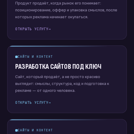
Продукт продаёт, когда рынок его понимает:
позиционирование, оффер и упаковка смыслов, после
которых реклама начинает окупаться.
ОТКРЫТЬ УСЛУГУ
→
САЙТЫ И КОНТЕНТ
РАЗРАБОТКА САЙТОВ ПОД КЛЮЧ
Сайт, который продаёт, а не просто красиво
выглядит: смыслы, структура, код и подготовка к
рекламе — от одного человека.
ОТКРЫТЬ УСЛУГУ
→
САЙТЫ И КОНТЕНТ