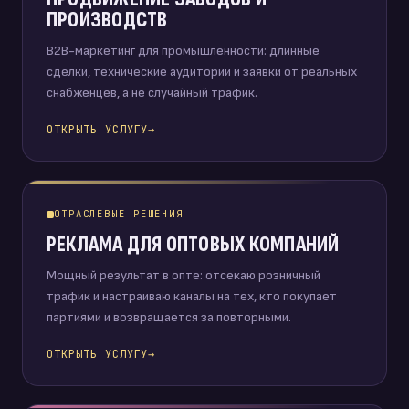
ПРОИЗВОДСТВ
B2B-маркетинг для промышленности: длинные
сделки, технические аудитории и заявки от реальных
снабженцев, а не случайный трафик.
ОТКРЫТЬ УСЛУГУ
→
ОТРАСЛЕВЫЕ РЕШЕНИЯ
РЕКЛАМА ДЛЯ ОПТОВЫХ КОМПАНИЙ
Мощный результат в опте: отсекаю розничный
трафик и настраиваю каналы на тех, кто покупает
партиями и возвращается за повторными.
ОТКРЫТЬ УСЛУГУ
→