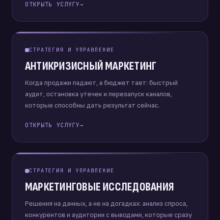
ОТКРЫТЬ УСЛУГУ
→
СТРАТЕГИЯ И УПРАВЛЕНИЕ
АНТИКРИЗИСНЫЙ МАРКЕТИНГ
Когда продажи падают, а бюджет тает: быстрый
аудит, остановка утечек и перезапуск каналов,
которые способны дать результат сейчас.
ОТКРЫТЬ УСЛУГУ
→
СТРАТЕГИЯ И УПРАВЛЕНИЕ
МАРКЕТИНГОВЫЕ ИССЛЕДОВАНИЯ
Решения на данных, а не на догадках: анализ спроса,
конкурентов и аудитории с выводами, которые сразу