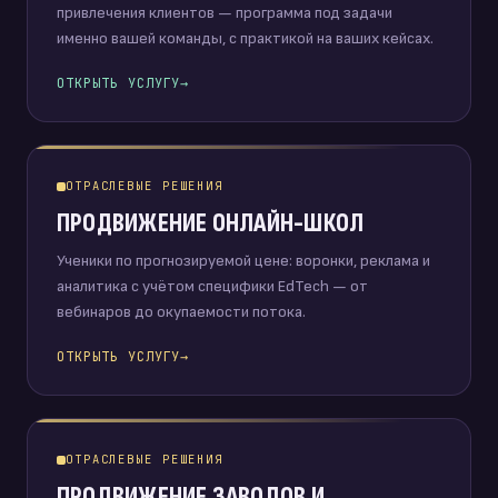
привлечения клиентов — программа под задачи
именно вашей команды, с практикой на ваших кейсах.
ОТКРЫТЬ УСЛУГУ
→
ОТРАСЛЕВЫЕ РЕШЕНИЯ
ПРОДВИЖЕНИЕ ОНЛАЙН-ШКОЛ
Ученики по прогнозируемой цене: воронки, реклама и
аналитика с учётом специфики EdTech — от
вебинаров до окупаемости потока.
ОТКРЫТЬ УСЛУГУ
→
ОТРАСЛЕВЫЕ РЕШЕНИЯ
ПРОДВИЖЕНИЕ ЗАВОДОВ И