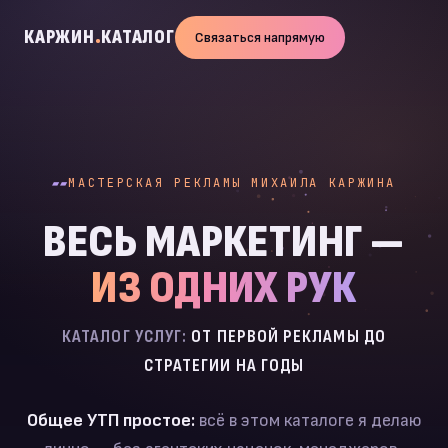
КАРЖИН
.
КАТАЛОГ
Связаться напрямую
МАСТЕРСКАЯ РЕКЛАМЫ МИХАИЛА КАРЖИНА
ВЕСЬ МАРКЕТИНГ —
ИЗ ОДНИХ РУК
КАТАЛОГ УСЛУГ:
ОТ ПЕРВОЙ РЕКЛАМЫ ДО
СТРАТЕГИИ НА ГОДЫ
Общее УТП простое:
всё в этом каталоге я делаю