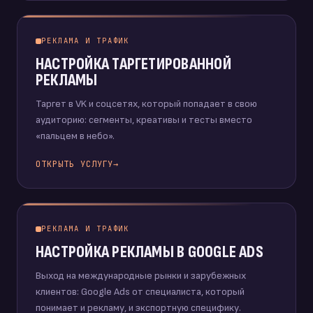
РЕКЛАМА И ТРАФИК
НАСТРОЙКА ТАРГЕТИРОВАННОЙ
РЕКЛАМЫ
Таргет в VK и соцсетях, который попадает в свою
аудиторию: сегменты, креативы и тесты вместо
«пальцем в небо».
ОТКРЫТЬ УСЛУГУ
→
РЕКЛАМА И ТРАФИК
НАСТРОЙКА РЕКЛАМЫ В GOOGLE ADS
Выход на международные рынки и зарубежных
клиентов: Google Ads от специалиста, который
понимает и рекламу, и экспортную специфику.