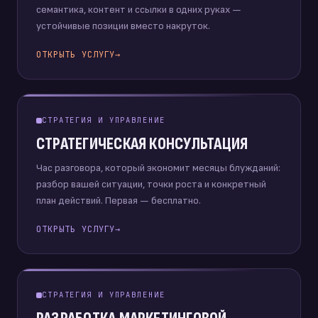
семантика, контент и ссылки в одних руках —
устойчивые позиции вместо накруток.
ОТКРЫТЬ УСЛУГУ
→
СТРАТЕГИЯ И УПРАВЛЕНИЕ
СТРАТЕГИЧЕСКАЯ КОНСУЛЬТАЦИЯ
Час разговора, который экономит месяцы блужданий:
разбор вашей ситуации, точки роста и конкретный
план действий. Первая — бесплатно.
ОТКРЫТЬ УСЛУГУ
→
СТРАТЕГИЯ И УПРАВЛЕНИЕ