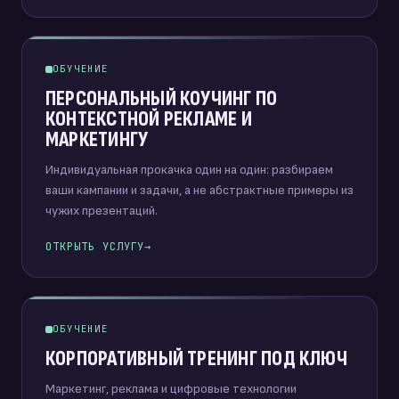
ОБУЧЕНИЕ
ПЕРСОНАЛЬНЫЙ КОУЧИНГ ПО
КОНТЕКСТНОЙ РЕКЛАМЕ И
МАРКЕТИНГУ
Индивидуальная прокачка один на один: разбираем
ваши кампании и задачи, а не абстрактные примеры из
чужих презентаций.
ОТКРЫТЬ УСЛУГУ
→
ОБУЧЕНИЕ
КОРПОРАТИВНЫЙ ТРЕНИНГ ПОД КЛЮЧ
Маркетинг, реклама и цифровые технологии