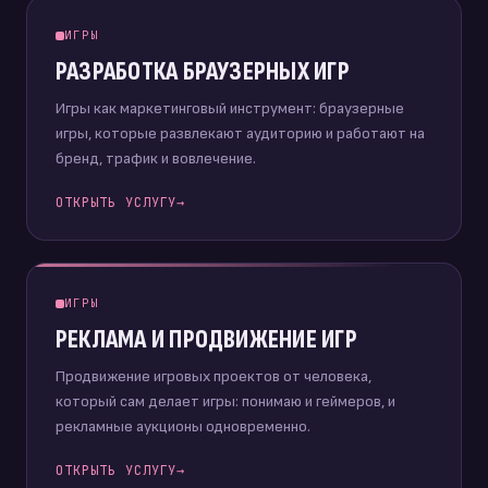
ИГРЫ
РАЗРАБОТКА БРАУЗЕРНЫХ ИГР
Игры как маркетинговый инструмент: браузерные
игры, которые развлекают аудиторию и работают на
бренд, трафик и вовлечение.
ОТКРЫТЬ УСЛУГУ
→
ИГРЫ
РЕКЛАМА И ПРОДВИЖЕНИЕ ИГР
Продвижение игровых проектов от человека,
который сам делает игры: понимаю и геймеров, и
рекламные аукционы одновременно.
ОТКРЫТЬ УСЛУГУ
→