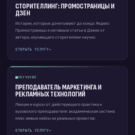
СТОРИТЕЛЛИНГ: ПРОМОСТРАНИЦЫ И
ДЗЕН
Истории, которые дочитывают до конца: Яндекс
Промостраницы и нативные статьи в Дзене от
автора, изучающего сторителлинг научно.
ОТКРЫТЬ УСЛУГУ
→
ОБУЧЕНИЕ
ПРЕПОДАВАТЕЛЬ МАРКЕТИНГА И
РЕКЛАМНЫХ ТЕХНОЛОГИЙ
Лекции и курсы от действующего практика и
вузовского преподавателя: академическая система
плюс живые кейсы из реальных проектов.
ОТКРЫТЬ УСЛУГУ
→