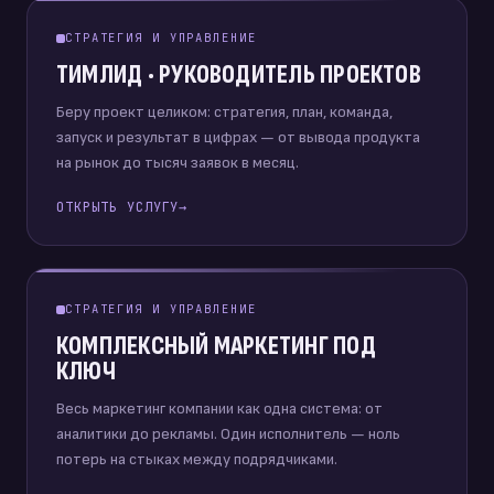
СТРАТЕГИЯ И УПРАВЛЕНИЕ
ТИМЛИД · РУКОВОДИТЕЛЬ ПРОЕКТОВ
Беру проект целиком: стратегия, план, команда,
запуск и результат в цифрах — от вывода продукта
на рынок до тысяч заявок в месяц.
ОТКРЫТЬ УСЛУГУ
→
СТРАТЕГИЯ И УПРАВЛЕНИЕ
КОМПЛЕКСНЫЙ МАРКЕТИНГ ПОД
КЛЮЧ
Весь маркетинг компании как одна система: от
аналитики до рекламы. Один исполнитель — ноль
потерь на стыках между подрядчиками.