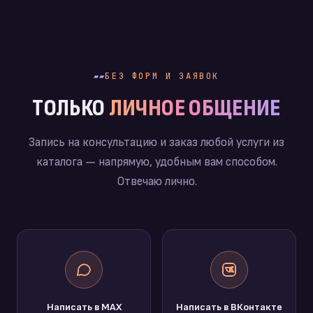
БЕЗ ФОРМ И ЗАЯВОК
ТОЛЬКО
ЛИЧНОЕ ОБЩЕНИЕ
Запись на консультацию и заказ любой услуги из
каталога — напрямую, удобным вам способом.
Отвечаю лично.
Написать в MAX
Написать в ВКонтакте