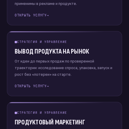
применимы в рекламе и продукте.
ОТКРЫТЬ УСЛУГУ
→
СТРАТЕГИЯ И УПРАВЛЕНИЕ
ВЫВОД ПРОДУКТА НА РЫНОК
От идеи до первых продаж по проверенной
траектории: исследование спроса, упаковка, запуск и
рост без «лотереи» на старте.
ОТКРЫТЬ УСЛУГУ
→
СТРАТЕГИЯ И УПРАВЛЕНИЕ
ПРОДУКТОВЫЙ МАРКЕТИНГ