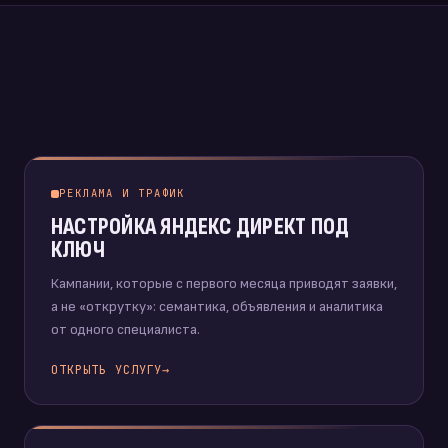
РЕКЛАМА И ТРАФИК
НАСТРОЙКА ЯНДЕКС ДИРЕКТ ПОД
КЛЮЧ
Кампании, которые с первого месяца приводят заявки,
а не «открутку»: семантика, объявления и аналитика
от одного специалиста.
ОТКРЫТЬ УСЛУГУ
→