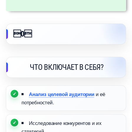
0
ЧТО ВКЛЮЧАЕТ В СЕБЯ?
и её
Анализ целевой аудитории
потребностей.
Исследование конкурентов и их
стратегий.