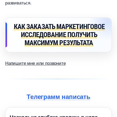
развиваться.
КАК ЗАКАЗАТЬ МАРКЕТИНГОВОЕ
ИССЛЕДОВАНИЕ ПОЛУЧИТЬ
МАКСИМУМ РЕЗУЛЬТАТА
Напишите мне или позвоните
Телеграмм написать
Насколько глубока кроличья нора