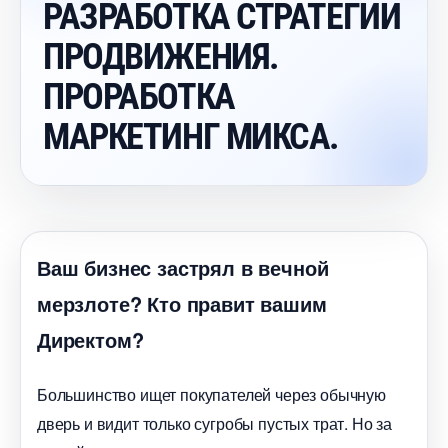
РАЗРАБОТКА СТРАТЕГИИ
ПРОДВИЖЕНИЯ.
ПРОРАБОТКА
МАРКЕТИНГ МИКСА.
аш бизнес застрял в вечной
мерзлоте? Кто правит вашим
Директом?
Большинство ищет покупателей через обычную
дверь и видит только сугробы пустых трат. Но за