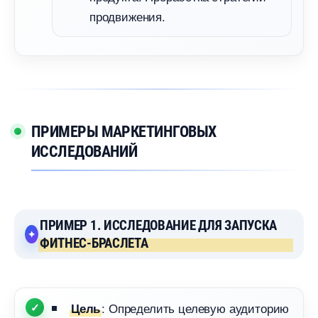
продвижения.
ПРИМЕРЫ МАРКЕТИНГОВЫХ
ИССЛЕДОВАНИЙ
ПРИМЕР 1. ИССЛЕДОВАНИЕ ДЛЯ ЗАПУСКА
ФИТНЕС-БРАСЛЕТА
: Определить целевую аудиторию
Цель