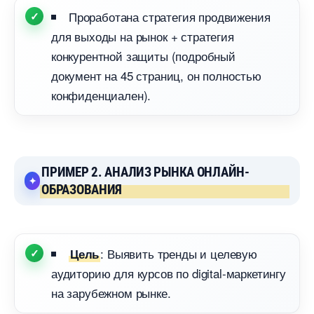
Проработана стратегия продвижения
для выходы на рынок + стратегия
конкурентной защиты (подробный
документ на 45 страниц, он полностью
конфиденциален).
ПРИМЕР 2. АНАЛИЗ РЫНКА ОНЛАЙН-
ОБРАЗОВАНИЯ
: Выявить тренды и целевую
Цель
аудиторию для курсов по digital-маркетингу
на зарубежном рынке.