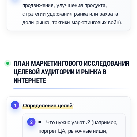
продвижения, улучшения продукта,
стратегии удержания рынка или захвата
доли рынка, тактики маркетинговых войн).
ПЛАН МАРКЕТИНГОВОГО ИССЛЕДОВАНИЯ
ЦЕЛЕВОЙ АУДИТОРИИ И РЫНКА
ИНТЕРНЕТЕ
:
Определение целей
Что нужно узнать? (например,
портрет ЦА, рыночные ниши,