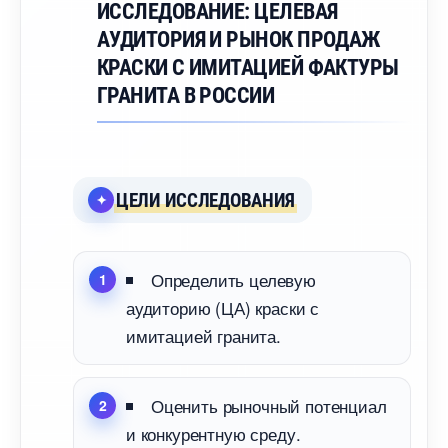
ИССЛЕДОВАНИЕ: ЦЕЛЕВАЯ
АУДИТОРИЯ И РЫНОК ПРОДАЖ
КРАСКИ С ИМИТАЦИЕЙ ФАКТУРЫ
ГРАНИТА В РОССИИ
ЦЕЛИ ИССЛЕДОВАНИЯ
Определить целевую
аудиторию (ЦА) краски с
имитацией гранита.
Оценить рыночный потенциал
и конкурентную среду.