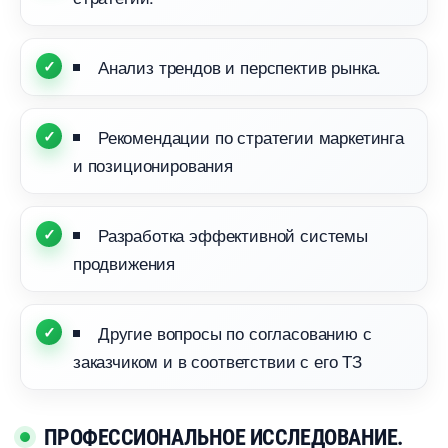
Анализ трендов и перспектив рынка.
Рекомендации по стратегии маркетинга
и позиционирования
Разработка эффективной системы
продвижения
Другие вопросы по согласованию с
заказчиком и в соответствии с его ТЗ
ПРОФЕССИОНАЛЬНОЕ ИССЛЕДОВАНИЕ.