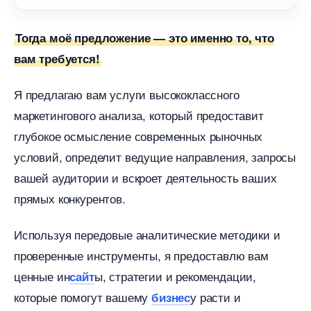
Тогда моё предложение — это именно то, что
ам требуется!
Я предлагаю вам услуги высококлассного
маркетингового анализа, который предоставит
лубокое осмысление современных рыночных
условий, определит ведущие направления, запросы
ашей аудитории и вскроет деятельность ваших
прямых конкурентов.
Используя передовые аналитические методики и
проверенные инструменты, я предоставлю вам
ценные ин
ы, стратегии и рекомендации,
сайт
которые помогут вашему
у расти и
изнес