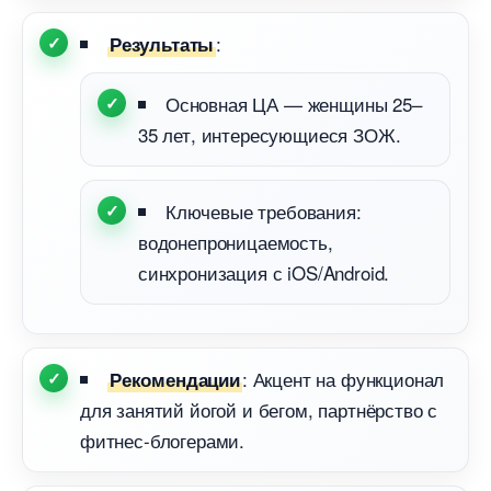
:
Результаты
Основная ЦА — женщины 25–
35 лет, интересующиеся ЗОЖ.
Ключевые требования:
одонепроницаемость,
синхронизация с iOS/Android.
: Акцент на функционал
Рекомендации
для занятий йогой и бегом, партнёрство с
фитнес-блогерами.