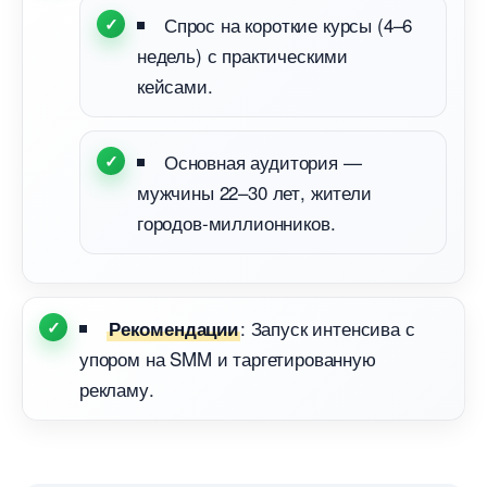
Спрос на короткие курсы (4–6
недель) с практическими
кейсами.
Основная аудитория —
мужчины 22–30 лет, жители
ородов-миллионников.
: Запуск интенсива с
Рекомендации
упором на SMM и таргетированную
рекламу.