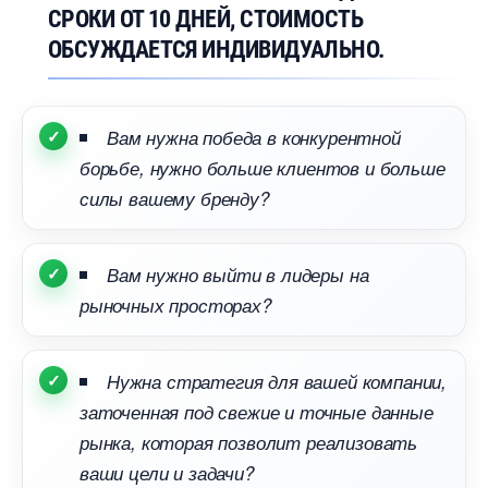
СРОКИ ОТ 10 ДНЕЙ, СТОИМОСТЬ
ОБСУЖДАЕТСЯ ИНДИВИДУАЛЬНО.
ам нужна победа в конкурентной
орьбе, нужно больше клиентов и больше
силы вашему бренду?
ам нужно выйти в лидеры на
рыночных просторах?
Нужна стратегия для вашей компании,
заточенная под свежие и точные данные
рынка, которая позволит реализовать
аши цели и задачи?