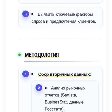
ыявить ключевые факторы
спроса и предпочтения клиентов.
МЕТОДОЛОГИЯ
:
Сбор вторичных данных
Анализ рыночных
отчетов (Statista,
BusinesStat, данные
Росстата).