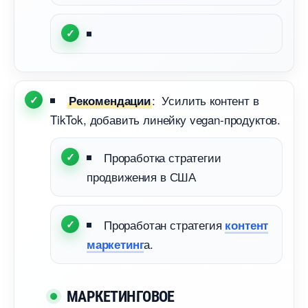
: Усилить контент
Рекомендации
TikTok, добавить линейку vegan-продуктов.
Проработка стратегии
продвижения в США
Проработан стратегия
контент
а.
маркетин
МАРКЕТИНГОВОЕ