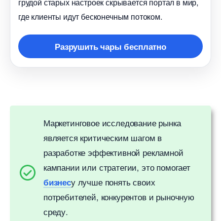
рудой старых настроек скрывается портал в мир,
де клиенты идут бесконечным потоком.
Разрушить чары бесплатно
Маркетинговое исследование рынка
является критическим шагом
разработке эффективной рекламной
кампании или стратегии, это помогает
у лучше понять своих
изнес
потребителей, конкурентов и рыночную
среду.