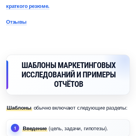
краткого резюме.
Отзывы
ШАБЛОНЫ МАРКЕТИНГОВЫХ
ИССЛЕДОВАНИЙ И ПРИМЕРЫ
ОТЧЁТО
обычно включают следующие разделы:
Шаблоны
(цель, задачи, гипотезы).
едение