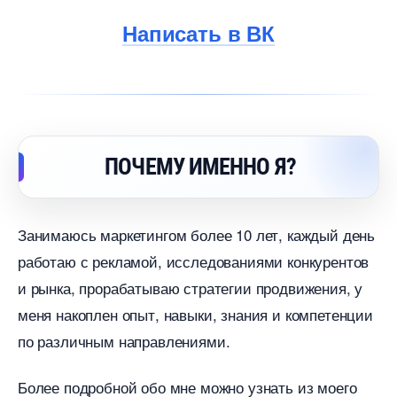
Написать в ВК
ПОЧЕМУ ИМЕННО Я?
Занимаюсь маркетингом более 10 лет, каждый день
работаю с рекламой, исследованиями конкуренто
и рынка, прорабатываю стратегии продвижения, у
меня накоплен опыт, навыки, знания и компетенции
по различным направлениями.
Более подробной обо мне можно узнать из моего