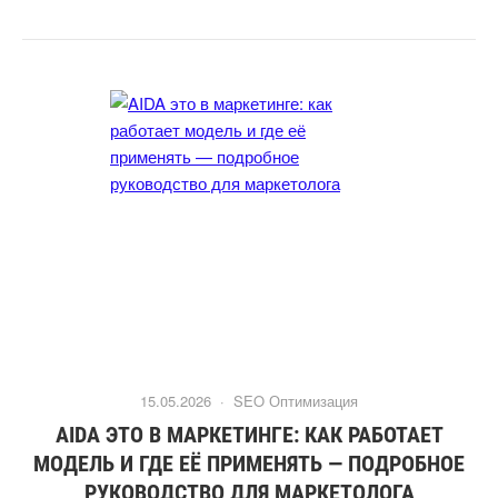
15.05.2026 ·
SEO Оптимизация
AIDA ЭТО В МАРКЕТИНГЕ: КАК РАБОТАЕТ
МОДЕЛЬ И ГДЕ ЕЁ ПРИМЕНЯТЬ — ПОДРОБНОЕ
РУКОВОДСТВО ДЛЯ МАРКЕТОЛОГА