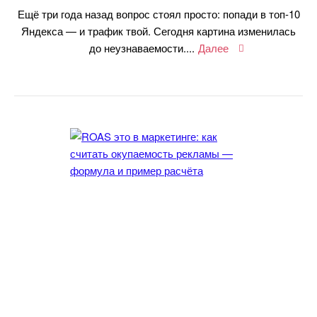
Ещё три года назад вопрос стоял просто: попади в топ-10
Яндекса — и трафик твой. Сегодня картина изменилась
до неузнаваемости....
Далее