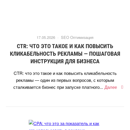
17.05.2026 ·
SEO Оптимизация
CTR: ЧТО ЭТО ТАКОЕ И КАК ПОВЫСИТЬ
КЛИКАБЕЛЬНОСТЬ РЕКЛАМЫ — ПОШАГОВАЯ
ИНСТРУКЦИЯ ДЛЯ БИЗНЕСА
CTR: что это такое и как повысить кликабельность
рекламы — один из первых вопросов, с которым
сталкивается бизнес при запуске платного...
Далее