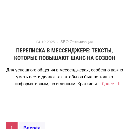
24.12.2025 ·
SEO Оптимизация
ПЕРЕПИСКА В МЕССЕНДЖЕРЕ: ТЕКСТЫ,
КОТОРЫЕ ПОВЫШАЮТ ШАНС НА СОЗВОН
Для успешного общения в мессенджерах, особенно важно
уметь вести диалог так, чтобы он был не только
информативным, но и личным. Краткие и...
Далее
1
перёд