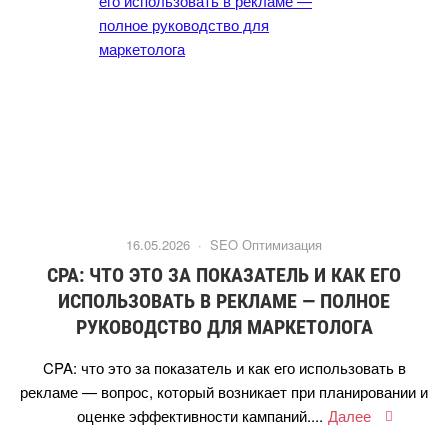
16.05.2026 ·
SEO Оптимизация
CPA: ЧТО ЭТО ЗА ПОКАЗАТЕЛЬ И КАК ЕГО
ИСПОЛЬЗОВАТЬ В РЕКЛАМЕ — ПОЛНОЕ
РУКОВОДСТВО ДЛЯ МАРКЕТОЛОГА
CPA: что это за показатель и как его использовать
рекламе — вопрос, который возникает при планировании и
оценке эффективности кампаний....
Далее