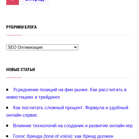
РУБРИКИ БЛОГА
НОВЫЕ СТАТЬИ
Усреднение позиций на фин рынке. Как рассчитать
инвестициях и трейдинге
Как посчитать сложный процент. Формула и удобный
онлайн сервис
лияние технологий на создание и развитие онлайн-игр
Голос бренда (tone of voice): как бренд должен