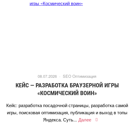
08.07.2026 ·
SEO Оптимизация
КЕЙС — РАЗРАБОТКА БРАУЗЕРНОЙ ИГРЫ
«КОСМИЧЕСКИЙ ВОИН»
Кейс: разработка посадочной страницы, разработка самой
игры, поисковая оптимизация, публикация и выход в топы
Яндекса. Суть...
Далее