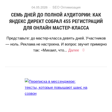
04.05.2026 ·
SEO Оптимизация
СЕМЬ ДНЕЙ ДО ПОЛНОЙ АУДИТОРИИ: КАК
ЯНДЕКС ДИРЕКТ СОБРАЛ 455 РЕГИСТРАЦИЙ
ДЛЯ ОНЛАЙН МАСТЕР-КЛАССА
Представьте: до мастер-класса девять дней. Участнико
— ноль. Реклама не настроена. И вопрос звучит примерно
так: «Михаил, что...
Далее