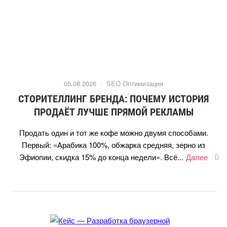
05.08.2026 ·
SEO Оптимизация
СТОРИТЕЛЛИНГ БРЕНДА: ПОЧЕМУ ИСТОРИЯ
ПРОДАЁТ ЛУЧШЕ ПРЯМОЙ РЕКЛАМЫ
Продать один и тот же кофе можно двумя способами.
Первый: «Арабика 100%, обжарка средняя, зерно из
Эфиопии, скидка 15% до конца недели». Всё...
Далее