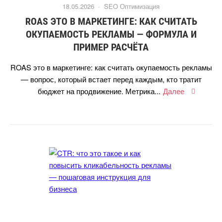
18.05.2026 ·
SEO Оптимизация
ROAS ЭТО В МАРКЕТИНГЕ: КАК СЧИТАТЬ
ОКУПАЕМОСТЬ РЕКЛАМЫ — ФОРМУЛА И
ПРИМЕР РАСЧЁТА
ROAS это в маркетинге: как считать окупаемость рекламы
— вопрос, который встает перед каждым, кто тратит
юджет на продвижение. Метрика...
Далее