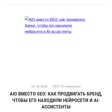
23.05.2026 ·
SEO Оптимизация
AIO ВМЕСТО SEO: КАК ПРОДВИГАТЬ БРЕНД,
ЧТОБЫ ЕГО НАХОДИЛИ НЕЙРОСЕТИ И AI-
АССИСТЕНТЫ