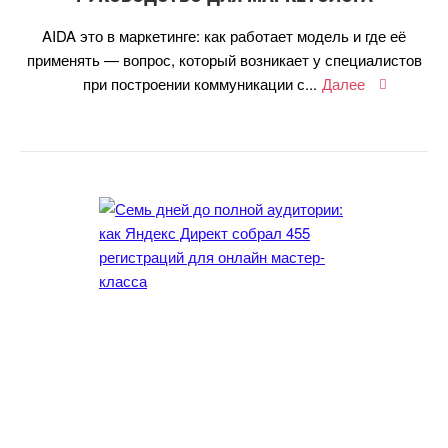
AIDA это в маркетинге: как работает модель и где её
применять — вопрос, который возникает у специалисто
при построении коммуникации с...
Далее