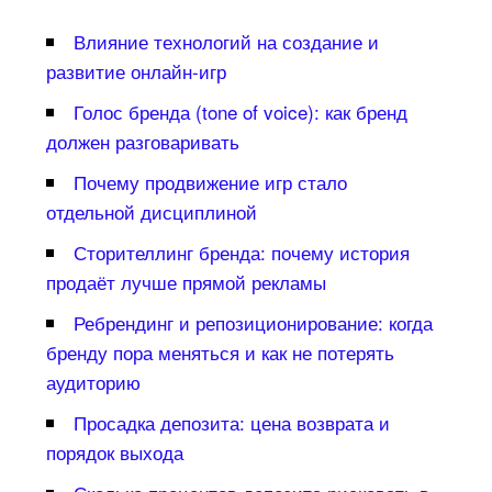
лияние технологий на создание и
развитие онлайн-игр
Голос бренда (tone of voice): как бренд
должен разговаривать
Почему продвижение игр стало
отдельной дисциплиной
Сторителлинг бренда: почему история
продаёт лучше прямой рекламы
Ребрендинг и репозиционирование: когда
ренду пора меняться и как не потерять
аудиторию
Просадка депозита: цена возврата и
порядок выхода