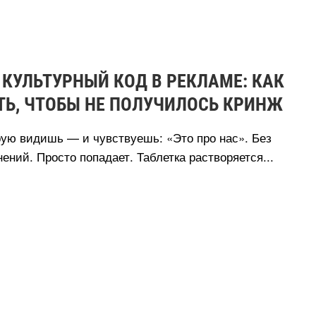
КУЛЬТУРНЫЙ КОД В РЕКЛАМЕ: КАК
Ь, ЧТОБЫ НЕ ПОЛУЧИЛОСЬ КРИНЖ
рую видишь — и чувствуешь: «Это про нас». Без
ений. Просто попадает. Таблетка растворяется...