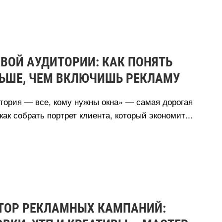
ВОЙ АУДИТОРИИ: КАК ПОНЯТЬ
НЬШЕ, ЧЕМ ВКЛЮЧИШЬ РЕКЛАМУ
тория — все, кому нужны окна» — самая дорогая
как собрать портрет клиента, который экономит...
ВТОР РЕКЛАМНЫХ КАМПАНИЙ: