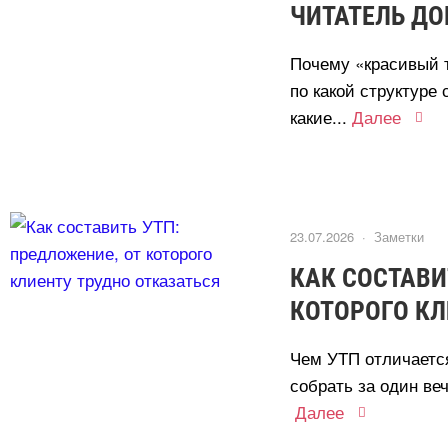
ЧИТАТЕЛЬ ДО
Почему «красивый 
по какой структуре 
какие...
Далее
23.07.2026 ·
Заметки
КАК СОСТАВИ
КОТОРОГО КЛ
Чем УТП отличается
собрать за один веч
Далее