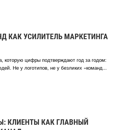
Д КАК УСИЛИТЕЛЬ МАРКЕТИНГА
а, которую цифры подтверждают год за годом:
дей. Не у логотипов, не у безликих «команд...
Ы: КЛИЕНТЫ КАК ГЛАВНЫЙ