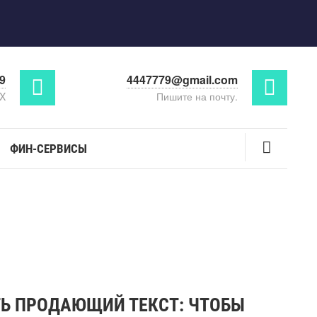
29
4447779@gmail.com
AX
Пишите на почту.
ФИН-СЕРВИСЫ
ТЬ ПРОДАЮЩИЙ ТЕКСТ: ЧТОБЫ