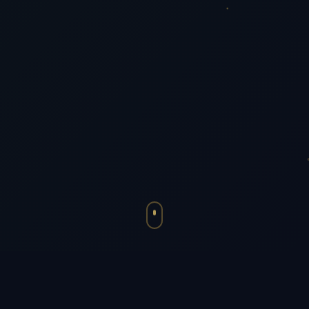
Все сервисы
Калькуляторы