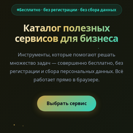
Бесплатно · без регистрации · без сбора данных
Каталог полезных
сервисов для бизнеса
Инструменты, которые помогают решать
множество задач — совершенно бесплатно, без
регистрации и сбора персональных данных. Всё
работает прямо в браузере.
Выбрать сервис