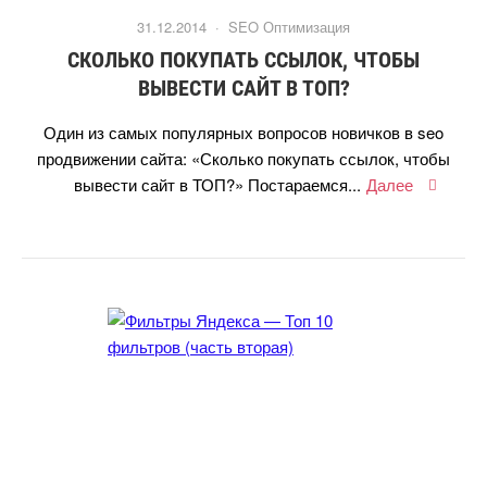
31.12.2014 ·
SEO Оптимизация
СКОЛЬКО ПОКУПАТЬ ССЫЛОК, ЧТОБЫ
ЫВЕСТИ САЙТ В ТОП?
Один из самых популярных вопросов новичков в seo
продвижении сайта: «Сколько покупать ссылок, чтобы
ывести сайт в ТОП?» Постараемся...
Далее