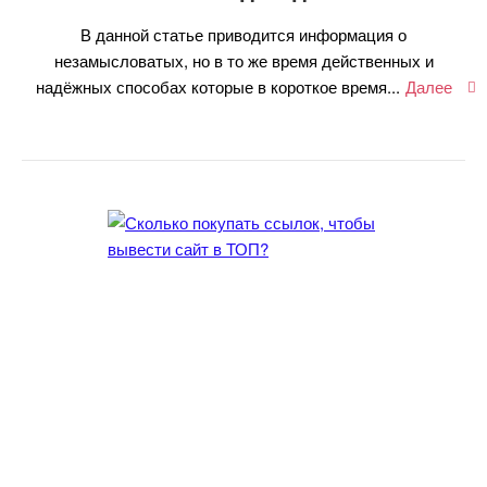
данной статье приводится информация о
незамысловатых, но в то же время действенных и
надёжных способах которые в короткое время...
Далее