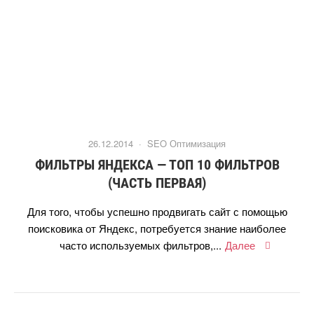
26.12.2014 ·
SEO Оптимизация
ФИЛЬТРЫ ЯНДЕКСА — ТОП 10 ФИЛЬТРО
(ЧАСТЬ ПЕРВАЯ)
Для того, чтобы успешно продвигать сайт с помощью
поисковика от Яндекс, потребуется знание наиболее
часто используемых фильтров,...
Далее