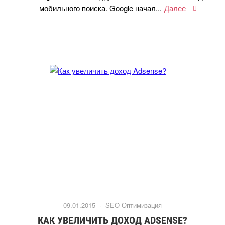
мобильного поиска. Google начал...
Далее
09.01.2015 ·
SEO Оптимизация
КАК УВЕЛИЧИТЬ ДОХОД ADSENSE?