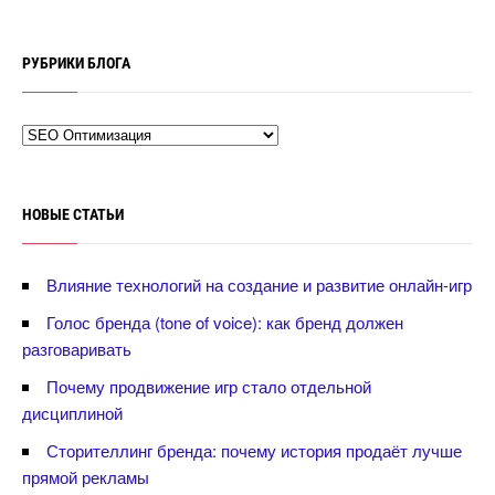
РУБРИКИ БЛОГА
НОВЫЕ СТАТЬИ
лияние технологий на создание и развитие онлайн-игр
Голос бренда (tone of voice): как бренд должен
разговаривать
Почему продвижение игр стало отдельной
дисциплиной
Сторителлинг бренда: почему история продаёт лучше
прямой рекламы