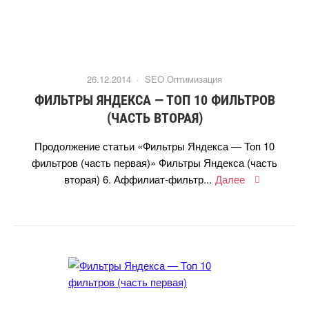
26.12.2014 ·
SEO Оптимизация
ФИЛЬТРЫ ЯНДЕКСА — ТОП 10 ФИЛЬТРО
(ЧАСТЬ ВТОРАЯ)
Продолжение статьи «Фильтры Яндекса — Топ 10
фильтров (часть первая)» Фильтры Яндекса (часть
торая) 6. Аффилиат-фильтр...
Далее