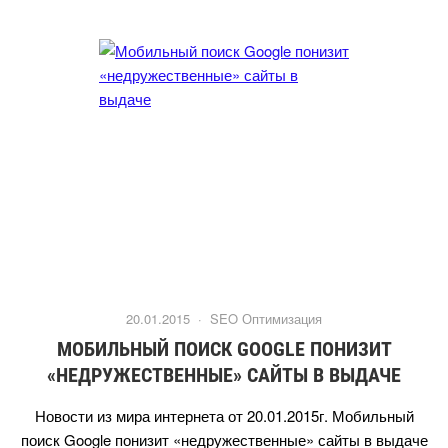
20.01.2015 ·
SEO Оптимизация
МОБИЛЬНЫЙ ПОИСК GOOGLE ПОНИЗИТ
«НЕДРУЖЕСТВЕННЫЕ» САЙТЫ В ВЫДАЧЕ
Новости из мира интернета от 20.01.2015г. Мобильный
поиск Google понизит «недружественные» сайты в выдаче