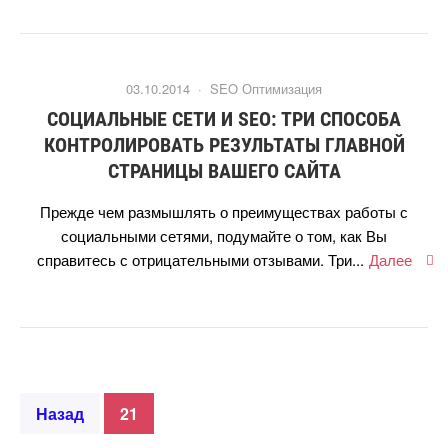
03.10.2014 ·
SEO Оптимизация
СОЦИАЛЬНЫЕ СЕТИ И SEO: ТРИ СПОСОБА
КОНТРОЛИРОВАТЬ РЕЗУЛЬТАТЫ ГЛАВНОЙ
СТРАНИЦЫ ВАШЕГО САЙТА
Прежде чем размышлять о преимуществах работы с
социальными сетями, подумайте о том, как Вы
справитесь с отрицательными отзывами. Три...
Далее
Назад
21