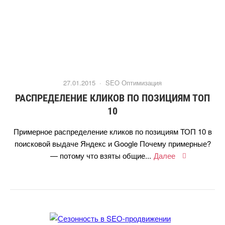
27.01.2015 ·
SEO Оптимизация
РАСПРЕДЕЛЕНИЕ КЛИКОВ ПО ПОЗИЦИЯМ ТОП
10
Примерное распределение кликов по позициям ТОП 10
поисковой выдаче Яндекс и Google Почему примерные?
— потому что взяты общие...
Далее