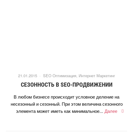
21.01.2015 ·
SEO Оптимизация
,
Интернет Маркетин
СЕЗОННОСТЬ В SEO-ПРОДВИЖЕНИИ
любом бизнесе происходит условное деление на
несезонный и сезонный. При этом величина сезонного
элемента может иметь как минимальное...
Далее