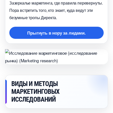
Зазеркалье маркетинга, где правила перевернуты.
Пора встретить того, кто знает, куда ведут эти
езумные тропы Директа.
Прыгнуть в нору за лидами.
ИДЫ И МЕТОДЫ
МАРКЕТИНГОВЫХ
ИССЛЕДОВАНИЙ