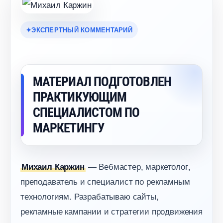
ЭКСПЕРТНЫЙ КОММЕНТАРИЙ
МАТЕРИАЛ ПОДГОТОВЛЕН
ПРАКТИКУЮЩИМ
СПЕЦИАЛИСТОМ ПО
МАРКЕТИНГУ
— Вебмастер, маркетолог,
Михаил Каржин
преподаватель и специалист по рекламным
технологиям. Разрабатываю сайты,
рекламные кампании и стратегии продвижения