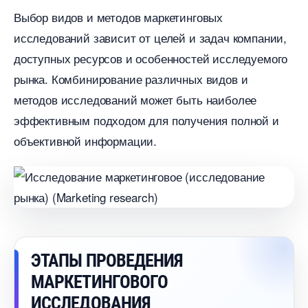
ыбор видов и методов маркетинговых
исследований зависит от целей и задач компании,
доступных ресурсов и особенностей исследуемого
рынка. Комбинирование различных видов и
методов исследований может быть наиболее
эффективным подходом для получения полной и
объективной информации.​
ЭТАПЫ ПРОВЕДЕНИЯ
МАРКЕТИНГОВОГО
ИССЛЕДОВАНИЯ