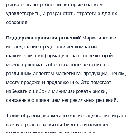
рынка есть потребности, которые она может
удовлетворить, и разработать стратегию для их
освоения.
Маркетинговое
Поддержка принятия решений⁚
исследование предоставляет компании
фактическую информацию, на основе которой
можно принимать обоснованные решения по
различным аспектам маркетинга⁚ продукции, ценам,
месту продажи и продвижению.​ Это помогает
избежать ошибок и минимизировать риски,
связанные с принятием неправильных решений.​
Таким образом, маркетинговое исследование играет
ажную роль в развитии бизнеса и помогает
компаниям принимать обоснованные и