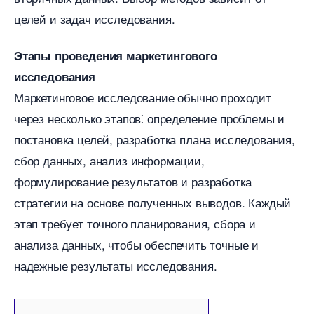
целей и задач исследования.​
Этапы проведения маркетингового
исследования
Маркетинговое исследование обычно проходит
через несколько этапов⁚ определение проблемы и
постановка целей, разработка плана исследования,
сбор данных, анализ информации,
формулирование результатов и разработка
стратегии на основе полученных выводов.​ Каждый
этап требует точного планирования, сбора и
анализа данных, чтобы обеспечить точные и
надежные результаты исследования.​