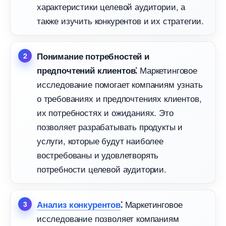
характеристики целевой аудитории, а
также изучить конкурентов и их стратегии.​
Понимание потребностей и
Маркетинговое
предпочтений клиентов⁚
исследование помогает компаниям узнать
о требованиях и предпочтениях клиентов,
их потребностях и ожиданиях.​ Это
позволяет разрабатывать продукты и
услуги, которые будут наиболее
остребованы и удовлетворять
потребности целевой аудитории.​
Маркетинговое
Анализ конкуренто
⁚
исследование позволяет компаниям