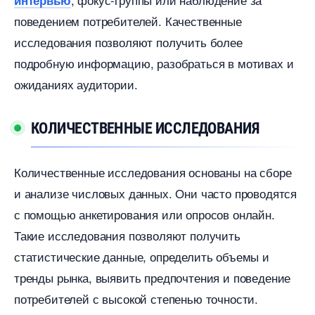
интервью
поведением потребителей.​ Качественные
исследования позволяют получить более
подробную информацию, разобраться в мотивах и
ожиданиях аудитории.
КОЛИЧЕСТВЕННЫЕ ИССЛЕДОВАНИЯ
Количественные исследования основаны на сборе
и анализе числовых данных. Они часто проводятся
с помощью анкетирования или опросов онлайн.​
Такие исследования позволяют получить
статистические данные, определить объемы и
тренды рынка, выявить предпочтения и поведение
потребителей с высокой степенью точности.