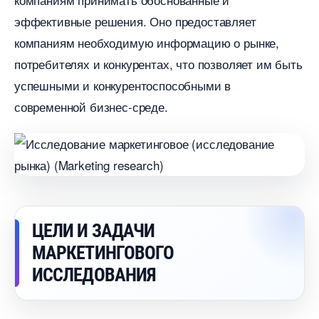
эффективные решения.​ Оно предоставляет
компаниям необходимую информацию о рынке,
потребителях и конкурентах, что позволяет им быть
успешными и конкурентоспособными
современной бизнес-среде.​
ЦЕЛИ И ЗАДАЧИ
МАРКЕТИНГОВОГО
ИССЛЕДОВАНИЯ