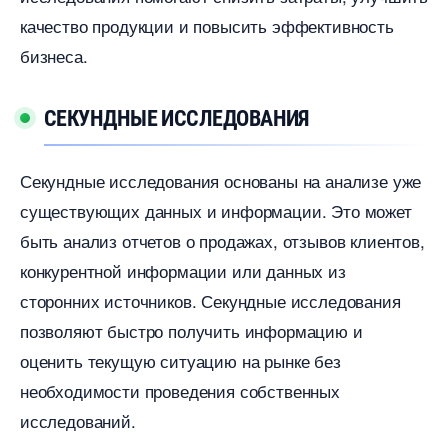
качество продукции и повысить эффективность
изнеса.​
СЕКУНДНЫЕ ИССЛЕДОВАНИЯ
Секундные исследования основаны на анализе уже
существующих данных и информации.​ Это может
ыть анализ отчетов о продажах, отзывов клиентов,
конкурентной информации или данных из
сторонних источников.​ Секундные исследования
позволяют быстро получить информацию и
оценить текущую ситуацию на рынке без
необходимости проведения собственных
исследований.​