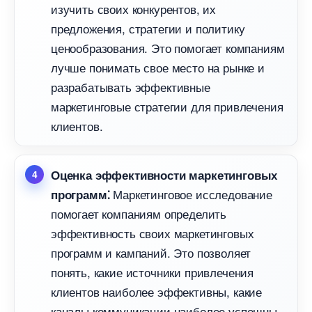
изучить своих конкурентов, их
предложения, стратегии и политику
ценообразования.​ Это помогает компаниям
лучше понимать свое место на рынке и
разрабатывать эффективные
маркетинговые стратегии для привлечения
клиентов.​
Оценка эффективности маркетинговых
Маркетинговое исследование
программ⁚
помогает компаниям определить
эффективность своих маркетинговых
программ и кампаний.​ Это позволяет
понять, какие источники привлечения
клиентов наиболее эффективны, какие
каналы коммуникации наиболее успешны,