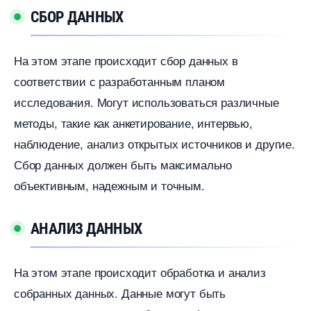
СБОР ДАННЫХ
На этом этапе происходит сбор данных
соответствии с разработанным планом
исследования.​ Могут использоваться различные
методы, такие как анкетирование, интервью,
наблюдение, анализ открытых источников и другие.​
Сбор данных должен быть максимально
объективным, надежным и точным.​
АНАЛИЗ ДАННЫХ
На этом этапе происходит обработка и анализ
собранных данных.​ Данные могут быть