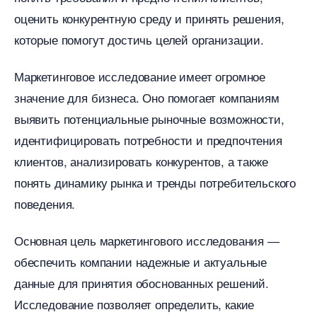
оценить конкурентную среду и принять решения,
которые помогут достичь целей организации.
Маркетинговое исследование имеет огромное
значение для бизнеса.​ Оно помогает компаниям
ыявить потенциальные рыночные возможности,
идентифицировать потребности и предпочтения
клиентов, анализировать конкурентов, а также
понять динамику рынка и тренды потребительского
поведения.​
Основная цель маркетингового исследования ―
обеспечить компании надежные и актуальные
данные для принятия обоснованных решений.
Исследование позволяет определить, какие