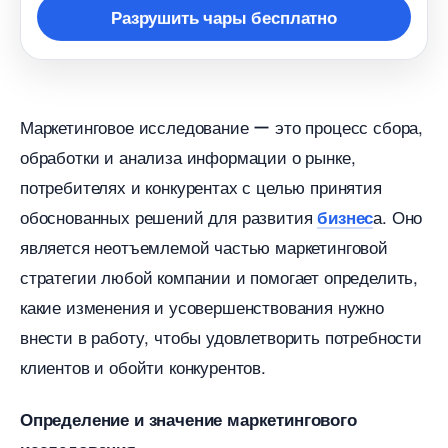
Разрушить чары бесплатно
Маркетинговое исследование ー это процесс сбора,
обработки и анализа информации о рынке,
потребителях и конкурентах с целью принятия
обоснованных решений для развития
а. Оно
изнес
является неотъемлемой частью маркетинговой
стратегии любой компании и помогает определить,
какие изменения и усовершенствования нужно
нести в работу, чтобы удовлетворить потребности
клиентов и обойти конкурентов.​
Определение и значение маркетингового