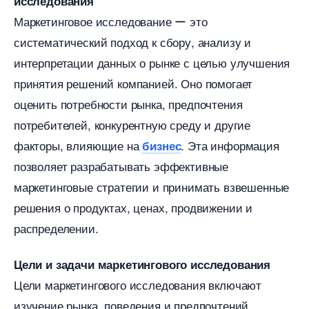
исследования
Маркетинговое исследование ー это
систематический подход к сбору, анализу и
интерпретации данных о рынке с целью улучшения
принятия решений компанией.​ Оно помогает
оценить потребности рынка, предпочтения
потребителей, конкурентную среду и другие
факторы, влияющие на
. Эта информация
изнес
позволяет разрабатывать эффективные
маркетинговые стратегии и принимать взвешенные
решения о продуктах, ценах, продвижении и
распределении.​
Цели и задачи маркетингового исследования
Цели маркетингового исследования включают
изучение рынка, поведения и предпочтений