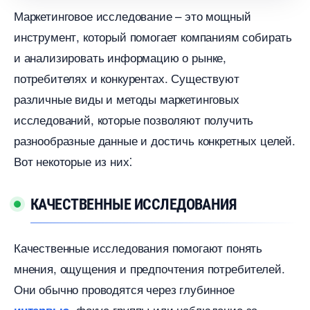
Маркетинговое исследование – это мощный
инструмент, который помогает компаниям собирать
и анализировать информацию о рынке,
потребителях и конкурентах.​ Существуют
различные виды и методы маркетинговых
исследований, которые позволяют получить
разнообразные данные и достичь конкретных целей.​
от некоторые из них⁚
КАЧЕСТВЕННЫЕ ИССЛЕДОВАНИЯ
Качественные исследования помогают понять
мнения, ощущения и предпочтения потребителей.​
Они обычно проводятся через глубинное
, фокус-группы или наблюдение за