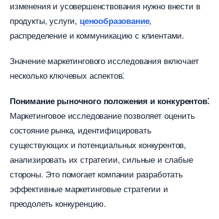
изменения и усовершенствования нужно внести
продукты, услуги,
,
ценообразование
распределение и коммуникацию с клиентами.
Значение маркетингового исследования включает
несколько ключевых аспектов⁚
Понимание рыночного положения и конкурентов⁚
Маркетинговое исследование позволяет оценить
состояние рынка, идентифицировать
существующих и потенциальных конкурентов,
анализировать их стратегии, сильные и слабые
стороны.​ Это помогает компании разработать
эффективные маркетинговые стратегии и
преодолеть конкуренцию.​