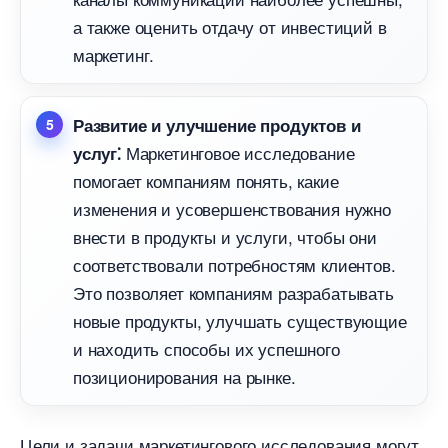
а также оценить отдачу от инвестиций
маркетинг.​
Развитие и улучшение продуктов и
Маркетинговое исследование
услуг⁚
помогает компаниям понять, какие
изменения и усовершенствования нужно
нести в продукты и услуги, чтобы они
соответствовали потребностям клиентов.​
Это позволяет компаниям разрабатывать
новые продукты, улучшать существующие
и находить способы их успешного
позиционирования на рынке.​
Цели и задачи маркетингового исследования могут