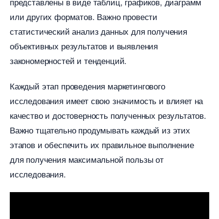
представлены в виде таблиц, графиков, диаграмм
или других форматов.​ Важно провести
статистический анализ данных для получения
объективных результатов и выявления
закономерностей и тенденций.​
Каждый этап проведения маркетингового
исследования имеет свою значимость и влияет на
качество и достоверность полученных результатов.​
ажно тщательно продумывать каждый из этих
этапов и обеспечить их правильное выполнение
для получения максимальной пользы от
исследования.