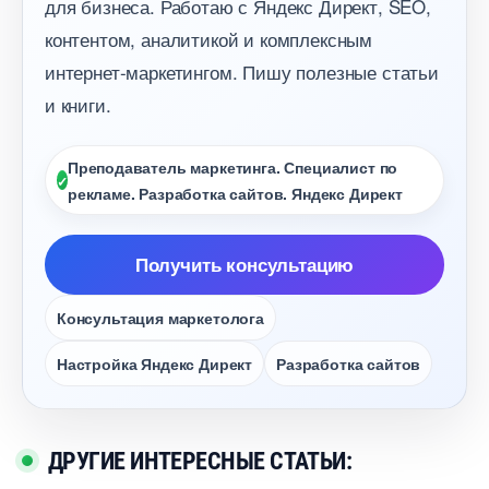
для бизнеса. Работаю с Яндекс Директ, SEO,
контентом, аналитикой и комплексным
интернет-маркетингом. Пишу полезные статьи
и книги.
Преподаватель маркетинга. Специалист по
рекламе. Разработка сайтов. Яндекс Директ
Получить консультацию
Консультация маркетолога
Настройка Яндекс Директ
Разработка сайто
ДРУГИЕ ИНТЕРЕСНЫЕ СТАТЬИ: