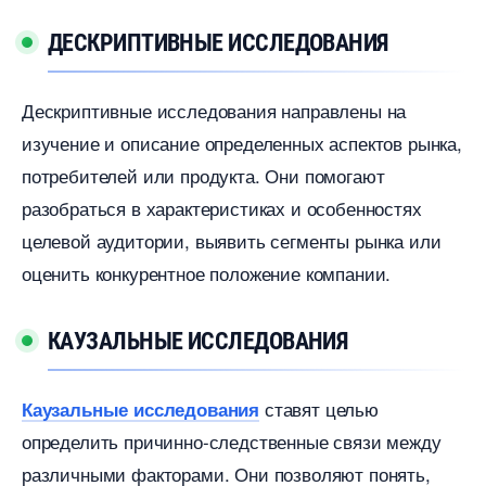
ДЕСКРИПТИВНЫЕ ИССЛЕДОВАНИЯ
Дескриптивные исследования направлены на
изучение и описание определенных аспектов рынка,
потребителей или продукта.​ Они помогают
разобраться в характеристиках и особенностях
целевой аудитории, выявить сегменты рынка или
оценить конкурентное положение компании.​
КАУЗАЛЬНЫЕ ИССЛЕДОВАНИЯ
ставят целью
Каузальные исследования
определить причинно-следственные связи между
различными факторами.​ Они позволяют понять,