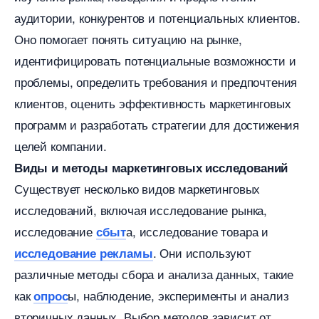
аудитории, конкурентов и потенциальных клиентов.​
Оно помогает понять ситуацию на рынке,
идентифицировать потенциальные возможности и
проблемы, определить требования и предпочтения
клиентов, оценить эффективность маркетинговых
программ и разработать стратегии для достижения
целей компании.
иды и методы маркетинговых исследований
Существует несколько видов маркетинговых
исследований, включая исследование рынка,
исследование
а, исследование товара и
сбыт
. Они используют
исследование рекламы
различные методы сбора и анализа данных, такие
как
ы, наблюдение, эксперименты и анализ
опрос
торичных данных.​ Выбор методов зависит от