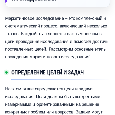
Маркетинговое исследование – это комплексный и
систематический процесс, включающий несколько
этапов.​ Каждый этап является важным звеном
цепи проведения исследования и помогает достичь
поставленных целей.​ Рассмотрим основные этапы
проведения маркетингового исследования⁚
ОПРЕДЕЛЕНИЕ ЦЕЛЕЙ И ЗАДАЧ
На этом этапе определяются цели и задачи
исследования.​ Цели должны быть конкретными,
измеримыми и ориентированными на решение
конкретных проблем или вопросов.​ Задачи могут