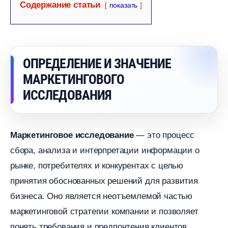
Содержание статьи
показать
ОПРЕДЕЛЕНИЕ И ЗНАЧЕНИЕ
МАРКЕТИНГОВОГО
ИССЛЕДОВАНИЯ
― это процесс
Маркетинговое исследование
сбора, анализа и интерпретации информации о
рынке, потребителях и конкурентах с целью
принятия обоснованных решений для развития
изнеса.​ Оно является неотъемлемой частью
маркетинговой стратегии компании и позволяет
понять требования и предпочтения клиентов,