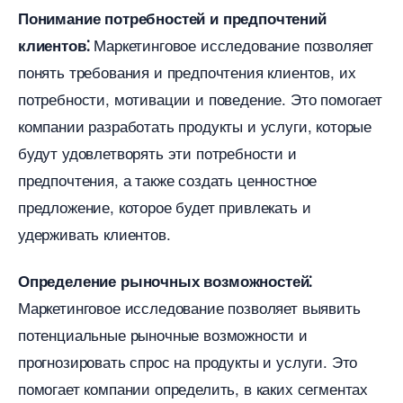
Понимание потребностей и предпочтений
Маркетинговое исследование позволяет
клиентов⁚
понять требования и предпочтения клиентов, их
потребности, мотивации и поведение.​ Это помогает
компании разработать продукты и услуги, которые
удут удовлетворять эти потребности и
предпочтения, а также создать ценностное
предложение, которое будет привлекать и
удерживать клиентов.​
Определение рыночных возможностей⁚
Маркетинговое исследование позволяет выявить
потенциальные рыночные возможности и
прогнозировать спрос на продукты и услуги.​ Это
помогает компании определить, в каких сегментах