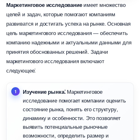
имеет множество
Маркетинговое исследование
целей и задач, которые помогают компаниям
развиватся и достигать успеха на рынке. Основная
цель маркетингового исследования ― обеспечить
компанию надежными и актуальными данными для
принятия обоснованных решений.​ Задачи
маркетингового исследования включают
следующее⁚
Маркетинговое
Изучение рынка⁚
исследование помогает компании оценить
состояние рынка, понять его структуру,
динамику и особенности.​ Это позволяет
ыявить потенциальные рыночные
озможности, определить размер и