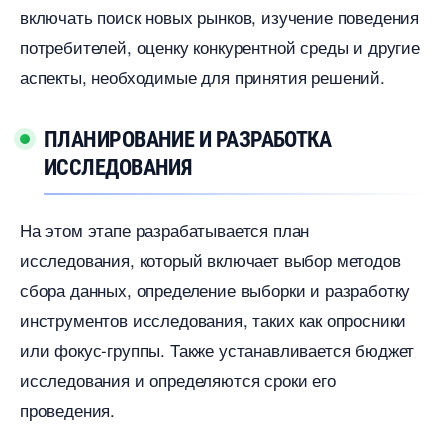
ключать поиск новых рынков, изучение поведения
потребителей, оценку конкурентной среды и другие
аспекты, необходимые для принятия решений.
ПЛАНИРОВАНИЕ И РАЗРАБОТКА
ИССЛЕДОВАНИЯ
На этом этапе разрабатывается план
исследования, который включает выбор методо
сбора данных, определение выборки и разработку
инструментов исследования, таких как опросники
или фокус-группы. Также устанавливается бюджет
исследования и определяются сроки его
проведения.