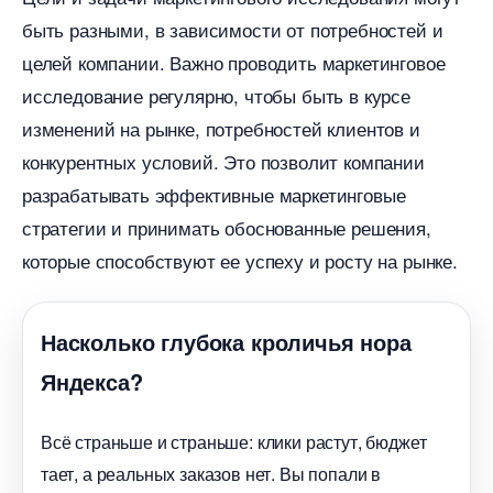
ыть разными, в зависимости от потребностей и
целей компании. Важно проводить маркетинговое
исследование регулярно, чтобы быть в курсе
изменений на рынке, потребностей клиентов и
конкурентных условий.​ Это позволит компании
разрабатывать эффективные маркетинговые
стратегии и принимать обоснованные решения,
которые способствуют ее успеху и росту на рынке.​
Насколько глубока кроличья нора
Яндекса?
сё страньше и страньше: клики растут, бюджет
тает, а реальных заказов нет. Вы попали