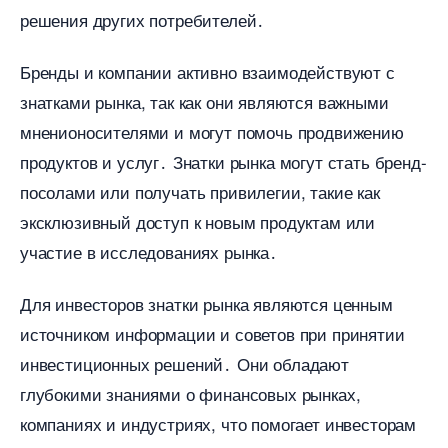
решения других потребителей․
Бренды и компании активно взаимодействуют с
знатками рынка, так как они являются важными
мненионосителями и могут помочь продвижению
продуктов и услуг․ Знатки рынка могут стать бренд-
посолами или получать привилегии, такие как
эксклюзивный доступ к новым продуктам или
участие в исследованиях рынка․
Для инвесторов знатки рынка являются ценным
источником информации и советов при принятии
инвестиционных решений․ Они обладают
лубокими знаниями о финансовых рынках,
компаниях и индустриях, что помогает инвесторам