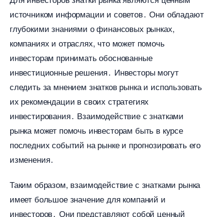
источником информации и советов․ Они обладают
лубокими знаниями о финансовых рынках,
компаниях и отраслях, что может помочь
инвесторам принимать обоснованные
инвестиционные решения․ Инвесторы могут
следить за мнением знатков рынка и использовать
их рекомендации в своих стратегиях
инвестирования․ Взаимодействие с знатками
рынка может помочь инвесторам быть в курсе
последних событий на рынке и прогнозировать его
изменения․
Таким образом, взаимодействие с знатками рынка
имеет большое значение для компаний и
инвесторов․ Они представляют собой ценный