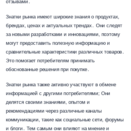
отзывами․
Знатки рынка имеют широкие знания о продуктах,
рендах, ценах и актуальных трендах․ Они следят
за новыми разработками и инновациями, поэтому
могут предоставить полезную информацию и
сравнительные характеристики различных товаров․
Это помогает потребителям принимать
обоснованные решения при покупке․
Знатки рынка также активно участвуют в обмене
информацией с другими потребителями; Они
делятся своими знаниями, опытом и
рекомендациями через различные каналы
коммуникации, такие как социальные сети, форумы
и блоги․ Тем самым они влияют на мнение и