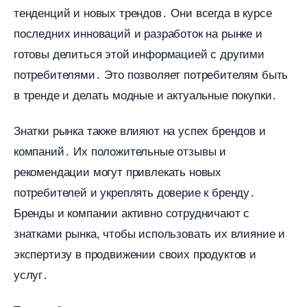
тенденций и новых трендов․ Они всегда в курсе
последних инноваций и разработок на рынке и
отовы делиться этой информацией с другими
потребителями․ Это позволяет потребителям быть
тренде и делать модные и актуальные покупки․
Знатки рынка также влияют на успех брендов и
компаний․ Их положительные отзывы и
рекомендации могут привлекать новых
потребителей и укреплять доверие к бренду․
Бренды и компании активно сотрудничают с
знатками рынка, чтобы использовать их влияние и
экспертизу в продвижении своих продуктов и
услуг․