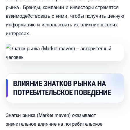
рынка․ Бренды, компании и инвесторы стремятся
заимодействовать с ними, чтобы получить ценную
информацию и использовать их влияние в своих
интересах․
ЛИЯНИЕ ЗНАТКОВ РЫНКА НА
ПОТРЕБИТЕЛЬСКОЕ ПОВЕДЕНИЕ
Знатки рынка (Market maven) оказывают
значительное влияние на потребительское