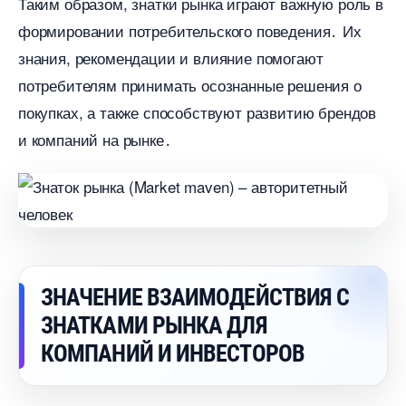
Таким образом, знатки рынка играют важную роль
формировании потребительского поведения․ Их
знания, рекомендации и влияние помогают
потребителям принимать осознанные решения о
покупках, а также способствуют развитию брендо
и компаний на рынке․
ЗНАЧЕНИЕ ВЗАИМОДЕЙСТВИЯ С
ЗНАТКАМИ РЫНКА ДЛЯ
КОМПАНИЙ И ИНВЕСТОРО