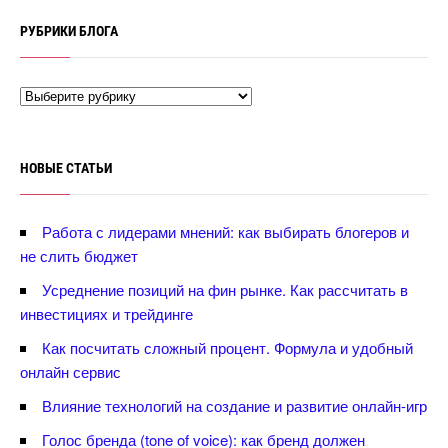
РУБРИКИ БЛОГА
НОВЫЕ СТАТЬИ
Работа с лидерами мнений: как выбирать блогеров и
не слить бюджет
Усреднение позиций на фин рынке. Как рассчитать
инвестициях и трейдинге
Как посчитать сложный процент. Формула и удобный
онлайн сервис
лияние технологий на создание и развитие онлайн-игр
Голос бренда (tone of voice): как бренд должен