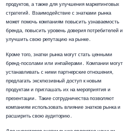
продуктов, а также для улучшения маркетинговых
стратегий․ Взаимодействие с знатками рынка
может помочь компаниям повысить узнаваемость
ренда, повысить уровень доверия потребителей и
улучшить свою репутацию на рынке․
Кроме того, знатки рынка могут стать ценными
ренд-посолами или инпайерами․ Компании могут
устанавливать с ними партнерские отношения,
предлагать эксклюзивный доступ к новым
продуктам и приглашать их на мероприятия и
презентации․ Такие сотрудничества позволяют
компаниям использовать влияние знатков рынка и
расширить свою аудиторию․
Для инвесторов знатки рынка являются ценным