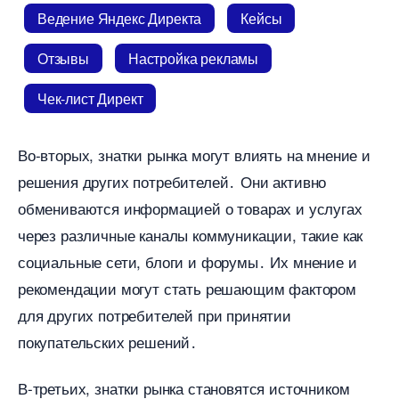
едение Яндекс Директа
Кейсы
Отзывы
Настройка рекламы
Чек-лист Директ
о-вторых, знатки рынка могут влиять на мнение и
решения других потребителей․ Они активно
обмениваются информацией о товарах и услугах
через различные каналы коммуникации, такие как
социальные сети, блоги и форумы․ Их мнение и
рекомендации могут стать решающим фактором
для других потребителей при принятии
покупательских решений․
-третьих, знатки рынка становятся источником