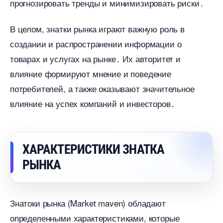
прогнозировать тренды и минимизировать риски․
целом, знатки рынка играют важную роль
создании и распространении информации о
товарах и услугах на рынке․ Их авторитет и
лияние формируют мнение и поведение
потребителей, а также оказывают значительное
лияние на успех компаний и инвесторов․
ХАРАКТЕРИСТИКИ ЗНАТКА
РЫНКА
Знатоки рынка (Market maven) обладают
определенными характеристиками, которые