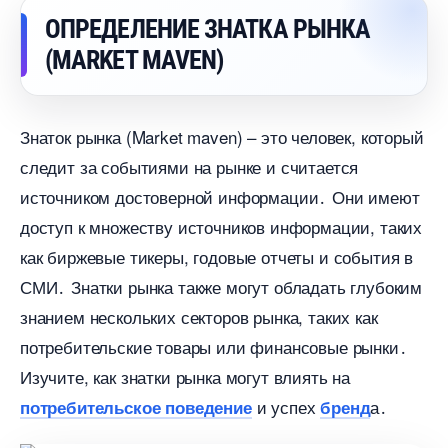
ОПРЕДЕЛЕНИЕ ЗНАТКА РЫНКА
(MARKET MAVEN)
Знаток рынка (Market maven) – это человек, который
следит за событиями на рынке и считается
источником достоверной информации․ Они имеют
доступ к множеству источников информации, таких
как биржевые тикеры, годовые отчеты и события
СМИ․ Знатки рынка также могут обладать глубоким
знанием нескольких секторов рынка, таких как
потребительские товары или финансовые рынки․
Изучите, как знатки рынка могут влиять на
и успех
а․
потребительское поведение
ренд