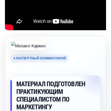
ЭКСПЕРТНЫЙ КОММЕНТАРИЙ
МАТЕРИАЛ ПОДГОТОВЛЕН
ПРАКТИКУЮЩИМ
СПЕЦИАЛИСТОМ ПО
МАРКЕТИНГУ