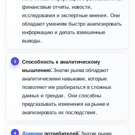
финансовые отчеты, новости,
исследования и экспертные мнения․ Они
обладают умением быстро анализировать
информацию и делать взвешенные
ыводы․
Способность к аналитическому
Знатки рынка обладают
мышлению⁚
аналитическими навыками, которые
позволяют им разбираться в сложных
данных и трендах․ Они способны
предсказывать изменения на рынке и
анализировать их последствия․
Знатки рынка
Доверие
потребителей⁚