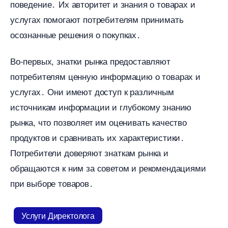
поведение․ Их авторитет и знания о товарах и
услугах помогают потребителям принимать
осознанные решения о покупках․
о-первых, знатки рынка предоставляют
потребителям ценную информацию о товарах и
услугах․ Они имеют доступ к различным
источникам информации и глубокому знанию
рынка, что позволяет им оценивать качество
продуктов и сравнивать их характеристики․
Потребители доверяют знаткам рынка и
обращаются к ним за советом и рекомендациями
при выборе товаров․
Услуги Директолога