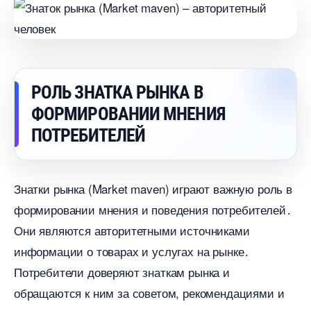
РОЛЬ ЗНАТКА РЫНКА
ФОРМИРОВАНИИ МНЕНИЯ
ПОТРЕБИТЕЛЕЙ
Знатки рынка (Market maven) играют важную роль
формировании мнения и поведения потребителей․
Они являются авторитетными источниками
информации о товарах и услугах на рынке․
Потребители доверяют знаткам рынка и
обращаются к ним за советом, рекомендациями и