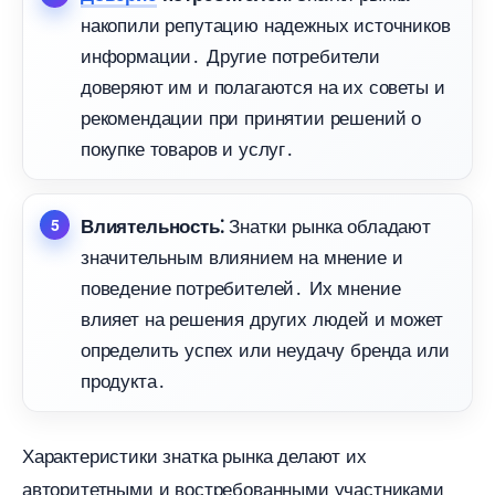
накопили репутацию надежных источнико
информации․ Другие потребители
доверяют им и полагаются на их советы и
рекомендации при принятии решений о
покупке товаров и услуг․
Знатки рынка обладают
лиятельность⁚
значительным влиянием на мнение и
поведение потребителей․ Их мнение
лияет на решения других людей и может
определить успех или неудачу бренда или
продукта․
Характеристики знатка рынка делают их
авторитетными и востребованными участниками