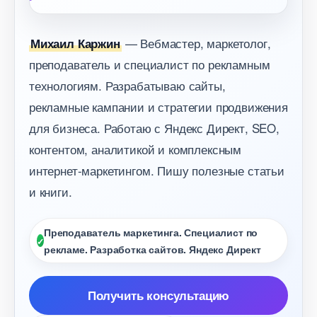
— Вебмастер, маркетолог,
Михаил Каржин
преподаватель и специалист по рекламным
технологиям. Разрабатываю сайты,
рекламные кампании и стратегии продвижения
для бизнеса. Работаю с Яндекс Директ, SEO,
контентом, аналитикой и комплексным
интернет-маркетингом. Пишу полезные статьи
и книги.
Преподаватель маркетинга. Специалист по
рекламе. Разработка сайтов. Яндекс Директ
Получить консультацию