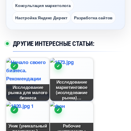
Консультация маркетолога
Настройка Яндекс Директ
Разработка сайто
ДРУГИЕ ИНТЕРЕСНЫЕ СТАТЬИ:
Исследование
Исследование
маркетинговое
рынка для малого
(исследование
изнеса
рынка)
Уник (уникальный
Рабочие