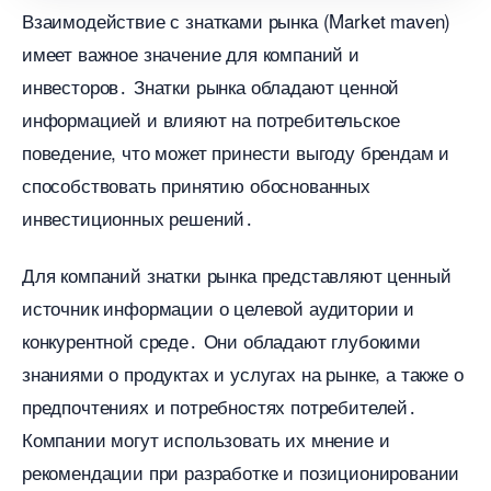
заимодействие с знатками рынка (Market maven)
имеет важное значение для компаний и
инвесторов․ Знатки рынка обладают ценной
информацией и влияют на потребительское
поведение, что может принести выгоду брендам и
способствовать принятию обоснованных
инвестиционных решений․
Для компаний знатки рынка представляют ценный
источник информации о целевой аудитории и
конкурентной среде․ Они обладают глубокими
знаниями о продуктах и услугах на рынке, а также о
предпочтениях и потребностях потребителей․
Компании могут использовать их мнение и
рекомендации при разработке и позиционировании