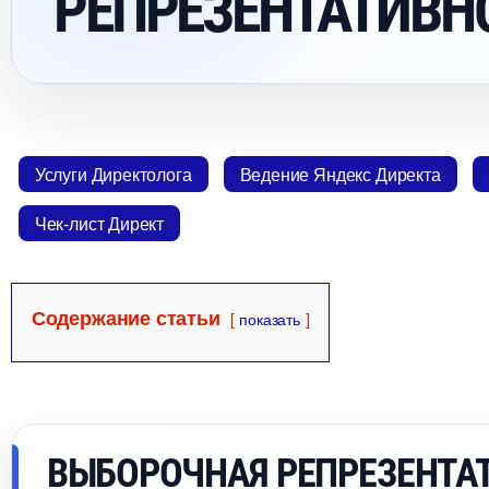
РЕПРЕЗЕНТАТИВН
Услуги Директолога
едение Яндекс Директа
Чек-лист Директ
Содержание статьи
показать
ЫБОРОЧНАЯ РЕПРЕЗЕНТАТ