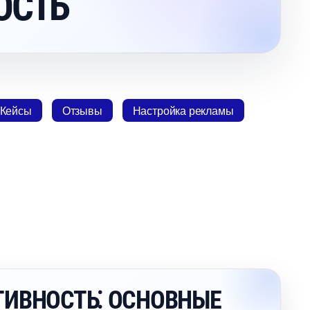
ОСТЬ
Кейсы
Отзывы
Настройка рекламы
ИВНОСТЬ⁚ ОСНОВНЫЕ