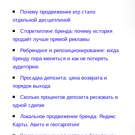
Почему продвижение игр стало
отдельной дисциплиной
Сторителлинг бренда: почему история
продаёт лучше прямой рекламы
Ребрендинг и репозиционирование: когда
ренду пора меняться и как не потерять
аудиторию
Просадка депозита: цена возврата и
порядок выхода
Сколько процентов депозита рисковать
одной сделке
Локальное продвижение бренда: Яндекс
Карты, Авито и геотаргетин