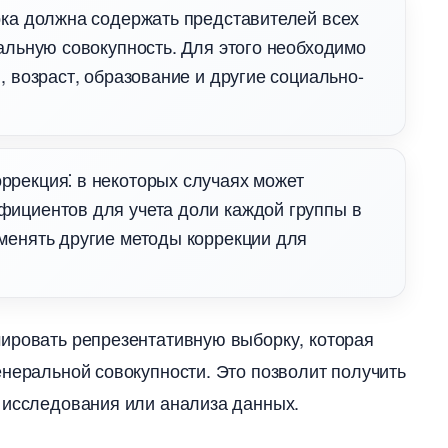
рка должна содержать представителей всех
льную совокупность.​ Для этого необходимо
, возраст, образование и другие социально-
ррекция⁚ в некоторых случаях может
ффициентов для учета доли каждой группы
менять другие методы коррекции для
ировать репрезентативную выборку, которая
енеральной совокупности. Это позволит получить
 исследования или анализа данных.