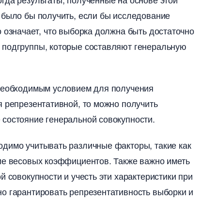
 было бы получить, если бы исследование
о означает, что выборка должна быть достаточно
 подгруппы, которые составляют генеральную
 необходимым условием для получения
я репрезентативной, то можно получить
состояние генеральной совокупности.​
одимо учитывать различные факторы, такие как
ие весовых коэффициентов.​ Также важно иметь
й совокупности и учесть эти характеристики при
о гарантировать репрезентативность выборки и