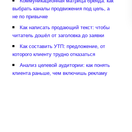
Коммуникационная матрица бренда: как
ыбрать каналы продвижения под цель, а
не по привычке
Как написать продающий текст: чтобы
читатель дошёл от заголовка до заявки
Как составить УТП: предложение, от
которого клиенту трудно отказаться
Анализ целевой аудитории: как понять
клиента раньше, чем включишь рекламу