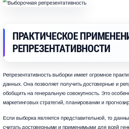
ПРАКТИЧЕСКОЕ ПРИМЕНЕН
РЕПРЕЗЕНТАТИВНОСТИ
Репрезентативность выборки имеет огромное практи
данных. Она позволяет получить достоверные и ре
обобщить на генеральную совокупность.​ Это особе
маркетинговых стратегий, планировании и прогнозир
Если выборка является представительной, то данны
считать достоверными и применимыми для всей гене