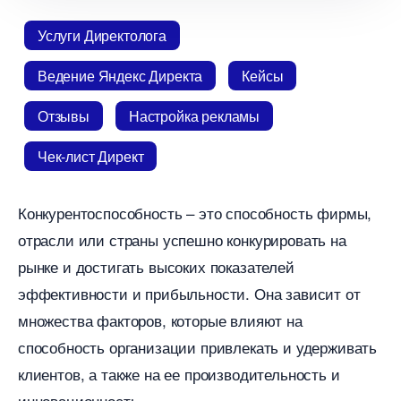
Услуги Директолога
едение Яндекс Директа
Кейсы
Отзывы
Настройка рекламы
Чек-лист Директ
Конкурентоспособность – это способность фирмы,
отрасли или страны успешно конкурировать на
рынке и достигать высоких показателей
эффективности и прибыльности.​ Она зависит от
множества факторов, которые влияют на
способность организации привлекать и удерживать
клиентов, а также на ее производительность и
инновационность.​