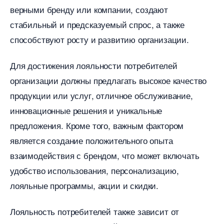
ерными бренду или компании, создают
стабильный и предсказуемый спрос, а также
способствуют росту и развитию организации.​
Для достижения лояльности потребителей
организации должны предлагать высокое качество
продукции или услуг, отличное обслуживание,
инновационные решения и уникальные
предложения. Кроме того, важным фактором
является создание положительного опыта
заимодействия с брендом, что может включать
удобство использования, персонализацию,
лояльные программы, акции и скидки.​
Лояльность потребителей также зависит от