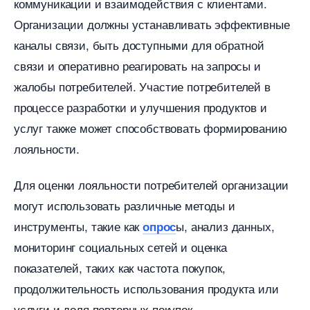
коммуникации и взаимодействия с клиентами.​
Организации должны устанавливать эффективные
каналы связи, быть доступными для обратной
связи и оперативно реагировать на запросы и
жалобы потребителей.​ Участие потребителей
процессе разработки и улучшения продуктов и
услуг также может способствовать формированию
лояльности.​
Для оценки лояльности потребителей организации
могут использовать различные методы и
инструменты, такие как
ы, анализ данных,
опрос
мониторинг социальных сетей и оценка
показателей, таких как частота покупок,
продолжительность использования продукта или
услуги и доля повторных покупок.