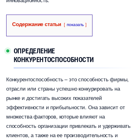
Содержание статьи
показать
ОПРЕДЕЛЕНИЕ
КОНКУРЕНТОСПОСОБНОСТИ
Конкурентоспособность – это способность фирмы,
отрасли или страны успешно конкурировать на
рынке и достигать высоких показателей
эффективности и прибыльности.​ Она зависит от
множества факторов, которые влияют на
способность организации привлекать и удерживать
клиентов, а также на ее производительность и