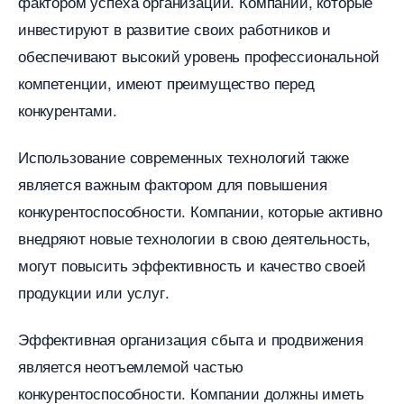
фактором успеха организации.​ Компании, которые
инвестируют в развитие своих работников и
обеспечивают высокий уровень профессиональной
компетенции, имеют преимущество перед
конкурентами.​
Использование современных технологий также
является важным фактором для повышения
конкурентоспособности.​ Компании, которые активно
недряют новые технологии в свою деятельность,
могут повысить эффективность и качество своей
продукции или услуг.
Эффективная организация сбыта и продвижения
является неотъемлемой частью
конкурентоспособности.​ Компании должны иметь