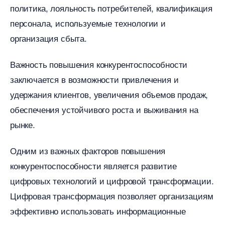
политика, лояльность потребителей, квалификация
персонала, используемые технологии и
организация сбыта.
ажность повышения конкурентоспособности
заключается в возможности привлечения и
удержания клиентов, увеличения объемов продаж,
обеспечения устойчивого роста и выживания на
рынке.​
Одним из важных факторов повышения
конкурентоспособности является развитие
цифровых технологий и цифровой трансформации.​
Цифровая трансформация позволяет организациям
эффективно использовать информационные