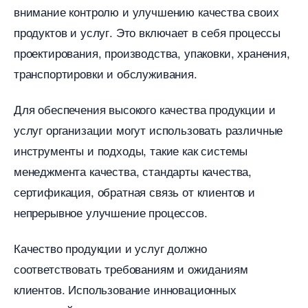
нимание контролю и улучшению качества своих
продуктов и услуг.​ Это включает в себя процессы
проектирования, производства, упаковки, хранения,
транспортировки и обслуживания.​
Для обеспечения высокого качества продукции и
услуг организации могут использовать различные
инструменты и подходы, такие как системы
менеджмента качества, стандарты качества,
сертификация, обратная связь от клиентов и
непрерывное улучшение процессов.​
Качество продукции и услуг должно
соответствовать требованиям и ожиданиям
клиентов.​ Использование инновационных