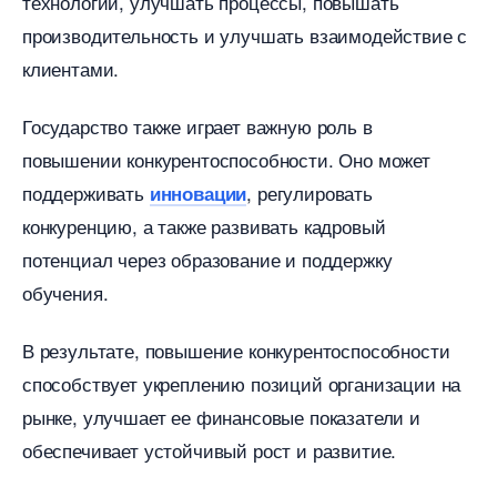
технологии, улучшать процессы, повышать
производительность и улучшать взаимодействие с
клиентами.​
Государство также играет важную роль
повышении конкурентоспособности.​ Оно может
поддерживать
, регулировать
инновации
конкуренцию, а также развивать кадровый
потенциал через образование и поддержку
обучения.​
результате, повышение конкурентоспособности
способствует укреплению позиций организации на
рынке, улучшает ее финансовые показатели и
обеспечивает устойчивый рост и развитие.​