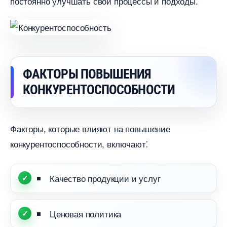
постоянно улучшать свои процессы и подходы.​
ФАКТОРЫ ПОВЫШЕНИЯ
КОНКУРЕНТОСПОСОБНОСТИ
Факторы, которые влияют на повышение
конкурентоспособности, включают⁚
Качество продукции и услу
Ценовая политика