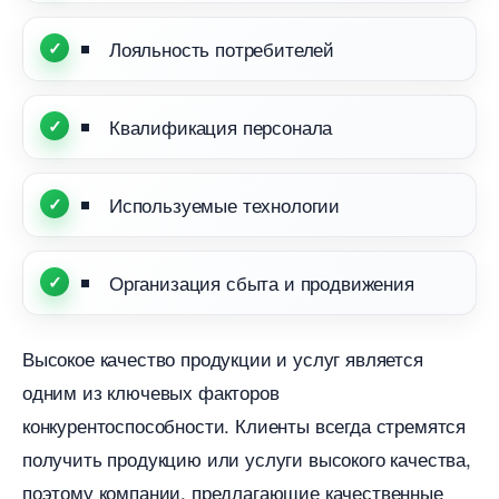
Лояльность потребителей
Квалификация персонала
Используемые технологии
Организация сбыта и продвижения
ысокое качество продукции и услуг является
одним из ключевых факторо
конкурентоспособности.​ Клиенты всегда стремятся
получить продукцию или услуги высокого качества,
поэтому компании, предлагающие качественные