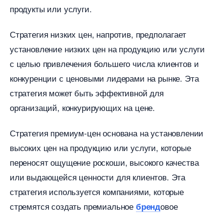
продукты или услуги.​
Стратегия низких цен, напротив, предполагает
установление низких цен на продукцию или услуги
с целью привлечения большего числа клиентов и
конкуренции с ценовыми лидерами на рынке. Эта
стратегия может быть эффективной для
организаций, конкурирующих на цене.​
Стратегия премиум-цен основана на установлении
ысоких цен на продукцию или услуги, которые
переносят ощущение роскоши, высокого качества
или выдающейся ценности для клиентов.​ Эта
стратегия используется компаниями, которые
стремятся создать премиальное
овое
ренд