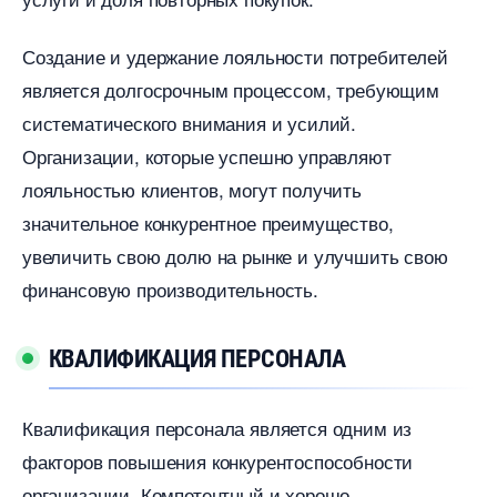
Создание и удержание лояльности потребителей
является долгосрочным процессом, требующим
систематического внимания и усилий.​
Организации, которые успешно управляют
лояльностью клиентов, могут получить
значительное конкурентное преимущество,
увеличить свою долю на рынке и улучшить свою
финансовую производительность.
КВАЛИФИКАЦИЯ ПЕРСОНАЛА
Квалификация персонала является одним из
факторов повышения конкурентоспособности
организации. Компетентный и хорошо