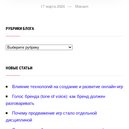
17 марта 2024 — Михаил
РУБРИКИ БЛОГА
НОВЫЕ СТАТЬИ
лияние технологий на создание и развитие онлайн-игр
Голос бренда (tone of voice): как бренд должен
разговаривать
Почему продвижение игр стало отдельной
дисциплиной