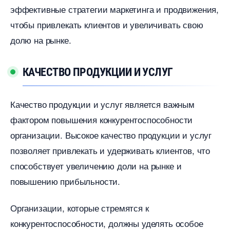
эффективные стратегии маркетинга и продвижения,
чтобы привлекать клиентов и увеличивать свою
долю на рынке.​
КАЧЕСТВО ПРОДУКЦИИ И УСЛУГ
Качество продукции и услуг является важным
фактором повышения конкурентоспособности
организации.​ Высокое качество продукции и услу
позволяет привлекать и удерживать клиентов, что
способствует увеличению доли на рынке и
повышению прибыльности.​
Организации, которые стремятся к
конкурентоспособности, должны уделять особое