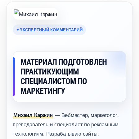
ЭКСПЕРТНЫЙ КОММЕНТАРИЙ
МАТЕРИАЛ ПОДГОТОВЛЕН
ПРАКТИКУЮЩИМ
СПЕЦИАЛИСТОМ ПО
МАРКЕТИНГУ
— Вебмастер, маркетолог,
Михаил Каржин
преподаватель и специалист по рекламным
технологиям. Разрабатываю сайты,