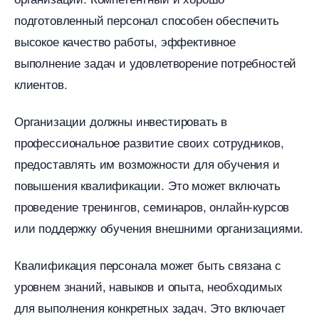
подготовленный персонал способен обеспечить
ысокое качество работы, эффективное
ыполнение задач и удовлетворение потребностей
клиентов.
Организации должны инвестировать
профессиональное развитие своих сотрудников,
предоставлять им возможности для обучения и
повышения квалификации. Это может включать
проведение тренингов, семинаров, онлайн-курсо
или поддержку обучения внешними организациями.​
Квалификация персонала может быть связана с
уровнем знаний, навыков и опыта, необходимых
для выполнения конкретных задач.​ Это включает