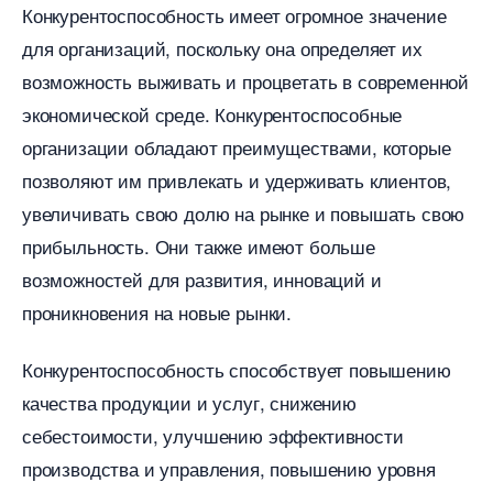
Конкурентоспособность имеет огромное значение
для организаций, поскольку она определяет их
озможность выживать и процветать в современной
экономической среде.​ Конкурентоспособные
организации обладают преимуществами, которые
позволяют им привлекать и удерживать клиентов,
увеличивать свою долю на рынке и повышать свою
прибыльность. Они также имеют больше
озможностей для развития, инноваций и
проникновения на новые рынки.​
Конкурентоспособность способствует повышению
качества продукции и услуг, снижению
себестоимости, улучшению эффективности
производства и управления, повышению уровня