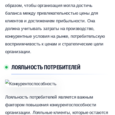
образом, чтобы организация могла достичь
аланса между привлекательностью цены для
клиентов и достижением прибыльности. Она
должна учитывать затраты на производство,
конкурентные условия на рынке, потребительскую
осприимчивость к ценам и стратегические цели
организации.
ЛОЯЛЬНОСТЬ ПОТРЕБИТЕЛЕЙ
Лояльность потребителей является важным
фактором повышения конкурентоспособности
организации.​ Лояльные клиенты, которые остаются