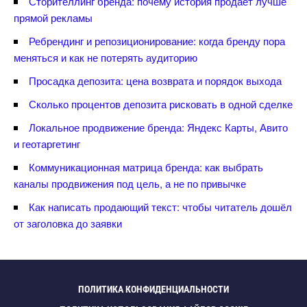
Сторителлинг бренда: почему история продаёт лучше
прямой рекламы
Ребрендинг и репозиционирование: когда бренду пора
меняться и как не потерять аудиторию
Просадка депозита: цена возврата и порядок выхода
Сколько процентов депозита рисковать в одной сделке
Локальное продвижение бренда: Яндекс Карты, Авито
и геотаргетин
Коммуникационная матрица бренда: как выбрать
каналы продвижения под цель, а не по привычке
Как написать продающий текст: чтобы читатель дошёл
от заголовка до заявки
ПОЛИТИКА КОНФИДЕНЦИАЛЬНОСТИ