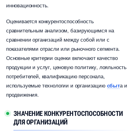
инновационность.
Оценивается конкурентоспособность
сравнительным анализом, базирующимся на
сравнении организаций между собой или с
показателями отрасли или рыночного сегмента.​
Основные критерии оценки включают качество
продукции и услуг, ценовую политику, лояльность
потребителей, квалификацию персонала,
используемые технологии и организацию
а и
сбыт
продвижения.​
ЗНАЧЕНИЕ КОНКУРЕНТОСПОСОБНОСТИ
ДЛЯ ОРГАНИЗАЦИЙ