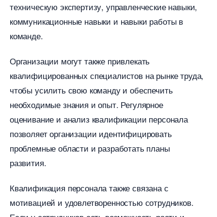
техническую экспертизу, управленческие навыки,
коммуникационные навыки и навыки работы
команде.​
Организации могут также привлекать
квалифицированных специалистов на рынке труда,
чтобы усилить свою команду и обеспечить
необходимые знания и опыт.​ Регулярное
оценивание и анализ квалификации персонала
позволяет организации идентифицировать
проблемные области и разработать планы
развития.​
Квалификация персонала также связана с
мотивацией и удовлетворенностью сотрудников.​
Если у сотрудников есть возможность расти и