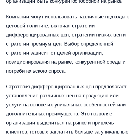
организации быть конкурентоспособной на рынке.​
Компании могут использовать различные подходы к
ценовой политике, включая стратегии
дифференцированных цен, стратегии низких цен и
стратегии премиум-цен.​ Выбор определенной
стратегии зависит от целей организации,
позиционирования на рынке, конкурентной среды и
потребительского спроса.​
Стратегия дифференцированных цен предполагает
установление различных цен на продукцию или
услуги на основе их уникальных особенностей или
дополнительных преимуществ.​ Это позволяет
организации выделиться на рынке и привлечь
клиентов, готовых заплатить больше за уникальные