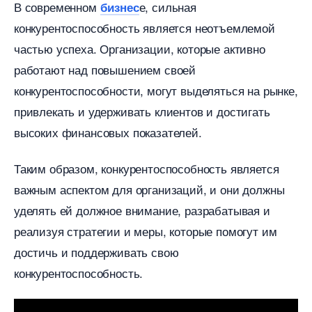
современном
е, сильная
изнес
конкурентоспособность является неотъемлемой
частью успеха. Организации, которые активно
работают над повышением своей
конкурентоспособности, могут выделяться на рынке,
привлекать и удерживать клиентов и достигать
ысоких финансовых показателей.
Таким образом, конкурентоспособность является
ажным аспектом для организаций, и они должны
уделять ей должное внимание, разрабатывая и
реализуя стратегии и меры, которые помогут им
достичь и поддерживать свою
конкурентоспособность.​