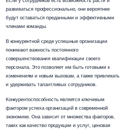
развиваться профессионально, они вероятнее
удут оставаться преданными и эффективными
членами команды.​
конкурентной среде успешные организации
понимают важность постоянного
совершенствования квалификации своего
персонала.​ Это позволяет им быть готовыми к
изменениям и новым вызовам, а также привлекать
и удерживать талантливых сотрудников.​
Конкурентоспособность является ключевым
фактором успеха организаций в современной
экономике. Она зависит от множества факторов,
таких как качество продукции и услуг, ценовая