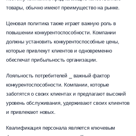
товары, обычно имеют преимущество на рынке.​
Ценовая политика также играет важную роль
повышении конкурентоспособности.​ Компании
должны установить конкурентоспособные цены,
которые привлекут клиентов и одновременно
обеспечат прибыльность организации.​
Лояльность потребителей ⎯ важный фактор
конкурентоспособности.​ Компании, которые
заботятся о своих клиентах и предлагают высокий
уровень обслуживания, удерживают своих клиенто
и привлекают новых.​
Квалификация персонала является ключевым