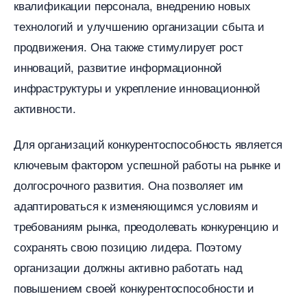
квалификации персонала, внедрению новых
технологий и улучшению организации сбыта и
продвижения.​ Она также стимулирует рост
инноваций, развитие информационной
инфраструктуры и укрепление инновационной
активности.
Для организаций конкурентоспособность является
ключевым фактором успешной работы на рынке и
долгосрочного развития.​ Она позволяет им
адаптироваться к изменяющимся условиям и
требованиям рынка, преодолевать конкуренцию и
сохранять свою позицию лидера.​ Поэтому
организации должны активно работать над
повышением своей конкурентоспособности и