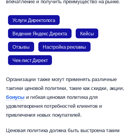
печатление и получить преимущество на рынке.​
Услуги Директолога
едение Яндекс Директа
Кейсы
Отзывы
Настройка рекламы
Чек-лист Директ
Организации также могут применять различные
тактики ценовой политики, такие как скидки, акции,
и гибкая ценовая политика для
онусы
удовлетворения потребностей клиентов и
привлечения новых покупателей.​
Ценовая политика должна быть выстроена таким