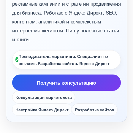
рекламные кампании и стратегии продвижения
для бизнеса. Работаю с Яндекс Директ, SEO,
контентом, аналитикой и комплексным
интернет-маркетингом. Пишу полезные статьи
и книги.
Преподаватель маркетинга. Специалист по
рекламе. Разработка сайтов. Яндекс Директ
Получить консультацию
Консультация маркетолога
Настройка Яндекс Директ
Разработка сайто