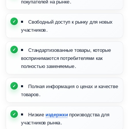
покупателей на рынке․
Свободный доступ к рынку для новых
участников․
Стандартизованные товары, которые
оспринимаются потребителями как
полностью заменяемые․
Полная информация о ценах и качестве
товаров․
Низкие
производства для
издержки
участников рынка․