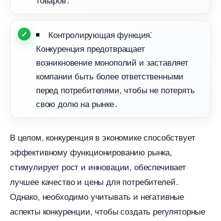
Контролирующая функция⁚
Конкуренция предотвращает
озникновение монополий и заставляет
компании быть более ответственными
перед потребителями, чтобы не потерять
свою долю на рынке․
целом, конкуренция в экономике способствует
эффективному функционированию рынка,
стимулирует рост и инновации, обеспечивает
лучшее качество и цены для потребителей․
Однако, необходимо учитывать и негативные
аспекты конкуренции, чтобы создать регуляторные