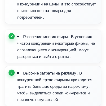
к конкуренции на цены, и это способствует
снижению цен на товары для
потребителей․
Разорение многих фирм․ В условиях
чистой конкуренции некоторые фирмы, не
справляющиеся с конкуренцией, могут
разориться и выйти с рынка․
ысокие затраты на рекламу․
конкурентной среде фирмам приходится
тратить большие средства на рекламу,
чтобы выделиться среди конкурентов и
привлечь покупателей․