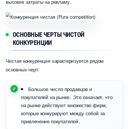
ысокие затраты на рекламу․
ОСНОВНЫЕ ЧЕРТЫ ЧИСТОЙ
КОНКУРЕНЦИИ
Чистая конкуренция характеризуется рядом
основных черт⁚
Большое число продавцов и
покупателей на рынке․ Это означает, что
на рынке действуют множество фирм,
которые конкурируют между собой за
привлечение покупателей․