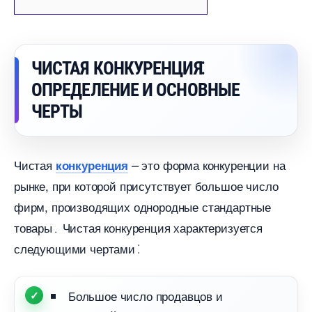
ЧИСТАЯ КОНКУРЕНЦИЯ⁚
ОПРЕДЕЛЕНИЕ И ОСНОВНЫЕ
ЧЕРТЫ
Чистая
⎼ это форма конкуренции на
конкуренция
рынке, при которой присутствует большое число
фирм, производящих однородные стандартные
товары․ Чистая конкуренция характеризуется
следующими чертами⁚
Большое число продавцов и