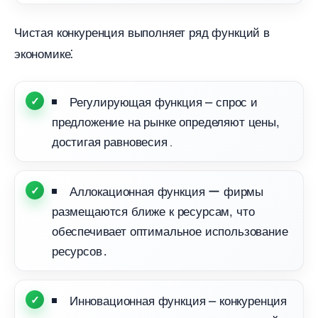
Чистая конкуренция выполняет ряд функций
экономике⁚
Регулирующая функция ⎼ спрос и
предложение на рынке определяют цены,
достигая равновесия․
Аллокационная функция ー фирмы
размещаются ближе к ресурсам, что
обеспечивает оптимальное использование
ресурсов․
Инновационная функция ⎼ конкуренция