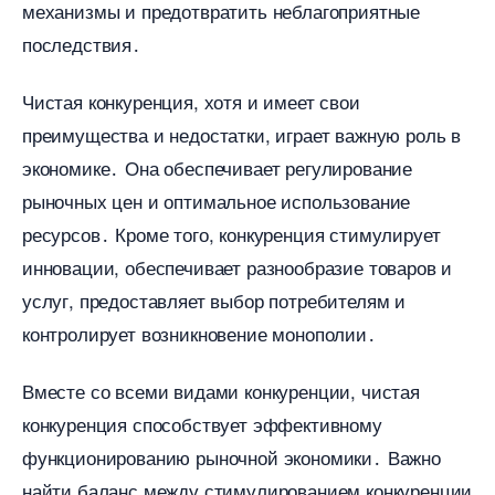
механизмы и предотвратить неблагоприятные
последствия․
Чистая конкуренция, хотя и имеет свои
преимущества и недостатки, играет важную роль
экономике․ Она обеспечивает регулирование
рыночных цен и оптимальное использование
ресурсов․ Кроме того, конкуренция стимулирует
инновации, обеспечивает разнообразие товаров и
услуг, предоставляет выбор потребителям и
контролирует возникновение монополии․
месте со всеми видами конкуренции, чистая
конкуренция способствует эффективному
функционированию рыночной экономики․ Важно
найти баланс между стимулированием конкуренции