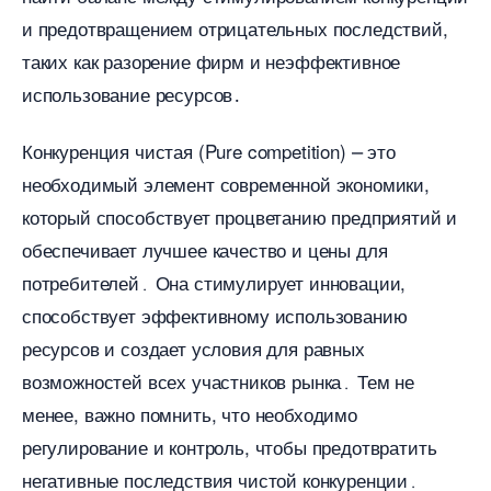
и предотвращением отрицательных последствий,
таких как разорение фирм и неэффективное
использование ресурсов․
Конкуренция чистая (Pure competition) ⎼ это
необходимый элемент современной экономики,
который способствует процветанию предприятий и
обеспечивает лучшее качество и цены для
потребителей․ Она стимулирует инновации,
способствует эффективному использованию
ресурсов и создает условия для равных
озможностей всех участников рынка․ Тем не
менее, важно помнить, что необходимо
регулирование и контроль, чтобы предотвратить
негативные последствия чистой конкуренции․