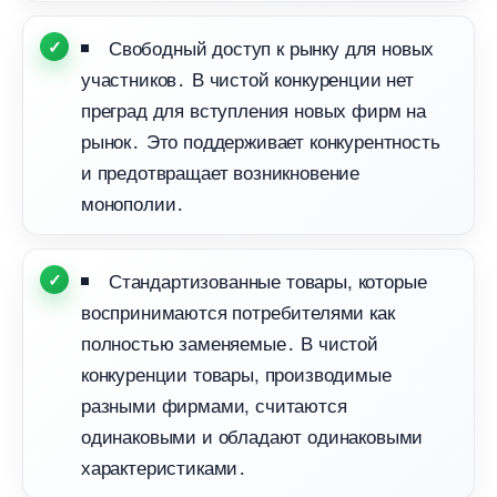
Свободный доступ к рынку для новых
участников․ В чистой конкуренции нет
преград для вступления новых фирм на
рынок․ Это поддерживает конкурентность
и предотвращает возникновение
монополии․
Стандартизованные товары, которые
оспринимаются потребителями как
полностью заменяемые․ В чистой
конкуренции товары, производимые
разными фирмами, считаются
одинаковыми и обладают одинаковыми
характеристиками․