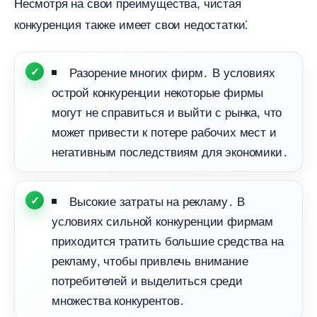
Несмотря на свои преимущества, чистая
конкуренция также имеет свои недостатки⁚
Разорение многих фирм․ В условиях
острой конкуренции некоторые фирмы
могут не справиться и выйти с рынка, что
может привести к потере рабочих мест и
негативным последствиям для экономики․
ысокие затраты на рекламу․
условиях сильной конкуренции фирмам
приходится тратить большие средства на
рекламу, чтобы привлечь внимание
потребителей и выделиться среди
множества конкурентов․