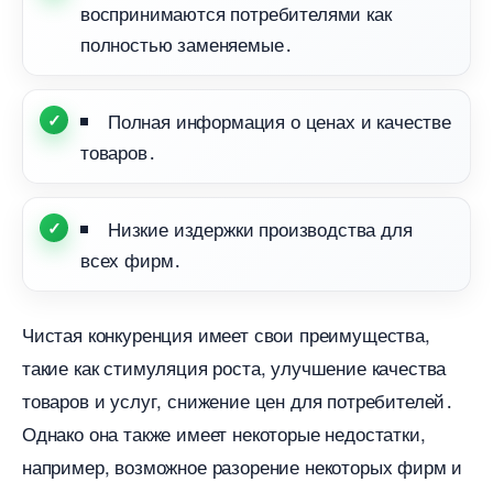
оспринимаются потребителями как
полностью заменяемые․
Полная информация о ценах и качестве
товаров․
Низкие издержки производства для
сех фирм․
Чистая конкуренция имеет свои преимущества,
такие как стимуляция роста, улучшение качества
товаров и услуг, снижение цен для потребителей․
Однако она также имеет некоторые недостатки,
например, возможное разорение некоторых фирм и