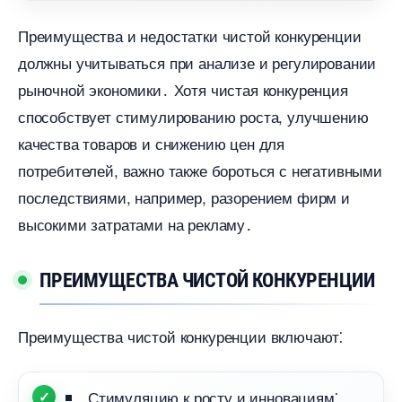
Преимущества и недостатки чистой конкуренции
должны учитываться при анализе и регулировании
рыночной экономики․ Хотя чистая конкуренция
способствует стимулированию роста, улучшению
качества товаров и снижению цен для
потребителей, важно также бороться с негативными
последствиями, например, разорением фирм и
ысокими затратами на рекламу․
ПРЕИМУЩЕСТВА ЧИСТОЙ КОНКУРЕНЦИИ
Преимущества чистой конкуренции включают⁚
Стимуляцию к росту и инновациям⁚