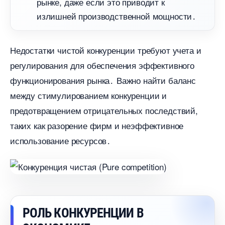
рынке, даже если это приводит к
излишней производственной мощности․
Недостатки чистой конкуренции требуют учета и
регулирования для обеспечения эффективного
функционирования рынка․ Важно найти баланс
между стимулированием конкуренции и
предотвращением отрицательных последствий,
таких как разорение фирм и неэффективное
использование ресурсов․
РОЛЬ КОНКУРЕНЦИИ