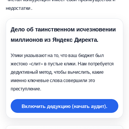
недостатки․
Дело об таинственном исчезновении
миллионов из Яндекс Директа.
Улики указывают на то, что ваш бюджет был
жестоко «слит» в пустые клики. Нам потребуется
дедуктивный метод, чтобы вычислить, какие
именно ключевые слова совершили это
преступление.
ключить дедукцию (начать аудит).