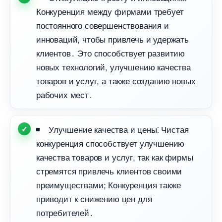
Конкуренция между фирмами требует
постоянного совершенствования и
инноваций, чтобы привлечь и удержать
клиентов․ Это способствует развитию
новых технологий, улучшению качества
товаров и услуг, а также созданию новых
рабочих мест․
Улучшение качества и цены⁚ Чистая
конкуренция способствует улучшению
качества товаров и услуг, так как фирмы
стремятся привлечь клиентов своими
преимуществами; Конкуренция также
приводит к снижению цен для
потребителей․