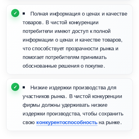
Полная информация о ценах и качестве
товаров․ В чистой конкуренции
потребители имеют доступ к полной
информации о ценах и качестве товаров,
что способствует прозрачности рынка и
помогает потребителям принимать
обоснованные решения о покупке․
Низкие издержки производства для
участников рынка․ В чистой конкуренции
фирмы должны удерживать низкие
издержки производства, чтобы сохранить
свою
на рынке․
конкурентоспособность