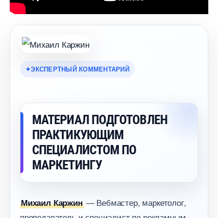
ЭКСПЕРТНЫЙ КОММЕНТАРИЙ
МАТЕРИАЛ ПОДГОТОВЛЕН
ПРАКТИКУЮЩИМ
СПЕЦИАЛИСТОМ ПО
МАРКЕТИНГУ
— Вебмастер, маркетолог,
Михаил Каржин
преподаватель и специалист по рекламным