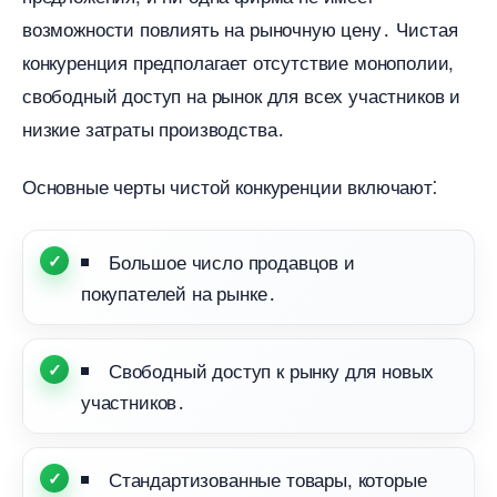
озможности повлиять на рыночную цену․ Чистая
конкуренция предполагает отсутствие монополии,
свободный доступ на рынок для всех участников и
низкие затраты производства․
Основные черты чистой конкуренции включают⁚
Большое число продавцов и
покупателей на рынке․
Свободный доступ к рынку для новых
участников․
Стандартизованные товары, которые