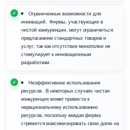
Ограниченные возможности для
инноваций․ Фирмы, участвующие
чистой конкуренции, могут ограничиться
предлаганием стандартных товаров и
услуг, так как отсутствие монополии не
стимулирует к инновационным
разработкам․
Неэффективное использование
ресурсов․ В некоторых случаях чистая
конкуренция может привести к
нерациональному использованию
ресурсов, поскольку каждая фирма
стремится максимизировать свою долю на