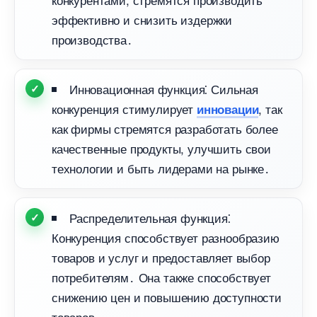
эффективно и снизить издержки
производства․
Инновационная функция⁚ Сильная
конкуренция стимулирует
, так
инновации
как фирмы стремятся разработать более
качественные продукты, улучшить свои
технологии и быть лидерами на рынке․
Распределительная функция⁚
Конкуренция способствует разнообразию
товаров и услуг и предоставляет выбор
потребителям․ Она также способствует
снижению цен и повышению доступности
товаров․