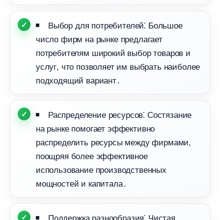
ыбор для потребителей⁚ Большое
число фирм на рынке предлагает
потребителям широкий выбор товаров и
услуг, что позволяет им выбрать наиболее
подходящий вариант․
Распределение ресурсов⁚ Состязание
на рынке помогает эффективно
распределить ресурсы между фирмами,
поощряя более эффективное
использование производственных
мощностей и капитала․
Поддержка разнообразия⁚ Чистая