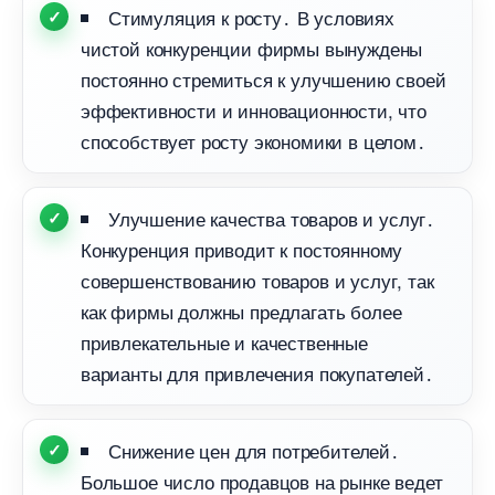
Стимуляция к росту․ В условиях
чистой конкуренции фирмы вынуждены
постоянно стремиться к улучшению своей
эффективности и инновационности, что
способствует росту экономики в целом․
Улучшение качества товаров и услуг․
Конкуренция приводит к постоянному
совершенствованию товаров и услуг, так
как фирмы должны предлагать более
привлекательные и качественные
арианты для привлечения покупателей․
Снижение цен для потребителей․
Большое число продавцов на рынке ведет