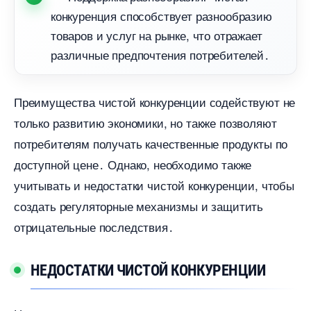
конкуренция способствует разнообразию
товаров и услуг на рынке, что отражает
различные предпочтения потребителей․
Преимущества чистой конкуренции содействуют не
только развитию экономики, но также позволяют
потребителям получать качественные продукты по
доступной цене․ Однако, необходимо также
учитывать и недостатки чистой конкуренции, чтобы
создать регуляторные механизмы и защитить
отрицательные последствия․
НЕДОСТАТКИ ЧИСТОЙ КОНКУРЕНЦИИ