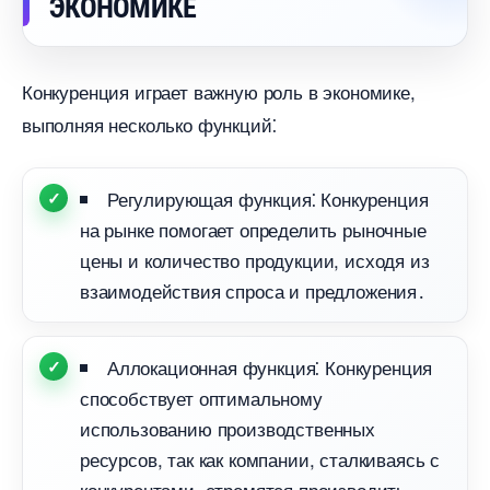
ЭКОНОМИКЕ
Конкуренция играет важную роль в экономике,
ыполняя несколько функций⁚
Регулирующая функция⁚ Конкуренция
на рынке помогает определить рыночные
цены и количество продукции, исходя из
заимодействия спроса и предложения․
Аллокационная функция⁚ Конкуренция
способствует оптимальному
использованию производственных
ресурсов, так как компании, сталкиваясь с
конкурентами, стремятся производить