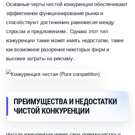
Основные черты чистой конкуренции обеспечивают
эффективное функционирование рынка и
способствуют достижению равновесия между
спросом и предложением․ Однако этот тип
конкуренции также может иметь недостатки, такие
как возможное разорение некоторых фирм и
ысокие затраты на рекламу․
ПРЕИМУЩЕСТВА И НЕДОСТАТКИ
ЧИСТОЙ КОНКУРЕНЦИИ
Чистая конкуренция имеет свои преимущества и