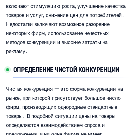
ключают стимуляцию роста, улучшение качества
товаров и услуг, снижение цен для потребителей․
Недостатки включают возможное разорение
некоторых фирм, использование нечестных
методов конкуренции и высокие затраты на
рекламу․
ОПРЕДЕЛЕНИЕ ЧИСТОЙ КОНКУРЕНЦИИ
Чистая конкуренция ー это форма конкуренции на
рынке, при которой присутствует большое число
фирм, производящих однородные стандартные
товары․ В подобной ситуации цены на товары
определяются взаимодействием спроса и
предложения, и ни одна фирма не имеет