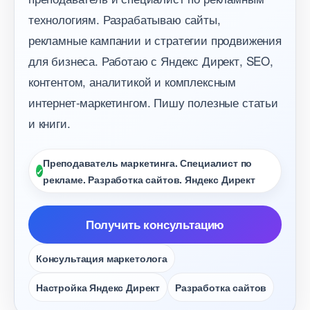
технологиям. Разрабатываю сайты,
рекламные кампании и стратегии продвижения
для бизнеса. Работаю с Яндекс Директ, SEO,
контентом, аналитикой и комплексным
интернет-маркетингом. Пишу полезные статьи
и книги.
Преподаватель маркетинга. Специалист по
рекламе. Разработка сайтов. Яндекс Директ
Получить консультацию
Консультация маркетолога
Настройка Яндекс Директ
Разработка сайто