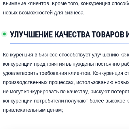
нимание клиентов.​ Кроме того, конкуренция спосо
новых возможностей для бизнеса.​
УЛУЧШЕНИЕ КАЧЕСТВА ТОВАРОВ 
Конкуренция в бизнесе способствует улучшению каче
конкуренции предприятия вынуждены постоянно раб
удовлетворить требования клиентов.​ Конкуренция
производственных процессах, использованию новых 
не могут конкурировать по качеству, рискуют потеря
конкуренции потребители получают более высокое к
привлекательным ценам;