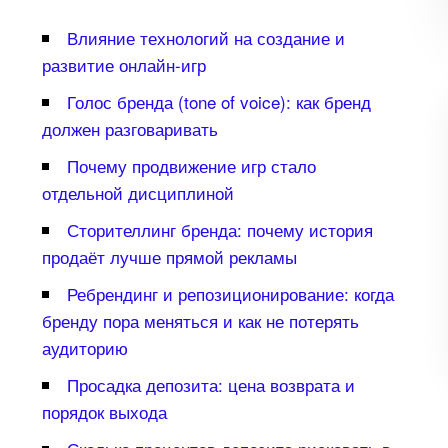
лияние технологий на создание и
развитие онлайн-игр
Голос бренда (tone of voice): как бренд
должен разговаривать
Почему продвижение игр стало
отдельной дисциплиной
Сторителлинг бренда: почему история
продаёт лучше прямой рекламы
Ребрендинг и репозиционирование: когда
ренду пора меняться и как не потерять
аудиторию
Просадка депозита: цена возврата и
порядок выхода