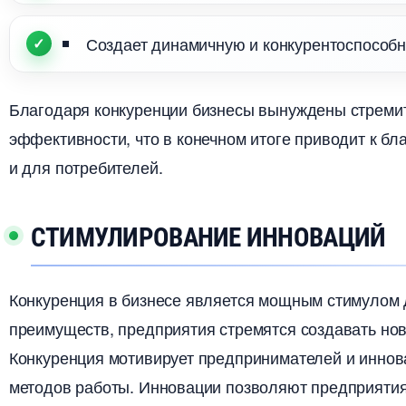
Создает динамичную и конкурентоспособну
Благодаря конкуренции бизнесы вынуждены стремит
эффективности, что в конечном итоге приводит к бл
и для потребителей.​
СТИМУЛИРОВАНИЕ ИННОВАЦИЙ
Конкуренция в бизнесе является мощным стимулом д
преимуществ, предприятия стремятся создавать нов
Конкуренция мотивирует предпринимателей и иннова
методов работы. Инновации позволяют предприятия