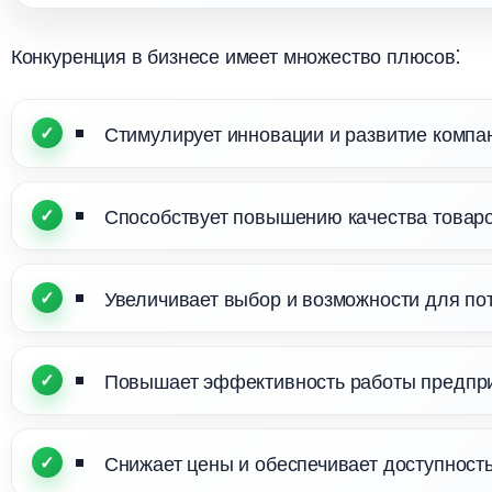
Конкуренция в бизнесе имеет множество плюсов⁚
Стимулирует инновации и развитие компа
Способствует повышению качества товаров
Увеличивает выбор и возможности для по
Повышает эффективность работы предпри
Снижает цены и обеспечивает доступность