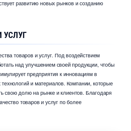
бствует развитию новых рынков и созданию
И УСЛУГ
ства товаров и услуг.​ Под воздействием
отать над улучшением своей продукции, чтобы
 стимулирует предприятия к инновациям
технологий и материалов.​ Компании, которые
ть свою долю на рынке и клиентов.​ Благодаря
ачество товаров и услуг по более