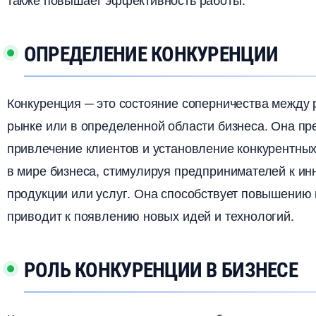
ОПРЕДЕЛЕНИЕ КОНКУРЕНЦИИ
Конкуренция ─ это состояние соперничества между
рынке или в определенной области бизнеса.​ Она пр
привлечение клиентов и установление конкурентны
мире бизнеса, стимулируя предпринимателей к ин
продукции или услуг.​ Она способствует повышению 
приводит к появлению новых идей и технологий.​
РОЛЬ КОНКУРЕНЦИИ В БИЗНЕСЕ