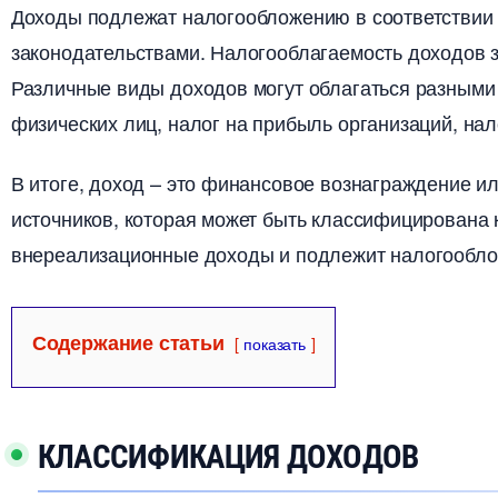
Доходы подлежат налогообложению в соответствии
законодательствами.​ Налогооблагаемость доходов за
Различные виды доходов могут облагаться разными 
физических лиц, налог на прибыль организаций, нал
итоге, доход – это финансовое вознаграждение ил
источников, которая может быть классифицирована 
нереализационные доходы и подлежит налогообл
Содержание статьи
показать
КЛАССИФИКАЦИЯ ДОХОДО