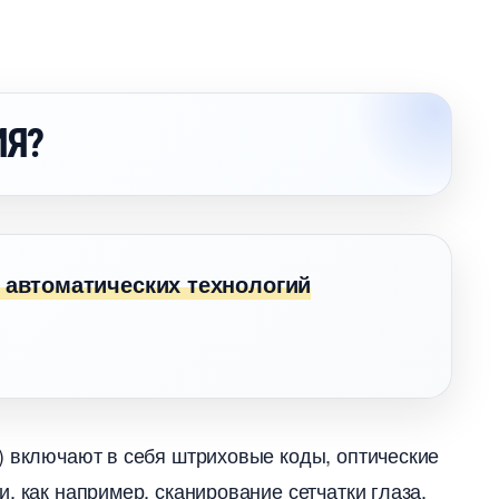
ИЯ?
 автоматических технологий
) включают в себя штриховые коды, оптические
, как например, сканирование сетчатки глаза.