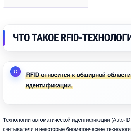
ЧТО ТАКОЕ RFID-ТЕХНОЛОГ
RFID относится к обширной области
идентификации.
Технологии автоматической идентификации (Auto-ID
считыватели и некоторые биометрические технологии