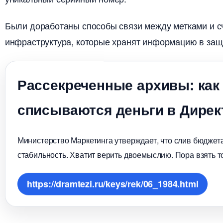
Были доработаны способы связи между метками и с
инфраструктура, которые хранят информацию в защ
Рассекреченные архивы: как
списываются деньги в Дирек
Министерство Маркетинга утверждает, что слив бюджета
стабильность. Хватит верить двоемыслию. Пора взять т
https://dramtezi.ru/keys/rek/06_1984.html