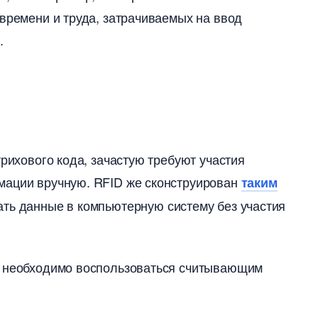
 времени и труда, затрачиваемых на ввод
.
трихового кода, зачастую требуют участия
мации вручную. RFID же сконструирован
таким
ать данные в компьютерную систему без участия
, необходимо воспользоваться считывающим