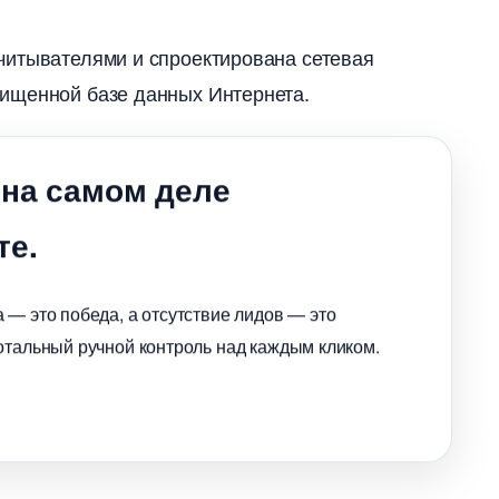
читывателями и спроектирована сетевая
ищенной базе данных Интернета.
 на самом деле
те.
 — это победа, а отсутствие лидов — это
отальный ручной контроль над каждым кликом.