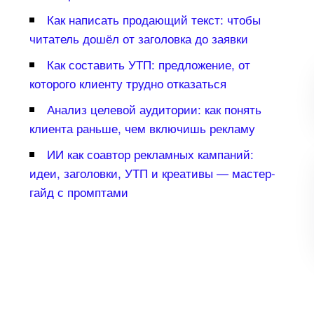
Как написать продающий текст: чтобы
читатель дошёл от заголовка до заявки
Как составить УТП: предложение, от
которого клиенту трудно отказаться
Анализ целевой аудитории: как понять
клиента раньше, чем включишь рекламу
ИИ как соавтор рекламных кампаний:
идеи, заголовки, УТП и креативы — мастер-
айд с промптами