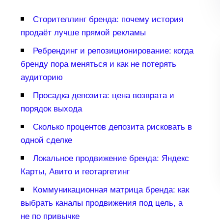
Сторителлинг бренда: почему история
продаёт лучше прямой рекламы
Ребрендинг и репозиционирование: когда
ренду пора меняться и как не потерять
аудиторию
Просадка депозита: цена возврата и
порядок выхода
Сколько процентов депозита рисковать
одной сделке
Локальное продвижение бренда: Яндекс
Карты, Авито и геотаргетин
Коммуникационная матрица бренда: как
ыбрать каналы продвижения под цель, а
не по привычке