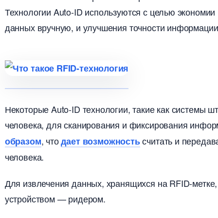
Технологии Auto-ID используются с целью экономии
данных вручную, и улучшения точности информации
Некоторые Auto-ID технологии, такие как системы ш
человека, для сканирования и фиксирования инфор
, что
считать и передав
образом
дает возможность
человека.
Для извлечения данных, хранящихся на RFID-метке
устройством — ридером.