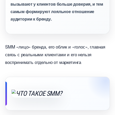
ызывают у клиентов больше доверия, и тем
самым формируют лояльное отношение
аудитории к бренду.
SMM «лицо» бренда, его облик и «голос», главная
связь с реальными клиентами и его нельзя
оспринимать отдельно от маркетинга