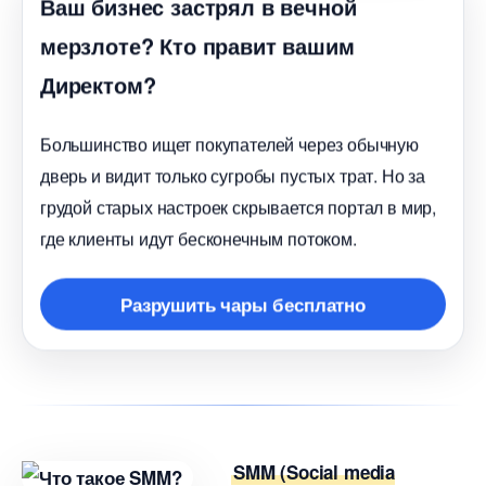
аш бизнес застрял в вечной
мерзлоте? Кто правит вашим
Директом?
Большинство ищет покупателей через обычную
дверь и видит только сугробы пустых трат. Но за
рудой старых настроек скрывается портал в мир,
де клиенты идут бесконечным потоком.
Разрушить чары бесплатно
SMM (Social media