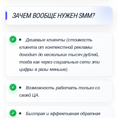
ЗАЧЕМ ВООБЩЕ НУЖЕН SMM?
Дешевые клиенты (стоимость
клиента от контекстной рекламы
доходит до нескольких тысяч рублей,
тогда как через социальные сети эти
цифры в разы меньше).
озможность работать только со
своей ЦА.
Быстрая и эффективная обратная