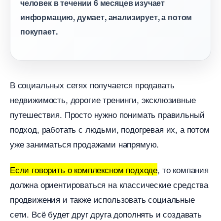
человек в течении 6 месяцев изучает
информацию, думает, анализирует, а потом
покупает.
социальных сетях получается продавать
недвижимость, дорогие тренинги, эксклюзивные
путешествия. Просто нужно понимать правильный
подход, работать с людьми, подогревая их, а потом
уже заниматься продажами напрямую.
Если говорить о комплексном подходе
, то компания
должна ориентироваться на классические средства
продвижения и также использовать социальные
сети. Всё будет друг друга дополнять и создавать