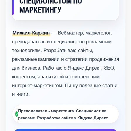
СПЕЦИАЛИСТОМ ПО
МАРКЕТИНГУ
— Вебмастер, маркетолог,
Михаил Каржин
преподаватель и специалист по рекламным
технологиям. Разрабатываю сайты,
рекламные кампании и стратегии продвижения
для бизнеса. Работаю с Яндекс Директ, SEO,
контентом, аналитикой и комплексным
интернет-маркетингом. Пишу полезные статьи
и книги.
Преподаватель маркетинга. Специалист по
рекламе. Разработка сайтов. Яндекс Директ