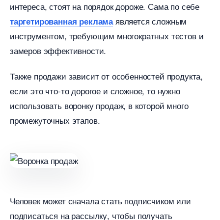
интереса, стоят на порядок дороже. Сама по себе
является сложным
таргетированная реклама
инструментом, требующим многократных тестов и
замеров эффективности.
Также продажи зависит от особенностей продукта,
если это что-то дорогое и сложное, то нужно
использовать воронку продаж, в которой много
промежуточных этапов.
Человек может сначала стать подписчиком или
подписаться на рассылку, чтобы получать