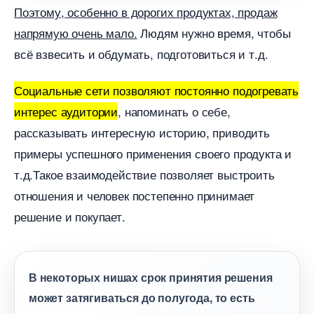
Поэтому, особенно в дорогих продуктах, продаж
напрямую очень мало.
Людям нужно время, чтобы
сё взвесить и обдумать, подготовиться и т.д.
Социальные сети позволяют постоянно подогревать
интерес аудитории
, напоминать о себе,
рассказывать интересную историю, приводить
примеры успешного применения своего продукта и
т.д.Такое взаимодействие позволяет выстроить
отношения и человек постепенно принимает
решение и покупает.
некоторых нишах срок принятия решения
может затягиваться до полугода, то есть