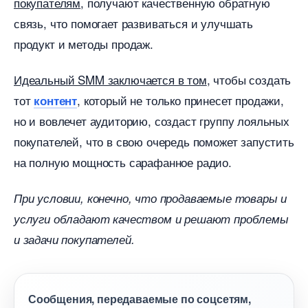
покупателям
, получают качественную обратную
связь, что помогает развиваться и улучшать
продукт и методы продаж.
Идеальный SMM заключается в том
, чтобы создать
тот
, который не только принесет продажи,
контент
но и вовлечет аудиторию, создаст группу лояльных
покупателей, что в свою очередь поможет запустить
на полную мощность сарафанное радио.
При условии, конечно, что продаваемые товары и
услуги обладают качеством и решают проблемы
и задачи покупателей.
Сообщения, передаваемые по соцсетям,