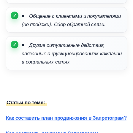
Общение с клиентами и покупателями
(не продажи). Сбор обратной связи.
Другие ситуативные действия,
связанные с функционированием кампании
социальных сетях
Статьи по теме:
Как составить план продвижения в Запретограм?