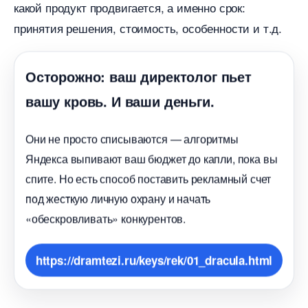
какой продукт продвигается, а именно срок:
принятия решения, стоимость, особенности и т.д.
Осторожно: ваш директолог пьет
ашу кровь. И ваши деньги.
Они не просто списываются — алгоритмы
Яндекса выпивают ваш бюджет до капли, пока вы
спите. Но есть способ поставить рекламный счет
под жесткую личную охрану и начать
«обескровливать» конкурентов.
https://dramtezi.ru/keys/rek/01_dracula.html