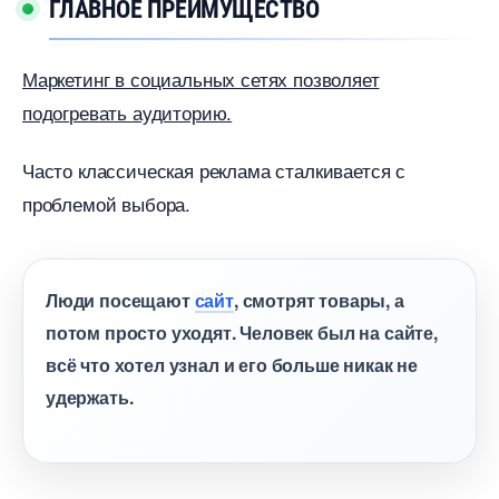
ГЛАВНОЕ ПРЕИМУЩЕСТВО
Маркетинг в социальных сетях позволяет
подогревать аудиторию.
Часто классическая реклама сталкивается с
проблемой выбора.
Люди посещают
сайт
, смотрят товары, а
потом просто уходят. Человек был на сайте,
сё что хотел узнал и его больше никак не
удержать.