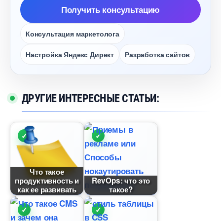
Получить консультацию
Консультация маркетолога
Настройка Яндекс Директ
Разработка сайто
ДРУГИЕ ИНТЕРЕСНЫЕ СТАТЬИ:
Что такое
продуктивность и
RevOps: что это
как ее развивать
такое?