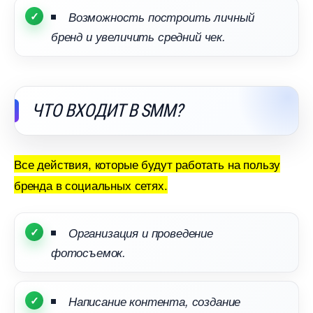
озможность построить личный
ренд и увеличить средний чек.
ЧТО ВХОДИТ В SMM?
се действия, которые будут работать на пользу
ренда в социальных сетях.
Организация и проведение
фотосъемок.
Написание контента, создание