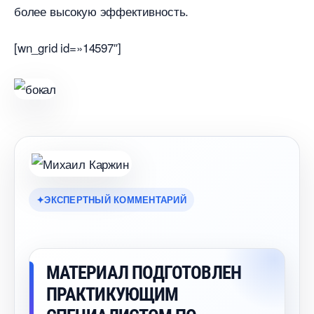
олее высокую эффективность.
[wn_grid id=»14597″]
ЭКСПЕРТНЫЙ КОММЕНТАРИЙ
МАТЕРИАЛ ПОДГОТОВЛЕН
ПРАКТИКУЮЩИМ