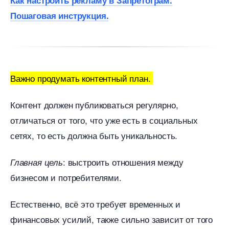
Как настроить рекламу в Запретограм.
Пошаговая инструкция.
ажно продумать контентный план.
Контент должен публиковаться регулярно,
отличаться от того, что уже есть в социальных
сетях, то есть должна быть уникальность.
: выстроить отношения между
Главная цель
изнесом и потребителями.
Естественно, всё это требует временных и
финансовых усилий, также сильно зависит от того