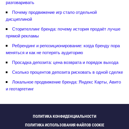
разговаривать
Почему продвижение игр стало отдельной
дисциплиной
Сторителлинг бренда: почему история продаёт лучше
прямой рекламы
Ребрендинг и репозиционирование: когда бренду пора
меняться и как не потерять аудиторию
Просадка депозита: цена возврата и порядок выхода
Сколько процентов депозита рисковать в одной сделке
Локальное продвижение бренда: Яндекс Карты, Авито
и геотаргетин
ПОЛИТИКА КОНФИДЕНЦИАЛЬНОСТИ
ПОЛИТИКА ИСПОЛЬЗОВАНИЯ ФАЙЛОВ COOKIE