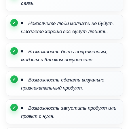
связь.
Накосячите люди молчать не будут.
Сделаете хорошо вас будут любить.
озможность быть современным,
модным и близким покупателю.
озможность сделать визуально
привлекательный продукт.
озможность запустить продукт или
проект с нуля.