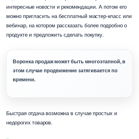
интересные новости и рекомендации. А потом его
можно пригласить на бесплатный мастер-класс или
ебинар, на котором рассказать более подробно о
продукте и предложить сделать покупку.
оронка продаж может быть многоэтапной,
этом случае продвижение затягивается по
ремени.
Быстрая отдача возможна в случае простых и
недорогих товаров.