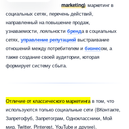
маркетин
marketing)
социальных сетях, перечень действий,
направленный на повышение продаж,
узнаваемости, лояльности
а в социальных
ренд
сетях,
ыстраивание
управление репутацией
отношений между потребителем и
ом, а
изнес
также создание своей аудитории, которая
формирует систему сбыта.
Отличие от классического маркетинга
том, что
используются только социальные сети (ВКонтакте,
Запретофуб, Запретограм, Одноклассники, Мой
мир, Twitter, Pinterest, YouTube и другие).