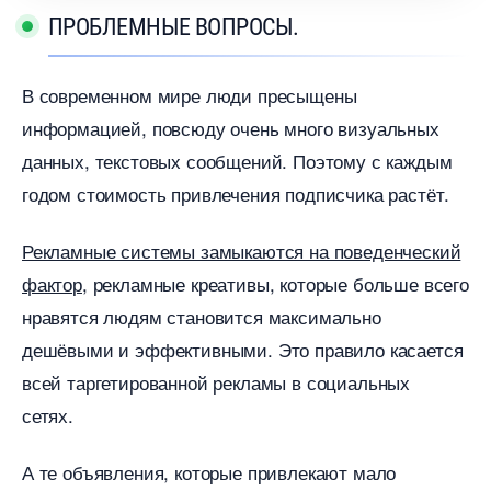
ПРОБЛЕМНЫЕ ВОПРОСЫ.
современном мире люди пресыщены
информацией, повсюду очень много визуальных
данных, текстовых сообщений. Поэтому с каждым
одом стоимость привлечения подписчика растёт.
Рекламные системы замыкаются на поведенческий
фактор
, рекламные креативы, которые больше всего
нравятся людям становится максимально
дешёвыми и эффективными. Это правило касается
сей таргетированной рекламы в социальных
сетях.
А те объявления, которые привлекают мало