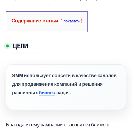
Содержание статьи
показать
ЦЕЛИ
SMM использует соцсети в качестве канало
для продвижения компаний и решения
различных
изнес
-задач.
Благодаря ему кампании становятся ближе к