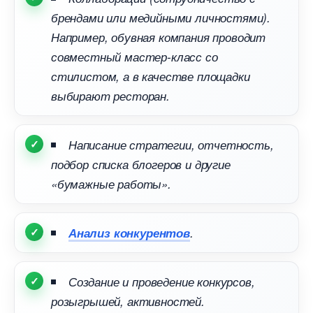
рендами или медийными личностями).
Например, обувная компания проводит
совместный мастер-класс со
стилистом, а в качестве площадки
ыбирают ресторан.
Написание стратегии, отчетность,
подбор списка блогеров и другие
«бумажные работы».
Анализ конкуренто
.
Создание и проведение конкурсов,
розыгрышей, активностей.