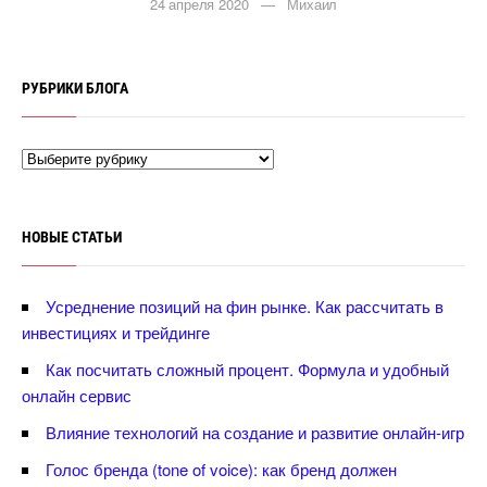
24 апреля 2020 — Михаил
РУБРИКИ БЛОГА
НОВЫЕ СТАТЬИ
Усреднение позиций на фин рынке. Как рассчитать
инвестициях и трейдинге
Как посчитать сложный процент. Формула и удобный
онлайн сервис
лияние технологий на создание и развитие онлайн-игр
Голос бренда (tone of voice): как бренд должен