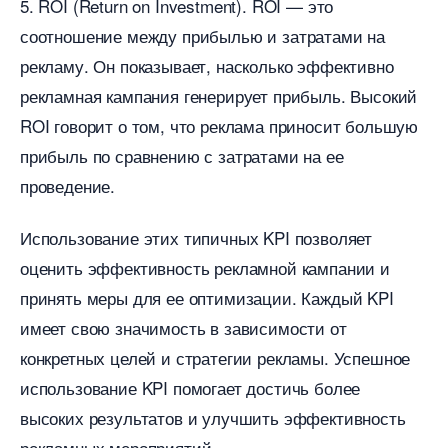
5. ROI (Return on Investment). ROI — это
соотношение между прибылью и затратами на
рекламу. Он показывает, насколько эффективно
рекламная кампания генерирует прибыль. Высокий
ROI говорит о том, что реклама приносит большую
прибыль по сравнению с затратами на ее
проведение.
Использование этих типичных KPI позволяет
оценить эффективность рекламной кампании и
принять меры для ее оптимизации. Каждый KPI
имеет свою значимость в зависимости от
конкретных целей и стратегии рекламы. Успешное
использование KPI помогает достичь более
ысоких результатов и улучшить эффективность
рекламных мероприятий.