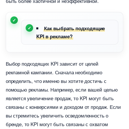
ыть более хаотичной и неэффективной.
Как выбрать подходящие
KPI в рекламе?
ыбор подходящих KPI зависит от целей
рекламной кампании. Сначала необходимо
определить, что именно вы хотите достичь с
помощью рекламы. Например, если вашей целью
является увеличение продаж, то KPI могут быть
связаны с конверсиями и доходом от продаж. Если
ы стремитесь увеличить осведомленность о
ренде, то KPI могут быть связаны с охватом