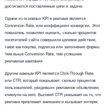
достигаются поставленные цели и задачи.
Одним из основных KPI в рекламе является
Conversion Rate, или коэффициент конверсии. Этот
показатель позволяет оценить, сколько проценто
посетителей сайта совершили целевое действие,
такое как покупка, подписка или заполнение формы.
Чем выше Conversion Rate, тем успешнее
рекламная кампания.
Другим важным KPI является Click-Through Rate,
или CTR, который показывает, сколько проценто
пользователей, увидевших рекламное объявление,
кликнули на него. Высокий CTR указывает на то, что
реклама привлекает внимание и вызывает интерес