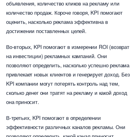
объявления, количество кликов на рекламу или
количество продаж. Короче говоря, KPI помогают
оценить, насколько реклама эффективна
достижении поставленных целей.
о-вторых, KPI помогают в измерении ROI (возврат
на инвестиции) рекламных кампаний. Они
позволяют определить, насколько успешно реклама
привлекает новых клиентов и генерирует доход. Без
KPI компании могут потерять контроль над тем,
сколько денег они тратят на рекламу и какой доход
она приносит.
-третьих, KPI помогают в определении
эффективности различных каналов рекламы. Они
позволяют определить, какой канал приносит