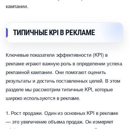
кампании.
ТИПИЧНЫЕ KPI В РЕКЛАМЕ
Ключевые показатели эффективности (KPI)
рекламе играют важную роль в определении успеха
рекламной кампании. Они помогают оценить
результаты и достичь поставленных целей. В этом
разделе мы рассмотрим типичные KPI, которые
широко используются в рекламе.
1. Рост продажи. Один из основных KPI в рекламе
— это увеличение объема продаж. Он измеряет