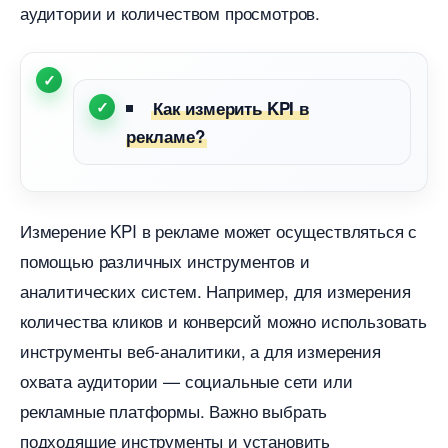
аудитории и количеством просмотров.
Как измерить KPI
рекламе?
Измерение KPI в рекламе может осуществляться с
помощью различных инструментов и
аналитических систем. Например, для измерения
количества кликов и конверсий можно использовать
инструменты веб-аналитики, а для измерения
охвата аудитории — социальные сети или
рекламные платформы. Важно выбрать
подходящие инструменты и установить