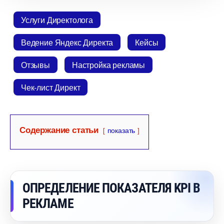
Услуги Директолога
едение Яндекс Директа
Кейсы
Отзывы
Настройка рекламы
Чек-лист Директ
Содержание статьи
показать
ОПРЕДЕЛЕНИЕ ПОКАЗАТЕЛЯ KPI
РЕКЛАМЕ