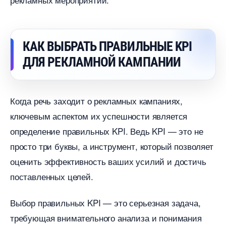
КАК ВЫБРАТЬ ПРАВИЛЬНЫЕ KPI
ДЛЯ РЕКЛАМНОЙ КАМПАНИИ
Когда речь заходит о рекламных кампаниях,
ключевым аспектом их успешности является
определение правильных KPI. Ведь KPI — это не
просто три буквы, а инструмент, который позволяет
оценить эффективность ваших усилий и достичь
поставленных целей.
ыбор правильных KPI — это серьезная задача,
требующая внимательного анализа и понимания