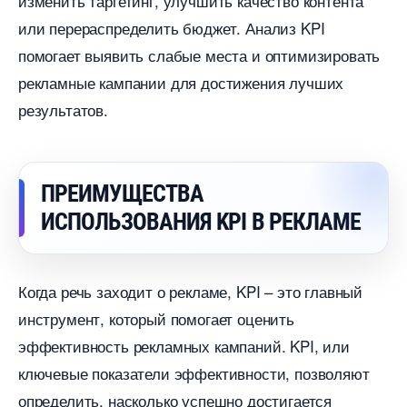
изменить таргетинг, улучшить качество контента
или перераспределить бюджет. Анализ KPI
помогает выявить слабые места и оптимизировать
рекламные кампании для достижения лучших
результатов.
ПРЕИМУЩЕСТВА
ИСПОЛЬЗОВАНИЯ KPI В РЕКЛАМЕ
Когда речь заходит о рекламе, KPI – это главный
инструмент, который помогает оценить
эффективность рекламных кампаний. KPI, или
ключевые показатели эффективности, позволяют
определить, насколько успешно достигается