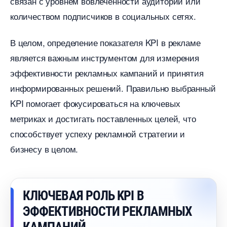
связан с уровнем вовлеченности аудитории или
количеством подписчиков в социальных сетях.
целом, определение показателя KPI в рекламе
является важным инструментом для измерения
эффективности рекламных кампаний и принятия
информированных решений. Правильно выбранный
KPI помогает фокусироваться на ключевых
метриках и достигать поставленных целей, что
способствует успеху рекламной стратегии и
изнесу в целом.
КЛЮЧЕВАЯ РОЛЬ KPI
ЭФФЕКТИВНОСТИ РЕКЛАМНЫХ