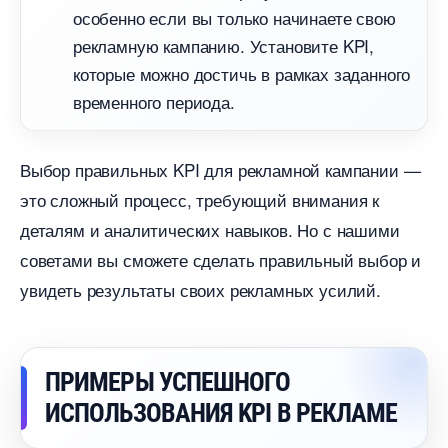
особенно если вы только начинаете свою
рекламную кампанию. Установите KPI,
которые можно достичь в рамках заданного
ременного периода.
ыбор правильных KPI для рекламной кампании —
это сложный процесс, требующий внимания к
деталям и аналитических навыков. Но с нашими
советами вы сможете сделать правильный выбор и
увидеть результаты своих рекламных усилий.
ПРИМЕРЫ УСПЕШНОГО
ИСПОЛЬЗОВАНИЯ KPI В РЕКЛАМЕ