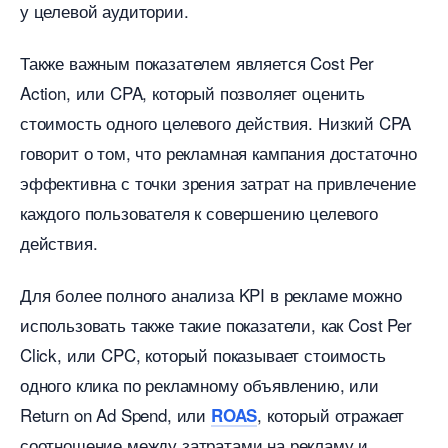
у целевой аудитории.
Также важным показателем является Cost Per
Action, или CPA, который позволяет оценить
стоимость одного целевого действия. Низкий CPA
оворит о том, что рекламная кампания достаточно
эффективна с точки зрения затрат на привлечение
каждого пользователя к совершению целевого
действия.
Для более полного анализа KPI в рекламе можно
использовать также такие показатели, как Cost Per
Click, или CPC, который показывает стоимость
одного клика по рекламному объявлению, или
Return on Ad Spend, или
, который отражает
ROAS
соотношение между затратами на рекламу и