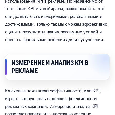
использования KPI в рекламе. Но независимо от
того, какие KPI мы выбираем, важно помнить, что
они должны быть измеримыми, релевантными и
достижимыми. Только так мы сможем эффективно
оценить результаты наших рекламных усилий и
принять правильные решения для их улучшения.
ИЗМЕРЕНИЕ И АНАЛИЗ KPI
РЕКЛАМЕ
Ключевые показатели эффективности, или KPI,
играют важную роль в оценке эффективности
рекламных кампаний. Измерение и анализ KPI
позволяют определить, насколько успешно