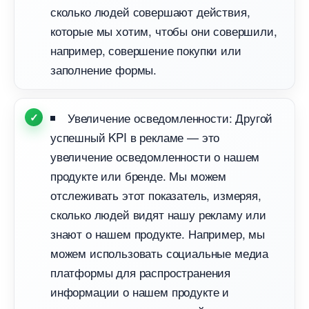
сколько людей совершают действия,
которые мы хотим, чтобы они совершили,
например, совершение покупки или
заполнение формы.
Увеличение осведомленности: Другой
успешный KPI в рекламе — это
увеличение осведомленности о нашем
продукте или бренде. Мы можем
отслеживать этот показатель, измеряя,
сколько людей видят нашу рекламу или
знают о нашем продукте. Например, мы
можем использовать социальные медиа
платформы для распространения
информации о нашем продукте и