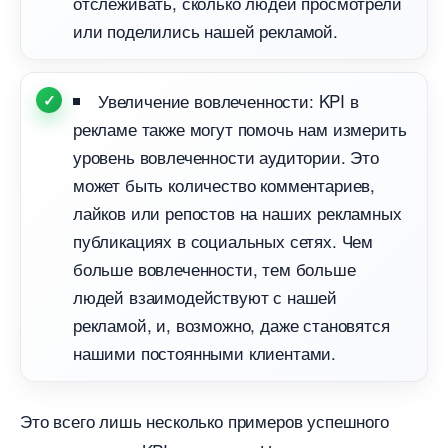
отслеживать, сколько людей просмотрели
или поделились нашей рекламой.
Увеличение вовлеченности: KPI
рекламе также могут помочь нам измерить
уровень вовлеченности аудитории. Это
может быть количество комментариев,
лайков или репостов на наших рекламных
публикациях в социальных сетях. Чем
ольше вовлеченности, тем больше
людей взаимодействуют с нашей
рекламой, и, возможно, даже становятся
нашими постоянными клиентами.
Это всего лишь несколько примеров успешного