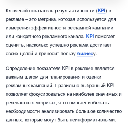
Ключевой показатель результативности (
)
KPI
рекламе – это метрика, которая используется для
измерения эффективности рекламной кампании
или конкретного рекламного канала.
помогает
KPI
оценить, насколько успешно реклама достигает
своих целей и приносит пользу
у.
изнес
Определение показателя KPI в рекламе является
ажным шагом для планирования и оценки
рекламных кампаний. Правильно выбранный KPI
позволяет фокусироваться на наиболее значимых и
релевантных метриках, что помогает избежать
необходимости анализировать большое количество
данных, которые могут быть неинформативными.