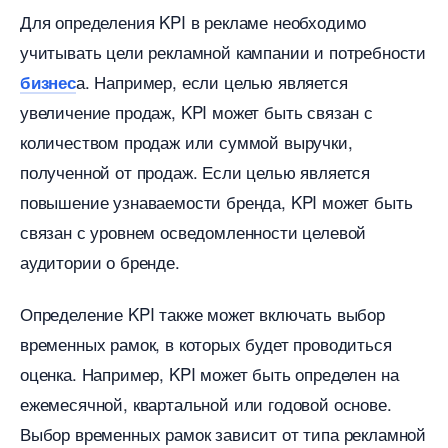
Для определения KPI в рекламе необходимо
учитывать цели рекламной кампании и потребности
а. Например, если целью является
изнес
увеличение продаж, KPI может быть связан с
количеством продаж или суммой выручки,
полученной от продаж. Если целью является
повышение узнаваемости бренда, KPI может быть
связан с уровнем осведомленности целевой
аудитории о бренде.
Определение KPI также может включать выбор
ременных рамок, в которых будет проводиться
оценка. Например, KPI может быть определен на
ежемесячной, квартальной или годовой основе.
ыбор временных рамок зависит от типа рекламной