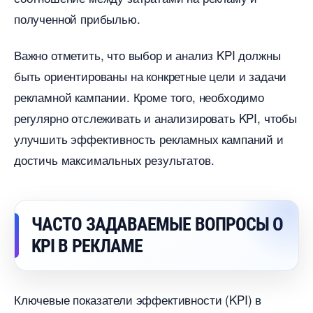
полученной прибылью.
ажно отметить, что выбор и анализ KPI должны
ыть ориентированы на конкретные цели и задачи
рекламной кампании. Кроме того, необходимо
регулярно отслеживать и анализировать KPI, чтобы
улучшить эффективность рекламных кампаний и
достичь максимальных результатов.
ЧАСТО ЗАДАВАЕМЫЕ ВОПРОСЫ О
KPI В РЕКЛАМЕ
Ключевые показатели эффективности (KPI)