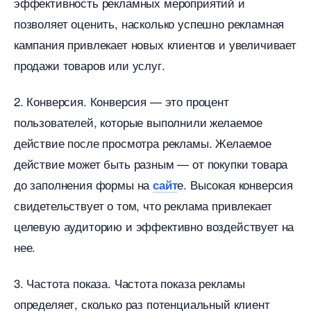
эффективность рекламных мероприятий и
позволяет оценить, насколько успешно рекламная
кампания привлекает новых клиентов и увеличивает
продажи товаров или услуг.
2. Конверсия. Конверсия — это процент
пользователей, которые выполнили желаемое
действие после просмотра рекламы. Желаемое
действие может быть разным — от покупки товара
до заполнения формы на
е. Высокая конверсия
сайт
свидетельствует о том, что реклама привлекает
целевую аудиторию и эффективно воздействует на
нее.
3. Частота показа. Частота показа рекламы
определяет, сколько раз потенциальный клиент