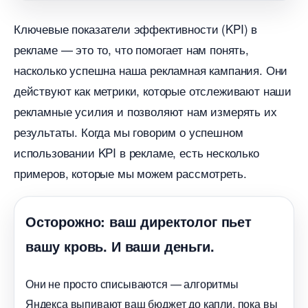
Ключевые показатели эффективности (KPI)
рекламе — это то, что помогает нам понять,
насколько успешна наша рекламная кампания. Они
действуют как метрики, которые отслеживают наши
рекламные усилия и позволяют нам измерять их
результаты. Когда мы говорим о успешном
использовании KPI в рекламе, есть несколько
примеров, которые мы можем рассмотреть.
Осторожно: ваш директолог пьет
ашу кровь. И ваши деньги.
Они не просто списываются — алгоритмы
Яндекса выпивают ваш бюджет до капли, пока вы