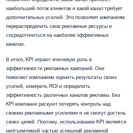
наибольший поток клиентов и какой канал требует
дополнительных усилий. Это позволяет компаниям
перераспределить свои рекламные ресурсы и
сосредоточиться на наиболее эффективных
каналах.
итоге, KPI играют ключевую роль
эффективности рекламных кампаний. Они
помогают компаниям оценить результаты своих
усилий, измерить ROI и определить
эффективность различных каналов рекламы. Без
KPI компании рискуют потерять контроль над
своими рекламными усилиями и не смогут достичь
своих целей. Поэтому, использование KPI является
неотъемлемой частью успешной рекламной