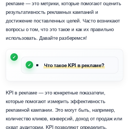
рекламе — это метрики, которые помогают оценить
результативность рекламных кампаний и
достижение поставленных целей. Часто возникают
опросы о том, что это такое и как их правильно
использовать. Давайте разберемся!
Что такое KPI в рекламе?
KPI в рекламе — это конкретные показатели,
которые помогают измерить эффективность
рекламной кампании. Это могут быть, например,
количество кликов, конверсий, доход от продаж или
охват аудитории. KPI позволяют определить,