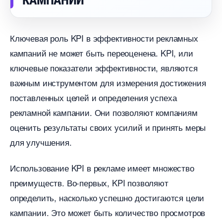
КАМПАНИЙ
Ключевая роль KPI в эффективности рекламных
кампаний не может быть переоценена. KPI, или
ключевые показатели эффективности, являются
ажным инструментом для измерения достижения
поставленных целей и определения успеха
рекламной кампании. Они позволяют компаниям
оценить результаты своих усилий и принять меры
для улучшения.
Использование KPI в рекламе имеет множество
преимуществ. Во-первых, KPI позволяют
определить, насколько успешно достигаются цели
кампании. Это может быть количество просмотро