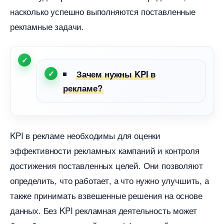
насколько успешно выполняются поставленные
рекламные задачи.
Зачем нужны KPI
рекламе?
KPI в рекламе необходимы для оценки
эффективности рекламных кампаний и контроля
достижения поставленных целей. Они позволяют
определить, что работает, а что нужно улучшить, а
также принимать взвешенные решения на основе
данных. Без KPI рекламная деятельность может