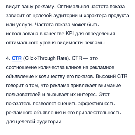
идит вашу рекламу. Оптимальная частота показа
зависит от целевой аудитории и характера продукта
или услуги. Частота показа может быть
использована в качестве KPI для определения
оптимального уровня видимости рекламы.
4.
(Click-Through Rate). CTR — это
CTR
соотношение количества кликов на рекламное
объявление к количеству его показов. Высокий CTR
оворит о том, что реклама привлекает внимание
пользователей и вызывает их интерес. Этот
показатель позволяет оценить эффективность
рекламного объявления и его привлекательность
для целевой аудитории.