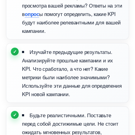
просмотра вашей рекламы? Ответы на эти
ы помогут определить, какие KPI
опрос
удут наиболее релевантными для вашей
кампании.
Изучайте предыдущие результаты.
Анализируйте прошлые кампании и их
KPI. Что сработало, а что нет? Какие
метрики были наиболее значимыми?
Используйте эти данные для определения
KPI новой кампании.
Будьте реалистичными. Поставьте
перед собой достижимые цели. Не стоит
ожидать мгновенных результатов,