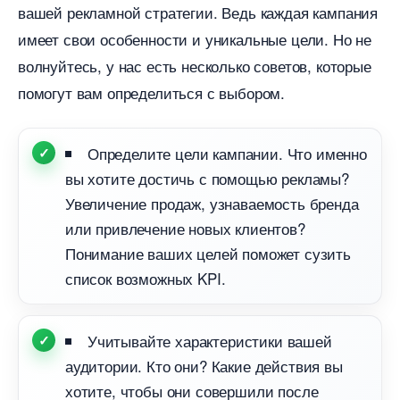
ашей рекламной стратегии. Ведь каждая кампания
имеет свои особенности и уникальные цели. Но не
олнуйтесь, у нас есть несколько советов, которые
помогут вам определиться с выбором.
Определите цели кампании. Что именно
ы хотите достичь с помощью рекламы?
Увеличение продаж, узнаваемость бренда
или привлечение новых клиентов?
Понимание ваших целей поможет сузить
список возможных KPI.
Учитывайте характеристики вашей
аудитории. Кто они? Какие действия вы
хотите, чтобы они совершили после