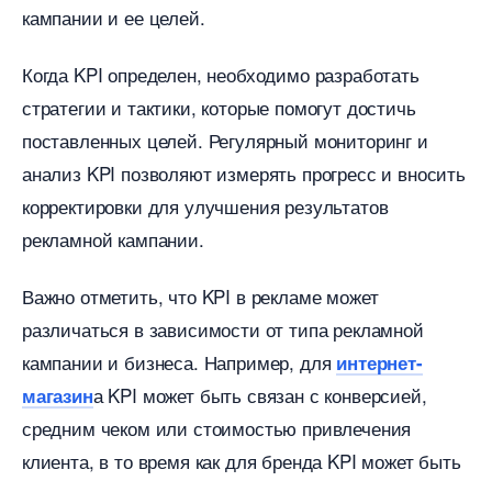
кампании и ее целей.
Когда KPI определен, необходимо разработать
стратегии и тактики, которые помогут достичь
поставленных целей. Регулярный мониторинг и
анализ KPI позволяют измерять прогресс и вносить
корректировки для улучшения результато
рекламной кампании.
ажно отметить, что KPI в рекламе может
различаться в зависимости от типа рекламной
кампании и бизнеса. Например, для
интернет-
а KPI может быть связан с конверсией,
магазин
средним чеком или стоимостью привлечения
клиента, в то время как для бренда KPI может быть