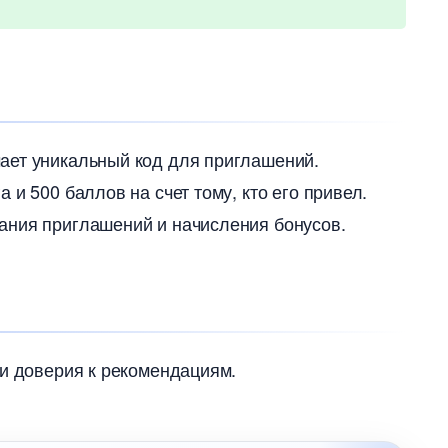
ает уникальный код для приглашений.
и 500 баллов на счет тому, кто его привел.
ания приглашений и начисления бонусов.
 и доверия к рекомендациям.