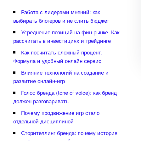
Работа с лидерами мнений: как
ыбирать блогеров и не слить бюджет
Усреднение позиций на фин рынке. Как
рассчитать в инвестициях и трейдинге
Как посчитать сложный процент.
Формула и удобный онлайн сервис
лияние технологий на создание и
развитие онлайн-игр
Голос бренда (tone of voice): как бренд
должен разговаривать
Почему продвижение игр стало
отдельной дисциплиной
Сторителлинг бренда: почему история