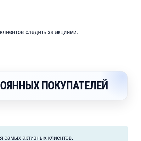
 клиентов следить за акциями.
ТОЯННЫХ ПОКУПАТЕЛЕЙ
я самых активных клиентов.