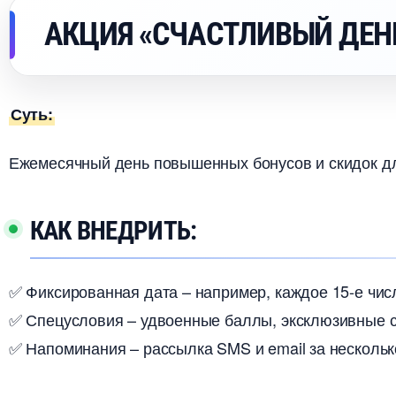
АКЦИЯ «СЧАСТЛИВЫЙ ДЕН
Суть:
Ежемесячный день повышенных бонусов и скидок дл
КАК ВНЕДРИТЬ:
✅ Фиксированная дата – например, каждое 15-е чис
✅ Спецусловия – удвоенные баллы, эксклюзивные ск
✅ Напоминания – рассылка SMS и email за нескольк