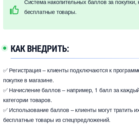
Система накопительных баллов за покупки,
есплатные товары.
КАК ВНЕДРИТЬ:
✅ Регистрация – клиенты подключаются к программе
покупке в магазине.
✅ Начисление баллов – например, 1 балл за кажды
категории товаров.
✅ Использование баллов – клиенты могут тратить их
есплатные товары из спецпредложений.