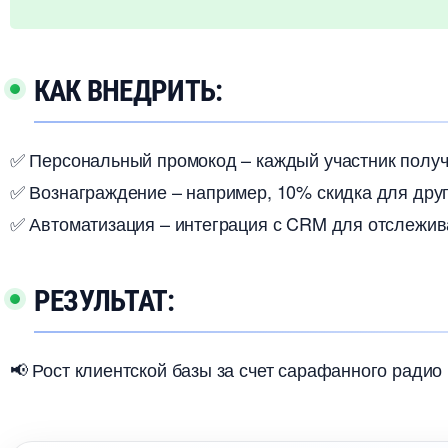
КАК ВНЕДРИТЬ:
✅ Персональный промокод – каждый участник получ
✅ Вознаграждение – например, 10% скидка для друга 
✅ Автоматизация – интеграция с CRM для отслежив
РЕЗУЛЬТАТ:
📢 Рост клиентской базы за счет сарафанного радио