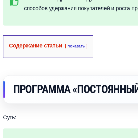
способов удержания покупателей и роста п
Содержание статьи
показать
ПРОГРАММА «ПОСТОЯННЫЙ
Суть: