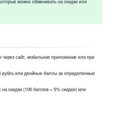
 которые можно обменивать на скидки или
 через сайт, мобильное приложение или при
й рубль или двойные баллы за определенные
 на скидки (100 баллов = 5% скидки) или