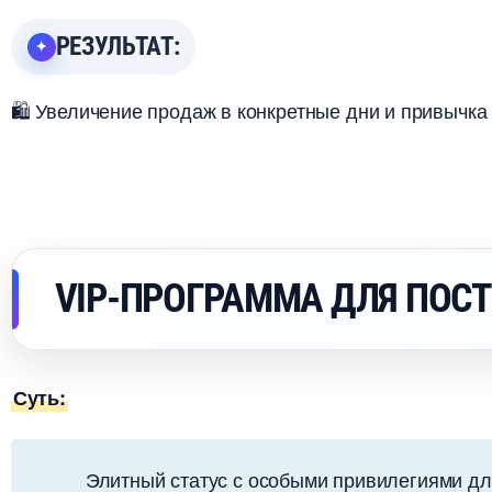
РЕЗУЛЬТАТ:
🛍️ Увеличение продаж в конкретные дни и привычка
VIP-ПРОГРАММА ДЛЯ ПОС
Суть:
Элитный статус с особыми привилегиями дл