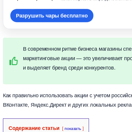
Разрушить чары бесплатно
современном ритме бизнеса магазины спе
маркетинговые акции — это увеличивает пр
и выделяет бренд среди конкурентов.
Как правильно использовать акции с учетом российс
Контакте, Яндекс.Директ и других локальных рекл
Содержание статьи
показать