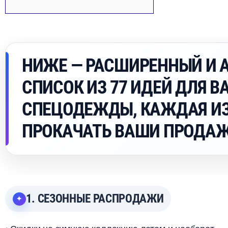
НИЖЕ — РАСШИРЕННЫЙ И 
СПИСОК ИЗ 77 ИДЕЙ ДЛЯ 
СПЕЦОДЕЖДЫ, КАЖДАЯ И
ПРОКАЧАТЬ ВАШИ ПРОДАЖ
1. СЕЗОННЫЕ РАСПРОДАЖИ