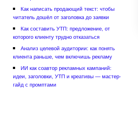
Как написать продающий текст: чтобы
читатель дошёл от заголовка до заявки
Как составить УТП: предложение, от
которого клиенту трудно отказаться
Анализ целевой аудитории: как понять
клиента раньше, чем включишь рекламу
ИИ как соавтор рекламных кампаний:
идеи, заголовки, УТП и креативы — мастер-
айд с промптами