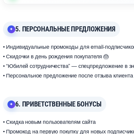
5. ПЕРСОНАЛЬНЫЕ ПРЕДЛОЖЕНИЯ
• Индивидуальные промокоды для email-подписчико
• Скидочки в день рождения покупателя 🎂
• “Юбилей сотрудничества” — спецпредложение в з
• Персональное предложение после отзыва клиента
6. ПРИВЕТСТВЕННЫЕ БОНУСЫ
• Скидка новым пользователям сайта
• Промокод на первую покупку для новых подписчик