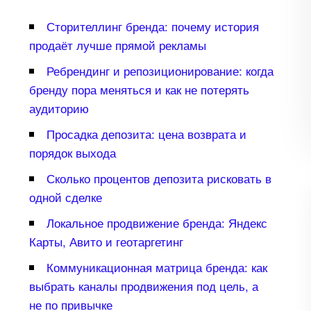
Сторителлинг бренда: почему история
продаёт лучше прямой рекламы
Ребрендинг и репозиционирование: когда
ренду пора меняться и как не потерять
аудиторию
Просадка депозита: цена возврата и
порядок выхода
Сколько процентов депозита рисковать
одной сделке
Локальное продвижение бренда: Яндекс
Карты, Авито и геотаргетин
Коммуникационная матрица бренда: как
ыбрать каналы продвижения под цель, а
не по привычке