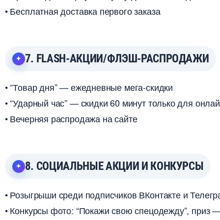
• Бесплатная доставка первого заказа
7. FLASH-АКЦИИ/ФЛЭШ-РАСПРОДАЖИ
• “Товар дня” — ежедневные мега-скидки
• “Ударный час” — скидки 60 минут только для онл
• Вечерняя распродажа на сайте
8. СОЦИАЛЬНЫЕ АКЦИИ И КОНКУРСЫ
• Розыгрыши среди подписчиков ВКонтакте и Телегр
• Конкурсы фото: “Покажи свою спецодежду”, приз 