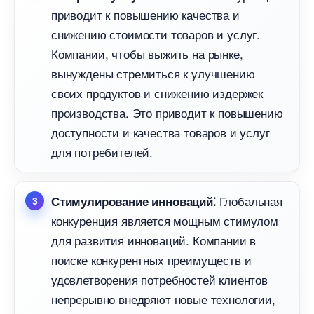
приводит к повышению качества и
снижению стоимости товаров и услуг.​
Компании, чтобы выжить на рынке,
ынуждены стремиться к улучшению
своих продуктов и снижению издержек
производства.​ Это приводит к повышению
доступности и качества товаров и услу
для потребителей.​
Глобальная
Стимулирование инноваций⁚
конкуренция является мощным стимулом
для развития инноваций.​ Компании
поиске конкурентных преимуществ и
удовлетворения потребностей клиенто
непрерывно внедряют новые технологии,