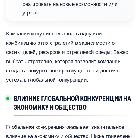
реагировать на новые возможности или
угрозы.
Компании могут использовать одну или
комбинацию этих стратегий в зависимости от
своих целей, ресурсов и отраслевой среды; Важно
ыбрать стратегию, которая позволит компании
создать конкурентное преимущество и достичь
успеха в глобальной конкуренции.​
ЛИЯНИЕ ГЛОБАЛЬНОЙ КОНКУРЕНЦИИ НА
ЭКОНОМИКУ И ОБЩЕСТВО
Глобальная конкуренция оказывает значительное
лияние на экономику и общество.​ Ниже приведены