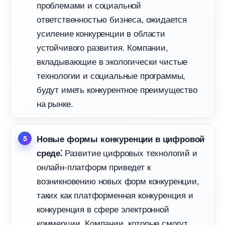
проблемами и социальной
ответственностью бизнеса, ожидается
усиление конкуренции в области
устойчивого развития.​ Компании,
кладывающие в экологически чистые
технологии и социальные программы,
удут иметь конкурентное преимущество
на рынке.​
Новые формы конкуренции в цифровой
Развитие цифровых технологий и
среде⁚
онлайн-платформ приведет к
озникновению новых форм конкуренции,
таких как платформенная конкуренция и
конкуренция в сфере электронной
коммерции.​ Компании, которые смогут