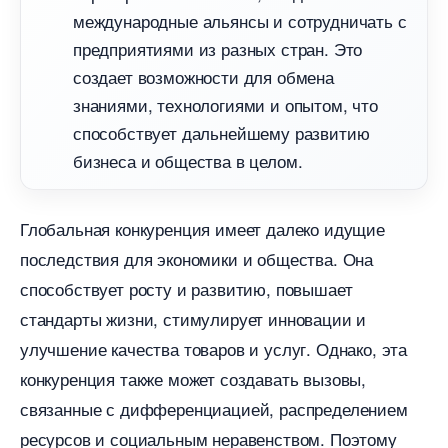
международные альянсы и сотрудничать с
предприятиями из разных стран. Это
создает возможности для обмена
знаниями, технологиями и опытом, что
способствует дальнейшему развитию
изнеса и общества в целом.​
Глобальная конкуренция имеет далеко идущие
последствия для экономики и общества.​ Она
способствует росту и развитию, повышает
стандарты жизни, стимулирует инновации и
улучшение качества товаров и услуг.​ Однако, эта
конкуренция также может создавать вызовы,
связанные с дифференциацией, распределением
ресурсов и социальным неравенством.​ Поэтому