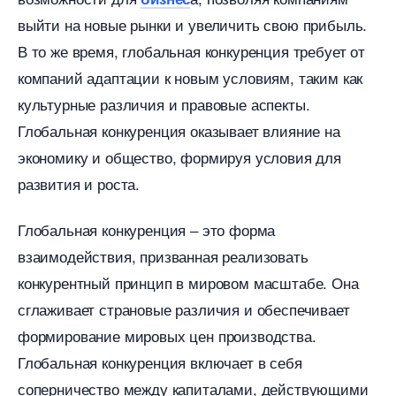
ыйти на новые рынки и увеличить свою прибыль.​
то же время, глобальная конкуренция требует от
компаний адаптации к новым условиям, таким как
культурные различия и правовые аспекты.​
Глобальная конкуренция оказывает влияние на
экономику и общество, формируя условия для
развития и роста.
Глобальная конкуренция ‒ это форма
заимодействия, призванная реализовать
конкурентный принцип в мировом масштабе.​ Она
сглаживает страновые различия и обеспечивает
формирование мировых цен производства.​
Глобальная конкуренция включает в себя
соперничество между капиталами, действующими