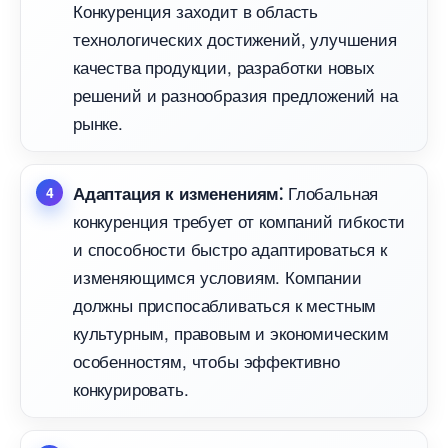
Конкуренция заходит в область
технологических достижений, улучшения
качества продукции, разработки новых
решений и разнообразия предложений на
рынке.
Глобальная
Адаптация к изменениям⁚
конкуренция требует от компаний гибкости
и способности быстро адаптироваться к
изменяющимся условиям.​ Компании
должны приспосабливаться к местным
культурным, правовым и экономическим
особенностям, чтобы эффективно
конкурировать.​