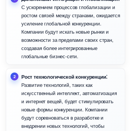
С ускорением процессов глобализации и
ростом связей между странами, ожидается
усиление глобальной конкуренции.
Компании будут искать новые рынки и
озможности за пределами своих стран,
создавая более интегрированные
лобальные бизнес-сети.​
Рост технологической конкуренции⁚
Развитие технологий, таких как
искусственный интеллект, автоматизация
и интернет вещей, будет стимулировать
новые формы конкуренции.​ Компании
удут соревноваться в разработке и
недрении новых технологий, чтобы