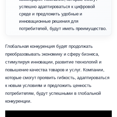
успешно адаптироваться к цифровой
среде и предложить удобные и
инновационные решения для
потребителей, будут иметь преимущество.​
Глобальная конкуренция будет продолжать
преобразовывать экономику и сферу бизнеса,
стимулируя инновации, развитие технологий и
повышение качества товаров и услуг.​ Компании,
которые смогут проявить гибкость, адаптироваться
к новым условиям и предложить ценность
потребителям, будут успешными в глобальной
конкуренции.​