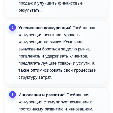
продаж и улучшить финансовые
результаты.
Глобальная
Увеличение конкуренции⁚
конкуренция повышает уровень
конкуренции на рынке. Компании
ынуждены бороться за долю рынка,
привлекать и удерживать клиентов,
предлагать лучшие товары и услуги, а
также оптимизировать свои процессы и
структуру затрат.​
Глобальная
Инновации и развитие⁚
конкуренция стимулирует компании к
постоянному развитию и инновациям.​