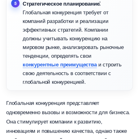
Стратегическое планирование⁚
Глобальная конкуренция требует от
компаний разработки и реализации
эффективных стратегий.​ Компании
должны учитывать конкуренцию на
мировом рынке, анализировать рыночные
тенденции, определять свои
и строить
конкурентные преимущества
свою деятельность в соответствии с
лобальной конкуренцией.​
Глобальная конкуренция представляет
одновременно вызовы и возможности для бизнеса.​
Она стимулирует компании к развитию,
инновациям и повышению качества, однако также