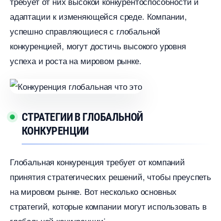
требует от них высокой конкурентоспособности и
адаптации к изменяющейся среде. Компании,
успешно справляющиеся с глобальной
конкуренцией, могут достичь высокого уровня
успеха и роста на мировом рынке.
СТРАТЕГИИ В ГЛОБАЛЬНОЙ
КОНКУРЕНЦИИ
Глобальная конкуренция требует от компаний
принятия стратегических решений, чтобы преуспеть
на мировом рынке.​ Вот несколько основных
стратегий, которые компании могут использовать
лобальной конкуренции⁚