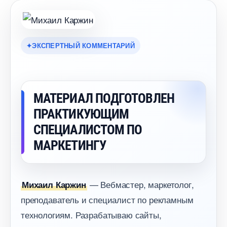
ЭКСПЕРТНЫЙ КОММЕНТАРИЙ
МАТЕРИАЛ ПОДГОТОВЛЕН
ПРАКТИКУЮЩИМ
СПЕЦИАЛИСТОМ ПО
МАРКЕТИНГУ
— Вебмастер, маркетолог,
Михаил Каржин
преподаватель и специалист по рекламным
технологиям. Разрабатываю сайты,