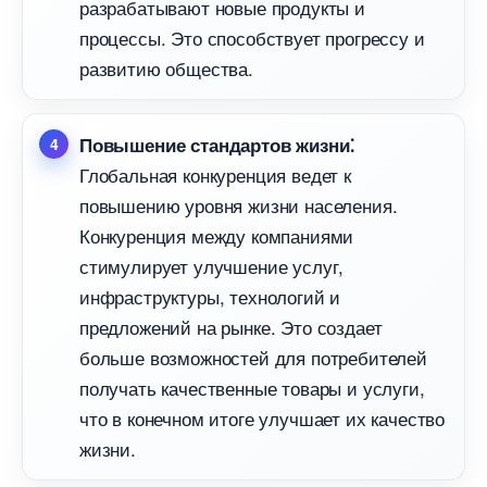
разрабатывают новые продукты и
процессы.​ Это способствует прогрессу и
развитию общества.​
Повышение стандартов жизни⁚
Глобальная конкуренция ведет к
повышению уровня жизни населения.​
Конкуренция между компаниями
стимулирует улучшение услуг,
инфраструктуры, технологий и
предложений на рынке.​ Это создает
ольше возможностей для потребителей
получать качественные товары и услуги,
что в конечном итоге улучшает их качество
жизни.​