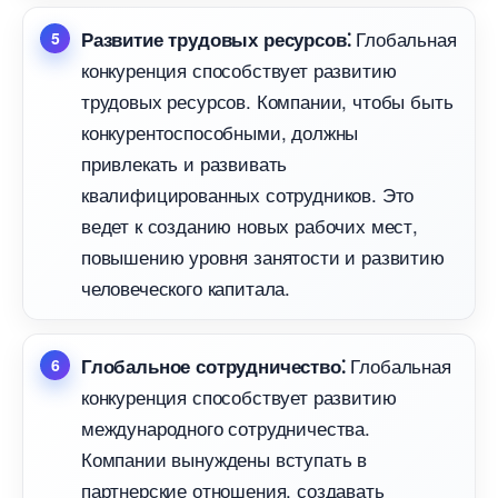
Глобальная
Развитие трудовых ресурсов⁚
конкуренция способствует развитию
трудовых ресурсов. Компании, чтобы быть
конкурентоспособными, должны
привлекать и развивать
квалифицированных сотрудников.​ Это
едет к созданию новых рабочих мест,
повышению уровня занятости и развитию
человеческого капитала.​
Глобальная
Глобальное сотрудничество⁚
конкуренция способствует развитию
международного сотрудничества.
Компании вынуждены вступать
партнерские отношения, создавать