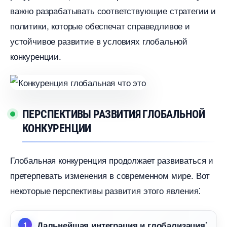
ажно разрабатывать соответствующие стратегии и
политики, которые обеспечат справедливое и
устойчивое развитие в условиях глобальной
конкуренции.​
ПЕРСПЕКТИВЫ РАЗВИТИЯ ГЛОБАЛЬНОЙ
КОНКУРЕНЦИИ
Глобальная конкуренция продолжает развиваться и
претерпевать изменения в современном мире. Вот
некоторые перспективы развития этого явления⁚
Дальнейшая интеграция и глобализация⁚