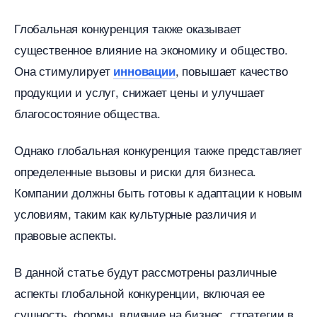
Глобальная конкуренция также оказывает
существенное влияние на экономику и общество.​
Она стимулирует
, повышает качество
инновации
продукции и услуг, снижает цены и улучшает
лагосостояние общества.​
Однако глобальная конкуренция также представляет
определенные вызовы и риски для бизнеса.​
Компании должны быть готовы к адаптации к новым
условиям, таким как культурные различия и
правовые аспекты.​
данной статье будут рассмотрены различные
аспекты глобальной конкуренции, включая ее
сущность, формы, влияние на бизнес, стратегии