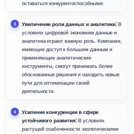
оставаться конкурентоспособными.​
Увеличение роли данных и аналитики⁚
условиях цифровой экономики данные и
аналитика играют важную роль.​ Компании,
имеющие доступ к большим данным и
применяющие аналитические
инструменты, смогут принимать более
обоснованные решения и находить новые
пути для оптимизации своей
деятельности.
Усиление конкуренции в сфере
условиях
устойчивого развития⁚
растущей озабоченности экологическими