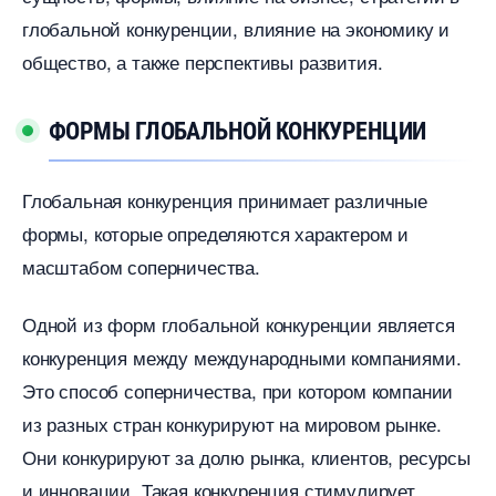
лобальной конкуренции, влияние на экономику и
общество, а также перспективы развития.​
ФОРМЫ ГЛОБАЛЬНОЙ КОНКУРЕНЦИИ
Глобальная конкуренция принимает различные
формы, которые определяются характером и
масштабом соперничества.​
Одной из форм глобальной конкуренции является
конкуренция между международными компаниями.​
Это способ соперничества, при котором компании
из разных стран конкурируют на мировом рынке.​
Они конкурируют за долю рынка, клиентов, ресурсы
и инновации. Такая конкуренция стимулирует