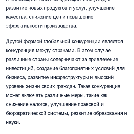
развитие новых продуктов и услуг, улучшение
качества, снижение цен и повышение
эффективности производства.
Другой формой глобальной конкуренции является
конкуренция между странами. В этом случае
различные страны соперничают за привлечение
инвестиций, создание благоприятных условий для
изнеса, развитие инфраструктуры и высокий
уровень жизни своих граждан.​ Такая конкуренция
может включать различные меры, такие как
снижение налогов, улучшение правовой и
юрократической системы, развитие образования и
науки.​