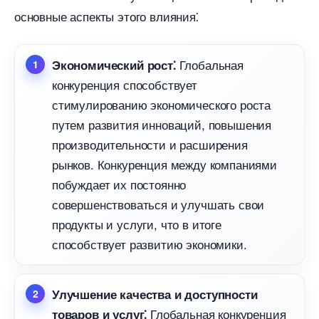
основные аспекты этого влияния⁚
Глобальная
Экономический рост⁚
конкуренция способствует
стимулированию экономического роста
путем развития инноваций, повышения
производительности и расширения
рынков.​ Конкуренция между компаниями
побуждает их постоянно
совершенствоваться и улучшать свои
продукты и услуги, что в итоге
способствует развитию экономики.​
Улучшение качества и доступности
Глобальная конкуренция
товаров и услуг⁚