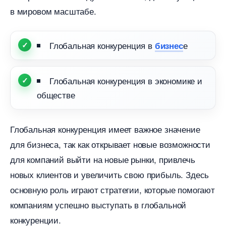
мировом масштабе.​
Глобальная конкуренция
е
изнес
Глобальная конкуренция в экономике и
обществе
Глобальная конкуренция имеет важное значение
для бизнеса, так как открывает новые возможности
для компаний выйти на новые рынки, привлечь
новых клиентов и увеличить свою прибыль.​ Здесь
основную роль играют стратегии, которые помогают
компаниям успешно выступать в глобальной
конкуренции.