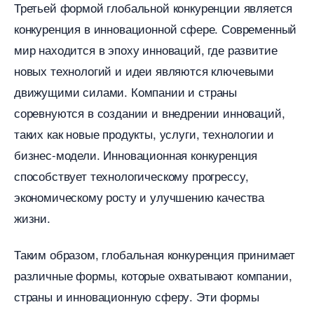
Третьей формой глобальной конкуренции является
конкуренция в инновационной сфере.​ Современный
мир находится в эпоху инноваций, где развитие
новых технологий и идеи являются ключевыми
движущими силами.​ Компании и страны
соревнуются в создании и внедрении инноваций,
таких как новые продукты, услуги, технологии и
изнес-модели.​ Инновационная конкуренция
способствует технологическому прогрессу,
экономическому росту и улучшению качества
жизни.
Таким образом, глобальная конкуренция принимает
различные формы, которые охватывают компании,
страны и инновационную сферу. Эти формы