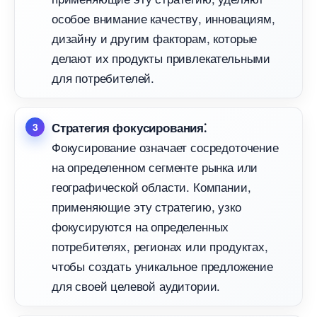
особое внимание качеству, инновациям,
дизайну и другим факторам, которые
делают их продукты привлекательными
для потребителей.
Стратегия фокусирования⁚
Фокусирование означает сосредоточение
на определенном сегменте рынка или
еографической области.​ Компании,
применяющие эту стратегию, узко
фокусируются на определенных
потребителях, регионах или продуктах,
чтобы создать уникальное предложение
для своей целевой аудитории.​