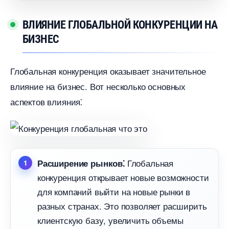
ЛИЯНИЕ ГЛОБАЛЬНОЙ КОНКУРЕНЦИИ НА
БИЗНЕС
Глобальная конкуренция оказывает значительное
лияние на бизнес.​ Вот несколько основных
аспектов влияния⁚
Глобальная
Расширение рынков⁚
конкуренция открывает новые возможности
для компаний выйти на новые рынки
разных странах.​ Это позволяет расширить
клиентскую базу, увеличить объемы