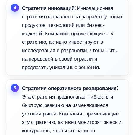
Инновационная
Стратегия инноваций⁚
стратегия направлена на разработку новых
продуктов, технологий или бизнес-
моделей.​ Компании, применяющие эту
стратегию, активно инвестируют
исследования и разработки, чтобы быть
на передовой в своей отрасли и
предлагать уникальные решения.​
Стратегия оперативного реагирования⁚
Эта стратегия предполагает гибкость и
ыструю реакцию на изменяющиеся
условия рынка.​ Компании, применяющие
эту стратегию, активно мониторят рынок и
конкурентов, чтобы оперативно