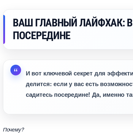
АШ ГЛАВНЫЙ ЛАЙФХАК: В
ПОСЕРЕДИНЕ
И вот ключевой секрет для эффекти
делится: если у вас есть возможно
садитесь посередине! Да, именно та
Почему?