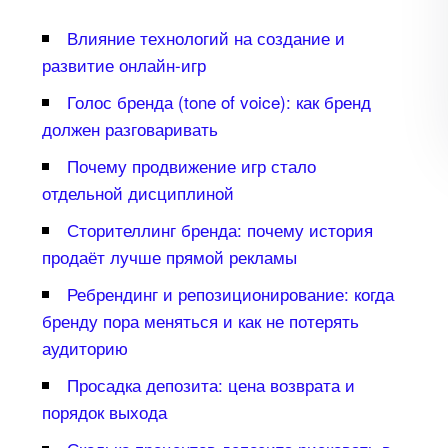
лияние технологий на создание и
развитие онлайн-игр
Голос бренда (tone of voice): как бренд
должен разговаривать
Почему продвижение игр стало
отдельной дисциплиной
Сторителлинг бренда: почему история
продаёт лучше прямой рекламы
Ребрендинг и репозиционирование: когда
ренду пора меняться и как не потерять
аудиторию
Просадка депозита: цена возврата и
порядок выхода