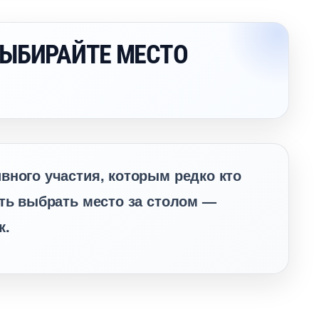
ЫБИРАЙТЕ МЕСТО
вного участия, которым редко кто
сть выбрать место за столом —
к.