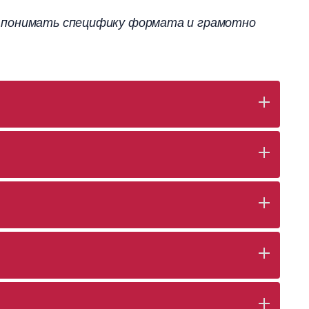
о понимать специфику формата и грамотно