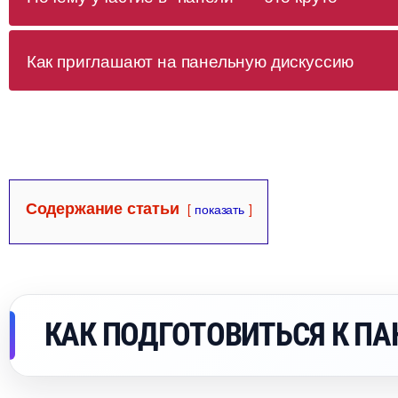
Как приглашают на панельную дискуссию
Содержание статьи
показать
КАК ПОДГОТОВИТЬСЯ К П