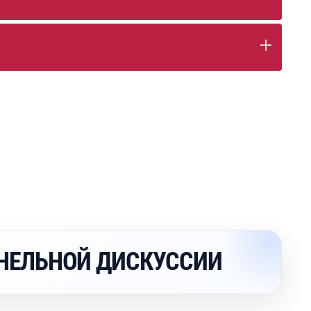
АНЕЛЬНОЙ ДИСКУССИИ