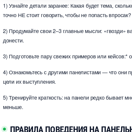
1) Узнайте детали заранее: Какая будет тема, скольк
точно НЕ стоит говорить, чтобы не попасть впросак?
2) Продумайте свои 2–3 главные мысли: «гвозди» в
донести.
3) Подготовьте пару свежих примеров или кейсов:* 
4) Ознакомьтесь с другими панелистами — что они п
цели их выступления.
5) Тренируйте краткость: на панели редко бывает мн
меньше.
ПРАВИЛА ПОВЕДЕНИЯ НА ПАНЕЛЬ