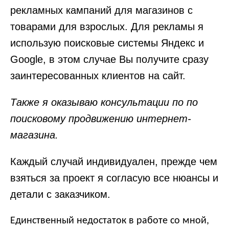
рекламных кампаний для магазинов с
товарами для взрослых. Для рекламы я
использую поисковые системы Яндекс и
Google, в этом случае Вы получите сразу
заинтересованных клиентов на сайт.
Также я оказываю консультации по по
поисковому продвижению интернет-
магазина.
Каждый случай индивидуален, прежде чем
зяться за проект я согласую все нюансы и
детали с заказчиком.
Единственный недостаток в работе со мной,