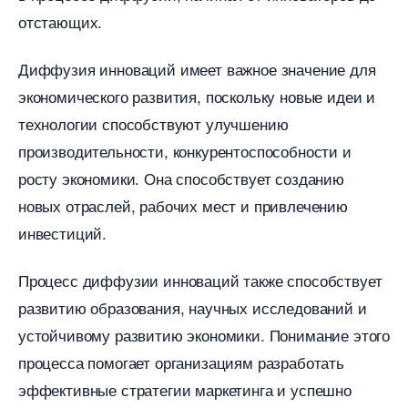
отстающих.​
Диффузия инноваций имеет важное значение для
экономического развития, поскольку новые идеи и
технологии способствуют улучшению
производительности, конкурентоспособности и
росту экономики. Она способствует созданию
новых отраслей, рабочих мест и привлечению
инвестиций.​
Процесс диффузии инноваций также способствует
развитию образования, научных исследований и
устойчивому развитию экономики.​ Понимание этого
процесса помогает организациям разработать
эффективные стратегии маркетинга и успешно