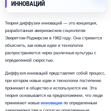
ИННОВАЦИЙ
Теория диффузии инноваций ― это концепция,
разработанная американским социологом
Эвереттом Роджерсом в 1962 году. Она стремится
объяснить, как новые идеи и технологии
распространяются через различные культуры с
определенной скоростью.​
Диффузия инноваций представляет собой процесс,
при котором новые идеи и технологии постепенно
проникают в общество и используются им.​ Эта
теория основывается на предположении, что люди
принимают новые
по определенным
инновации
закономерностям и согласно определенным