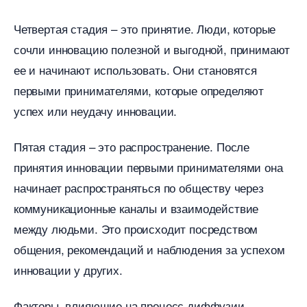
Четвертая стадия – это принятие.​ Люди, которые
сочли инновацию полезной и выгодной, принимают
ее и начинают использовать. Они становятся
первыми принимателями, которые определяют
успех или неудачу инновации.​
Пятая стадия – это распространение. После
принятия инновации первыми принимателями она
начинает распространяться по обществу через
коммуникационные каналы и взаимодействие
между людьми.​ Это происходит посредством
общения, рекомендаций и наблюдения за успехом
инновации у других.​
Факторы, влияющие на процесс диффузии