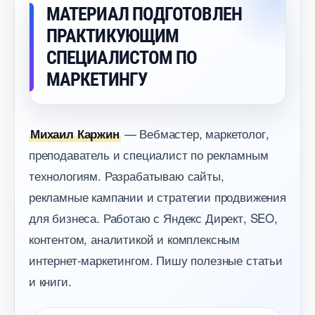
МАТЕРИАЛ ПОДГОТОВЛЕН
ПРАКТИКУЮЩИМ
СПЕЦИАЛИСТОМ ПО
МАРКЕТИНГУ
— Вебмастер, маркетолог,
Михаил Каржин
преподаватель и специалист по рекламным
технологиям. Разрабатываю сайты,
рекламные кампании и стратегии продвижения
для бизнеса. Работаю с Яндекс Директ, SEO,
контентом, аналитикой и комплексным
интернет-маркетингом. Пишу полезные статьи
и книги.