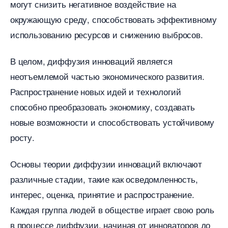
могут снизить негативное воздействие на
окружающую среду, способствовать эффективному
использованию ресурсов и снижению выбросов.
целом, диффузия инноваций является
неотъемлемой частью экономического развития.​
Распространение новых идей и технологий
способно преобразовать экономику, создавать
новые возможности и способствовать устойчивому
росту.
Основы теории диффузии инноваций включают
различные стадии, такие как осведомленность,
интерес, оценка, принятие и распространение.​
Каждая группа людей в обществе играет свою роль
процессе диффузии, начиная от инноваторов до