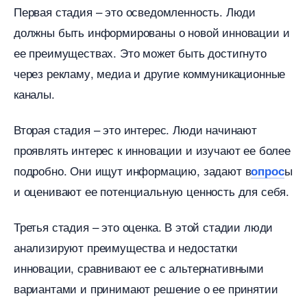
Первая стадия – это осведомленность.​ Люди
должны быть информированы о новой инновации и
ее преимуществах.​ Это может быть достигнуто
через рекламу, медиа и другие коммуникационные
каналы.​
торая стадия – это интерес.​ Люди начинают
проявлять интерес к инновации и изучают ее более
подробно. Они ищут информацию, задают
ы
опрос
и оценивают ее потенциальную ценность для себя.​
Третья стадия – это оценка.​ В этой стадии люди
анализируют преимущества и недостатки
инновации, сравнивают ее с альтернативными
ариантами и принимают решение о ее принятии