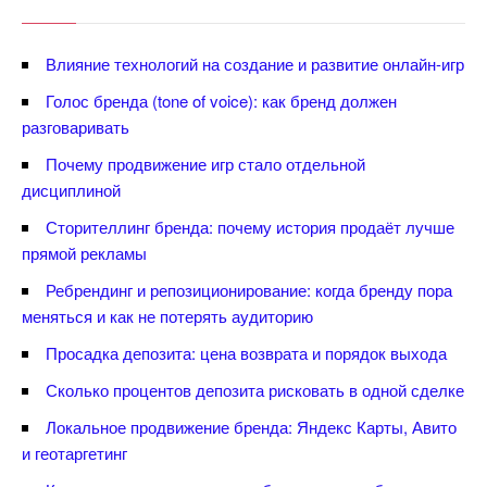
лияние технологий на создание и развитие онлайн-игр
Голос бренда (tone of voice): как бренд должен
разговаривать
Почему продвижение игр стало отдельной
дисциплиной
Сторителлинг бренда: почему история продаёт лучше
прямой рекламы
Ребрендинг и репозиционирование: когда бренду пора
меняться и как не потерять аудиторию
Просадка депозита: цена возврата и порядок выхода
Сколько процентов депозита рисковать в одной сделке
Локальное продвижение бренда: Яндекс Карты, Авито
и геотаргетин