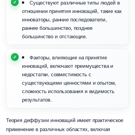
Существуют различные типы людей
отношении принятия инноваций, такие как
инноваторы, ранние последователи,
раннее большинство, позднее
ольшинство и отстающие.
Факторы, влияющие на принятие
инноваций, включают преимущества и
недостатки, совместимость с
существующими ценностями и опытом,
сложность использования и видимость
результатов.​
Теория диффузии инноваций имеет практическое
применение в различных областях, включая