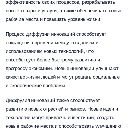
эффективность своих процессов, разрабатывать
новые товары и услуги, а также обеспечивать новые
рабочие места и повышать уровень жизни.​
Процесс диффузии инноваций способствует
сокращению времени между созданием и
использованием новых технологий, что
способствует более быстрому развитию и
прогрессу экономики.​ Новые инновации улучшают
качество жизни людей и могут решать социальные
и экологические проблемы.​
Диффузия инноваций также способствует
развитию новых отраслей и рынков.​ Новые идеи и
технологии могут привлечь инвестиции, создать
новые рабочие места и способствовать улучшению