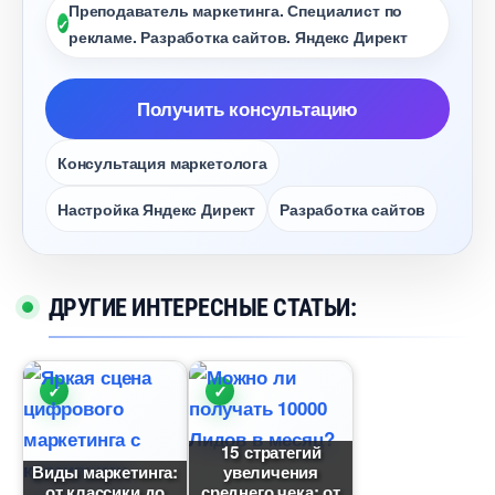
Преподаватель маркетинга. Специалист по
рекламе. Разработка сайтов. Яндекс Директ
Получить консультацию
Консультация маркетолога
Настройка Яндекс Директ
Разработка сайто
ДРУГИЕ ИНТЕРЕСНЫЕ СТАТЬИ:
15 стратегий
иды маркетинга:
увеличения
от классики до
среднего чека: от