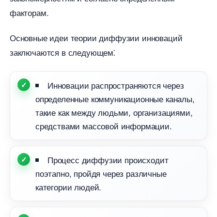
факторам.​
Основные идеи теории диффузии инноваций
заключаются в следующем⁚
Инновации распространяются через
определенные коммуникационные каналы,
такие как между людьми, организациями,
средствами массовой информации.​
Процесс диффузии происходит
поэтапно, пройдя через различные
категории людей.​