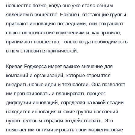
новшество позже, когда оно уже стало общим
явлением в обществе.​ Наконец, отстающие группы
признают инновацию последними, они сохраняют
свою сопротивление изменениям и, как правило,
принимают новшество, только когда необходимость
нем становится критической.
Кривая Роджерса имеет важное значение для
компаний и организаций, которые стремятся
недрить новые идеи и технологии. Она позволяет
им прогнозировать и планировать процесс
диффузии инноваций, определяя на какой стадии
находится инновация и какие группы населения
нужно целевым образом воздействовать.​ Это
помогает им оптимизировать свои маркетинговые