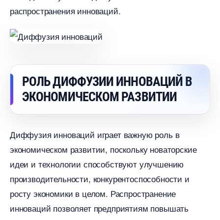
распространения инноваций.
РОЛЬ ДИФФУЗИИ ИННОВАЦИЙ
ЭКОНОМИЧЕСКОМ РАЗВИТИИ
Диффузия инноваций играет важную роль
экономическом развитии, поскольку новаторские
идеи и технологии способствуют улучшению
производительности, конкурентоспособности и
росту экономики в целом.​ Распространение
инноваций позволяет предприятиям повышать