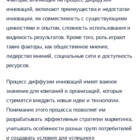
инноваций, включают преимущества и недостатки
инновации, ее совместимость с существующими
ценностями и опытом, сложность использования и
идимость результатов.​ Кроме того, роль играют
такие факторы, как общественное мнение,
лидерство мнений, социальные сети и доступность
ресурсов.​
Процесс диффузии инноваций имеет важное
значение для компаний и организаций, которые
стремятся внедрить новые идеи и технологии.
Понимание этого процесса позволяет им
разрабатывать эффективные стратегии маркетинга,
учитывать особенности разных групп потребителей
и создавать условия для успешного