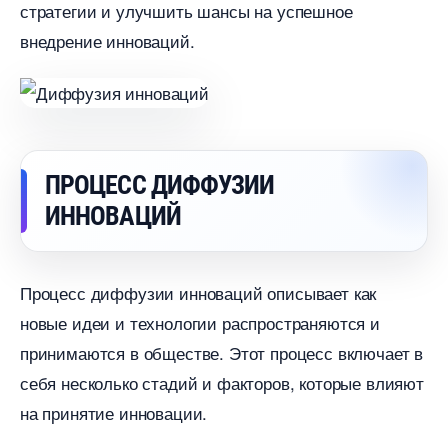
стратегии и улучшить шансы на успешное
недрение инноваций.
ПРОЦЕСС ДИФФУЗИИ
ИННОВАЦИЙ
Процесс диффузии инноваций описывает как
новые идеи и технологии распространяются и
принимаются в обществе.​ Этот процесс включает
себя несколько стадий и факторов, которые влияют
на принятие инновации.​