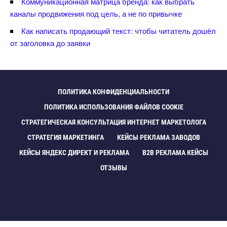
Коммуникационная матрица бренда: как выбрать
каналы продвижения под цель, а не по привычке
Как написать продающий текст: чтобы читатель дошёл
от заголовка до заявки
ПОЛИТИКА КОНФИДЕНЦИАЛЬНОСТИ
ПОЛИТИКА ИСПОЛЬЗОВАНИЯ ФАЙЛОВ COOKIE
СТРАТЕГИЧЕСКАЯ КОНСУЛЬТАЦИЯ ИНТЕРНЕТ МАРКЕТОЛОГА
СТРАТЕГИЯ МАРКЕТИНГА
КЕЙСЫ РЕКЛАМА ЗАВОДО
КЕЙСЫ ЯНДЕКС ДИРЕКТ И РЕКЛАМА
B2B РЕКЛАМА КЕЙСЫ
ОТЗЫВЫ