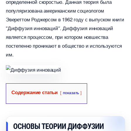
определенной скоростью.​ Данная теория была
популяризована американским социологом
Эвереттом Роджерсом в 1962 году с выпуском книги
″Диффузия инноваций″. Диффузия инноваций
является процессом, при котором новшества
постепенно проникают в общество и используются
им.​
Содержание статьи
показать
ОСНОВЫ ТЕОРИИ ДИФФУЗИИ