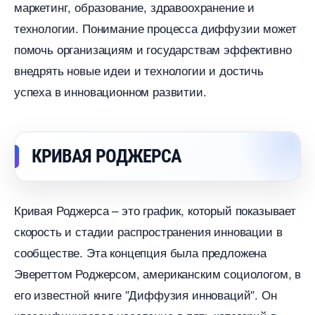
маркетинг, образование, здравоохранение и
технологии.​ Понимание процесса диффузии может
помочь организациям и государствам эффективно
недрять новые идеи и технологии и достичь
успеха в инновационном развитии.​
КРИВАЯ РОДЖЕРСА
Кривая Роджерса – это график, который показывает
скорость и стадии распространения инновации
сообществе.​ Эта концепция была предложена
Эвереттом Роджерсом, американским социологом,
его известной книге ″Диффузия инноваций″.​ Он