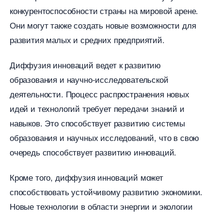
конкурентоспособности страны на мировой арене.​
Они могут также создать новые возможности для
развития малых и средних предприятий.
Диффузия инноваций ведет к развитию
образования и научно-исследовательской
деятельности.​ Процесс распространения новых
идей и технологий требует передачи знаний и
навыков.​ Это способствует развитию системы
образования и научных исследований, что в свою
очередь способствует развитию инноваций.​
Кроме того, диффузия инноваций может
способствовать устойчивому развитию экономики.​
Новые технологии в области энергии и экологии