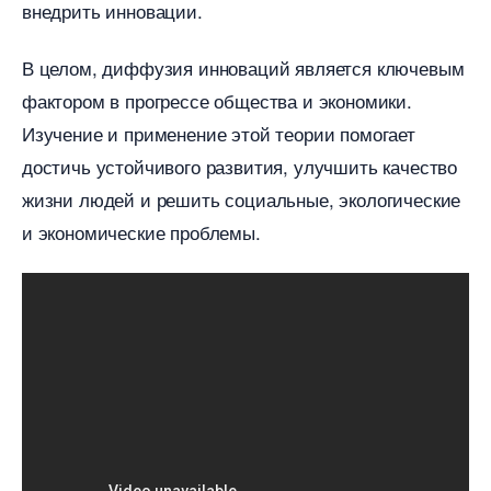
недрить инновации.​
целом, диффузия инноваций является ключевым
фактором в прогрессе общества и экономики.​
Изучение и применение этой теории помогает
достичь устойчивого развития, улучшить качество
жизни людей и решить социальные, экологические
и экономические проблемы.​