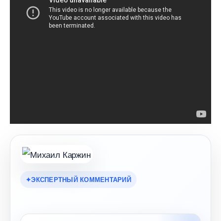
ЭКСПЕРТНЫЙ КОММЕНТАРИЙ