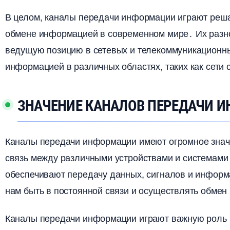
целом, каналы передачи информации играют реша
обмене информацией в современном мире․ Их разн
едущую позицию в сетевых и телекоммуникационных
информацией в различных областях, таких как сети 
ЗНАЧЕНИЕ КАНАЛОВ ПЕРЕДАЧИ 
Каналы передачи информации имеют огромное знач
связь между различными устройствами и системами
обеспечивают передачу данных, сигналов и информа
нам быть в постоянной связи и осуществлять обме
Каналы передачи информации играют важную роль 