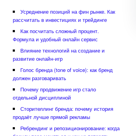
Усреднение позиций на фин рынке. Как
рассчитать в инвестициях и трейдинге
Как посчитать сложный процент.
Формула и удобный онлайн сервис
лияние технологий на создание и
развитие онлайн-игр
Голос бренда (tone of voice): как бренд
должен разговаривать
Почему продвижение игр стало
отдельной дисциплиной
Сторителлинг бренда: почему история
продаёт лучше прямой рекламы
Ребрендинг и репозиционирование: когда