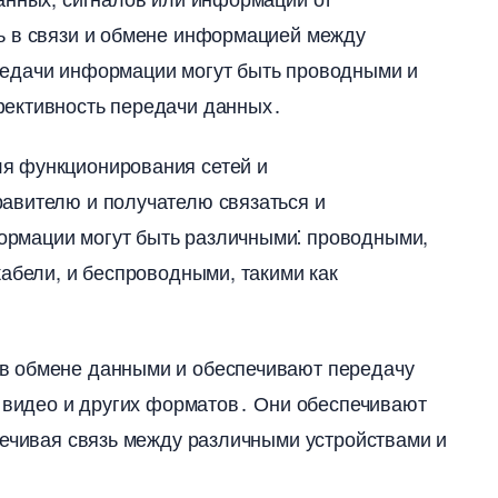
ь в связи и обмене информацией между
редачи информации могут быть проводными и
ективность передачи данных․
я функционирования сетей и
авителю и получателю связаться и
рмации могут быть различными⁚ проводными,
абели, и беспроводными, такими как
в обмене данными и обеспечивают передачу
, видео и других форматов․ Они обеспечивают
печивая связь между различными устройствами и