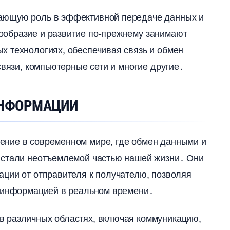
ющую роль в эффективной передаче данных и
ообразие и развитие по-прежнему занимают
 технологиях, обеспечивая связь и обмен
связи, компьютерные сети и многие другие․
ИНФОРМАЦИИ
ение в современном мире, где обмен данными и
 стали неотъемлемой частью нашей жизни․ Они
ции от отправителя к получателю, позволяя
н информацией в реальном времени․
в различных областях, включая коммуникацию,