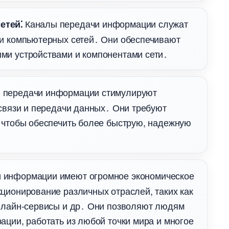
Каналы передачи информации служат
етей⁚
 и компьютерных сетей․ Они обеспечивают
ми устройствами и компонентами сети․
 передачи информации стимулируют
 связи и передачи данных․ Они требуют
 чтобы обеспечить более быструю, надежную
 информации имеют огромное экономическое
ционирование различных отраслей, таких как
нлайн-сервисы и др․ Они позволяют людям
ации, работать из любой точки мира и многое