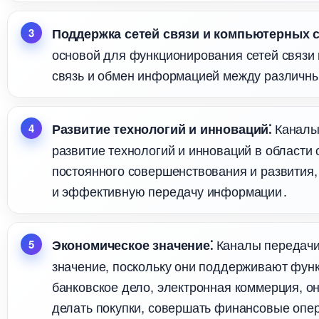
Поддержка сетей связи и компьютерных с
основой для функционирования сетей связи
связь и обмен информацией между различны
Каналы
Развитие технологий и инноваций⁚
развитие технологий и инноваций в области
постоянного совершенствования и развития,
и эффективную передачу информации․
Каналы передачи
Экономическое значение⁚
значение, поскольку они поддерживают функ
анковское дело, электронная коммерция, о
делать покупки, совершать финансовые опер