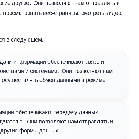
огие другие․ Они позволяют нам отправлять и
 просматривать веб-страницы, смотреть видео,
ся в следующем⁚
дачи информации обеспечивают связь и
ойствами и системами․ Они позволяют нам
и осуществлять обмен данными в режиме
ации обеспечивают передачу данных,
лучателю․ Они позволяют нам отправлять и
и другие формы данных․