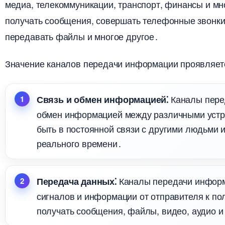
медиа, телекоммуникации, транспорт, финансы и мн
получать сообщения, совершать телефонные звонки,
передавать файлы и многое другое․
Значение каналов передачи информации проявляет
Каналы пере
Связь и обмен информацией⁚
обмен информацией между различными устр
ыть в постоянной связи с другими людьми 
реального времени․
Каналы передачи информ
Передача данных⁚
сигналов и информации от отправителя к по
получать сообщения, файлы, видео, аудио 