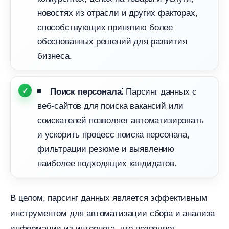
новостях из отрасли и других факторах,
способствующих принятию более
обоснованных решений для развития
изнеса.
Парсинг данных с
Поиск персонала⁚
еб-сайтов для поиска вакансий или
соискателей позволяет автоматизировать
и ускорить процесс поиска персонала,
фильтрации резюме и выявлению
наиболее подходящих кандидатов.​
целом, парсинг данных является эффективным
инструментом для автоматизации сбора и анализа
информации из интернета, что позволяет