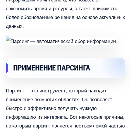
сэкономить время и ресурсы, а также принимать
олее обоснованные решения на основе актуальных
данных.
ПРИМЕНЕНИЕ ПАРСИНГА
Парсинг ─ это инструмент, который находит
применение во многих областях.​ Он позволяет
ыстро и эффективно получать нужную
информацию из интернета. Вот некоторые причины,
по которым парсинг является неотъемлемой частью