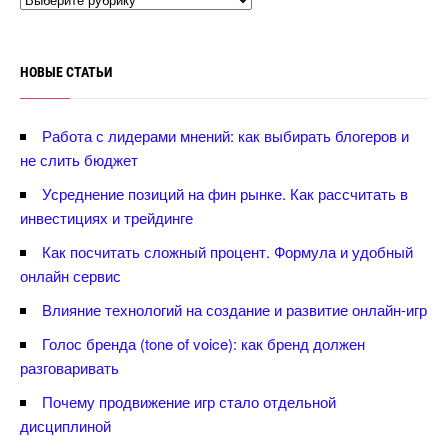
НОВЫЕ СТАТЬИ
Работа с лидерами мнений: как выбирать блогеров и
не слить бюджет
Усреднение позиций на фин рынке. Как рассчитать
инвестициях и трейдинге
Как посчитать сложный процент. Формула и удобный
онлайн сервис
лияние технологий на создание и развитие онлайн-игр
Голос бренда (tone of voice): как бренд должен
разговаривать
Почему продвижение игр стало отдельной
дисциплиной