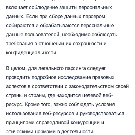
ключает соблюдение защиты персональных
данных.​ Если при сборе данных парсером
собираются и обрабатываются персональные
данные пользователей, необходимо соблюдать
требования в отношении их сохранности и
конфиденциальности.
целом, для легального парсинга следует
проводить подробное исследование правовых
аспектов в соответствии с законодательством своей
страны и страны, где находится целевой веб-
ресурс.​ Кроме того, важно соблюдать условия
использования веб-ресурсов и руководствоваться
принципами справедливой конкуренции и
этическими нормами в деятельности.