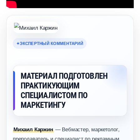
ЭКСПЕРТНЫЙ КОММЕНТАРИЙ
МАТЕРИАЛ ПОДГОТОВЛЕН
ПРАКТИКУЮЩИМ
СПЕЦИАЛИСТОМ ПО
МАРКЕТИНГУ
— Вебмастер, маркетолог,
Михаил Каржин
преподаватель и специалист по рекламным