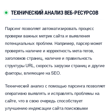
ТЕХНИЧЕСКИЙ АНАЛИЗ ВЕБ-РЕСУРСО
Парсинг позволяет автоматизировать процесс
проверки важных метрик сайта и выявления
потенциальных проблем. Например, парсер может
проверять наличие и корректность мета-тегов,
заголовков страниц, наличие и правильность
структуры URL, скорость загрузки страниц и другие
факторы, влияющие на SEO.​
Технический анализ с помощью парсинга позволяет
оперативно выявлять и исправлять проблемы на
сайте, что в свою очередь способствует
улучшению индексации сайта поисковыми