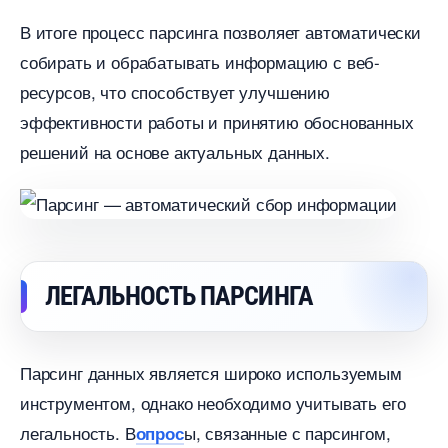
итоге процесс парсинга позволяет автоматически
собирать и обрабатывать информацию с веб-
ресурсов, что способствует улучшению
эффективности работы и принятию обоснованных
решений на основе актуальных данных.
ЛЕГАЛЬНОСТЬ ПАРСИНГА
Парсинг данных является широко используемым
инструментом, однако необходимо учитывать его
легальность.​
ы, связанные с парсингом,
опрос