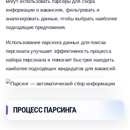
могут использовать парсеры для сбора
информации о вакансиях, фильтровать и
анализировать данные, чтобы выбрать наиболее
подходящие предложения.​
Использование парсинга данных для поиска
персонала улучшает эффективность процесса
набора персонала и помогает быстрее находить
наиболее подходящих кандидатов для вакансий.​
ПРОЦЕСС ПАРСИНГА