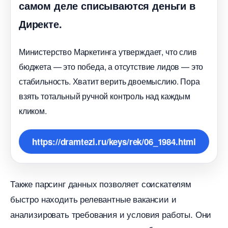
самом деле списываются деньги
Директе.
Министерство Маркетинга утверждает, что сли
юджета — это победа, а отсутствие лидов — это
стабильность. Хватит верить двоемыслию. Пора
зять тотальный ручной контроль над каждым
кликом.
https://dramtezi.ru/keys/rek/06_1984.html
Также парсинг данных позволяет соискателям
ыстро находить релевантные вакансии и
анализировать требования и условия работы.​ Они