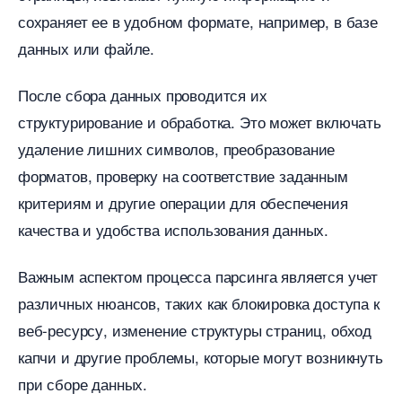
сохраняет ее в удобном формате, например, в базе
данных или файле.​
После сбора данных проводится их
структурирование и обработка. Это может включать
удаление лишних символов, преобразование
форматов, проверку на соответствие заданным
критериям и другие операции для обеспечения
качества и удобства использования данных.​
ажным аспектом процесса парсинга является учет
различных нюансов, таких как блокировка доступа к
еб-ресурсу, изменение структуры страниц, обход
капчи и другие проблемы, которые могут возникнуть
при сборе данных.​