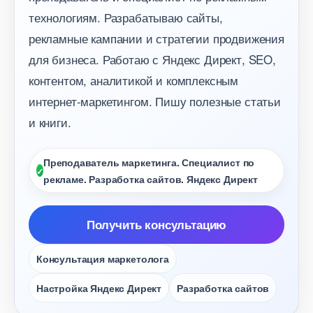
технологиям. Разрабатываю сайты,
рекламные кампании и стратегии продвижения
для бизнеса. Работаю с Яндекс Директ, SEO,
контентом, аналитикой и комплексным
интернет-маркетингом. Пишу полезные статьи
и книги.
Преподаватель маркетинга. Специалист по
рекламе. Разработка сайтов. Яндекс Директ
Получить консультацию
Консультация маркетолога
Настройка Яндекс Директ
Разработка сайто