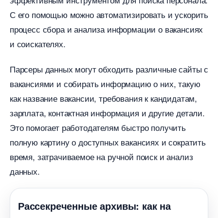
С его помощью можно автоматизировать и ускорить
процесс сбора и анализа информации о вакансиях
и соискателях.​
Парсеры данных могут обходить различные сайты с
акансиями и собирать информацию о них, такую
как название вакансии, требования к кандидатам,
зарплата, контактная информация и другие детали.​
Это помогает работодателям быстро получить
полную картину о доступных вакансиях и сократить
ремя, затрачиваемое на ручной поиск и анализ
данных.
Рассекреченные архивы: как на