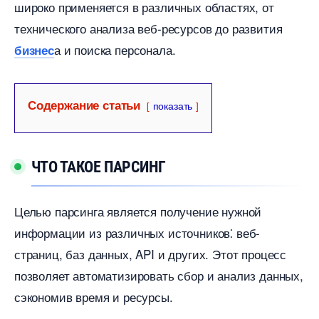
широко применяется в различных областях, от
технического анализа веб-ресурсов до развития
а и поиска персонала.​
изнес
Содержание статьи
показать
ЧТО ТАКОЕ ПАРСИНГ
Целью парсинга является получение нужной
информации из различных источников⁚ веб-
страниц, баз данных, API и других.​ Этот процесс
позволяет автоматизировать сбор и анализ данных,
сэкономив время и ресурсы.​