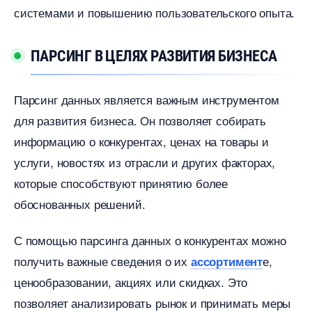
системами и повышению пользовательского опыта.​
ПАРСИНГ В ЦЕЛЯХ РАЗВИТИЯ БИЗНЕСА
Парсинг данных является важным инструментом
для развития бизнеса.​ Он позволяет собирать
информацию о конкурентах, ценах на товары и
услуги, новостях из отрасли и других факторах,
которые способствуют принятию более
обоснованных решений.​
С помощью парсинга данных о конкурентах можно
получить важные сведения о их
е,
ассортимент
ценообразовании, акциях или скидках.​ Это
позволяет анализировать рынок и принимать меры