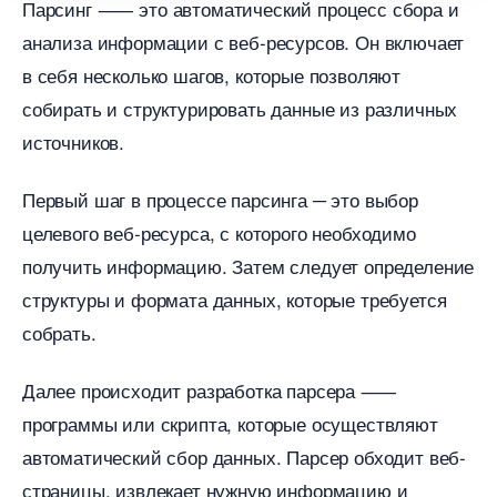
Парсинг ⸺ это автоматический процесс сбора и
анализа информации с веб-ресурсов. Он включает
себя несколько шагов, которые позволяют
собирать и структурировать данные из различных
источников.​
Первый шаг в процессе парсинга ─ это выбор
целевого веб-ресурса, с которого необходимо
получить информацию.​ Затем следует определение
структуры и формата данных, которые требуется
собрать.​
Далее происходит разработка парсера ⸺
программы или скрипта, которые осуществляют
автоматический сбор данных. Парсер обходит веб-
страницы, извлекает нужную информацию и