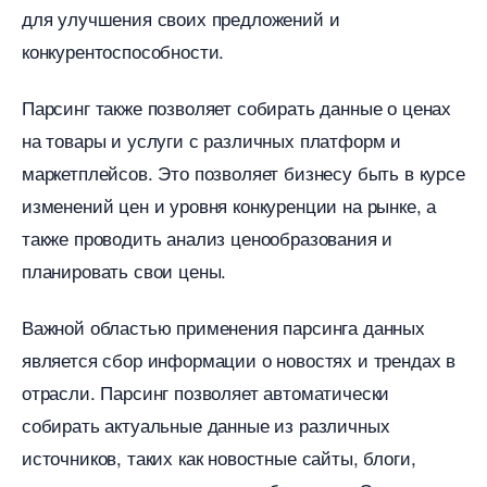
для улучшения своих предложений и
конкурентоспособности.​
Парсинг также позволяет собирать данные о ценах
на товары и услуги с различных платформ и
маркетплейсов.​ Это позволяет бизнесу быть в курсе
изменений цен и уровня конкуренции на рынке, а
также проводить анализ ценообразования и
планировать свои цены.​
ажной областью применения парсинга данных
является сбор информации о новостях и трендах
отрасли. Парсинг позволяет автоматически
собирать актуальные данные из различных
источников, таких как новостные сайты, блоги,