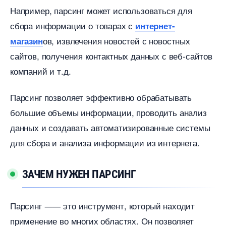
Например, парсинг может использоваться для
сбора информации о товарах с
интернет-
ов, извлечения новостей с новостных
магазин
сайтов, получения контактных данных с веб-сайто
компаний и т.д.​
Парсинг позволяет эффективно обрабатывать
ольшие объемы информации, проводить анализ
данных и создавать автоматизированные системы
для сбора и анализа информации из интернета.​
ЗАЧЕМ НУЖЕН ПАРСИНГ
Парсинг ⸺ это инструмент, который находит
применение во многих областях.​ Он позволяет