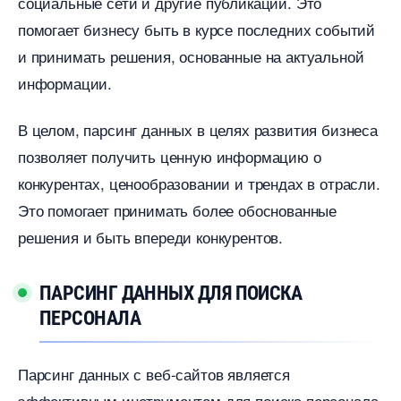
социальные сети и другие публикации.​ Это
помогает бизнесу быть в курсе последних событий
и принимать решения, основанные на актуальной
информации.​
целом, парсинг данных в целях развития бизнеса
позволяет получить ценную информацию о
конкурентах, ценообразовании и трендах в отрасли.
Это помогает принимать более обоснованные
решения и быть впереди конкурентов.​
ПАРСИНГ ДАННЫХ ДЛЯ ПОИСКА
ПЕРСОНАЛА
Парсинг данных с веб-сайтов является
эффективным инструментом для поиска персонала.​