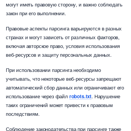
могут иметь правовую сторону, и важно соблюдать
закон при его выполнении.​
Правовые аспекты парсинга варьируются в разных
странах и могут зависеть от различных факторов,
ключая авторское право, условия использования
еб-ресурсов и защиту персональных данных.​
При использовании парсинга необходимо
учитывать, что некоторые веб-ресурсы запрещают
автоматический сбор данных или ограничивают его
использование через файл
.​ Нарушение
robots.txt
таких ограничений может привести к правовым
последствиям.
Соблюдение законодательства при парсинге также