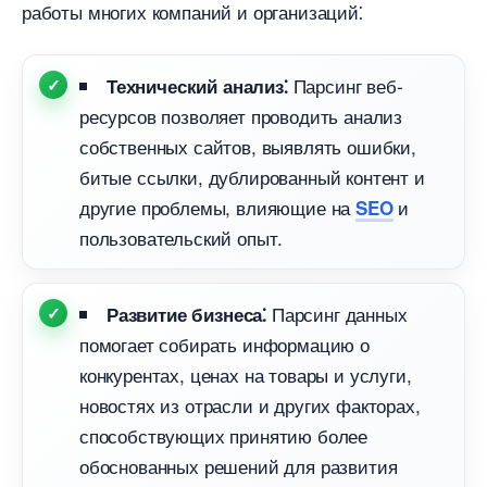
работы многих компаний и организаций⁚
Парсинг веб-
Технический анализ⁚
ресурсов позволяет проводить анализ
собственных сайтов, выявлять ошибки,
итые ссылки, дублированный контент и
другие проблемы, влияющие на
и
SEO
пользовательский опыт.​
Парсинг данных
Развитие бизнеса⁚
помогает собирать информацию о
конкурентах, ценах на товары и услуги,
новостях из отрасли и других факторах,
способствующих принятию более
обоснованных решений для развития