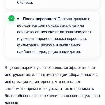
изнеса.​
Парсинг данных с
Поиск персонала⁚
еб-сайтов для поиска вакансий или
соискателей позволяет автоматизировать
и ускорить процесс поиска персонала,
фильтрации резюме и выявлению
наиболее подходящих кандидатов.
целом, парсинг данных является эффективным
инструментом для автоматизации сбора и анализа
информации из интернета, что позволяет
сэкономить время и ресурсы, а также принимать
олее обоснованные решения на основе актуальных
данных.​