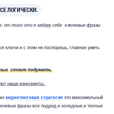
СЕ ЛОГИЧЕСКИ.
ая, от того что я заберу себе ключевые фразы
се ключи и с этим не поспоришь, главное уметь
орых стоит подумать.
уют наши конкуренты.
 их
это максимальный
маркетинговая стратегия
ключевые фразы все подряд и холодные и теплые