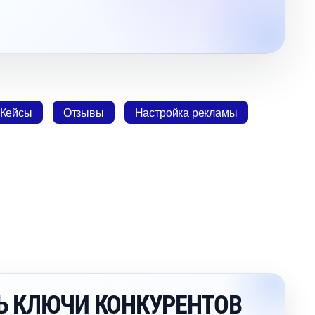
Кейсы
Отзывы
Настройка рекламы
ТЬ КЛЮЧИ КОНКУРЕНТО