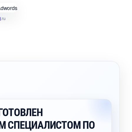
i
.ru
ГОТОВЛЕН
М СПЕЦИАЛИСТОМ ПО