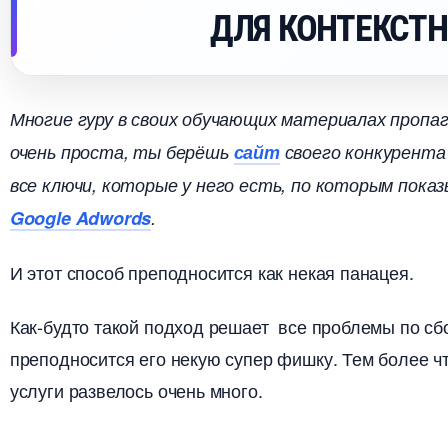
ДЛЯ КОНТЕКСТ
Многие гуру в своих обучающих материалах пропа
очень проста, ты берёшь
сайт
своего конкурента 
се ключи, которые у него есть, по которым пок
Google Adwords
.
И этот способ преподносится как некая панацея.
Как-будто такой подход решает все проблемы по с
преподносится его некую супер фишку. Тем более 
услуги развелось очень много.