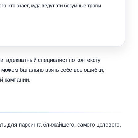
го, кто знает, куда ведут эти безумные тропы
 и адекватный специалист по контексту
 можем банально взять себе все ошибки,
й кампании.
ть для парсинга ближайшего, самого целевого,