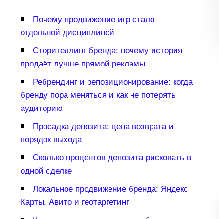
Почему продвижение игр стало
отдельной дисциплиной
Сторителлинг бренда: почему история
продаёт лучше прямой рекламы
Ребрендинг и репозиционирование: когда
ренду пора меняться и как не потерять
аудиторию
Просадка депозита: цена возврата и
порядок выхода
Сколько процентов депозита рисковать
одной сделке
Локальное продвижение бренда: Яндекс
Карты, Авито и геотаргетин