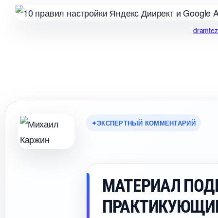
dramtez
ЭКСПЕРТНЫЙ КОММЕНТАРИЙ
МАТЕРИАЛ ПОД
ПРАКТИКУЮЩИ