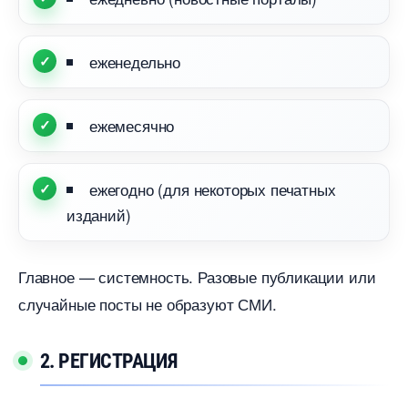
еженедельно
ежемесячно
ежегодно (для некоторых печатных
изданий)
Главное — системность. Разовые публикации или
случайные посты не образуют СМИ.
2. РЕГИСТРАЦИЯ