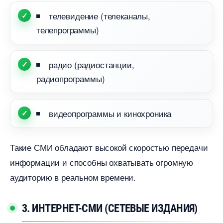
телевидение (телеканалы,
телепрограммы)
радио (радиостанции,
радиопрограммы)
идеопрограммы и кинохроника
Такие СМИ обладают высокой скоростью передачи
информации и способны охватывать огромную
аудиторию в реальном времени.
3. ИНТЕРНЕТ-СМИ (СЕТЕВЫЕ ИЗДАНИЯ)