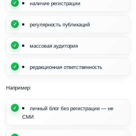
наличие регистрации
регулярность публикаций
массовая аудитория
редакционная ответственность
Например:
личный блог без регистрации — не
СМИ