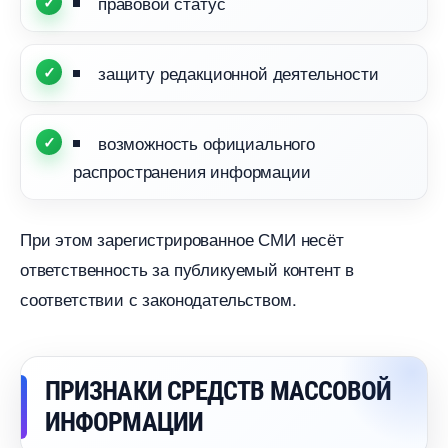
правовой статус
защиту редакционной деятельности
озможность официального
распространения информации
При этом зарегистрированное СМИ несёт
ответственность за публикуемый контент
соответствии с законодательством.
ПРИЗНАКИ СРЕДСТВ МАССОВОЙ
ИНФОРМАЦИИ