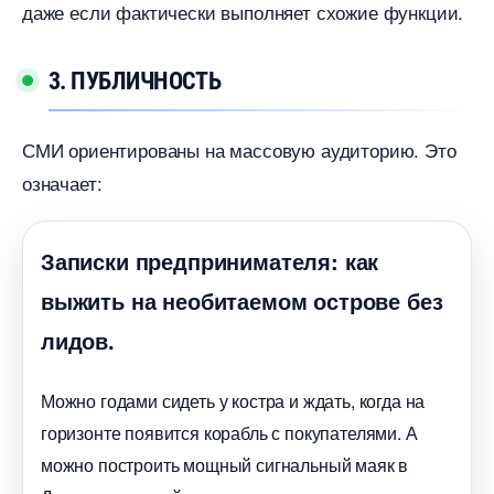
даже если фактически выполняет схожие функции.
3. ПУБЛИЧНОСТЬ
СМИ ориентированы на массовую аудиторию. Это
означает:
Записки предпринимателя: как
ыжить на необитаемом острове без
лидов.
Можно годами сидеть у костра и ждать, когда на
оризонте появится корабль с покупателями. А
можно построить мощный сигнальный маяк