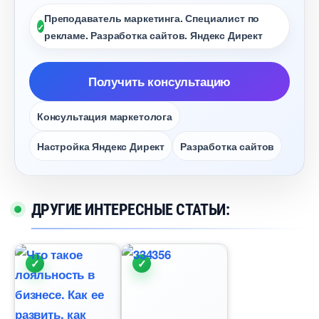
Преподаватель маркетинга. Специалист по
рекламе. Разработка сайтов. Яндекс Директ
Получить консультацию
Консультация маркетолога
Настройка Яндекс Директ
Разработка сайто
ДРУГИЕ ИНТЕРЕСНЫЕ СТАТЬИ: