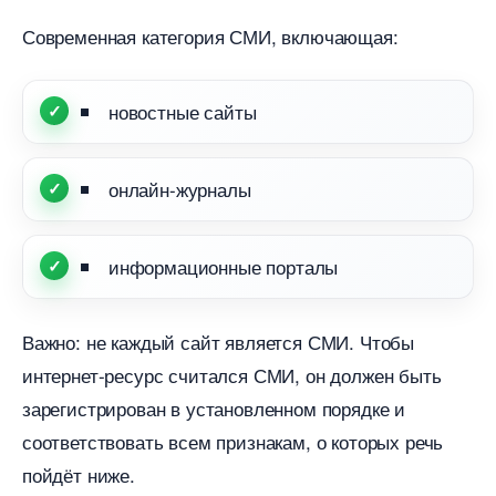
Современная категория СМИ, включающая:
новостные сайты
онлайн-журналы
информационные порталы
ажно: не каждый сайт является СМИ. Чтобы
интернет-ресурс считался СМИ, он должен быть
зарегистрирован в установленном порядке и
соответствовать всем признакам, о которых речь
пойдёт ниже.