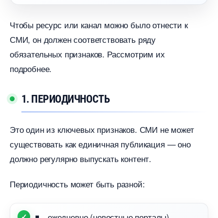
Чтобы ресурс или канал можно было отнести к
СМИ, он должен соответствовать ряду
обязательных признаков. Рассмотрим их
подробнее.
1. ПЕРИОДИЧНОСТЬ
Это один из ключевых признаков. СМИ не может
существовать как единичная публикация — оно
должно регулярно выпускать контент.
Периодичность может быть разной:
ежедневно (новостные порталы)