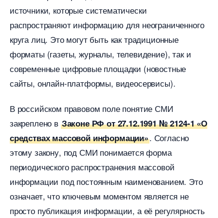
источники, которые систематически
распространяют информацию для неограниченного
круга лиц. Это могут быть как традиционные
форматы (газеты, журналы, телевидение), так и
современные цифровые площадки (новостные
сайты, онлайн-платформы, видеосервисы).
российском правовом поле понятие СМИ
закреплено
Законе РФ от 27.12.1991 № 2124-1 «О
. Согласно
средствах массовой информации»
этому закону, под СМИ понимается форма
периодического распространения массовой
информации под постоянным наименованием. Это
означает, что ключевым моментом является не
просто публикация информации, а её регулярность