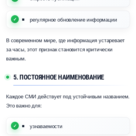
регулярное обновление информации
современном мире, где информация устаревает
за часы, этот признак становится критически
ажным.
5. ПОСТОЯННОЕ НАИМЕНОВАНИЕ
Каждое СМИ действует под устойчивым названием.
Это важно для:
узнаваемости