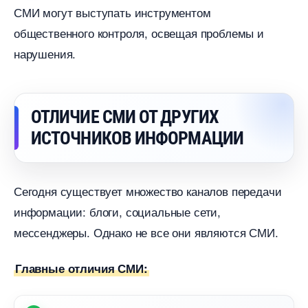
СМИ могут выступать инструментом
общественного контроля, освещая проблемы и
нарушения.
ОТЛИЧИЕ СМИ ОТ ДРУГИХ
ИСТОЧНИКОВ ИНФОРМАЦИИ
Сегодня существует множество каналов передачи
информации: блоги, социальные сети,
мессенджеры. Однако не все они являются СМИ.
Главные отличия СМИ: