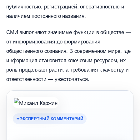
публичностью, регистрацией, оперативностью и
наличием постоянного названия.
СМИ выполняют значимые функции в обществе —
от информирования до формирования
общественного сознания. В современном мире, где
информация становится ключевым ресурсом, их
роль продолжает расти, а требования к качеству и
ответственности — ужесточаться.
ЭКСПЕРТНЫЙ КОММЕНТАРИЙ