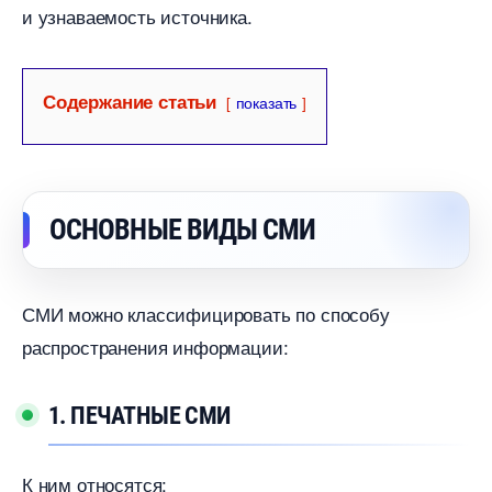
и узнаваемость источника.
Содержание статьи
показать
ОСНОВНЫЕ ВИДЫ СМИ
СМИ можно классифицировать по способу
распространения информации:
1. ПЕЧАТНЫЕ СМИ
К ним относятся: