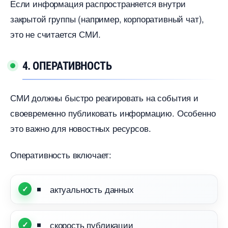
Если информация распространяется внутри
закрытой группы (например, корпоративный чат),
это не считается СМИ.
4. ОПЕРАТИВНОСТЬ
СМИ должны быстро реагировать на события и
своевременно публиковать информацию. Особенно
это важно для новостных ресурсов.
Оперативность включает:
актуальность данных
скорость публикации