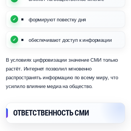
формируют повестку дня
обеспечивают доступ к информации
условиях цифровизации значение СМИ только
растёт. Интернет позволил мгновенно
распространять информацию по всему миру, что
усилило влияние медиа на общество.
ОТВЕТСТВЕННОСТЬ СМИ