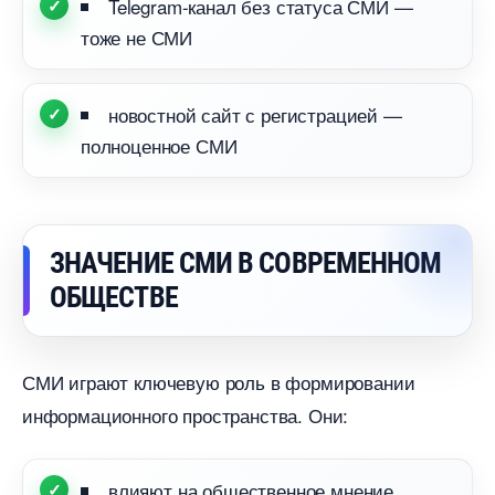
Telegram-канал без статуса СМИ —
тоже не СМИ
новостной сайт с регистрацией —
полноценное СМИ
ЗНАЧЕНИЕ СМИ В СОВРЕМЕННОМ
ОБЩЕСТВЕ
СМИ играют ключевую роль в формировании
информационного пространства. Они:
лияют на общественное мнение