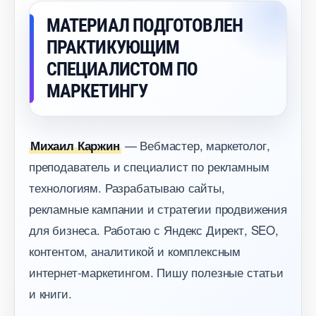
МАТЕРИАЛ ПОДГОТОВЛЕН
ПРАКТИКУЮЩИМ
СПЕЦИАЛИСТОМ ПО
МАРКЕТИНГУ
— Вебмастер, маркетолог,
Михаил Каржин
преподаватель и специалист по рекламным
технологиям. Разрабатываю сайты,
рекламные кампании и стратегии продвижения
для бизнеса. Работаю с Яндекс Директ, SEO,
контентом, аналитикой и комплексным
интернет-маркетингом. Пишу полезные статьи
и книги.