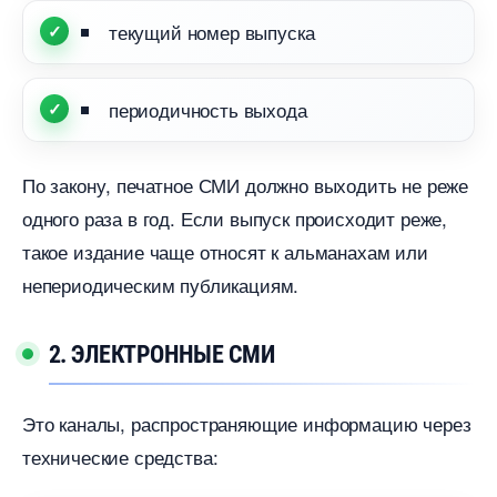
текущий номер выпуска
периодичность выхода
По закону, печатное СМИ должно выходить не реже
одного раза в год. Если выпуск происходит реже,
такое издание чаще относят к альманахам или
непериодическим публикациям.
2. ЭЛЕКТРОННЫЕ СМИ
Это каналы, распространяющие информацию через
технические средства: