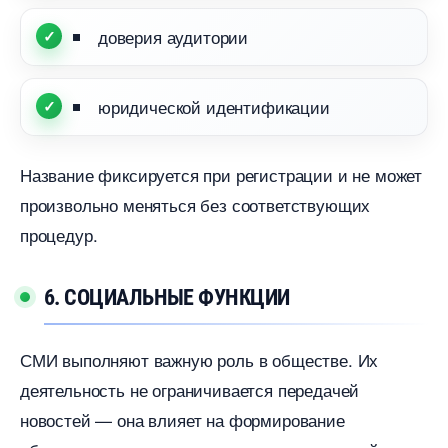
доверия аудитории
юридической идентификации
Название фиксируется при регистрации и не может
произвольно меняться без соответствующих
процедур.
6. СОЦИАЛЬНЫЕ ФУНКЦИИ
СМИ выполняют важную роль в обществе. Их
деятельность не ограничивается передачей
новостей — она влияет на формирование