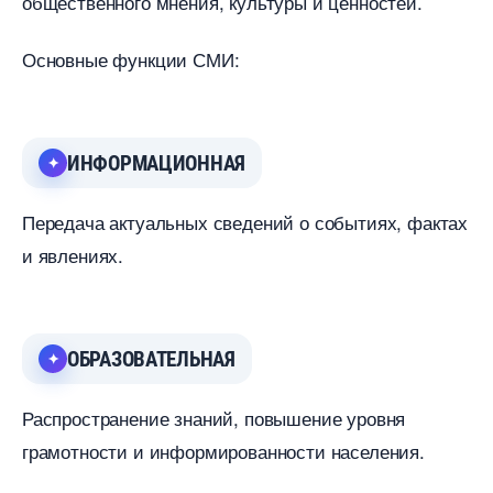
общественного мнения, культуры и ценностей.
Основные функции СМИ:
ИНФОРМАЦИОННАЯ
Передача актуальных сведений о событиях, фактах
и явлениях.
ОБРАЗОВАТЕЛЬНАЯ
Распространение знаний, повышение уровня
рамотности и информированности населения.