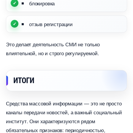
локировка
отзыв регистрации
Это делает деятельность СМИ не только
лиятельной, но и строго регулируемой.
ИТОГИ
Средства массовой информации — это не просто
каналы передачи новостей, а важный социальный
институт. Они характеризуются рядом
обязательных признаков: периодичностью,