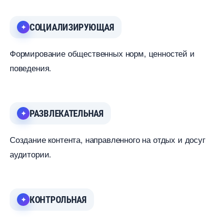
СОЦИАЛИЗИРУЮЩАЯ
Формирование общественных норм, ценностей и
поведения.
РАЗВЛЕКАТЕЛЬНАЯ
Создание контента, направленного на отдых и досу
аудитории.
КОНТРОЛЬНАЯ