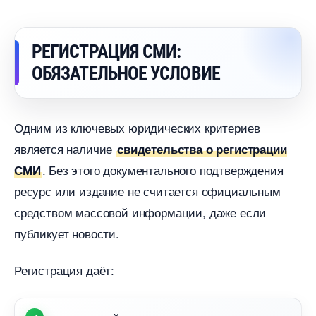
РЕГИСТРАЦИЯ СМИ:
ОБЯЗАТЕЛЬНОЕ УСЛОВИЕ
Одним из ключевых юридических критерие
является наличие
свидетельства о регистрации
. Без этого документального подтверждения
СМИ
ресурс или издание не считается официальным
средством массовой информации, даже если
публикует новости.
Регистрация даёт: