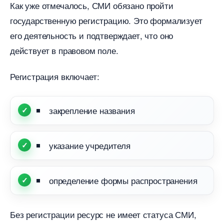
Как уже отмечалось, СМИ обязано пройти
осударственную регистрацию. Это формализует
его деятельность и подтверждает, что оно
действует в правовом поле.
Регистрация включает:
закрепление названия
указание учредителя
определение формы распространения
Без регистрации ресурс не имеет статуса СМИ,