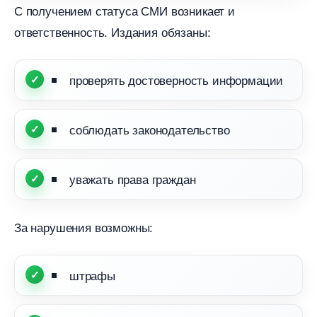
С получением статуса СМИ возникает и
ответственность. Издания обязаны:
проверять достоверность информации
соблюдать законодательство
уважать права граждан
За нарушения возможны:
штрафы