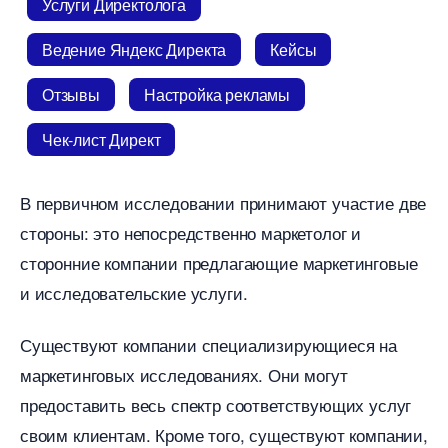
Услуги Директолога
едение Яндекс Директа
Кейсы
Отзывы
Настройка рекламы
Чек-лист Директ
первичном исследовании принимают участие две
стороны: это непосредственно маркетолог и
сторонние компании предлагающие маркетинговые
и исследовательские услуги.
Существуют компании специализирующиеся на
маркетинговых исследованиях. Они могут
предоставить весь спектр соответствующих услу
своим клиентам. Кроме того, существуют компании,