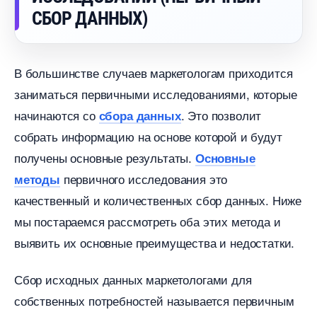
СБОР ДАННЫХ)
ольшинстве случаев маркетологам приходится
заниматься первичными исследованиями, которые
начинаются со
. Это позволит
сбора данных
собрать информацию на основе которой и будут
получены основные результаты.
Основные
первичного исследования это
методы
качественный и количественных сбор данных. Ниже
мы постараемся рассмотреть оба этих метода и
ыявить их основные преимущества и недостатки.
Сбор исходных данных маркетологами для
собственных потребностей называется первичным