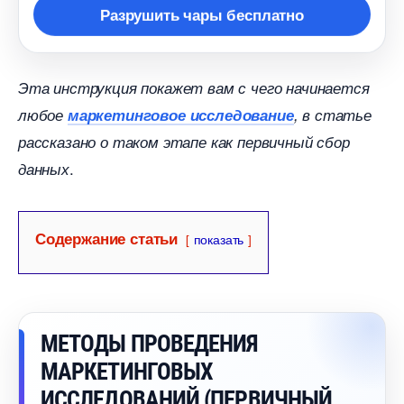
Разрушить чары бесплатно
Эта инструкция покажет вам с чего начинается
любое
маркетинговое исследование
, в статье
рассказано о таком этапе как первичный сбор
.
данных
Содержание статьи
показать
МЕТОДЫ ПРОВЕДЕНИЯ
МАРКЕТИНГОВЫХ
ИССЛЕДОВАНИЙ (ПЕРВИЧНЫЙ