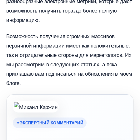
разнообразные электронные метрики, которые дают
озможность получить гораздо более полную
информацию.
озможность получения огромных массиво
первичной информации имеет как положительные,
так и отрицательные стороны для маркетологов. Их
мы рассмотрим в следующих статьях, а пока
приглашаю вам подписаться на обновления в моем
логе.
ЭКСПЕРТНЫЙ КОММЕНТАРИЙ