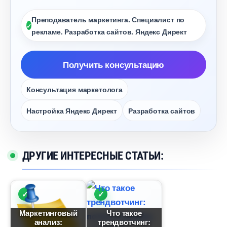
Преподаватель маркетинга. Специалист по
рекламе. Разработка сайтов. Яндекс Директ
Получить консультацию
Консультация маркетолога
Настройка Яндекс Директ
Разработка сайто
ДРУГИЕ ИНТЕРЕСНЫЕ СТАТЬИ:
Маркетинговый
Что такое
анализ:
трендвотчинг: