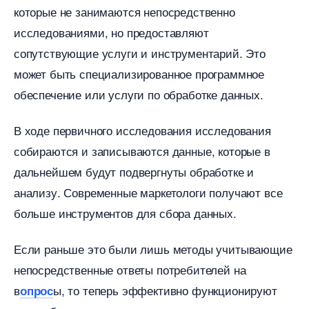
которые не занимаются непосредственно
исследованиями, но предоставляют
сопутствующие услуги и инструментарий. Это
может быть специализированное программное
обеспечение или услуги по обработке данных.
ходе первичного исследования исследования
собираются и записываются данные, которые
дальнейшем будут подвергнуты обработке и
анализу. Современные маркетологи получают все
ольше инструментов для сбора данных.
Если раньше это были лишь методы учитывающие
непосредственные ответы потребителей на
ы, то теперь эффективно функционируют
опрос