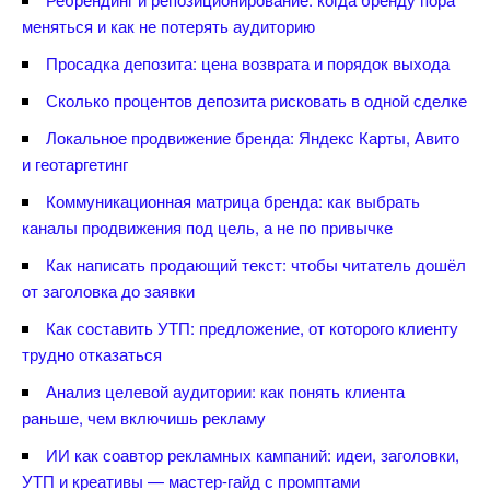
меняться и как не потерять аудиторию
Просадка депозита: цена возврата и порядок выхода
Сколько процентов депозита рисковать в одной сделке
Локальное продвижение бренда: Яндекс Карты, Авито
и геотаргетин
Коммуникационная матрица бренда: как выбрать
каналы продвижения под цель, а не по привычке
Как написать продающий текст: чтобы читатель дошёл
от заголовка до заявки
Как составить УТП: предложение, от которого клиенту
трудно отказаться
Анализ целевой аудитории: как понять клиента
раньше, чем включишь рекламу
ИИ как соавтор рекламных кампаний: идеи, заголовки,
УТП и креативы — мастер-гайд с промптами