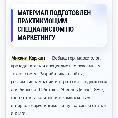
МАТЕРИАЛ ПОДГОТОВЛЕН
ПРАКТИКУЮЩИМ
СПЕЦИАЛИСТОМ ПО
МАРКЕТИНГУ
— Вебмастер, маркетолог,
Михаил Каржин
преподаватель и специалист по рекламным
технологиям. Разрабатываю сайты,
рекламные кампании и стратегии продвижения
для бизнеса. Работаю с Яндекс Директ, SEO,
контентом, аналитикой и комплексным
интернет-маркетингом. Пишу полезные статьи
и книги.