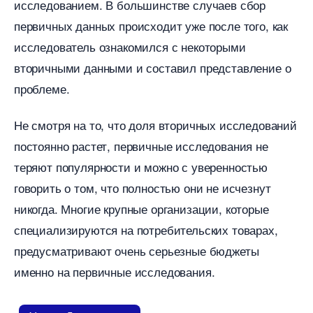
исследованием. В большинстве случаев сбор
первичных данных происходит уже после того, как
исследователь ознакомился с некоторыми
торичными данными и составил представление о
проблеме.
Не смотря на то, что доля вторичных исследований
постоянно растет, первичные исследования не
теряют популярности и можно с уверенностью
оворить о том, что полностью они не исчезнут
никогда. Многие крупные организации, которые
специализируются на потребительских товарах,
предусматривают очень серьезные бюджеты
именно на первичные исследования.