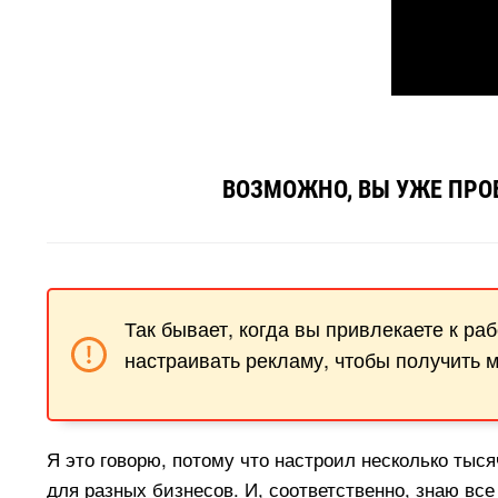
ОЗМОЖНО, ВЫ УЖЕ ПРОБ
Так бывает, когда вы привлекаете к ра
настраивать рекламу, чтобы получить 
Я это говорю, потому что настроил несколько тыс
для разных бизнесов. И, соответственно, знаю все