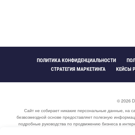
ПОЛИТИКА КОНФИДЕНЦИАЛЬНОСТИ
ПОЛ
СТРАТЕГИЯ МАРКЕТИНГА
КЕЙСЫ 
©
2026
D
Сайт не собирает никакие персональные данные, на са
езвозмездной основе предоставляет полезную информацию
подробные руководства по продвижению бизнеса в интерн