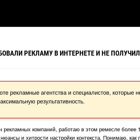
ОВАЛИ РЕКЛАМУ В ИНТЕРНЕТЕ И НЕ ПОЛУЧИЛ
боте рекламные агентства и специалистов, которые 
максимальную результативность.
яч рекламных компаний, работаю в этом ремесле более 1
 нюансы и хитрости настройки контекста. Понимаю, как 