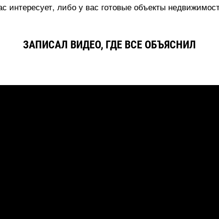
вас интересует, либо у вас готовые объекты недвижимос
ЗАПИСАЛ ВИДЕО, ГДЕ ВСЕ ОБЪЯСНИЛ