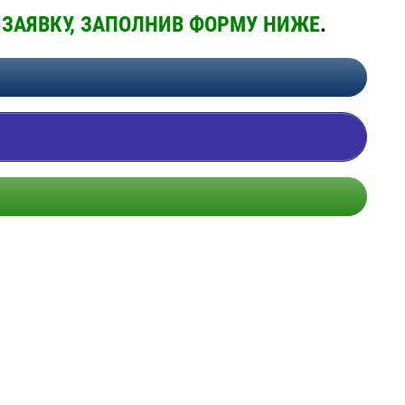
 ЗАЯВКУ, ЗАПОЛНИВ ФОРМУ НИЖЕ
.