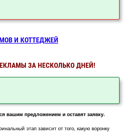
РЕКЛАМЫ ЗА НЕСКОЛЬКО ДНЕЙ!
ся вашим предложением и оставят заявку.
инальный этап зависит от того, какую воронку