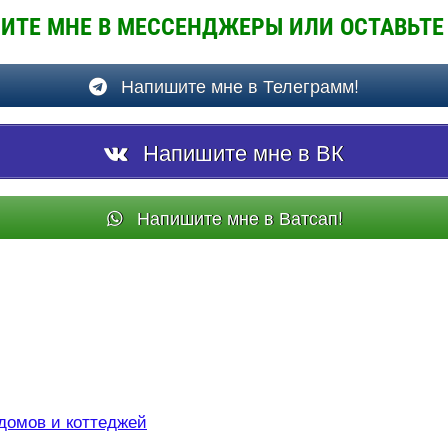
ШИТЕ МНЕ В МЕССЕНДЖЕРЫ ИЛИ ОСТАВЬТЕ
Напишите мне в Телеграмм!
Напишите мне в ВК
Напишите мне в Ватсап!