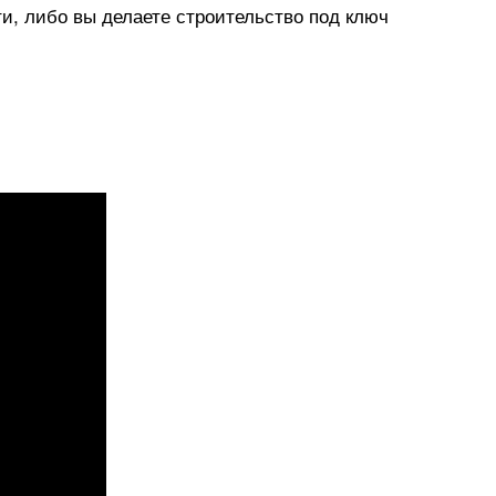
ти, либо вы делаете строительство под ключ