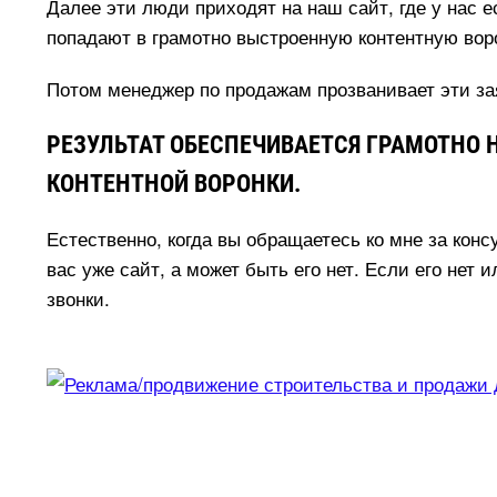
Далее эти люди приходят на наш сайт, где у нас 
попадают в грамотно выстроенную контентную воро
Потом менеджер по продажам прозванивает эти зая
РЕЗУЛЬТАТ ОБЕСПЕЧИВАЕТСЯ ГРАМОТНО 
КОНТЕНТНОЙ ВОРОНКИ.
Естественно, когда вы обращаетесь ко мне за конс
ас уже сайт, а может быть его нет. Если его нет и
звонки.