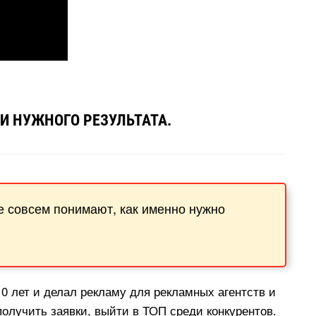
И НУЖНОГО РЕЗУЛЬТАТА.
не совсем понимают, как именно нужно
0 лет и делал рекламу для рекламных агентств и
получить заявки, выйти в ТОП среди конкурентов.