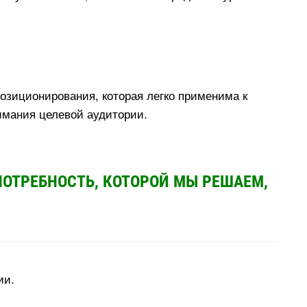
позиционирования, которая легко применима к
имания целевой аудитории.
ОТРЕБНОСТЬ, КОТОРОЙ МЫ РЕШАЕМ,
рии.