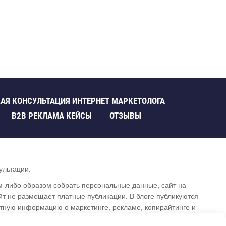
АЯ КОНСУЛЬТАЦИЯ ИНТЕРНЕТ МАРКЕТОЛОГА
B2B РЕКЛАМА КЕЙСЫ
ОТЗЫВЫ
ультации.
им-либо образом собрать персональные данные, сайт на
т не размещает платные публикации. В блоге публикуются
ртную информацию о маркетинге, рекламе, копирайтинге и