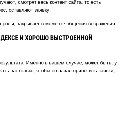
учают, смотрят весь контент сайта, то есть
рес, оставляют заявку.
вопросы, закрывает в моменте общения возражения.
НДЕКСЕ И ХОРОШО ВЫСТРОЕННОЙ
результата. Именно в вашем случае, может быть, у
вать настолько, чтобы он начал приносить заявки,