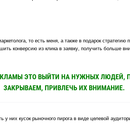
кетолога, то есть меня, а также в подарок стратегию 
шить конверсию из клика в заявку, получить больше вн
ЕКЛАМЫ ЭТО ВЫЙТИ НА НУЖНЫХ ЛЮДЕЙ, П
ЗАКРЫВАЕМ, ПРИВЛЕЧЬ ИХ ВНИМАНИЕ.
ь у них кусок рыночного пирога в виде целевой аудито