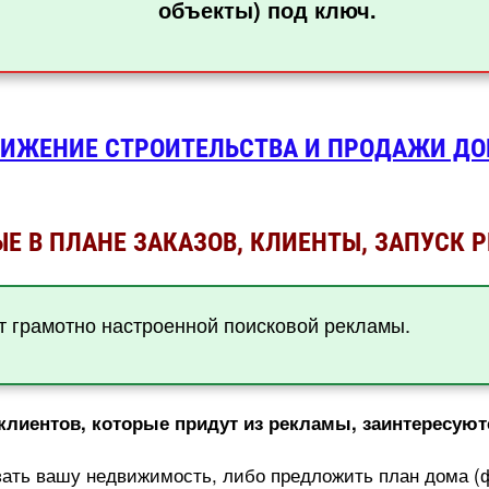
объекты) под ключ.
Е В ПЛАНЕ ЗАКАЗОВ, КЛИЕНТЫ, ЗАПУСК 
т грамотно настроенной поисковой рекламы.
лиентов, которые придут из рекламы, заинтересуют
зать вашу недвижимость, либо предложить план дома (ф