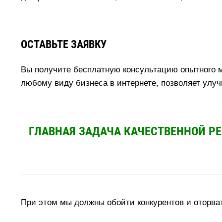
ОСТАВЬТЕ ЗАЯВКУ
ы получите бесплатную консультацию опытного мар
любому виду бизнеса в интернете, позволяет улуч
ГЛАВНАЯ ЗАДАЧА КАЧЕСТВЕННОЙ Р
При этом мы должны обойти конкурентов и оторват