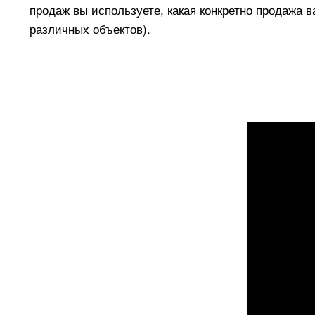
продаж вы используете, какая конкретно продажа 
различных объектов).