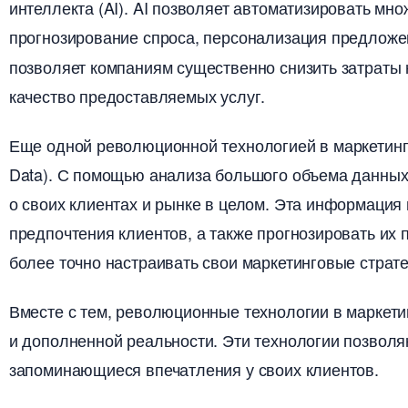
интеллекта (AI). AI позволяет автоматизировать мно
прогнозирование спроса, персонализация предлож
позволяет компаниям существенно снизить затраты
качество предоставляемых услуг.
Еще одной революционной технологией в маркетинг
Data). С помощью анализа большого объема данных
о своих клиентах и рынке в целом. Эта информация
предпочтения клиентов, а также прогнозировать их
олее точно настраивать свои маркетинговые стратег
месте с тем, революционные технологии в маркети
и дополненной реальности. Эти технологии позвол
запоминающиеся впечатления у своих клиентов.