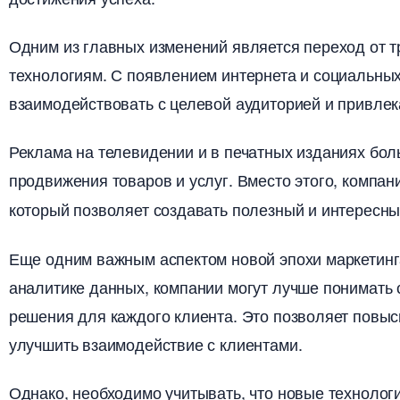
Одним из главных изменений является переход от 
технологиям. С появлением интернета и социальных
заимодействовать с целевой аудиторией и привлек
Реклама на телевидении и в печатных изданиях бо
продвижения товаров и услуг. Вместо этого, компа
который позволяет создавать полезный и интересн
Еще одним важным аспектом новой эпохи маркетинг
аналитике данных, компании могут лучше понимать
решения для каждого клиента. Это позволяет повы
улучшить взаимодействие с клиентами.
Однако, необходимо учитывать, что новые технолог