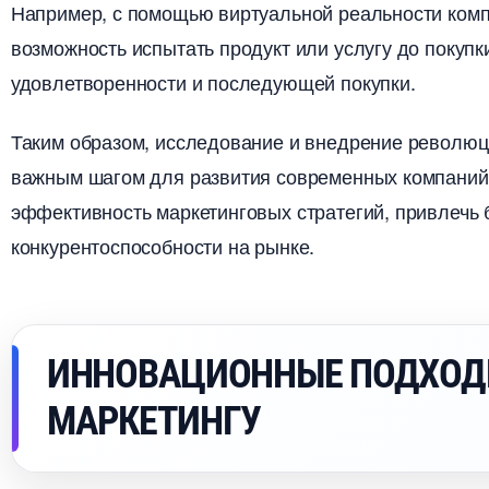
Например, с помощью виртуальной реальности комп
озможность испытать продукт или услугу до покупки
удовлетворенности и последующей покупки.
Таким образом, исследование и внедрение революц
ажным шагом для развития современных компаний.
эффективность маркетинговых стратегий, привлечь 
конкурентоспособности на рынке.
ИННОВАЦИОННЫЕ ПОДХОД
МАРКЕТИНГУ