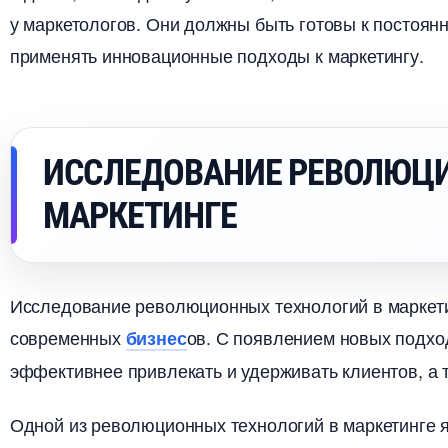
у маркетологов. Они должны быть готовы к постоян
применять инновационные подходы к маркетингу.
ИССЛЕДОВАНИЕ РЕВОЛЮЦ
МАРКЕТИНГЕ
Исследование революционных технологий в маркети
современных
ов. С появлением новых подхо
изнес
эффективнее привлекать и удерживать клиентов, а 
Одной из революционных технологий в маркетинге 