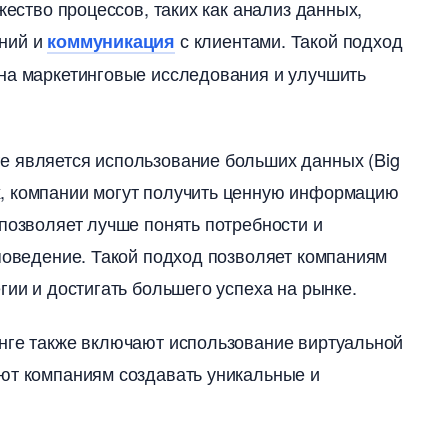
жество процессов, таких как анализ данных,
ений и
с клиентами. Такой подход
коммуникация
 на маркетинговые исследования и улучшить
е является использование больших данных (Big
, компании могут получить ценную информацию
 позволяет лучше понять потребности и
 поведение. Такой подход позволяет компаниям
ии и достигать большего успеха на рынке.
нге также включают использование виртуальной
яют компаниям создавать уникальные и