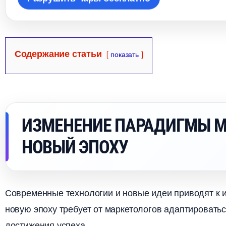
Содержание статьи
показать
ИЗМЕНЕНИЕ ПАРАДИГМЫ М
НОВЫЙ ЭПОХУ
Современные технологии и новые идеи приводят к
новую эпоху требует от маркетологов адаптироват
достижения успеха.