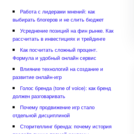
Работа с лидерами мнений: как
ыбирать блогеров и не слить бюджет
Усреднение позиций на фин рынке. Как
рассчитать в инвестициях и трейдинге
Как посчитать сложный процент.
Формула и удобный онлайн сервис
лияние технологий на создание и
развитие онлайн-игр
Голос бренда (tone of voice): как бренд
должен разговаривать
Почему продвижение игр стало
отдельной дисциплиной
Сторителлинг бренда: почему история