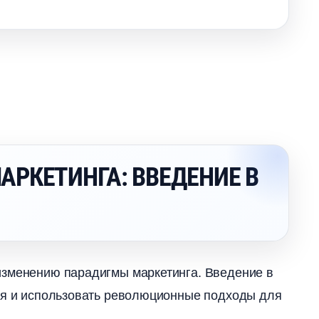
АРКЕТИНГА: ВВЕДЕНИЕ
 изменению парадигмы маркетинга. Введение
ься и использовать революционные подходы для