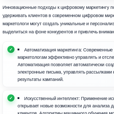
Инновационные подходы к цифровому маркетингу п
удерживать клиентов в современном цифровом мире
маркетологи могут создать уникальные и персонали
ыделиться на фоне конкурентов и привлечь вниман
Автоматизация маркетинга: Современные
маркетологам эффективно управлять и отсле
Автоматизация позволяет автоматически соз
электронные письма, управлять рассылками 
результаты кампаний.
Искусственный интеллект: Применение иск
открывает новые возможности для анализа 
клиентов. Алгоритмы машинного обучения м