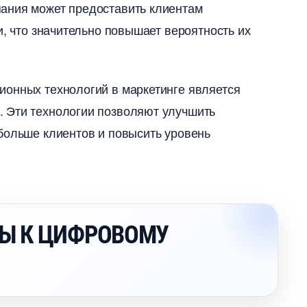
ания может предоставить клиентам
, что значительно повышает вероятность их
ионных технологий в маркетинге является
 Эти технологии позволяют улучшить
больше клиентов и повысить уровень
Ы К ЦИФРОВОМУ