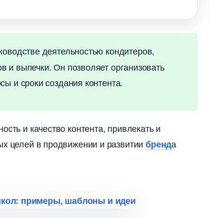
ководстве деятельностью кондитеров,
в и выпечки. Он позволяет организовать
сы и сроки создания контента.
ость и качество контента, привлекать и
ых целей в продвижении и развитии
а
ренд