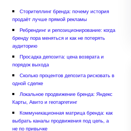
Сторителлинг бренда: почему история
продаёт лучше прямой рекламы
Ребрендинг и репозиционирование: когда
ренду пора меняться и как не потерять
аудиторию
Просадка депозита: цена возврата и
порядок выхода
Сколько процентов депозита рисковать
одной сделке
Локальное продвижение бренда: Яндекс
Карты, Авито и геотаргетин
Коммуникационная матрица бренда: как
ыбрать каналы продвижения под цель, а
не по привычке