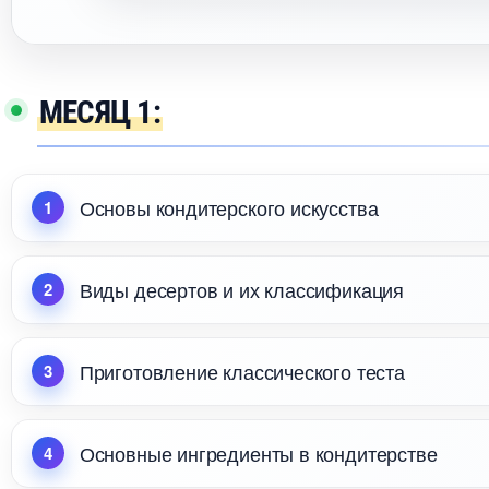
МЕСЯЦ 1:
Основы кондитерского искусства
иды десертов и их классификация
Приготовление классического теста
Основные ингредиенты в кондитерстве