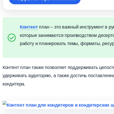
план – это важный инструмент в ру
Контент
которые занимаются производством десерто
работу и планировать темы, форматы, ресур
Контент план также позволяет поддерживать целостн
удерживать аудиторию, а также достичь поставленн
кондитера.