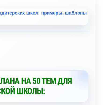
ЛАНА НА 50 ТЕМ ДЛЯ
СКОЙ ШКОЛЫ: