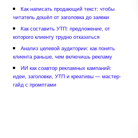
Как написать продающий текст: чтобы
читатель дошёл от заголовка до заявки
Как составить УТП: предложение, от
которого клиенту трудно отказаться
Анализ целевой аудитории: как понять
клиента раньше, чем включишь рекламу
ИИ как соавтор рекламных кампаний:
идеи, заголовки, УТП и креативы — мастер-
айд с промптами