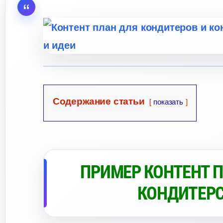
Содержание статьи
показать
ПРИМЕР КОНТЕНТ П
КОНДИТЕР