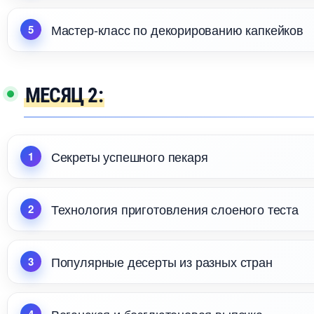
Мастер-класс по декорированию капкейко
МЕСЯЦ 2:
Секреты успешного пекаря
Технология приготовления слоеного теста
Популярные десерты из разных стран