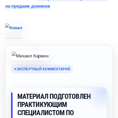
на продаже домено
ЭКСПЕРТНЫЙ КОММЕНТАРИЙ
МАТЕРИАЛ ПОДГОТОВЛЕН
ПРАКТИКУЮЩИМ
СПЕЦИАЛИСТОМ ПО