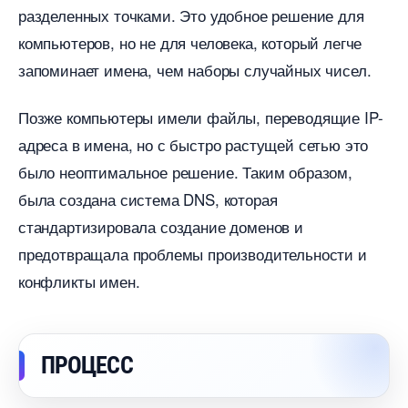
разделенных точками. Это удобное решение для
компьютеров, но не для человека, который легче
запоминает имена, чем наборы случайных чисел.
Позже компьютеры имели файлы, переводящие IP-
адреса в имена, но с быстро растущей сетью это
ыло неоптимальное решение. Таким образом,
ыла создана система DNS, которая
стандартизировала создание доменов и
предотвращала проблемы производительности и
конфликты имен.
ПРОЦЕСС