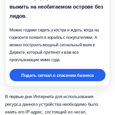
ыжить на необитаемом острове без
лидов.
Можно годами сидеть у костра и ждать, когда на
оризонте появится корабль с покупателями. А
можно построить мощный сигнальный маяк
Директе, который притянет к вам все
проплывающие мимо суда.
Подать сигнал о спасении бизнеса
первые дни Интернета для использования
ресурса данного устройства необходимо было
иметь его IP-адрес, состоящий из чисел,