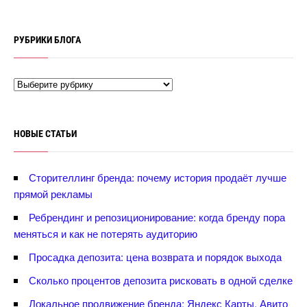
РУБРИКИ БЛОГА
НОВЫЕ СТАТЬИ
Сторителлинг бренда: почему история продаёт лучше
прямой рекламы
Ребрендинг и репозиционирование: когда бренду пора
меняться и как не потерять аудиторию
Просадка депозита: цена возврата и порядок выхода
Сколько процентов депозита рисковать в одной сделке
Локальное продвижение бренда: Яндекс Карты, Авито