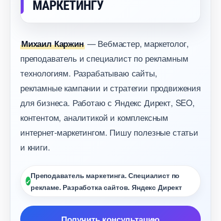
МАРКЕТИНГУ
— Вебмастер, маркетолог,
Михаил Каржин
преподаватель и специалист по рекламным
технологиям. Разрабатываю сайты,
рекламные кампании и стратегии продвижения
для бизнеса. Работаю с Яндекс Директ, SEO,
контентом, аналитикой и комплексным
интернет-маркетингом. Пишу полезные статьи
и книги.
Преподаватель маркетинга. Специалист по
рекламе. Разработка сайтов. Яндекс Директ
Получить консультацию