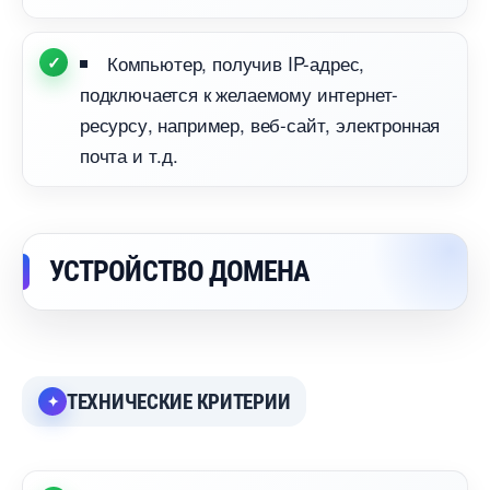
Компьютер, получив IP-адрес,
подключается к желаемому интернет-
ресурсу, например, веб-сайт, электронная
почта и т.д.
УСТРОЙСТВО ДОМЕНА
ТЕХНИЧЕСКИЕ КРИТЕРИИ