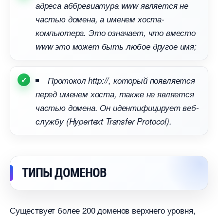
адреса аббревиатура www является не
частью домена, а именем хоста-
компьютера. Это означает, что вместо
www это может быть любое другое имя;
Протокол http://, который появляется
перед именем хоста, также не является
частью домена. Он идентифицирует веб-
службу (Hypertext Transfer Protocol).
ТИПЫ ДОМЕНО
Существует более 200 доменов верхнего уровня,