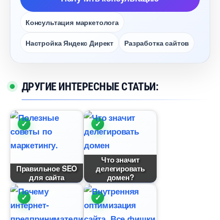
Консультация маркетолога
Настройка Яндекс Директ
Разработка сайто
ДРУГИЕ ИНТЕРЕСНЫЕ СТАТЬИ:
Что значит
Правильное SEO
делегировать
для сайта
домен?