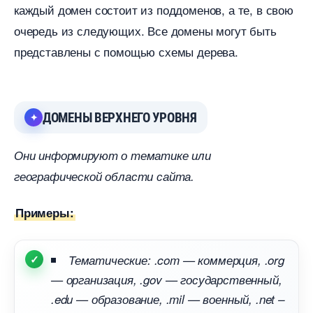
каждый домен состоит из поддоменов, а те, в свою
очередь из следующих. Все домены могут быть
представлены с помощью схемы дерева.
ДОМЕНЫ ВЕРХНЕГО УРОВНЯ
Они информируют о тематике или
еографической области сайта.
Примеры:
Тематические: .com — коммерция, .org
— организация, .gov — государственный,
.edu — образование, .mil — военный, .net –