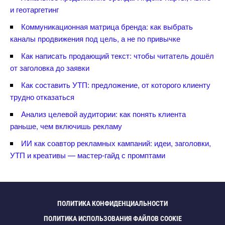
и геотаргетин
Коммуникационная матрица бренда: как выбрать
каналы продвижения под цель, а не по привычке
Как написать продающий текст: чтобы читатель дошёл
от заголовка до заявки
Как составить УТП: предложение, от которого клиенту
трудно отказаться
Анализ целевой аудитории: как понять клиента
раньше, чем включишь рекламу
ИИ как соавтор рекламных кампаний: идеи, заголовки,
УТП и креативы — мастер-гайд с промптами
ПОЛИТИКА КОНФИДЕНЦИАЛЬНОСТИ
ПОЛИТИКА ИСПОЛЬЗОВАНИЯ ФАЙЛОВ COOKIE