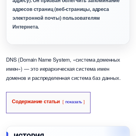
адресу). Он призван облегчить запоминание
адресов страниц (веб-страницы, адреса
электронной почты) пользователям
Интернета.
DNS (Domain Name System, «система доменных
имен») — это иерархическая система имен
доменов и распределенная система баз данных.
Содержание статьи
показать