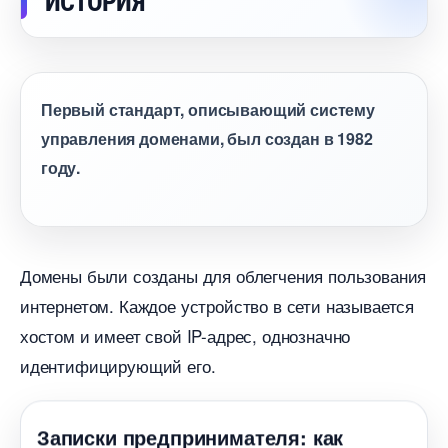
ИСТОРИЯ
Первый стандарт, описывающий систему
управления доменами, был создан в 1982
оду.
Домены были созданы для облегчения пользования
интернетом. Каждое устройство в сети называется
хостом и имеет свой IP-адрес, однозначно
идентифицирующий его.
Записки предпринимателя: как