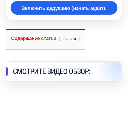
ключить дедукцию (начать аудит).
Содержание статьи
показать
СМОТРИТЕ ВИДЕО ОБЗОР: