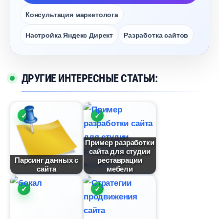
Консультация маркетолога
Настройка Яндекс Директ
Разработка сайто
ДРУГИЕ ИНТЕРЕСНЫЕ СТАТЬИ:
Пример разработки
сайта для студии
Парсинг данных с
реставрации
сайта
мебели