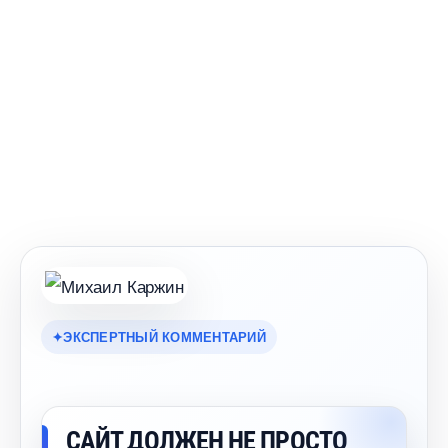
ЭКСПЕРТНЫЙ КОММЕНТАРИЙ
САЙТ ДОЛЖЕН НЕ ПРОСТО