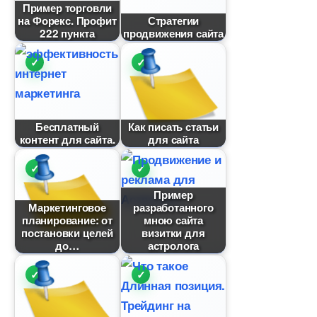
Пример торговли
на Форекс. Профит
Стратегии
222 пункта
продвижения сайта
Бесплатный
Как писать статьи
контент для сайта.
для сайта
Пример
Маркетинговое
разработанного
планирование: от
мною сайта
постановки целей
изитки для
до
астролога