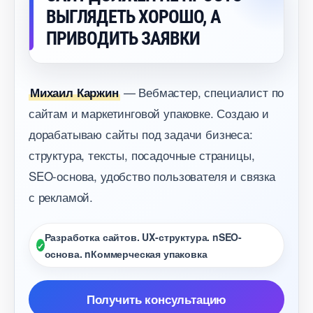
ЫГЛЯДЕТЬ ХОРОШО, А
ПРИВОДИТЬ ЗАЯВКИ
— Вебмастер, специалист по
Михаил Каржин
сайтам и маркетинговой упаковке. Создаю и
дорабатываю сайты под задачи бизнеса:
структура, тексты, посадочные страницы,
SEO-основа, удобство пользователя и связка
с рекламой.
Разработка сайтов. UX-структура. nSEO-
основа. nКоммерческая упаковка
Получить консультацию