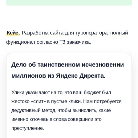
.
Разработка сайта для туроператора, полный
Кейс
функционал согласно ТЗ заказчика.
Дело об таинственном исчезновении
миллионов из Яндекс Директа.
Улики указывают на то, что ваш бюджет был
жестоко «слит» в пустые клики. Нам потребуется
дедуктивный метод, чтобы вычислить, какие
именно ключевые слова совершили это
преступление.