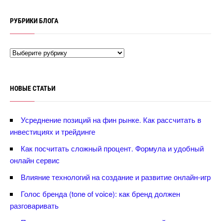
РУБРИКИ БЛОГА
НОВЫЕ СТАТЬИ
Усреднение позиций на фин рынке. Как рассчитать
инвестициях и трейдинге
Как посчитать сложный процент. Формула и удобный
онлайн сервис
лияние технологий на создание и развитие онлайн-игр
Голос бренда (tone of voice): как бренд должен
разговаривать