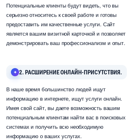
Потенциальные клиенты будут видеть, что вы
серьезно относитесь к своей работе и готовы
предоставить им качественные услуги. Сайт
является вашим визитной карточкой и позволяет
демонстрировать ваш профессионализм и опыт.
2. РАСШИРЕНИЕ ОНЛАЙН-ПРИСУТСТВИЯ.
наше время большинство людей ищут
информацию в интернете, ищут услуги онлайн.
Имея свой сайт, вы даете возможность вашим
потенциальным клиентам найти вас в поисковых
системах и получить всю необходимую
информацию о ваших услугах.