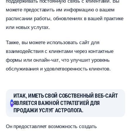
поддерживать постоянную связь с клиентами. Вы
можете предоставить им информацию о вашем
расписании работы, обновлениях в вашей практике
или новых услугах.
Также, вы можете использовать сайт для
заимодействия с клиентами через контактные
формы или онлайн-чат, что улучшит уровень
обслуживания и удовлетворенность клиентов.
ИТАК, ИМЕТЬ СВОЙ СОБСТВЕННЫЙ ВЕБ-САЙТ
ЯВЛЯЕТСЯ ВАЖНОЙ СТРАТЕГИЕЙ ДЛЯ
ПРОДАЖИ УСЛУГ АСТРОЛОГА.
Он предоставляет возможность создать