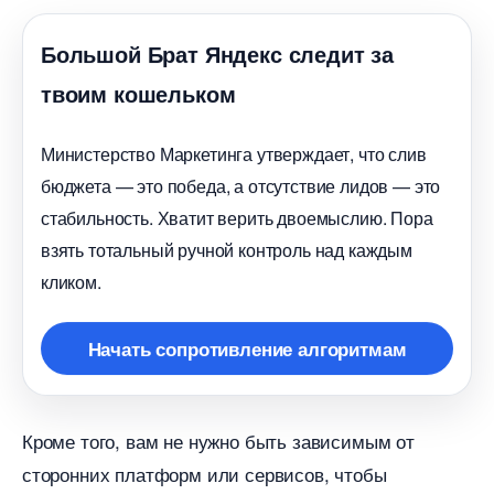
Большой Брат Яндекс следит за
твоим кошельком
Министерство Маркетинга утверждает, что сли
юджета — это победа, а отсутствие лидов — это
стабильность. Хватит верить двоемыслию. Пора
зять тотальный ручной контроль над каждым
кликом.
Начать сопротивление алгоритмам
Кроме того, вам не нужно быть зависимым от
сторонних платформ или сервисов, чтобы