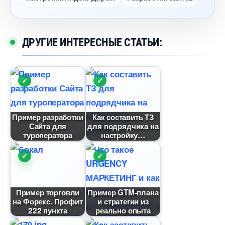
ДРУГИЕ ИНТЕРЕСНЫЕ СТАТЬИ:
Пример разработки
Как составить ТЗ
Сайта для
для подрядчика на
туроператора
настройку
Пример торговли
Пример GTM-плана
на Форекс. Профит
и стратегии из
222 пункта
реально опыта