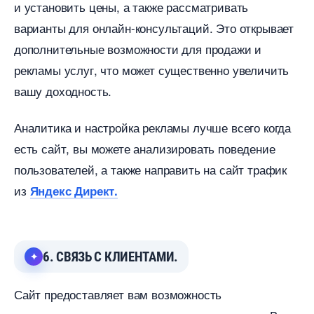
и установить цены, а также рассматривать
арианты для онлайн-консультаций. Это открывает
дополнительные возможности для продажи и
рекламы услуг, что может существенно увеличить
ашу доходность.
Аналитика и настройка рекламы лучше всего когда
есть сайт, вы можете анализировать поведение
пользователей, а также направить на сайт трафик
из
Яндекс Директ.
6. СВЯЗЬ С КЛИЕНТАМИ.
Сайт предоставляет вам возможность