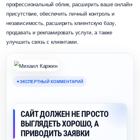
профессиональный облик, расширить ваше онлайн-
присутствие, обеспечить личный контроль и
независимость, расширить клиентскую базу,
продавать и рекламировать услуги, а также
улучшить связь с клиентами.
ЭКСПЕРТНЫЙ КОММЕНТАРИЙ
САЙТ ДОЛЖЕН НЕ ПРОСТО
ЫГЛЯДЕТЬ ХОРОШО, А
ПРИВОДИТЬ ЗАЯВКИ