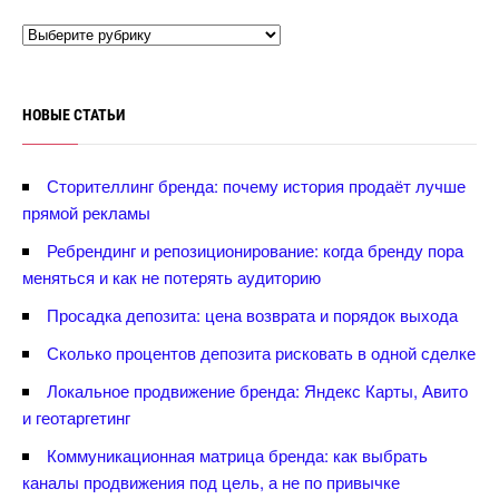
НОВЫЕ СТАТЬИ
Сторителлинг бренда: почему история продаёт лучше
прямой рекламы
Ребрендинг и репозиционирование: когда бренду пора
меняться и как не потерять аудиторию
Просадка депозита: цена возврата и порядок выхода
Сколько процентов депозита рисковать в одной сделке
Локальное продвижение бренда: Яндекс Карты, Авито
и геотаргетин
Коммуникационная матрица бренда: как выбрать
каналы продвижения под цель, а не по привычке