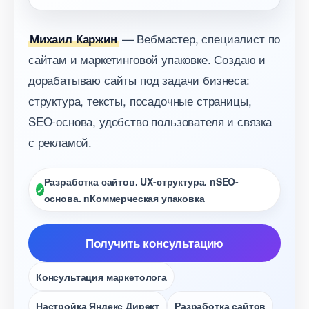
— Вебмастер, специалист по
Михаил Каржин
сайтам и маркетинговой упаковке. Создаю и
дорабатываю сайты под задачи бизнеса:
структура, тексты, посадочные страницы,
SEO-основа, удобство пользователя и связка
с рекламой.
Разработка сайтов. UX-структура. nSEO-
основа. nКоммерческая упаковка
Получить консультацию
Консультация маркетолога
Настройка Яндекс Директ
Разработка сайто