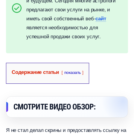
и будущем. Сегодня многие астрологи
предлагают свои услуги на рынке, и
иметь свой собственный веб-
сайт
является необходимостью для
успешной продажи своих услуг.
Содержание статьи
показать
СМОТРИТЕ ВИДЕО ОБЗОР:
Я не стал делал скрины и предоставлять ссылку на