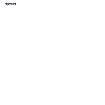
проект,