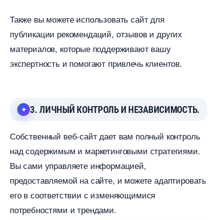
Также вы можете использовать сайт для
публикации рекомендаций, отзывов и других
материалов, которые поддерживают вашу
экспертность и помогают привлечь клиентов.
3. ЛИЧНЫЙ КОНТРОЛЬ И НЕЗАВИСИМОСТЬ.
Собственный веб-сайт дает вам полный контроль
над содержимым и маркетинговыми стратегиями.
ы сами управляете информацией,
предоставляемой на сайте, и можете адаптировать
его в соответствии с изменяющимися
потребностями и трендами.