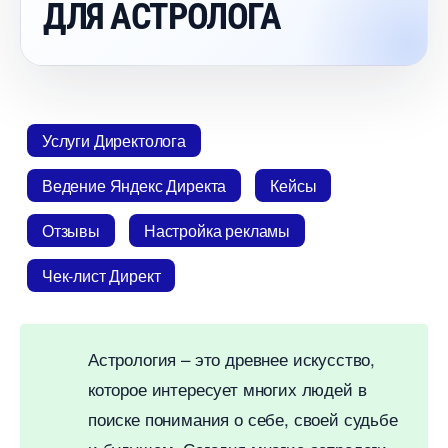
ДЛЯ АСТРОЛОГА
Услуги Директолога
едение Яндекс Директа
Кейсы
Отзывы
Настройка рекламы
Чек-лист Директ
Астрология – это древнее искусство,
которое интересует многих людей
поиске понимания о себе, своей судьбе