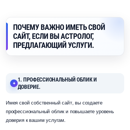
ПОЧЕМУ ВАЖНО ИМЕТЬ СВОЙ
САЙТ, ЕСЛИ ВЫ АСТРОЛОГ,
ПРЕДЛАГАЮЩИЙ УСЛУГИ.
1. ПРОФЕССИОНАЛЬНЫЙ ОБЛИК И
ДОВЕРИЕ.
Имея свой собственный сайт, вы создаете
профессиональный облик и повышаете уровень
доверия к вашим услугам.