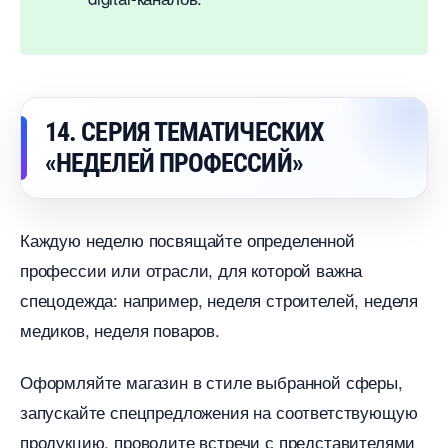
14. СЕРИЯ ТЕМАТИЧЕСКИХ
«НЕДЕЛЕЙ ПРОФЕССИЙ»
Каждую неделю посвящайте определенной
профессии или отрасли, для которой важна
спецодежда: например, неделя строителей, неделя
медиков, неделя поваров.
Оформляйте магазин в стиле выбранной сферы,
запускайте спецпредложения на соответствующую
продукцию, проводите встречи с представителями