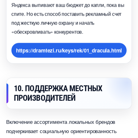
Яндекса выпивают ваш бюджет до капли, пока вы
спите. Но есть способ поставить рекламный счет
под жесткую личную охрану и начать
«обескровливать» конкурентов.
https://dramtezi.ru/keys/rek/01_dracula.html
10. ПОДДЕРЖКА МЕСТНЫХ
ПРОИЗВОДИТЕЛЕЙ
ключение ассортимента локальных брендо
подчеркивает социальную ориентированность