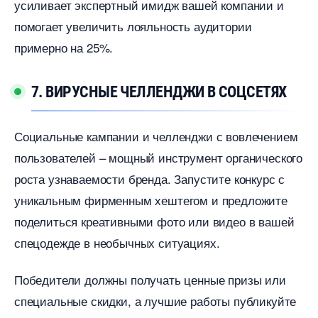
усиливает экспертный имидж вашей компании и
помогает увеличить лояльность аудитории
примерно на 25%.
7. ВИРУСНЫЕ ЧЕЛЛЕНДЖИ В СОЦСЕТЯХ
Социальные кампании и челленджи с вовлечением
пользователей – мощный инструмент органического
роста узнаваемости бренда. Запустите конкурс с
уникальным фирменным хештегом и предложите
поделиться креативными фото или видео в вашей
спецодежде в необычных ситуациях.
Победители должны получать ценные призы или
специальные скидки, а лучшие работы публикуйте