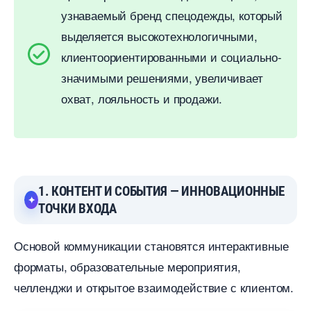
узнаваемый бренд спецодежды, который
ыделяется высокотехнологичными,
клиентоориентированными и социально-
значимыми решениями, увеличивает
охват, лояльность и продажи.
1. КОНТЕНТ И СОБЫТИЯ — ИННОВАЦИОННЫЕ
ТОЧКИ ВХОДА
Основой коммуникации становятся интерактивные
форматы, образовательные мероприятия,
челленджи и открытое взаимодействие с клиентом.