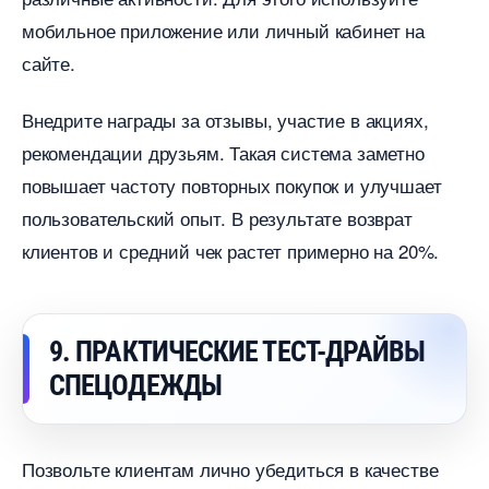
мобильное приложение или личный кабинет на
сайте.
недрите награды за отзывы, участие в акциях,
рекомендации друзьям. Такая система заметно
повышает частоту повторных покупок и улучшает
пользовательский опыт. В результате возврат
клиентов и средний чек растет примерно на 20%.
9. ПРАКТИЧЕСКИЕ ТЕСТ-ДРАЙВЫ
СПЕЦОДЕЖДЫ
Позвольте клиентам лично убедиться в качестве