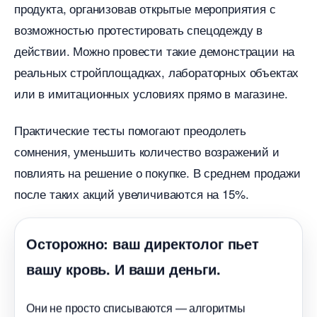
продукта, организовав открытые мероприятия с
озможностью протестировать спецодежду
действии. Можно провести такие демонстрации на
реальных стройплощадках, лабораторных объектах
или в имитационных условиях прямо в магазине.
Практические тесты помогают преодолеть
сомнения, уменьшить количество возражений и
повлиять на решение о покупке. В среднем продажи
после таких акций увеличиваются на 15%.
Осторожно: ваш директолог пьет
ашу кровь. И ваши деньги.
Они не просто списываются — алгоритмы