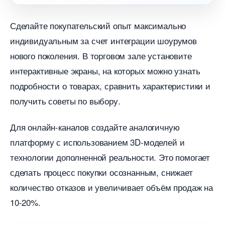
Сделайте покупательский опыт максимально
индивидуальным за счет интеграции шоурумо
нового поколения. В торговом зале установите
интерактивные экраны, на которых можно узнать
подробности о товарах, сравнить характеристики и
получить советы по выбору.
Для онлайн-каналов создайте аналогичную
платформу с использованием 3D-моделей и
технологии дополненной реальности. Это помогает
сделать процесс покупки осознанным, снижает
количество отказов и увеличивает объём продаж на
10-20%.