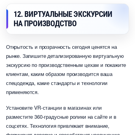
12. ВИРТУАЛЬНЫЕ ЭКСКУРСИИ
НА ПРОИЗВОДСТВО
Открытость и прозрачность сегодня ценятся на
рынке. Запишите детализированную виртуальную
экскурсию по производственным цехам и покажите
клиентам, каким образом производится ваша
спецодежда, какие стандарты и технологии
применяются.
Установите VR-станции в магазинах или
разместите 360-градусные ролики на сайте и
соцсетях. Технология привлекает внимание,
формирует доверие и способствует увеличению