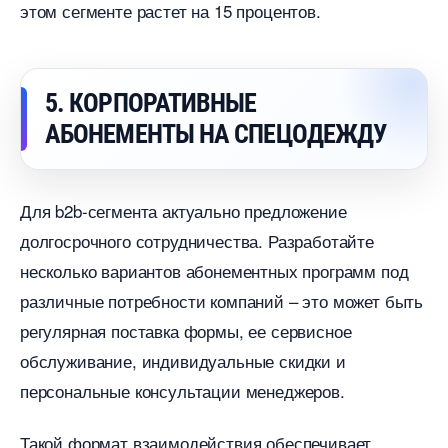
этом сегменте растет на 15 процентов.
5. КОРПОРАТИВНЫЕ
АБОНЕМЕНТЫ НА СПЕЦОДЕЖДУ
Для b2b-сегмента актуально предложение
долгосрочного сотрудничества. Разработайте
несколько вариантов абонементных программ под
различные потребности компаний – это может быть
регулярная поставка формы, ее сервисное
обслуживание, индивидуальные скидки и
персональные консультации менеджеров.
Такой формат взаимодействия обеспечивает