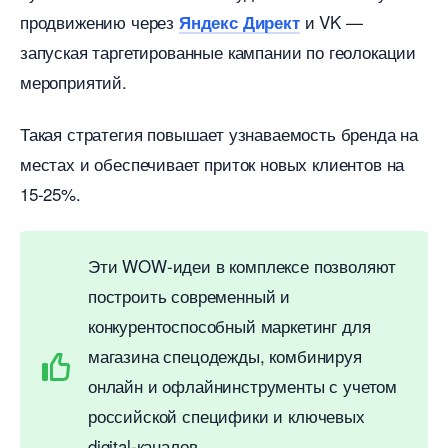
продвижению через
и VK —
Яндекс Директ
запуская таргетированные кампании по геолокации
мероприятий.
Такая стратегия повышает узнаваемость бренда на
местах и обеспечивает приток новых клиентов на
15-25%.
Эти WOW-идеи в комплексе позволяют
построить современный и
конкурентоспособный маркетинг для
магазина спецодежды, комбинируя
онлайн и офлайнинструменты с учетом
российской специфики и ключевых
digital-каналов.