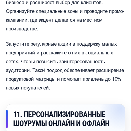
изнеса и расширяет выбор для клиентов.
Организуйте специальные зоны и проводите промо-
кампании, где акцент делается на местном
производстве.
Запустите регулярные акции в поддержку малых
предприятий и расскажите о них в социальных
сетях, чтобы повысить заинтересованность
аудитории. Такой подход обеспечивает расширение
продуктовой матрицы и помогает привлечь до 10%
новых покупателей.
11. ПЕРСОНАЛИЗИРОВАННЫЕ
ШОУРУМЫ ОНЛАЙН И ОФЛАЙН