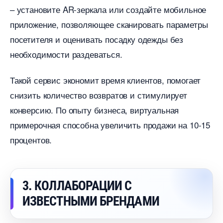
– установите AR-зеркала или создайте мобильное
приложение, позволяющее сканировать параметры
посетителя и оценивать посадку одежды без
необходимости раздеваться.
Такой сервис экономит время клиентов, помогает
снизить количество возвратов и стимулирует
конверсию. По опыту бизнеса, виртуальная
примерочная способна увеличить продажи на 10-15
процентов.
3. КОЛЛАБОРАЦИИ С
ИЗВЕСТНЫМИ БРЕНДАМИ