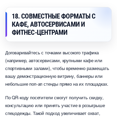
18. СОВМЕСТНЫЕ ФОРМАТЫ С
КАФЕ, АВТОСЕРВИСАМИ И
ФИТНЕС-ЦЕНТРАМИ
Договаривайтесь с точками высокого трафика
(например, автосервисами, крупными кафе или
спортивными залами), чтобы временно размещать
ашу демонстрационную витрину, баннеры или
небольшие поп-ап стенды прямо на их площадках.
По QR-коду посетители смогут получить скидку,
консультацию или принять участие в розыгрыше
спецодежды. Такой подход увеличивает охват,