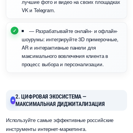
лучшие фото и видео на своих площадках
VK и Telegram.
— Разрабатывайте онлайн- и офлайн-
шоурумы: интегрируйте 3D примерочные,
AR и интерактивные панели для
максимального вовлечения клиента
процесс выбора и персонализации.
2. ЦИФРОВАЯ ЭКОСИСТЕМА —
МАКСИМАЛЬНАЯ ДИДЖИТАЛИЗАЦИЯ
Используйте самые эффективные российские
инструменты интернет-маркетинга.