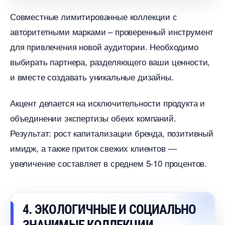
Совместные лимитированные коллекции с
авторитетными марками – проверенный инструмент
для привлечения новой аудитории. Необходимо
ыбирать партнера, разделяющего ваши ценности,
и вместе создавать уникальные дизайны.
Акцент делается на исключительности продукта и
объединении экспертизы обеих компаний.
Результат: рост капитализации бренда, позитивный
имидж, а также приток свежих клиентов —
увеличение составляет в среднем 5-10 процентов.
4. ЭКОЛОГИЧНЫЕ И СОЦИАЛЬНО