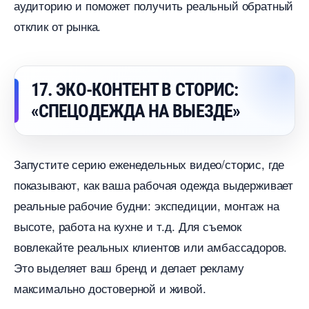
аудиторию и поможет получить реальный обратный
отклик от рынка.
17. ЭКО-КОНТЕНТ В СТОРИС:
«СПЕЦОДЕЖДА НА ВЫЕЗДЕ»
Запустите серию еженедельных видео/сторис, где
показывают, как ваша рабочая одежда выдерживает
реальные рабочие будни: экспедиции, монтаж на
ысоте, работа на кухне и т.д. Для съемок
овлекайте реальных клиентов или амбассадоров.
Это выделяет ваш бренд и делает рекламу
максимально достоверной и живой.