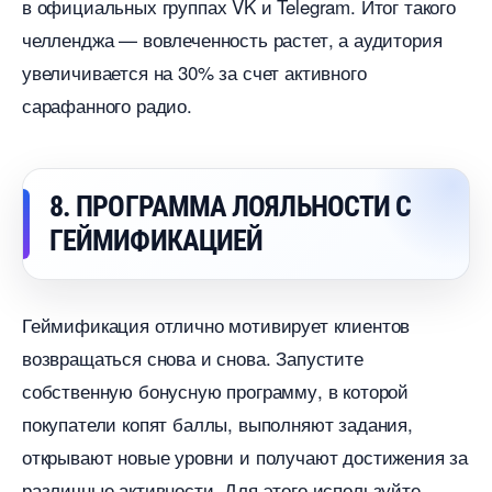
официальных группах VK и Telegram. Итог такого
челленджа — вовлеченность растет, а аудитория
увеличивается на 30% за счет активного
сарафанного радио.
8. ПРОГРАММА ЛОЯЛЬНОСТИ С
ГЕЙМИФИКАЦИЕЙ
Геймификация отлично мотивирует клиенто
озвращаться снова и снова. Запустите
собственную бонусную программу, в которой
покупатели копят баллы, выполняют задания,
открывают новые уровни и получают достижения за
различные активности. Для этого используйте