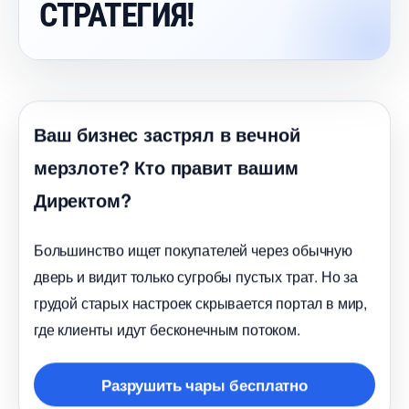
СТРАТЕГИЯ!
аш бизнес застрял в вечной
мерзлоте? Кто правит вашим
Директом?
Большинство ищет покупателей через обычную
дверь и видит только сугробы пустых трат. Но за
рудой старых настроек скрывается портал в мир,
де клиенты идут бесконечным потоком.
Разрушить чары бесплатно