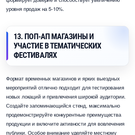
уровня продаж на 5-10%.
13. ПОП-АП МАГАЗИНЫ И
УЧАСТИЕ В ТЕМАТИЧЕСКИХ
ФЕСТИВАЛЯХ
Формат временных магазинов и ярких выездных
мероприятий отлично подходит для тестирования
новых локаций и привлечения широкой аудитории.
Создайте запоминающийся стенд, максимально
продемонстрируйте конкурентные преимущества
продукции и включите активности для вовлечения
публики. Особое внимание уделяйте местному