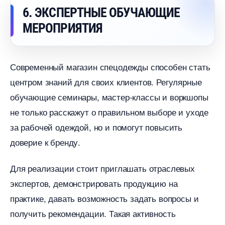
6. ЭКСПЕРТНЫЕ ОБУЧАЮЩИЕ
МЕРОПРИЯТИЯ
Современный магазин спецодежды способен стать
центром знаний для своих клиентов. Регулярные
обучающие семинары, мастер-классы и воркшопы
не только расскажут о правильном выборе и уходе
за рабочей одеждой, но и помогут повысить
доверие к бренду.
Для реализации стоит приглашать отраслевых
экспертов, демонстрировать продукцию на
практике, давать возможность задать вопросы и
получить рекомендации. Такая активность