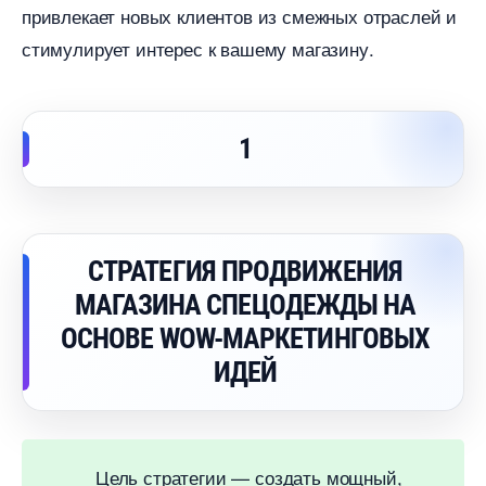
привлекает новых клиентов из смежных отраслей и
стимулирует интерес к вашему магазину.
1
СТРАТЕГИЯ ПРОДВИЖЕНИЯ
МАГАЗИНА СПЕЦОДЕЖДЫ НА
ОСНОВЕ WOW-МАРКЕТИНГОВЫХ
ИДЕЙ
Цель стратегии — создать мощный,