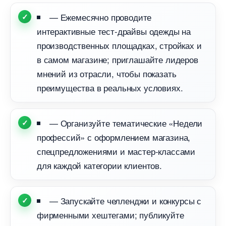
— Ежемесячно проводите
интерактивные тест-драйвы одежды на
производственных площадках, стройках и
самом магазине; приглашайте лидеро
мнений из отрасли, чтобы показать
преимущества в реальных условиях.
— Организуйте тематические «Недели
профессий» с оформлением магазина,
спецпредложениями и мастер-классами
для каждой категории клиентов.
— Запускайте челленджи и конкурсы с
фирменными хештегами; публикуйте