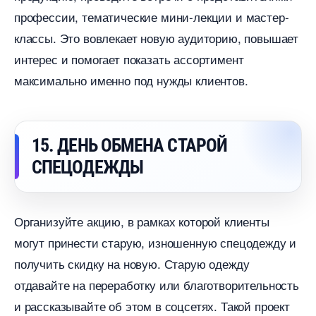
профессии, тематические мини-лекции и мастер-
классы. Это вовлекает новую аудиторию, повышает
интерес и помогает показать ассортимент
максимально именно под нужды клиентов.
15. ДЕНЬ ОБМЕНА СТАРОЙ
СПЕЦОДЕЖДЫ
Организуйте акцию, в рамках которой клиенты
могут принести старую, изношенную спецодежду и
получить скидку на новую. Старую одежду
отдавайте на переработку или благотворительность
и рассказывайте об этом в соцсетях. Такой проект