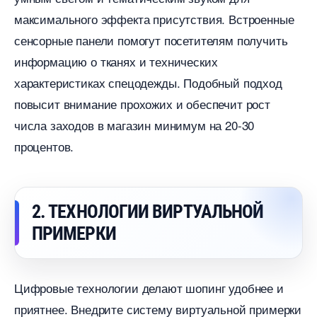
максимального эффекта присутствия. Встроенные
сенсорные панели помогут посетителям получить
информацию о тканях и технических
характеристиках спецодежды. Подобный подход
повысит внимание прохожих и обеспечит рост
числа заходов в магазин минимум на 20-30
процентов.
2. ТЕХНОЛОГИИ ВИРТУАЛЬНОЙ
ПРИМЕРКИ
Цифровые технологии делают шопинг удобнее и
приятнее. Внедрите систему виртуальной примерки