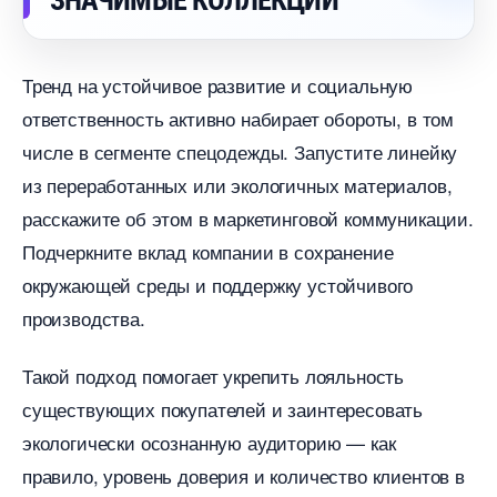
ЗНАЧИМЫЕ КОЛЛЕКЦИИ
Тренд на устойчивое развитие и социальную
ответственность активно набирает обороты, в том
числе в сегменте спецодежды. Запустите линейку
из переработанных или экологичных материалов,
расскажите об этом в маркетинговой коммуникации.
Подчеркните вклад компании в сохранение
окружающей среды и поддержку устойчивого
производства.
Такой подход помогает укрепить лояльность
существующих покупателей и заинтересовать
экологически осознанную аудиторию — как
правило, уровень доверия и количество клиенто