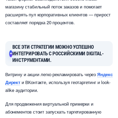
магазину стабильный поток заказов и помогает
расширять пул корпоративных клиентов — прирост
составляет порядка 20 процентов.
СЕ ЭТИ СТРАТЕГИИ МОЖНО УСПЕШНО
ИНТЕГРИРОВАТЬ С РОССИЙСКИМИ DIGITAL-
ИНСТРУМЕНТАМИ.
итрину и акции легко рекламировать через
Яндекс
и ВКонтакте, используя геотаргетинг и look-
Директ
alike аудитории.
Для продвижения виртуальной примерки и
абонементов стоит запускать таргетированную