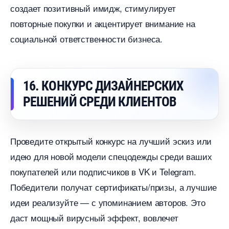
создает позитивный имидж, стимулирует
повторные покупки и акцентирует внимание на
социальной ответственности бизнеса.
16. КОНКУРС ДИЗАЙНЕРСКИХ
РЕШЕНИЙ СРЕДИ КЛИЕНТО
Проведите открытый конкурс на лучший эскиз или
идею для новой модели спецодежды среди ваших
покупателей или подписчиков в VK и Telegram.
Победители получат сертификаты/призы, а лучшие
идеи реализуйте — с упоминанием авторов. Это
даст мощный вирусный эффект, вовлечет