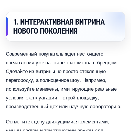
1. ИНТЕРАКТИВНАЯ ВИТРИНА
НОВОГО ПОКОЛЕНИЯ
Современный покупатель ждет настоящего
печатления уже на этапе знакомства с брендом.
Сделайте из витрины не просто стеклянную
перегородку, а полноценное шоу. Например,
используйте манекены, имитирующие реальные
условия эксплуатации – стройплощадку,
производственный цех или научную лабораторию.
Оснастите сцену движущимися элементами,
умным светом и тематическим звуком для