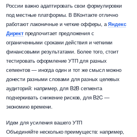
России важно адаптировать свои формулировки
под местные платформы. В ВКонтакте отлично
работают лаконичные и четкие офферы, а
Яндекс
предпочитает предложения с
Директ
ограниченными сроками действия и четкими
финансовыми результатами. Более того, стоит
тестировать оформление УТП для разных
сегментов — иногда один и тот же смысл можно
донести разными словами для разных целевых
аудиторий: например, для B2B сегмента
подчеркивать снижение рисков, для B2C —
экономию времени.
Идеи для усиления вашего УТП
Объединяйте несколько преимуществ: например,