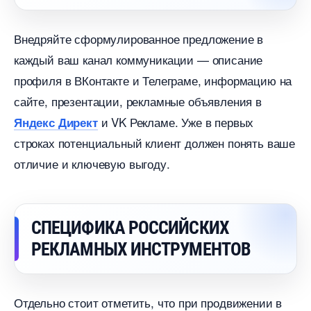
недряйте сформулированное предложение
каждый ваш канал коммуникации — описание
профиля в ВКонтакте и Телеграме, информацию на
сайте, презентации, рекламные объявления
и VK Рекламе. Уже в первых
Яндекс Директ
строках потенциальный клиент должен понять ваше
отличие и ключевую выгоду.
СПЕЦИФИКА РОССИЙСКИХ
РЕКЛАМНЫХ ИНСТРУМЕНТО
Отдельно стоит отметить, что при продвижении