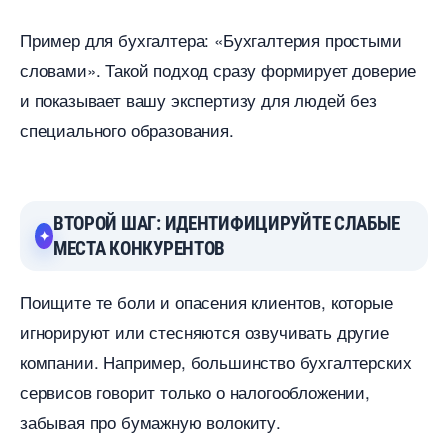
Пример для бухгалтера: «Бухгалтерия простыми
словами». Такой подход сразу формирует доверие
и показывает вашу экспертизу для людей без
специального образования.
ТОРОЙ ШАГ: ИДЕНТИФИЦИРУЙТЕ СЛАБЫЕ
МЕСТА КОНКУРЕНТО
Поищите те боли и опасения клиентов, которые
игнорируют или стесняются озвучивать другие
компании. Например, большинство бухгалтерских
сервисов говорит только о налогообложении,
забывая про бумажную волокиту.