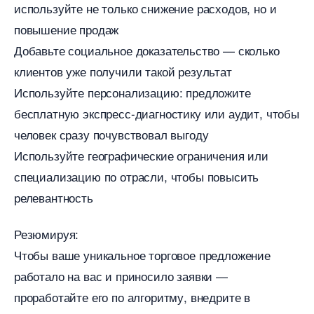
используйте не только снижение расходов, но и
повышение продаж
Добавьте социальное доказательство — сколько
клиентов уже получили такой результат
Используйте персонализацию: предложите
есплатную экспресс-диагностику или аудит, чтобы
человек сразу почувствовал выгоду
Используйте географические ограничения или
специализацию по отрасли, чтобы повысить
релевантность
Резюмируя:
Чтобы ваше уникальное торговое предложение
работало на вас и приносило заявки —
проработайте его по алгоритму, внедрите