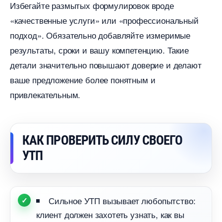
Избегайте размытых формулировок вроде
«качественные услуги» или «профессиональный
подход». Обязательно добавляйте измеримые
результаты, сроки и вашу компетенцию. Такие
детали значительно повышают доверие и делают
аше предложение более понятным и
привлекательным.
КАК ПРОВЕРИТЬ СИЛУ СВОЕГО
УТП
Сильное УТП вызывает любопытство:
клиент должен захотеть узнать, как вы