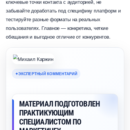
ключевые точки контакта с аудиторией, не
забывайте доработать под специфику платформ и
тестируйте разные форматы на реальных
пользователях. Главное — конкретика, четкие
обещания и выгодное отличие от конкурентов.
ЭКСПЕРТНЫЙ КОММЕНТАРИЙ
МАТЕРИАЛ ПОДГОТОВЛЕН
ПРАКТИКУЮЩИМ
СПЕЦИАЛИСТОМ ПО