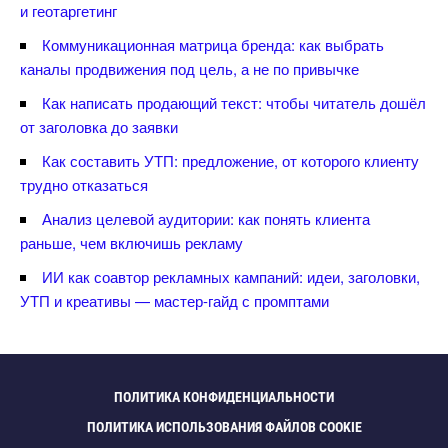
и геотаргетин
Коммуникационная матрица бренда: как выбрать
каналы продвижения под цель, а не по привычке
Как написать продающий текст: чтобы читатель дошёл
от заголовка до заявки
Как составить УТП: предложение, от которого клиенту
трудно отказаться
Анализ целевой аудитории: как понять клиента
раньше, чем включишь рекламу
ИИ как соавтор рекламных кампаний: идеи, заголовки,
УТП и креативы — мастер-гайд с промптами
ПОЛИТИКА КОНФИДЕНЦИАЛЬНОСТИ
ПОЛИТИКА ИСПОЛЬЗОВАНИЯ ФАЙЛОВ COOKIE