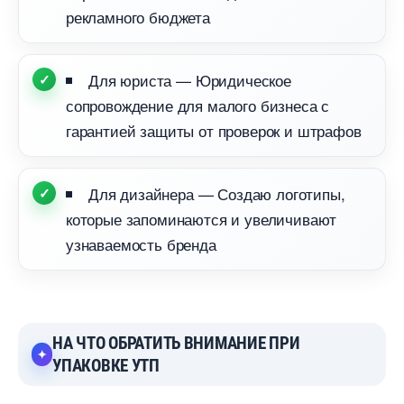
рекламного бюджета
Для юриста — Юридическое
сопровождение для малого бизнеса с
арантией защиты от проверок и штрафо
Для дизайнера — Создаю логотипы,
которые запоминаются и увеличивают
узнаваемость бренда
НА ЧТО ОБРАТИТЬ ВНИМАНИЕ ПРИ
УПАКОВКЕ УТП