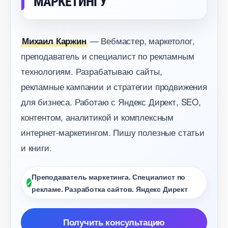
МАРКЕТИНГУ
— Вебмастер, маркетолог,
Михаил Каржин
преподаватель и специалист по рекламным
технологиям. Разрабатываю сайты,
рекламные кампании и стратегии продвижения
для бизнеса. Работаю с Яндекс Директ, SEO,
контентом, аналитикой и комплексным
интернет-маркетингом. Пишу полезные статьи
и книги.
Преподаватель маркетинга. Специалист по
рекламе. Разработка сайтов. Яндекс Директ
Получить консультацию