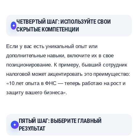
ЧЕТВЕРТЫЙ ШАГ: ИСПОЛЬЗУЙТЕ СВОИ
СКРЫТЫЕ КОМПЕТЕНЦИИ
Если у вас есть уникальный опыт или
дополнительные навыки, включите их в свое
позиционирование. К примеру, бывший сотрудник
налоговой может акцентировать это преимущество:
«10 лет опыта в ФНС — теперь работаю на рост и
защиту вашего бизнеса».
ПЯТЫЙ ШАГ: ВЫБЕРИТЕ ГЛАВНЫЙ
РЕЗУЛЬТАТ