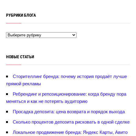
РУБРИКИ БЛОГА
НОВЫЕ СТАТЬИ
Сторителлинг бренда: почему история продаёт лучше
прямой рекламы
Ребрендинг и репозиционирование: когда бренду пора
меняться и как не потерять аудиторию
Просадка депозита: цена возврата и порядок выхода
Сколько процентов депозита рисковать в одной сделке
Локальное продвижение бренда: Яндекс Карты, Авито