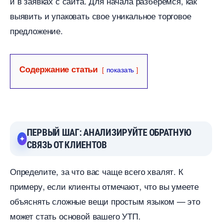
и в заявках с сайта. Для начала разберемся, как
ыявить и упаковать свое уникальное торговое
предложение.
Содержание статьи
показать
ПЕРВЫЙ ШАГ: АНАЛИЗИРУЙТЕ ОБРАТНУЮ
СВЯЗЬ ОТ КЛИЕНТО
Определите, за что вас чаще всего хвалят. К
примеру, если клиенты отмечают, что вы умеете
объяснять сложные вещи простым языком — это
может стать основой вашего УТП.