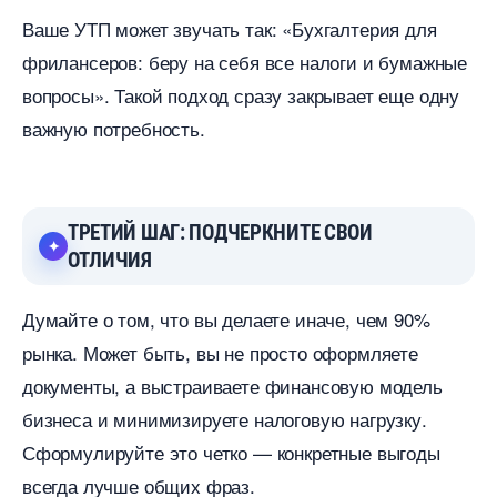
аше УТП может звучать так: «Бухгалтерия для
фрилансеров: беру на себя все налоги и бумажные
опросы». Такой подход сразу закрывает еще одну
ажную потребность.
ТРЕТИЙ ШАГ: ПОДЧЕРКНИТЕ СВОИ
ОТЛИЧИЯ
Думайте о том, что вы делаете иначе, чем 90%
рынка. Может быть, вы не просто оформляете
документы, а выстраиваете финансовую модель
изнеса и минимизируете налоговую нагрузку.
Сформулируйте это четко — конкретные выгоды
сегда лучше общих фраз.