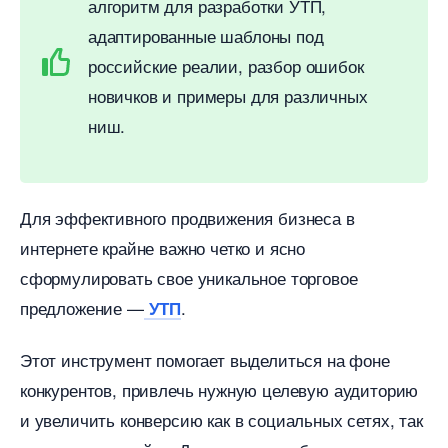
алгоритм для разработки УТП,
адаптированные шаблоны под
российские реалии, разбор ошибок
новичков и примеры для различных
ниш.
Для эффективного продвижения бизнеса
интернете крайне важно четко и ясно
сформулировать свое уникальное торговое
предложение —
.
УТП
Этот инструмент помогает выделиться на фоне
конкурентов, привлечь нужную целевую аудиторию
и увеличить конверсию как в социальных сетях, так