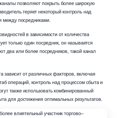
е каналы позволяют покрыть более широкую
зводитель теряет некоторый контроль над
и между посредниками.​
овидностей в зависимости от количества
ует только один посредник, он называется
ют два или более посредников, такой канал
 зависит от различных факторов, включая
таб операций, контроль над процессом сбыта и
огут также использовать комбинированный
та для достижения оптимальных результатов.​