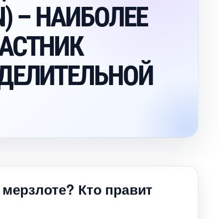
N) – НАИБОЛЕЕ
АСТНИК
ДЕЛИТЕЛЬНОЙ
 мерзлоте? Кто правит