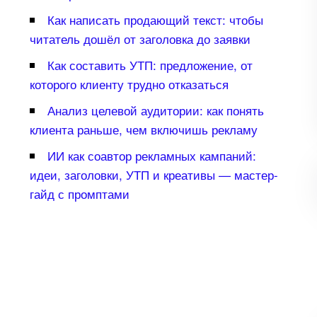
Как написать продающий текст: чтобы
читатель дошёл от заголовка до заявки
Как составить УТП: предложение, от
которого клиенту трудно отказаться
Анализ целевой аудитории: как понять
клиента раньше, чем включишь рекламу
ИИ как соавтор рекламных кампаний:
идеи, заголовки, УТП и креативы — мастер-
айд с промптами