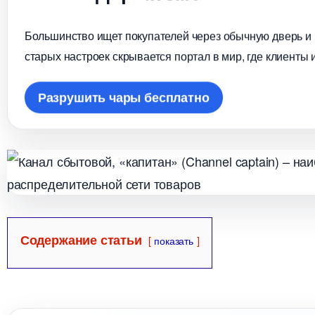
Большинство ищет покупателей через обычную дверь и в
старых настроек скрывается портал в мир, где клиенты 
Разрушить чары бесплатно
Содержание статьи
показать