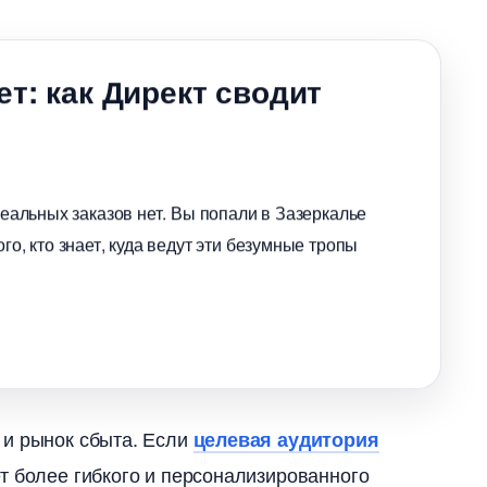
ет: как Директ сводит
реальных заказов нет. Вы попали в Зазеркалье
го, кто знает, куда ведут эти безумные тропы
 и рынок сбыта. Если
целевая аудитория
т более гибкого и персонализированного