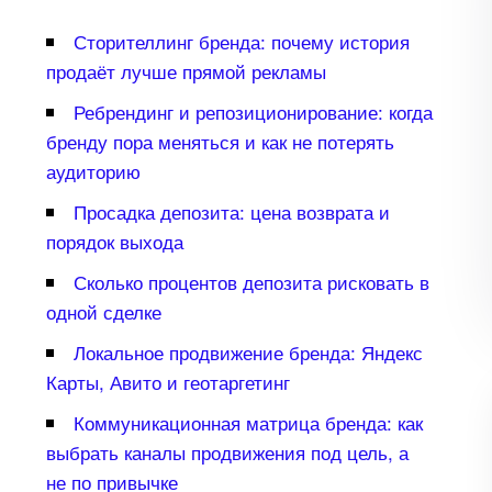
Сторителлинг бренда: почему история
продаёт лучше прямой рекламы
Ребрендинг и репозиционирование: когда
ренду пора меняться и как не потерять
аудиторию
Просадка депозита: цена возврата и
порядок выхода
Сколько процентов депозита рисковать
одной сделке
Локальное продвижение бренда: Яндекс
Карты, Авито и геотаргетин
Коммуникационная матрица бренда: как
ыбрать каналы продвижения под цель, а
не по привычке