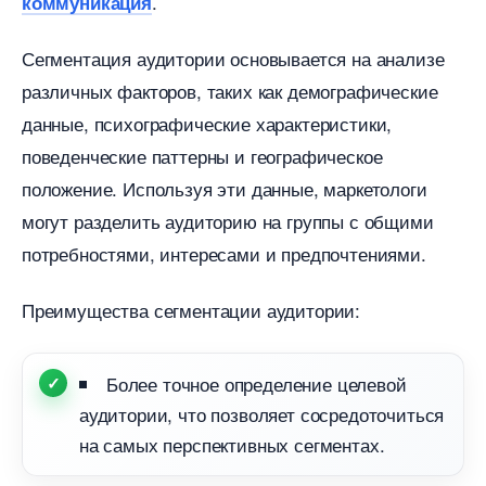
.
коммуникация
Сегментация аудитории основывается на анализе
различных факторов, таких как демографические
данные, психографические характеристики,
поведенческие паттерны и географическое
положение. Используя эти данные, маркетологи
могут разделить аудиторию на группы с общими
потребностями, интересами и предпочтениями.
Преимущества сегментации аудитории:
Более точное определение целевой
аудитории, что позволяет сосредоточиться
на самых перспективных сегментах.