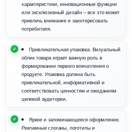
характеристики, инновационные функции
или эксклюзивный дизайн – все это может
привлечь внимание и заинтересовать
потребителя.
Привлекательная упаковка. Визуальный
облик товара играет важную роль
формировании первого впечатления о
продукте. Упаковка должна быть
привлекательной, информативной и
соответствовать ценностям и ожиданиям
целевой аудитории.
Яркое и запоминающееся оформление.
Рекламные слоганы, логотипы и