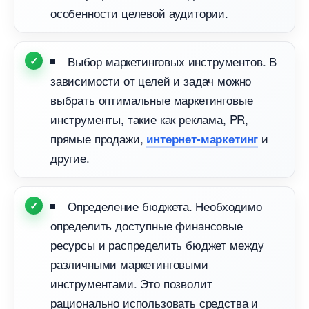
особенности целевой аудитории.
ыбор маркетинговых инструментов.
зависимости от целей и задач можно
ыбрать оптимальные маркетинговые
инструменты, такие как реклама, PR,
прямые продажи,
и
интернет-маркетин
другие.
Определение бюджета. Необходимо
определить доступные финансовые
ресурсы и распределить бюджет между
различными маркетинговыми
инструментами. Это позволит
рационально использовать средства и