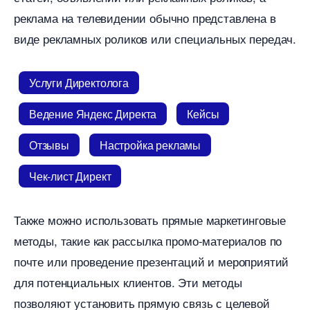
реклама на телевидении обычно представлена
иде рекламных роликов или специальных передач.
Услуги Директолога
едение Яндекс Директа
Кейсы
Отзывы
Настройка рекламы
Чек-лист Директ
Также можно использовать прямые маркетинговые
методы, такие как рассылка промо-материалов по
почте или проведение презентаций и мероприятий
для потенциальных клиентов. Эти методы
позволяют установить прямую связь с целевой