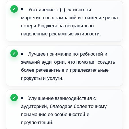
Увеличение эффективности
маркетинговых кампаний и снижение риска
потери бюджета на неправильно
нацеленные рекламные активности.
Лучшее понимание потребностей и
желаний аудитории, что помогает создать
олее релевантные и привлекательные
продукты и услуги.
Улучшение взаимодействия с
аудиторией, благодаря более точному
пониманию ее особенностей и
предпочтений.