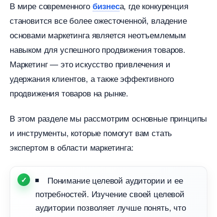
мире современного
а, где конкуренция
изнес
становится все более ожесточенной, владение
основами маркетинга является неотъемлемым
навыком для успешного продвижения товаров.
Маркетинг — это искусство привлечения и
удержания клиентов, а также эффективного
продвижения товаров на рынке.
этом разделе мы рассмотрим основные принципы
и инструменты, которые помогут вам стать
экспертом в области маркетинга:
Понимание целевой аудитории и ее
потребностей. Изучение своей целевой
аудитории позволяет лучше понять, что