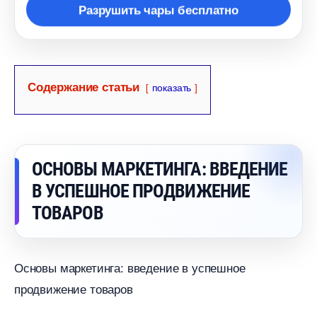
Разрушить чары бесплатно
Содержание статьи
показать
ОСНОВЫ МАРКЕТИНГА: ВВЕДЕНИЕ
УСПЕШНОЕ ПРОДВИЖЕНИЕ
ТОВАРО
Основы маркетинга: введение в успешное
продвижение товаро