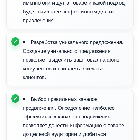
именно они ищут в товаре и какой подход
удет наиболее эффективным для их
привлечения.
Разработка уникального предложения.
Создание уникального предложения
позволяет выделить ваш товар на фоне
конкурентов и привлечь внимание
клиентов.
ыбор правильных канало
продвижения. Определение наиболее
эффективных каналов продвижения
позволяет донести информацию о товаре
до целевой аудитории и добиться