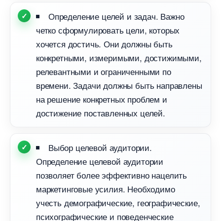
Определение целей и задач. Важно
четко сформулировать цели, которых
хочется достичь. Они должны быть
конкретными, измеримыми, достижимыми,
релевантными и ограниченными по
ремени. Задачи должны быть направлены
на решение конкретных проблем и
достижение поставленных целей.
ыбор целевой аудитории.
Определение целевой аудитории
позволяет более эффективно нацелить
маркетинговые усилия. Необходимо
учесть демографические, географические,
психографические и поведенческие