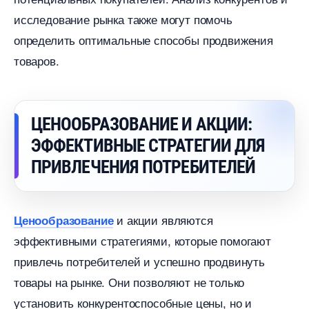
исследование рынка также могут помочь
определить оптимальные способы продвижения
товаров.
ЦЕНООБРАЗОВАНИЕ И АКЦИИ:
ЭФФЕКТИВНЫЕ СТРАТЕГИИ ДЛЯ
ПРИВЛЕЧЕНИЯ ПОТРЕБИТЕЛЕЙ
и акции являются
Ценообразование
эффективными стратегиями, которые помогают
привлечь потребителей и успешно продвинуть
товары на рынке. Они позволяют не только
установить конкурентоспособные цены, но и