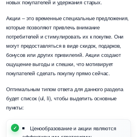
новых покупателей и удержания старых.
Акции – это временные специальные предложения,
которые позволяют привлечь внимание
потребителей и стимулировать их к покупке. Они
могут предоставляться в виде скидок, подарков,
онусов или других привилегий. Акции создают
ощущение выгоды и спешки, что мотивирует
покупателей сделать покупку прямо сейчас.
Оптимальным типом ответа для данного раздела
удет список (ul, li), чтобы выделить основные
пункты:
Ценообразование и акции являются
эффективными стратегиями;