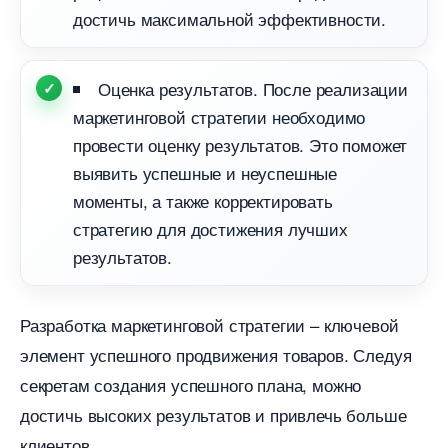
достичь максимальной эффективности.
Оценка результатов. После реализации
маркетинговой стратегии необходимо
провести оценку результатов. Это поможет
ыявить успешные и неуспешные
моменты, а также корректировать
стратегию для достижения лучших
результатов.
Разработка маркетинговой стратегии – ключевой
элемент успешного продвижения товаров. Следуя
секретам создания успешного плана, можно
достичь высоких результатов и привлечь больше
клиентов.