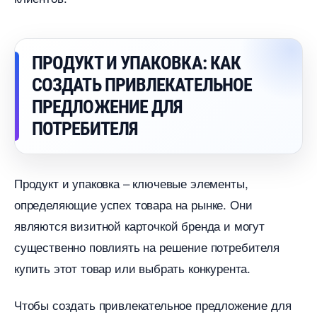
ПРОДУКТ И УПАКОВКА: КАК
СОЗДАТЬ ПРИВЛЕКАТЕЛЬНОЕ
ПРЕДЛОЖЕНИЕ ДЛЯ
ПОТРЕБИТЕЛЯ
Продукт и упаковка – ключевые элементы,
определяющие успех товара на рынке. Они
являются визитной карточкой бренда и могут
существенно повлиять на решение потребителя
купить этот товар или выбрать конкурента.
Чтобы создать привлекательное предложение для