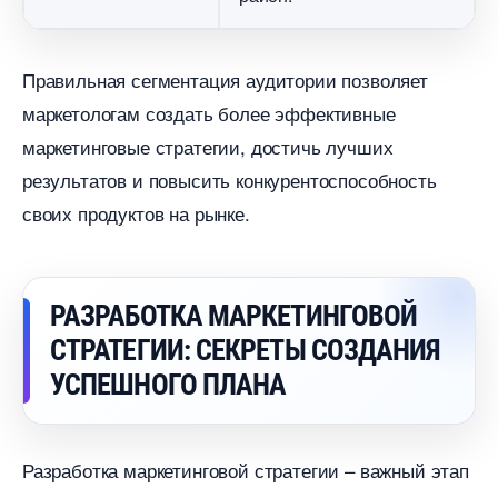
Правильная сегментация аудитории позволяет
маркетологам создать более эффективные
маркетинговые стратегии, достичь лучших
результатов и повысить конкурентоспособность
своих продуктов на рынке.
РАЗРАБОТКА МАРКЕТИНГОВОЙ
СТРАТЕГИИ: СЕКРЕТЫ СОЗДАНИЯ
УСПЕШНОГО ПЛАНА
Разработка маркетинговой стратегии – важный этап