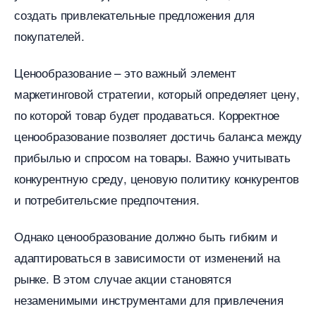
создать привлекательные предложения для
покупателей.
Ценообразование – это важный элемент
маркетинговой стратегии, который определяет цену,
по которой товар будет продаваться. Корректное
ценообразование позволяет достичь баланса между
прибылью и спросом на товары. Важно учитывать
конкурентную среду, ценовую политику конкуренто
и потребительские предпочтения.
Однако ценообразование должно быть гибким и
адаптироваться в зависимости от изменений на
рынке. В этом случае акции становятся
незаменимыми инструментами для привлечения