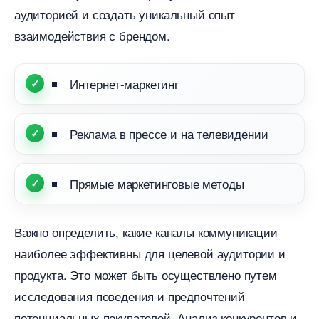
аудиторией и создать уникальный опыт
заимодействия с брендом.
Интернет-маркетин
Реклама в прессе и на телевидении
Прямые маркетинговые методы
ажно определить, какие каналы коммуникации
наиболее эффективны для целевой аудитории и
продукта. Это может быть осуществлено путем
исследования поведения и предпочтений
потенциальных покупателей. Анализ конкурентов и