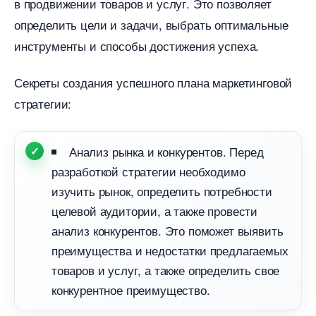
продвижении товаров и услуг. Это позволяет
определить цели и задачи, выбрать оптимальные
инструменты и способы достижения успеха.
Секреты создания успешного плана маркетинговой
стратегии:
Анализ рынка и конкурентов. Перед
разработкой стратегии необходимо
изучить рынок, определить потребности
целевой аудитории, а также провести
анализ конкурентов. Это поможет выявить
преимущества и недостатки предлагаемых
товаров и услуг, а также определить свое
конкурентное преимущество.