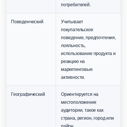
потребителей.
Поведенческий
Учитывает
покупательское
поведение, предпочтения,
лояльность,
использование продукта и
реакцию на
маркетинговые
активности.
Географический
Ориентируется на
местоположение
аудитории, такое как
страна, регион, город или
район.