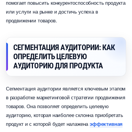
помогает повысить конкурентоспособность продукта
или услуги на рынке и достичь успеха
продвижении товаров.
СЕГМЕНТАЦИЯ АУДИТОРИИ: КАК
ОПРЕДЕЛИТЬ ЦЕЛЕВУЮ
АУДИТОРИЮ ДЛЯ ПРОДУКТА
Сегментация аудитории является ключевым этапом
разработке маркетинговой стратегии продвижения
товаров. Она позволяет определить целевую
аудиторию, которая наиболее склонна приобретать
продукт и с которой будет налажена
эффективная