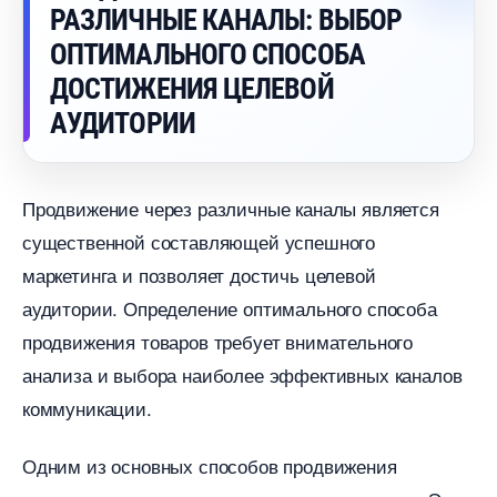
РАЗЛИЧНЫЕ КАНАЛЫ: ВЫБОР
ОПТИМАЛЬНОГО СПОСОБА
ДОСТИЖЕНИЯ ЦЕЛЕВОЙ
АУДИТОРИИ
Продвижение через различные каналы является
существенной составляющей успешного
маркетинга и позволяет достичь целевой
аудитории. Определение оптимального способа
продвижения товаров требует внимательного
анализа и выбора наиболее эффективных канало
коммуникации.
Одним из основных способов продвижения