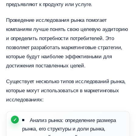
предъявляют к продукту или услуге.
Проведение исследования рынка помогает
компаниям лучше понять свою целевую аудиторию
и определить потребности потребителей. Это
позволяет разработать маркетинговые стратегии,
которые будут наиболее эффективными для
достижения поставленных целей.
Существует несколько типов исследований рынка,
которые могут использоваться в маркетинговых
исследованиях:
Анализ рынка: определение размера
рынка, его структуры и доли рынка,