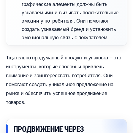
рафические элементы должны быть
узнаваемыми и вызывать положительные
эмоции у потребителя. Они помогают
создать узнаваемый бренд и установить
эмоциональную связь с покупателем.
Тщательно продуманный продукт и упаковка – это
инструменты, которые способны привлечь
нимание и заинтересовать потребителя. Они
помогают создать уникальное предложение на
рынке и обеспечить успешное продвижение
товаров.
ПРОДВИЖЕНИЕ ЧЕРЕЗ