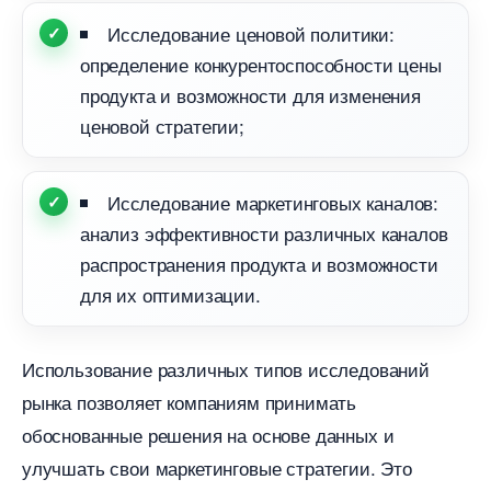
Исследование ценовой политики:
определение конкурентоспособности цены
продукта и возможности для изменения
ценовой стратегии;
Исследование маркетинговых каналов:
анализ эффективности различных канало
распространения продукта и возможности
для их оптимизации.
Использование различных типов исследований
рынка позволяет компаниям принимать
обоснованные решения на основе данных и
улучшать свои маркетинговые стратегии. Это