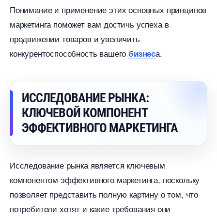
Понимание и применение этих основных принципо
маркетинга поможет вам достичь успеха
продвижении товаров и увеличить
конкурентоспособность вашего
а.
изнес
ИССЛЕДОВАНИЕ РЫНКА:
КЛЮЧЕВОЙ КОМПОНЕНТ
ЭФФЕКТИВНОГО МАРКЕТИНГА
Исследование рынка является ключевым
компонентом эффективного маркетинга, поскольку
позволяет представить полную картину о том, что
потребители хотят и какие требования они