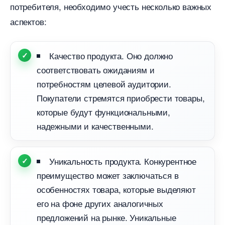
потребителя, необходимо учесть несколько важных
аспектов:
Качество продукта. Оно должно
соответствовать ожиданиям и
потребностям целевой аудитории.
Покупатели стремятся приобрести товары,
которые будут функциональными,
надежными и качественными.
Уникальность продукта. Конкурентное
преимущество может заключаться
особенностях товара, которые выделяют
его на фоне других аналогичных
предложений на рынке. Уникальные