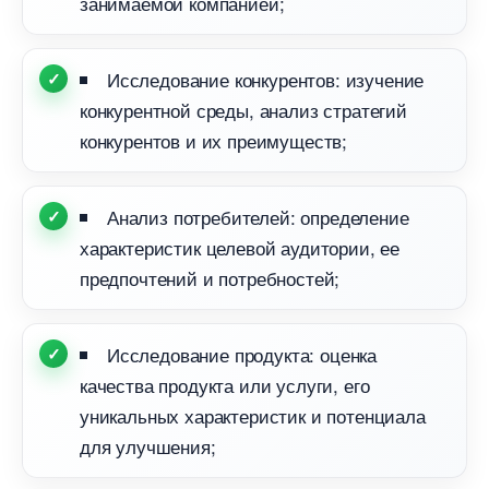
занимаемой компанией;
Исследование конкурентов: изучение
конкурентной среды, анализ стратегий
конкурентов и их преимуществ;
Анализ потребителей: определение
характеристик целевой аудитории, ее
предпочтений и потребностей;
Исследование продукта: оценка
качества продукта или услуги, его
уникальных характеристик и потенциала
для улучшения;