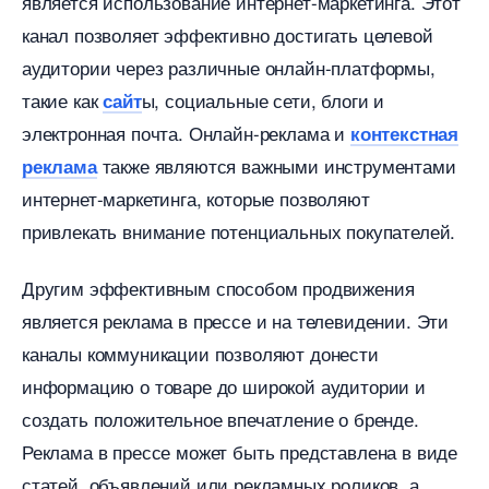
является использование интернет-маркетинга. Этот
канал позволяет эффективно достигать целевой
аудитории через различные онлайн-платформы,
такие как
ы, социальные сети, блоги и
сайт
электронная почта. Онлайн-реклама и
контекстная
также являются важными инструментами
реклама
интернет-маркетинга, которые позволяют
привлекать внимание потенциальных покупателей.
Другим эффективным способом продвижения
является реклама в прессе и на телевидении. Эти
каналы коммуникации позволяют донести
информацию о товаре до широкой аудитории и
создать положительное впечатление о бренде.
Реклама в прессе может быть представлена в виде
статей, объявлений или рекламных роликов, а