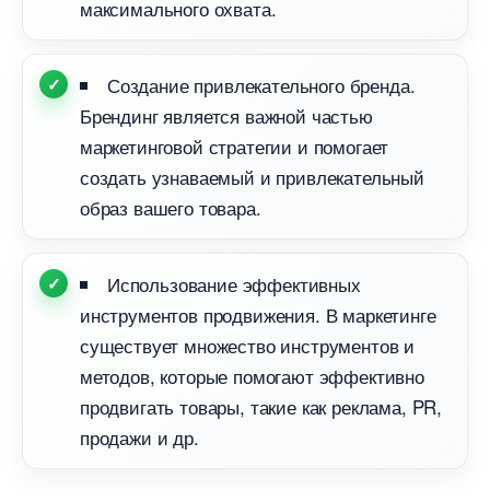
максимального охвата.
Создание привлекательного бренда.
Брендинг является важной частью
маркетинговой стратегии и помогает
создать узнаваемый и привлекательный
образ вашего товара.
Использование эффективных
инструментов продвижения. В маркетинге
существует множество инструментов и
методов, которые помогают эффективно
продвигать товары, такие как реклама, PR,
продажи и др.