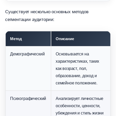
Существует несколько основных методо
сегментации аудитории:
Метод
Описание
Демографический
Основывается на
характеристиках, таких
как возраст, пол,
образование, доход и
семейное положение.
Психографический
Анализирует личностные
особенности, ценности,
убеждения и стиль жизни