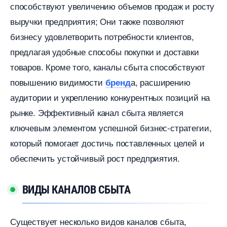
способствуют увеличению объемов продаж и росту
ыручки предприятия; Они также позволяют
изнесу удовлетворить потребности клиентов,
предлагая удобные способы покупки и доставки
товаров.​ Кроме того, каналы сбыта способствуют
повышению видимости
а, расширению
ренд
аудитории и укреплению конкурентных позиций на
рынке. Эффективный канал сбыта является
ключевым элементом успешной бизнес-стратегии,
который помогает достичь поставленных целей и
обеспечить устойчивый рост предприятия.
ИДЫ КАНАЛОВ СБЫТА
Существует несколько видов каналов сбыта,