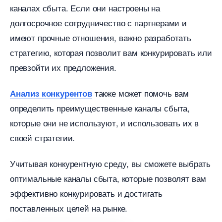
каналах сбыта. Если они настроены на
долгосрочное сотрудничество с партнерами и
имеют прочные отношения, важно разработать
стратегию, которая позволит вам конкурировать или
превзойти их предложения.​
также может помочь вам
Анализ конкуренто
определить преимущественные каналы сбыта,
которые они не используют, и использовать их
своей стратегии.​
Учитывая конкурентную среду, вы сможете выбрать
оптимальные каналы сбыта, которые позволят вам
эффективно конкурировать и достигать
поставленных целей на рынке.​