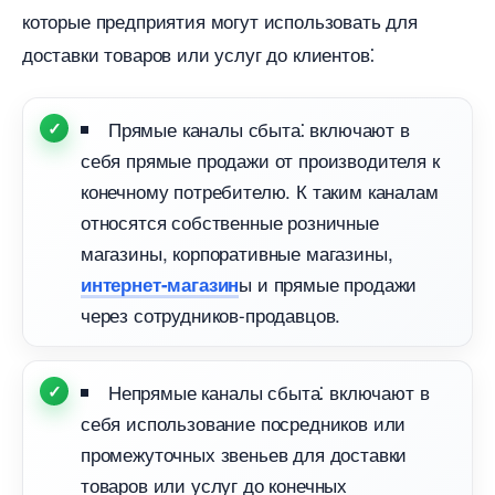
которые предприятия могут использовать для
доставки товаров или услуг до клиентов⁚
Прямые каналы сбыта⁚ включают
себя прямые продажи от производителя к
конечному потребителю. К таким каналам
относятся собственные розничные
магазины, корпоративные магазины,
ы и прямые продажи
интернет-магазин
через сотрудников-продавцов.​
Непрямые каналы сбыта⁚ включают
себя использование посредников или
промежуточных звеньев для доставки
товаров или услуг до конечных