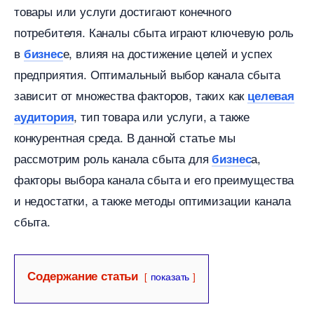
товары или услуги достигают конечного
потребителя.​ Каналы сбыта играют ключевую роль
е, влияя на достижение целей и успех
изнес
предприятия.​ Оптимальный выбор канала сбыта
зависит от множества факторов, таких как
целевая
, тип товара или услуги, а также
аудитория
конкурентная среда.​ В данной статье мы
рассмотрим роль канала сбыта для
а,
изнес
факторы выбора канала сбыта и его преимущества
и недостатки, а также методы оптимизации канала
сбыта.​
Содержание статьи
показать