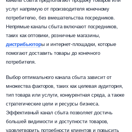
услуг напрямую от производителя конечному
потребителю, без вмешательства посредников.​
Непрямые каналы сбыта включают посредников,
таких как оптовики, розничные магазины,
ы и интернет-площадки, которые
дистрибьютор
помогают доставить товары до конечного
потребителя.
ыбор оптимального канала сбыта зависит от
множества факторов, таких как целевая аудитория,
тип товара или услуги, конкурентная среда, а также
стратегические цели и ресурсы бизнеса.​
Эффективный канал сбыта позволяет достичь
ольшей видимости и доступности товаров,
удовлетворить потребности клиентов и повысить