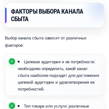
ФАКТОРЫ ВЫБОРА КАНАЛА
СБЫТА
ыбор канала сбыта зависит от различных
факторов⁚
Целевая аудитория и ее потребности⁚
необходимо определить, какой канал
сбыта наиболее подходит для достижения
целевой аудитории и удовлетворения ее
потребностей.​
Тип товара или услуги⁚ различные