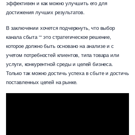
эффективен и как можно улучшить его для
достижения лучших результатов.​
заключении хочется подчеркнуть, что выбор
канала сбыта ⎻ это стратегическое решение,
которое должно быть основано на анализе и с
учетом потребностей клиентов, типа товара или
услуги, конкурентной среды и целей бизнеса.
Только так можно достичь успеха в сбыте и достичь
поставленных целей на рынке.​