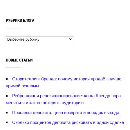
РУБРИКИ БЛОГА
НОВЫЕ СТАТЬИ
Сторителлинг бренда: почему история продаёт лучше
прямой рекламы
Ребрендинг и репозиционирование: когда бренду пора
меняться и как не потерять аудиторию
Просадка депозита: цена возврата и порядок выхода
Сколько процентов депозита рисковать в одной сделке