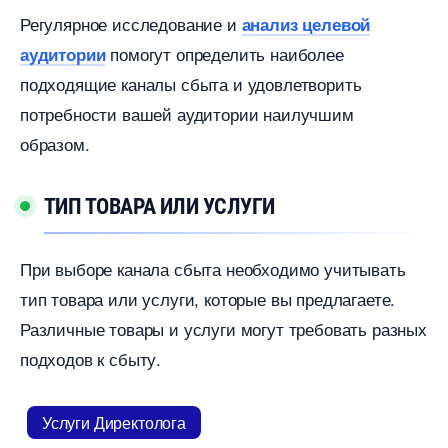
Регулярное исследование и
анализ целевой
помогут определить наиболее
аудитории
подходящие каналы сбыта и удовлетворить
потребности вашей аудитории наилучшим
образом.​
ТИП ТОВАРА ИЛИ УСЛУГИ
При выборе канала сбыта необходимо учитывать
тип товара или услуги, которые вы предлагаете.​
Различные товары и услуги могут требовать разных
подходов к сбыту.​
Услуги Директолога