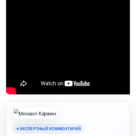
ЭКСПЕРТНЫЙ КОММЕНТАРИЙ