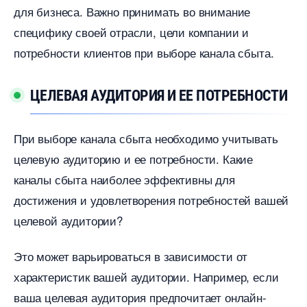
для бизнеса.​ Важно принимать во внимание
специфику своей отрасли, цели компании и
потребности клиентов при выборе канала сбыта.​
ЦЕЛЕВАЯ АУДИТОРИЯ И ЕЕ ПОТРЕБНОСТИ
При выборе канала сбыта необходимо учитывать
целевую аудиторию и ее потребности.​ Какие
каналы сбыта наиболее эффективны для
достижения и удовлетворения потребностей вашей
целевой аудитории?​
Это может варьироваться в зависимости от
характеристик вашей аудитории.​ Например, если
аша целевая аудитория предпочитает онлайн-