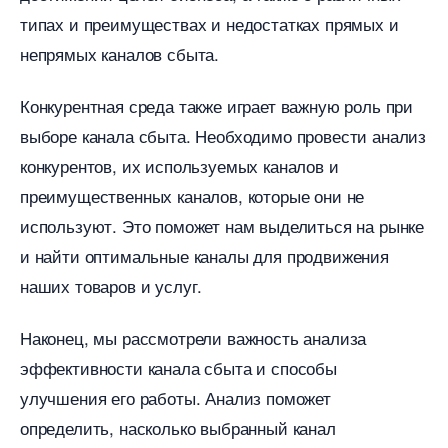
типах и преимуществах и недостатках прямых и
непрямых каналов сбыта.​
Конкурентная среда также играет важную роль при
ыборе канала сбыта. Необходимо провести анализ
конкурентов, их используемых каналов и
преимущественных каналов, которые они не
используют.​ Это поможет нам выделиться на рынке
и найти оптимальные каналы для продвижения
наших товаров и услуг.​
Наконец, мы рассмотрели важность анализа
эффективности канала сбыта и способы
улучшения его работы.​ Анализ поможет
определить, насколько выбранный канал