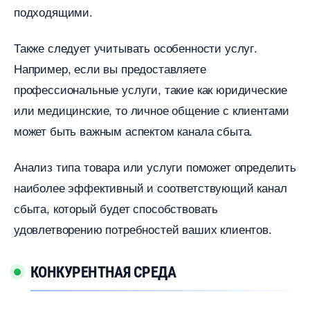
подходящими.
Также следует учитывать особенности услуг.​
Например, если вы предоставляете
профессиональные услуги, такие как юридические
или медицинские, то личное общение с клиентами
может быть важным аспектом канала сбыта.​
Анализ типа товара или услуги поможет определить
наиболее эффективный и соответствующий канал
сбыта, который будет способствовать
удовлетворению потребностей ваших клиентов.​
КОНКУРЕНТНАЯ СРЕДА