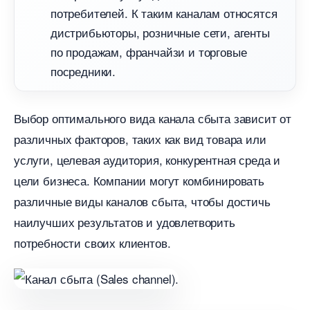
потребителей.​ К таким каналам относятся
дистрибьюторы, розничные сети, агенты
по продажам, франчайзи и торговые
посредники.​
ыбор оптимального вида канала сбыта зависит от
различных факторов, таких как вид товара или
услуги, целевая аудитория, конкурентная среда и
цели бизнеса. Компании могут комбинировать
различные виды каналов сбыта, чтобы достичь
наилучших результатов и удовлетворить
потребности своих клиентов.​