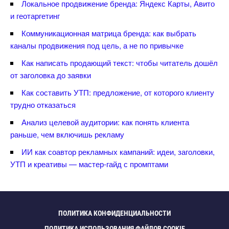
Локальное продвижение бренда: Яндекс Карты, Авито
и геотаргетин
Коммуникационная матрица бренда: как выбрать
каналы продвижения под цель, а не по привычке
Как написать продающий текст: чтобы читатель дошёл
от заголовка до заявки
Как составить УТП: предложение, от которого клиенту
трудно отказаться
Анализ целевой аудитории: как понять клиента
раньше, чем включишь рекламу
ИИ как соавтор рекламных кампаний: идеи, заголовки,
УТП и креативы — мастер-гайд с промптами
ПОЛИТИКА КОНФИДЕНЦИАЛЬНОСТИ
ПОЛИТИКА ИСПОЛЬЗОВАНИЯ ФАЙЛОВ COOKIE