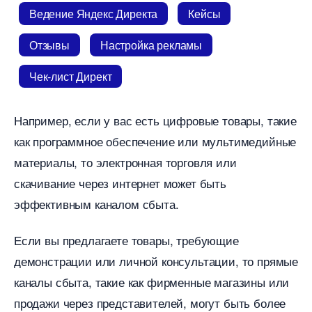
едение Яндекс Директа
Кейсы
Отзывы
Настройка рекламы
Чек-лист Директ
Например, если у вас есть цифровые товары, такие
как программное обеспечение или мультимедийные
материалы, то электронная торговля или
скачивание через интернет может быть
эффективным каналом сбыта.
Если вы предлагаете товары, требующие
демонстрации или личной консультации, то прямые
каналы сбыта, такие как фирменные магазины или
продажи через представителей, могут быть более