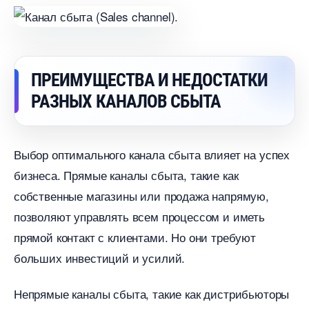
ПРЕИМУЩЕСТВА И НЕДОСТАТКИ
РАЗНЫХ КАНАЛОВ СБЫТА
ыбор оптимального канала сбыта влияет на успех
изнеса. Прямые каналы сбыта, такие как
собственные магазины или продажа напрямую,
позволяют управлять всем процессом и иметь
прямой контакт с клиентами.​ Но они требуют
ольших инвестиций и усилий.​
Непрямые каналы сбыта, такие как дистрибьюторы