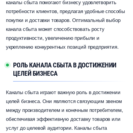
каналы сбыта помогают бизнесу удовлетворить
потребности клиентов, предлагая удобные способы
покупки и доставки товаров.​ Оптимальный выбор
канала сбыта может способствовать росту
продуктивности, увеличению прибыли и
укреплению конкурентных позиций предприятия.​
РОЛЬ КАНАЛА СБЫТА В ДОСТИЖЕНИИ
ЦЕЛЕЙ БИЗНЕСА
Каналы сбыта играют важную роль в достижении
целей бизнеса.​ Они являются связующим звеном
между производителем и конечным потребителем,
обеспечивая эффективную доставку товаров или
услуг до целевой аудитории.​ Каналы сбыта