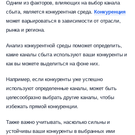
Одним из факторов, влияющих на выбор канала
сбыта, является конкурентная среда.​
Конкуренция
может варьироваться в зависимости от отрасли,
рынка и региона.​
Анализ конкурентной среды поможет определить,
какие каналы сбыта используют ваши конкуренты и
как вы можете выделиться на фоне них.​
Например, если конкуренты уже успешно
используют определенные каналы, может быть
целесообразно выбрать другие каналы, чтобы
избежать прямой конкуренции.​
Также важно учитывать, насколько сильны и
устойчивы ваши конкуренты в выбранных ими