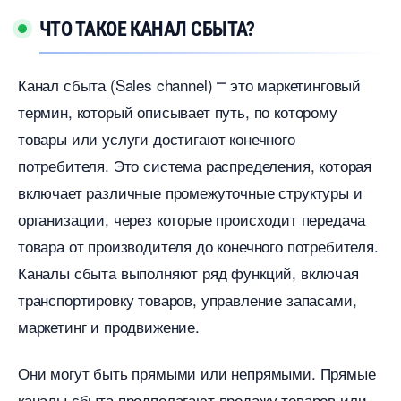
ЧТО ТАКОЕ КАНАЛ СБЫТА?​
Канал сбыта (Sales channel) ⎻ это маркетинговый
термин, который описывает путь, по которому
товары или услуги достигают конечного
потребителя.​ Это система распределения, которая
ключает различные промежуточные структуры и
организации, через которые происходит передача
товара от производителя до конечного потребителя.
Каналы сбыта выполняют ряд функций, включая
транспортировку товаров, управление запасами,
маркетинг и продвижение.​
Они могут быть прямыми или непрямыми.​ Прямые
каналы сбыта предполагают продажу товаров или