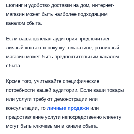
шопинг и удобство доставки на дом, интернет-
магазин может быть наиболее подходящим
каналом сбыта.
Если ваша целевая аудитория предпочитает
личный контакт и покупку в магазине, розничный
магазин может быть предпочтительным каналом
сбыта.​
Кроме того, учитывайте специфические
потребности вашей аудитории.​ Если ваши товары
или услуги требуют демонстрации или
консультации, то
или
личные продажи
предоставление услуги непосредственно клиенту
могут быть ключевыми в канале сбыта.​