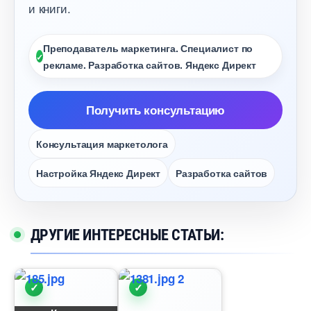
и книги.
Преподаватель маркетинга. Специалист по
рекламе. Разработка сайтов. Яндекс Директ
Получить консультацию
Консультация маркетолога
Настройка Яндекс Директ
Разработка сайто
ДРУГИЕ ИНТЕРЕСНЫЕ СТАТЬИ: