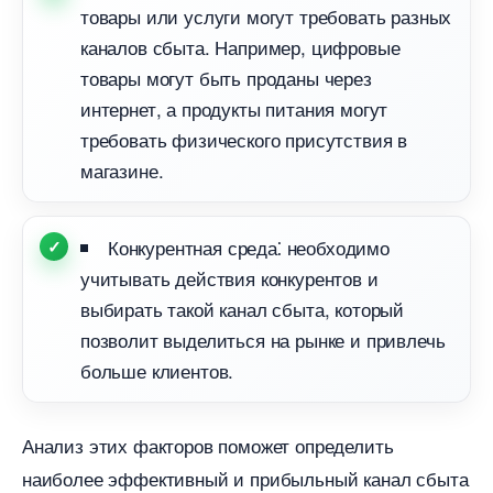
товары или услуги могут требовать разных
каналов сбыта.​ Например, цифровые
товары могут быть проданы через
интернет, а продукты питания могут
требовать физического присутствия
магазине.​
Конкурентная среда⁚ необходимо
учитывать действия конкурентов и
ыбирать такой канал сбыта, который
позволит выделиться на рынке и привлечь
ольше клиентов.​
Анализ этих факторов поможет определить
наиболее эффективный и прибыльный канал сбыта