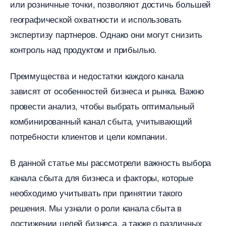
или розничные точки, позволяют достичь большей
еографической охватности и использовать
экспертизу партнеров.​ Однако они могут снизить
контроль над продуктом и прибылью.​
Преимущества и недостатки каждого канала
зависят от особенностей бизнеса и рынка.​ Важно
провести анализ, чтобы выбрать оптимальный
комбинированный канал сбыта, учитывающий
потребности клиентов и цели компании.​
данной статье мы рассмотрели важность выбора
канала сбыта для бизнеса и факторы, которые
необходимо учитывать при принятии такого
решения.​ Мы узнали о роли канала сбыта
достижении целей бизнеса, а также о различных