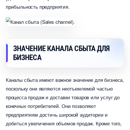
прибыльность предприятия.
ЗНАЧЕНИЕ КАНАЛА СБЫТА ДЛЯ
БИЗНЕСА
Каналы сбыта имеют важное значение для бизнеса,
поскольку они являются неотъемлемой частью
процесса продаж и доставки товаров или услуг до
конечных потребителей.​ Они позволяют
предприятиям достичь широкой аудитории и
добиться увеличения объемов продаж. Кроме того,