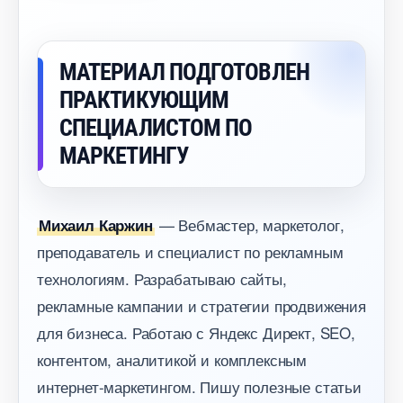
МАТЕРИАЛ ПОДГОТОВЛЕН
ПРАКТИКУЮЩИМ
СПЕЦИАЛИСТОМ ПО
МАРКЕТИНГУ
— Вебмастер, маркетолог,
Михаил Каржин
преподаватель и специалист по рекламным
технологиям. Разрабатываю сайты,
рекламные кампании и стратегии продвижения
для бизнеса. Работаю с Яндекс Директ, SEO,
контентом, аналитикой и комплексным
интернет-маркетингом. Пишу полезные статьи