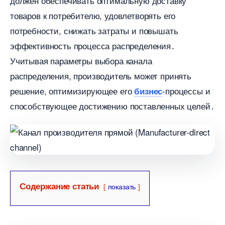
должен обеспечивать оптимальную доставку
товаров к потребителю, удовлетворять его
потребности, снижать затраты и повышать
эффективность процесса распределения․
Учитывая параметры выбора канала
распределения, производитель может принять
решение, оптимизирующее его
-процессы и
изнес
способствующее достижению поставленных целей․
Содержание статьи
показать