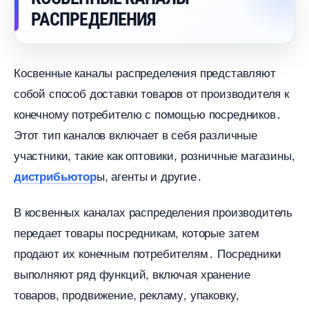
РАСПРЕДЕЛЕНИЯ
Косвенные каналы распределения представляют
собой способ доставки товаров от производителя к
конечному потребителю с помощью посредников․
Этот тип каналов включает в себя различные
участники, такие как оптовики, розничные магазины,
ы, агенты и другие․
дистрибьютор
косвенных каналах распределения производитель
передает товары посредникам, которые затем
продают их конечным потребителям․ Посредники
ыполняют ряд функций, включая хранение
товаров, продвижение, рекламу, упаковку,