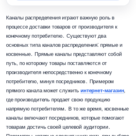
Каналы распределения играют важную роль
процессе доставки товаров от производителя к
конечному потребителю․ Существуют два
основных типа каналов распределения⁚ прямые и
косвенные․ Прямые каналы представляют собой
путь, по которому товары поставляются от
производителя непосредственно к конечному
потребителю, минуя посредников․ Примером
прямого канала может служить
,
интернет-магазин
де производитель продает свою продукцию
напрямую потребителям․ В то же время, косвенные
каналы включают посредников, которые помогают
товарам достичь своей целевой аудитории․
Параметры, которые следует учитывать при выборе