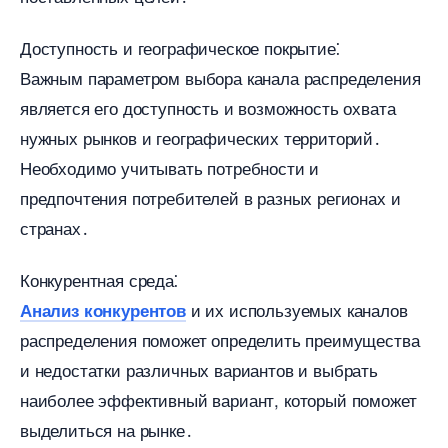
Доступность и географическое покрытие⁚
ажным параметром выбора канала распределения
является его доступность и возможность охвата
нужных рынков и географических территорий․
Необходимо учитывать потребности и
предпочтения потребителей в разных регионах и
странах․
Конкурентная среда⁚
и их используемых канало
Анализ конкуренто
распределения поможет определить преимущества
и недостатки различных вариантов и выбрать
наиболее эффективный вариант, который поможет
ыделиться на рынке․