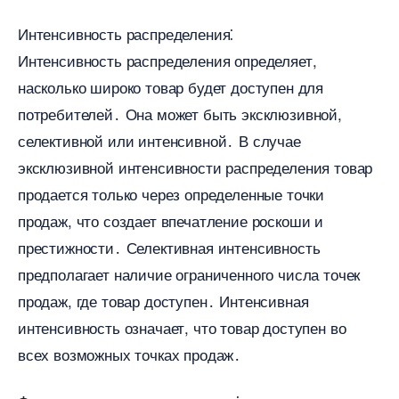
Интенсивность распределения⁚
Интенсивность распределения определяет,
насколько широко товар будет доступен для
потребителей․ Она может быть эксклюзивной,
селективной или интенсивной․ В случае
эксклюзивной интенсивности распределения товар
продается только через определенные точки
продаж, что создает впечатление роскоши и
престижности․ Селективная интенсивность
предполагает наличие ограниченного числа точек
продаж, где товар доступен․ Интенсивная
интенсивность означает, что товар доступен во
сех возможных точках продаж․