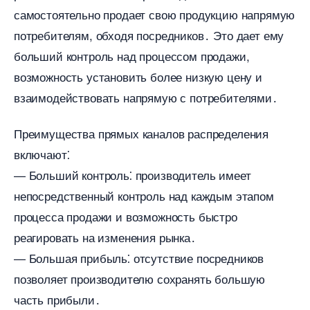
самостоятельно продает свою продукцию напрямую
потребителям, обходя посредников․ Это дает ему
ольший контроль над процессом продажи,
озможность установить более низкую цену и
заимодействовать напрямую с потребителями․
Преимущества прямых каналов распределения
ключают⁚
— Больший контроль⁚ производитель имеет
непосредственный контроль над каждым этапом
процесса продажи и возможность быстро
реагировать на изменения рынка․
— Большая прибыль⁚ отсутствие посреднико
позволяет производителю сохранять большую
часть прибыли․