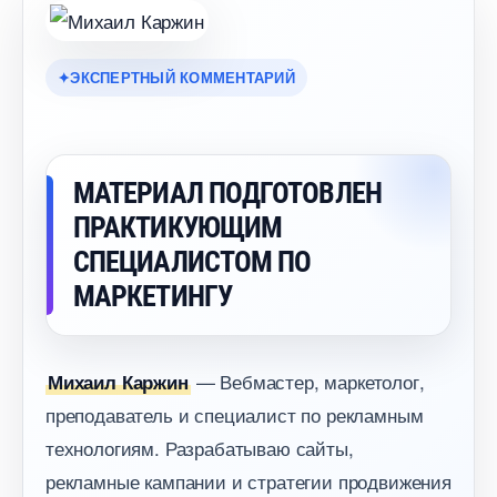
ЭКСПЕРТНЫЙ КОММЕНТАРИЙ
МАТЕРИАЛ ПОДГОТОВЛЕН
ПРАКТИКУЮЩИМ
СПЕЦИАЛИСТОМ ПО
МАРКЕТИНГУ
— Вебмастер, маркетолог,
Михаил Каржин
преподаватель и специалист по рекламным
технологиям. Разрабатываю сайты,
рекламные кампании и стратегии продвижения