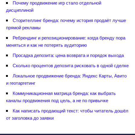
Почему продвижение игр стало отдельной
дисциплиной
Сторителлинг бренда: почему история продаёт лучше
прямой рекламы
Ребрендинг и репозиционирование: когда бренду пора
меняться и как не потерять аудиторию
Просадка депозита: цена возврата и порядок выхода
Сколько процентов депозита рисковать в одной сделке
Локальное продвижение бренда: Яндекс Карты, Авито
и геотаргетин
Коммуникационная матрица бренда: как выбрать
каналы продвижения под цель, а не по привычке
Как написать продающий текст: чтобы читатель дошёл
от заголовка до заявки