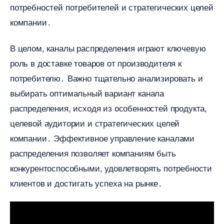
потребностей потребителей и стратегических целей
компании․
целом, каналы распределения играют ключевую
роль в доставке товаров от производителя к
потребителю․ Важно тщательно анализировать и
ыбирать оптимальный вариант канала
распределения, исходя из особенностей продукта,
целевой аудитории и стратегических целей
компании․ Эффективное управление каналами
распределения позволяет компаниям быть
конкурентоспособными, удовлетворять потребности
клиентов и достигать успеха на рынке․