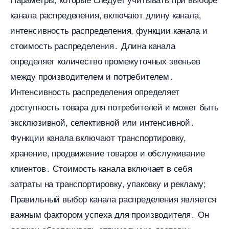
канала распределения, включают длину канала,
интенсивность распределения, функции канала и
стоимость распределения․ Длина канала
определяет количество промежуточных звенье
между производителем и потребителем․
Интенсивность распределения определяет
доступность товара для потребителей и может быть
эксклюзивной, селективной или интенсивной․
Функции канала включают транспортировку,
хранение, продвижение товаров и обслуживание
клиентов․ Стоимость канала включает в себя
затраты на транспортировку, упаковку и рекламу;
Правильный выбор канала распределения является
ажным фактором успеха для производителя․ Он