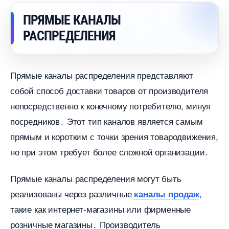
ПРЯМЫЕ КАНАЛЫ
РАСПРЕДЕЛЕНИЯ
Прямые каналы распределения представляют
собой способ доставки товаров от производителя
непосредственно к конечному потребителю, минуя
посредников․ Этот тип каналов является самым
прямым и коротким с точки зрения товародвижения,
но при этом требует более сложной организации․
Прямые каналы распределения могут быть
реализованы через различные
,
каналы продаж
такие как интернет-магазины или фирменные
розничные магазины․ Производитель