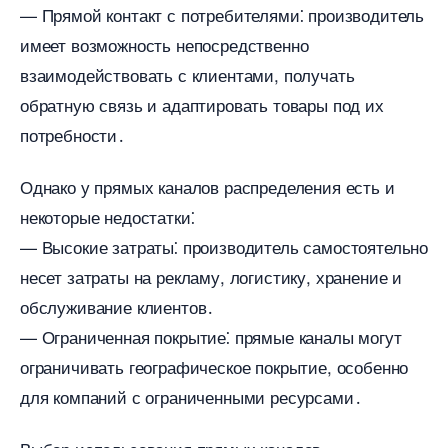
— Прямой контакт с потребителями⁚ производитель
имеет возможность непосредственно
заимодействовать с клиентами, получать
обратную связь и адаптировать товары под их
потребности․
Однако у прямых каналов распределения есть и
некоторые недостатки⁚
— Высокие затраты⁚ производитель самостоятельно
несет затраты на рекламу, логистику, хранение и
обслуживание клиентов․
— Ограниченная покрытие⁚ прямые каналы могут
ограничивать географическое покрытие, особенно
для компаний с ограниченными ресурсами․