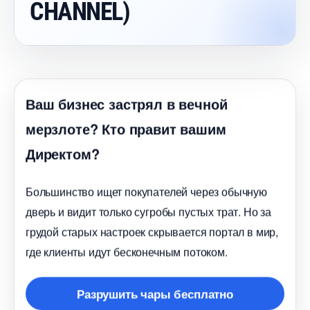
CHANNEL)
аш бизнес застрял в вечной
мерзлоте? Кто правит вашим
Директом?
Большинство ищет покупателей через обычную
дверь и видит только сугробы пустых трат. Но за
рудой старых настроек скрывается портал в мир,
де клиенты идут бесконечным потоком.
Разрушить чары бесплатно