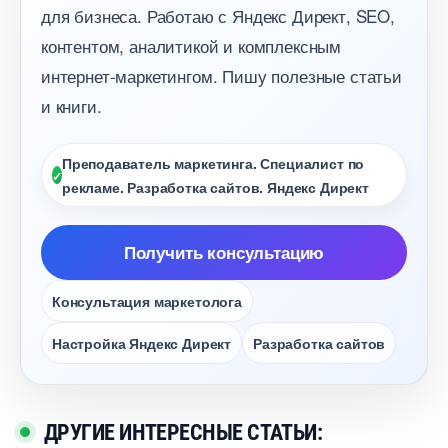
для бизнеса. Работаю с Яндекс Директ, SEO,
контентом, аналитикой и комплексным
интернет-маркетингом. Пишу полезные статьи
и книги.
Преподаватель маркетинга. Специалист по
рекламе. Разработка сайтов. Яндекс Директ
Получить консультацию
Консультация маркетолога
Настройка Яндекс Директ
Разработка сайто
ДРУГИЕ ИНТЕРЕСНЫЕ СТАТЬИ: