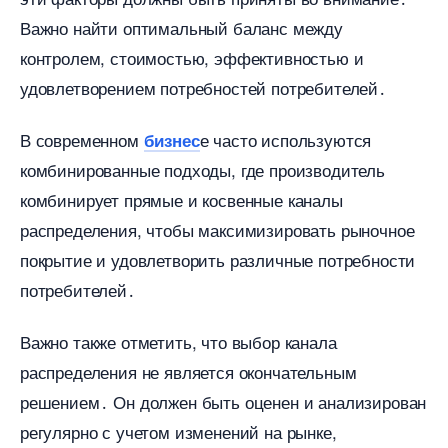
ажно найти оптимальный баланс между
контролем, стоимостью, эффективностью и
удовлетворением потребностей потребителей․
современном
е часто используются
изнес
комбинированные подходы, где производитель
комбинирует прямые и косвенные каналы
распределения, чтобы максимизировать рыночное
покрытие и удовлетворить различные потребности
потребителей․
ажно также отметить, что выбор канала
распределения не является окончательным
решением․ Он должен быть оценен и анализирован
регулярно с учетом изменений на рынке,