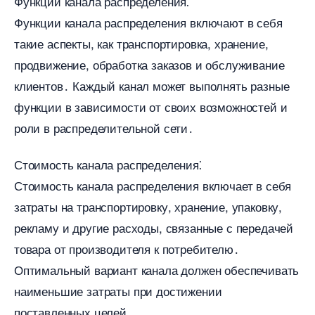
Функции канала распределения⁚
Функции канала распределения включают в себя
такие аспекты, как транспортировка, хранение,
продвижение, обработка заказов и обслуживание
клиентов․ Каждый канал может выполнять разные
функции в зависимости от своих возможностей и
роли в распределительной сети․
Стоимость канала распределения⁚
Стоимость канала распределения включает в себя
затраты на транспортировку, хранение, упаковку,
рекламу и другие расходы, связанные с передачей
товара от производителя к потребителю․
Оптимальный вариант канала должен обеспечивать
наименьшие затраты при достижении
поставленных целей․