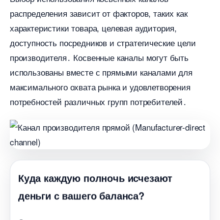
распределения зависит от факторов, таких как
характеристики товара, целевая аудитория,
доступность посредников и стратегические цели
производителя․ Косвенные каналы могут быть
использованы вместе с прямыми каналами для
максимального охвата рынка и удовлетворения
потребностей различных групп потребителей․
Куда каждую полночь исчезают
деньги с вашего баланса?