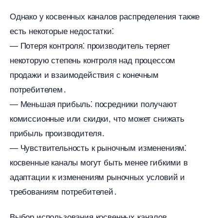
Однако у косвенных каналов распределения также
есть некоторые недостатки⁚
— Потеря контроля⁚ производитель теряет
некоторую степень контроля над процессом
продажи и взаимодействия с конечным
потребителем․
— Меньшая прибыль⁚ посредники получают
комиссионные или скидки, что может снижать
прибыль производителя․
— Чувствительность к рыночным изменениям⁚
косвенные каналы могут быть менее гибкими
адаптации к изменениям рыночных условий и
требованиям потребителей․
ыбор использования косвенных канало