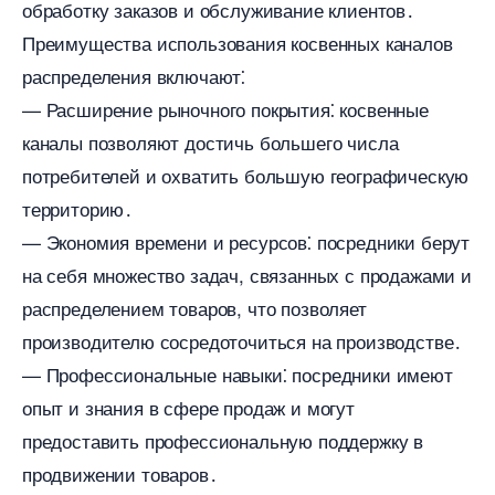
обработку заказов и обслуживание клиентов․
Преимущества использования косвенных канало
распределения включают⁚
— Расширение рыночного покрытия⁚ косвенные
каналы позволяют достичь большего числа
потребителей и охватить большую географическую
территорию․
— Экономия времени и ресурсов⁚ посредники берут
на себя множество задач, связанных с продажами и
распределением товаров, что позволяет
производителю сосредоточиться на производстве․
— Профессиональные навыки⁚ посредники имеют
опыт и знания в сфере продаж и могут
предоставить профессиональную поддержку
продвижении товаров․