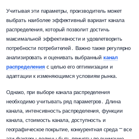
Учитывая эти параметры, производитель может
ыбрать наиболее эффективный вариант канала
распределения, который позволит достичь
максимальной эффективности и удовлетворить
потребности потребителей․ Важно также регулярно
анализировать и оценивать выбранный
канал
с целью его оптимизации и
распределения
адаптации к изменяющимся условиям рынка․
Однако, при выборе канала распределения
необходимо учитывать ряд параметров․ Длина
канала, интенсивность распределения, функции
канала, стоимость канала, доступность и
еографическое покрытие, конкурентная среда ⎻ все
эти факторы должны быть приняты во внимание․