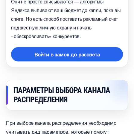
Они не просто списываются — алгоритмы
Яндекса выпивают ваш бюджет до капли, пока вы
спите. Но есть способ поставить рекламный счет
под жесткую личную охрану и начать
«обескровливать» конкурентов.
ойти в замок до рассвета
ПАРАМЕТРЫ ВЫБОРА КАНАЛА
РАСПРЕДЕЛЕНИЯ
При выборе канала распределения необходимо
учитывать ряд параметров, которые помогут