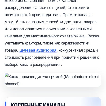
ыбор использования прямых канало
распределения зависит от целей, стратегии и
озможностей производителя․ Прямые каналы
могут быть основным способом доставки товаро
или использоваться в сочетании с косвенными
каналами для максимального охвата рынка․ Важно
учитывать факторы, такие как характеристики
товара,
, конкурентная среда и
целевая аудитория
стоимость распределения при принятии решения о
ыборе канала распределения․
КОСВЕННЫЕ КАНАЛЫ