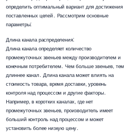
определить оптимальный вариант для достижения
поставленных целей․ Рассмотрим основные
параметры⁚
Длина канала распределения⁚
Длина канала определяет количество
промежуточных звеньев между производителем и
конечным потребителем․ Чем больше звеньев, тем
длиннее канал․ Длина канала может влиять на
стоимость товара, время доставки, уровень
контроля над процессом и другие факторы․
Например, в коротких каналах, где нет
промежуточных звеньев, производитель имеет
ольший контроль над процессом и может
установить более низкую цену․