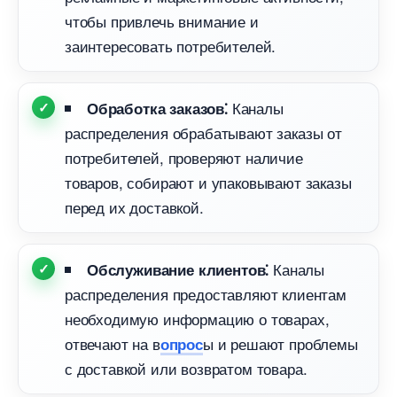
чтобы привлечь внимание и
заинтересовать потребителей.​
Каналы
Обработка заказов⁚
распределения обрабатывают заказы от
потребителей, проверяют наличие
товаров, собирают и упаковывают заказы
перед их доставкой.​
Каналы
Обслуживание клиентов⁚
распределения предоставляют клиентам
необходимую информацию о товарах,
отвечают на
ы и решают проблемы
опрос
с доставкой или возвратом товара.