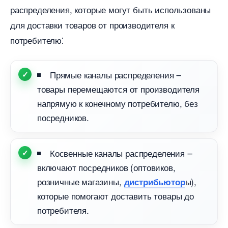
распределения, которые могут быть использованы
для доставки товаров от производителя к
потребителю⁚
Прямые каналы распределения ౼
товары перемещаются от производителя
напрямую к конечному потребителю, без
посредников.​
Косвенные каналы распределения ౼
ключают посредников (оптовиков,
розничные магазины,
ы),
дистрибьютор
которые помогают доставить товары до
потребителя.​