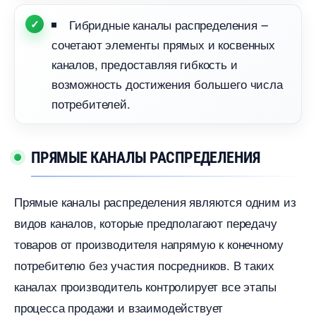
Гибридные каналы распределения ౼
сочетают элементы прямых и косвенных
каналов, предоставляя гибкость и
озможность достижения большего числа
потребителей.​
ПРЯМЫЕ КАНАЛЫ РАСПРЕДЕЛЕНИЯ
Прямые каналы распределения являются одним из
идов каналов, которые предполагают передачу
товаров от производителя напрямую к конечному
потребителю без участия посредников.​ В таких
каналах производитель контролирует все этапы
процесса продажи и взаимодействует