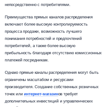
непосредственно с потребителями.​
Преимущества прямых каналов распределения
ключают более высокую контролируемость
процесса продажи, возможность лучшего
понимания потребностей и предпочтений
потребителей, а также более высокую
прибыльность благодаря отсутствию комиссионных
платежей посредникам.​
Однако прямые каналы распределения могут быть
ограничены масштабом и ресурсами
производителя.​ Создание собственных розничных
точек или
ов требует
интернет-магазин
дополнительных инвестиций и управленческих