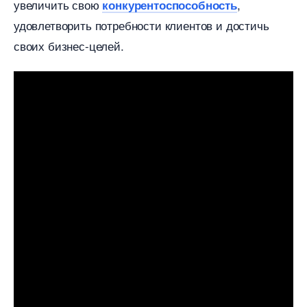
увеличить свою
,
конкурентоспособность
удовлетворить потребности клиентов и достичь
своих бизнес-целей.​