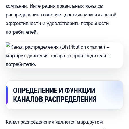
компании. Интеграция правильных канало
распределения позволяет достичь максимальной
эффективности и удовлетворить потребности
потребителей.​
ОПРЕДЕЛЕНИЕ И ФУНКЦИИ
КАНАЛОВ РАСПРЕДЕЛЕНИЯ
Канал распределения является маршрутом