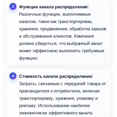
Функции канала распределения⁚
Различные функции, выполняемые
каналом, такие как транспортировка,
хранение, продвижение, обработка заказо
и обслуживание клиентов.​ Компания
должна убедиться, что выбранный канал
может эффективно выполнять требуемые
функции;
Стоимость канала распределения⁚
Затраты, связанные с передачей товара от
производителя к потребителю, включая
транспортировку, хранение, упаковку и
рекламу.​ Использование наиболее
экономически эффективного канала