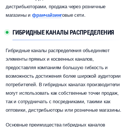
дистрибьюторами, продажа через розничные
магазины и
овые сети.
франчайзин
ГИБРИДНЫЕ КАНАЛЫ РАСПРЕДЕЛЕНИЯ
Гибридные каналы распределения объединяют
элементы прямых и косвенных каналов,
предоставляя компаниям большую гибкость и
озможность достижения более широкой аудитории
потребителей. В гибридных каналах производители
могут использовать как собственные точки продаж,
так и сотрудничать с посредниками, такими как
оптовики, дистрибьюторы или розничные магазины.​
Основные преимущества гибридных канало