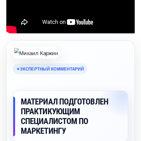
ЭКСПЕРТНЫЙ КОММЕНТАРИЙ
МАТЕРИАЛ ПОДГОТОВЛЕН
ПРАКТИКУЮЩИМ
СПЕЦИАЛИСТОМ ПО
МАРКЕТИНГУ