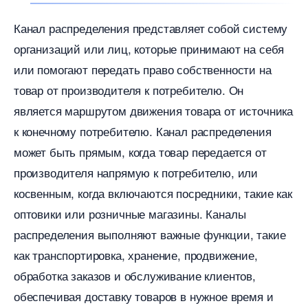
Канал распределения представляет собой систему
организаций или лиц, которые принимают на себя
или помогают передать право собственности на
товар от производителя к потребителю.​ Он
является маршрутом движения товара от источника
к конечному потребителю.​ Канал распределения
может быть прямым, когда товар передается от
производителя напрямую к потребителю, или
косвенным, когда включаются посредники, такие как
оптовики или розничные магазины. Каналы
распределения выполняют важные функции, такие
как транспортировка, хранение, продвижение,
обработка заказов и обслуживание клиентов,
обеспечивая доставку товаров в нужное время и