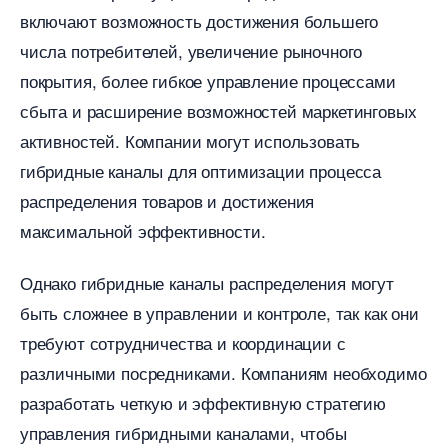
ключают возможность достижения большего
числа потребителей, увеличение рыночного
покрытия, более гибкое управление процессами
сбыта и расширение возможностей маркетинговых
активностей.​ Компании могут использовать
ибридные каналы для оптимизации процесса
распределения товаров и достижения
максимальной эффективности.​
Однако гибридные каналы распределения могут
ыть сложнее в управлении и контроле, так как они
требуют сотрудничества и координации с
различными посредниками.​ Компаниям необходимо
разработать четкую и эффективную стратегию
управления гибридными каналами, чтобы