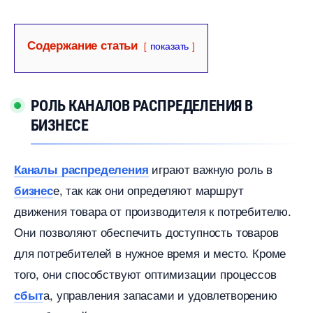
Содержание статьи
показать
РОЛЬ КАНАЛОВ РАСПРЕДЕЛЕНИЯ
БИЗНЕСЕ
играют важную роль
Каналы распределения
е, так как они определяют маршрут
изнес
движения товара от производителя к потребителю.
Они позволяют обеспечить доступность товаро
для потребителей в нужное время и место.​ Кроме
того, они способствуют оптимизации процессо
а, управления запасами и удовлетворению
сбыт