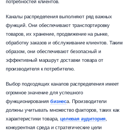
потребностей клиентов.​
Каналы распределения выполняют ряд важных
функций.​ Они обеспечивают транспортировку
товаров, их хранение, продвижение на рынке,
обработку заказов и обслуживание клиентов.​ Таким
образом, они обеспечивают безопасный и
эффективный маршрут доставки товара от
производителя к потребителю.​
ыбор подходящих каналов распределения имеет
огромное значение для успешного
функционирования
а.​ Производители
изнес
должны учитывать множество факторов, таких как
характеристики товара,
,
целевая аудитория
конкурентная среда и стратегические цели