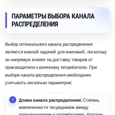
ПАРАМЕТРЫ ВЫБОРА КАНАЛА
РАСПРЕДЕЛЕНИЯ
ыбор оптимального канала распределения
является важной задачей для компаний, поскольку
он напрямую влияет на доставку товаров от
производителя к конечному потребителю.​ При
ыборе канала распределения необходимо
учитывать несколько параметров⁚
Степень
Длина канала распределения⁚
овлеченности посредников между
производителем и потребителем. Краткие