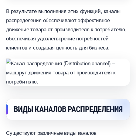
результате выполнения этих функций, каналы
распределения обеспечивают эффективное
движение товара от производителя к потребителю,
обеспечивая удовлетворение потребностей
клиентов и создавая ценность для бизнеса.​
ИДЫ КАНАЛОВ РАСПРЕДЕЛЕНИЯ
Существуют различные виды канало