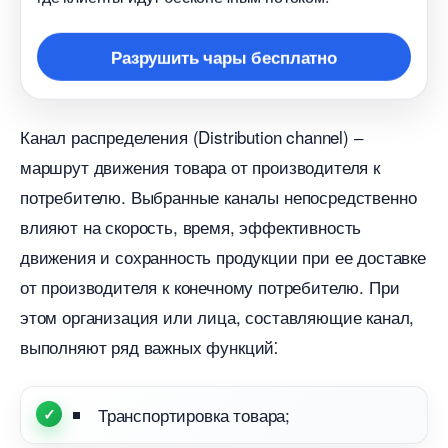
Разрушить чары бесплатно
Канал распределения (Distribution channel) ‒
маршрут движения товара от производителя к
потребителю.​ Выбранные каналы непосредственно
лияют на скорость, время, эффективность
движения и сохранность продукции при ее доставке
от производителя к конечному потребителю.​ При
этом организация или лица, составляющие канал,
ыполняют ряд важных функций⁚
Транспортировка товара;