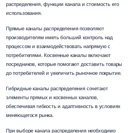
распределения, функции канала и стоимость его
использования.​
Прямые каналы распределения позволяют
производителям иметь больший контроль над
процессом и взаимодействовать напрямую с
потребителями.​ Косвенные каналы включают
посредников, которые помогают доставить товары
до потребителей и увеличить рыночное покрытие.​
Гибридные каналы распределения сочетают
элементы прямых и косвенных каналов,
обеспечивая гибкость и адаптивность в условиях
меняющегося рынка.
При выборе канала распределения необходимо