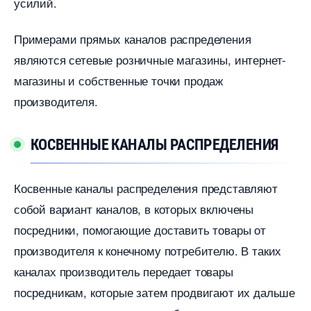
усилий.​
Примерами прямых каналов распределения
являются сетевые розничные магазины, интернет-
магазины и собственные точки продаж
производителя.​
КОСВЕННЫЕ КАНАЛЫ РАСПРЕДЕЛЕНИЯ
Косвенные каналы распределения представляют
собой вариант каналов, в которых включены
посредники, помогающие доставить товары от
производителя к конечному потребителю.​ В таких
каналах производитель передает товары
посредникам, которые затем продвигают их дальше