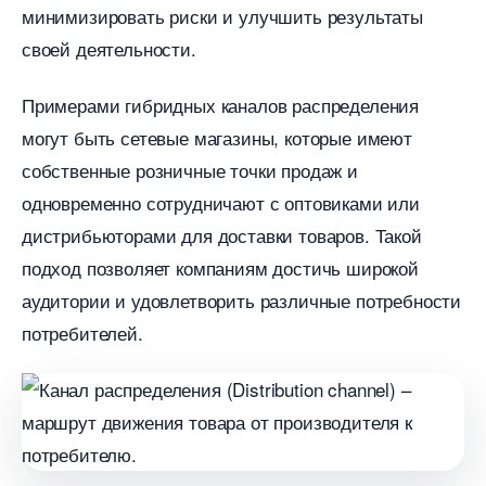
минимизировать риски и улучшить результаты
своей деятельности.​
Примерами гибридных каналов распределения
могут быть сетевые магазины, которые имеют
собственные розничные точки продаж и
одновременно сотрудничают с оптовиками или
дистрибьюторами для доставки товаров. Такой
подход позволяет компаниям достичь широкой
аудитории и удовлетворить различные потребности
потребителей.​