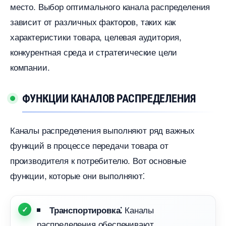
место. Выбор оптимального канала распределения
зависит от различных факторов, таких как
характеристики товара, целевая аудитория,
конкурентная среда и стратегические цели
компании.​
ФУНКЦИИ КАНАЛОВ РАСПРЕДЕЛЕНИЯ
Каналы распределения выполняют ряд важных
функций в процессе передачи товара от
производителя к потребителю.​ Вот основные
функции, которые они выполняют⁚
Каналы
Транспортировка⁚
распределения обеспечивают