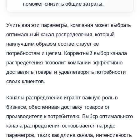
поможет снизить общие затраты.​
Учитывая эти параметры, компания может выбрать
оптимальный канал распределения, который
наилучшим образом соответствует ее
потребностям и целям. Корректный выбор канала
распределения позволит компании эффективно
доставлять товары и удовлетворять потребности
своих клиентов.​
Каналы распределения играют важную роль
изнесе, обеспечивая доставку товаров от
производителя к потребителю.​ Выбор оптимального
канала распределения основывается на ряде
параметров, таких как длина канала, интенсивность