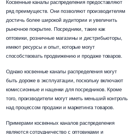
Косвенные каналы распределения предоставляют
ряд преимуществ. Они позволяют производителям
достичь более широкой аудитории и увеличить
рыночное покрытие.​ Посредники, такие как
оптовики, розничные магазины и дистрибьюторы,
имеют ресурсы и опыт, которые могут
способствовать продвижению и продаже товаров.​
Однако косвенные каналы распределения могут
ыть дороже в эксплуатации, поскольку включают
комиссионные и наценки для посредников.​ Кроме
того, производители могут иметь меньший контроль
над процессом продажи и маркетинга товаров.​
Примерами косвенных каналов распределения
являются сотрудничество с оптовиками и