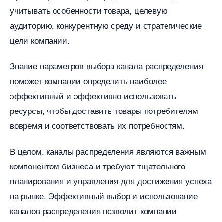
учитывать особенности товара, целевую
аудиторию, конкурентную среду и стратегические
цели компании.​
Знание параметров выбора канала распределения
поможет компании определить наиболее
эффективный и эффективно использовать
ресурсы, чтобы доставить товары потребителям
овремя и соответствовать их потребностям.​
целом, каналы распределения являются важным
компонентом бизнеса и требуют тщательного
планирования и управления для достижения успеха
на рынке.​ Эффективный выбор и использование
каналов распределения позволит компании