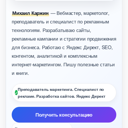
— Вебмастер, маркетолог,
Михаил Каржин
преподаватель и специалист по рекламным
технологиям. Разрабатываю сайты,
рекламные кампании и стратегии продвижения
для бизнеса. Работаю с Яндекс Директ, SEO,
контентом, аналитикой и комплексным
интернет-маркетингом. Пишу полезные статьи
и книги.
Преподаватель маркетинга. Специалист по
рекламе. Разработка сайтов. Яндекс Директ
Получить консультацию