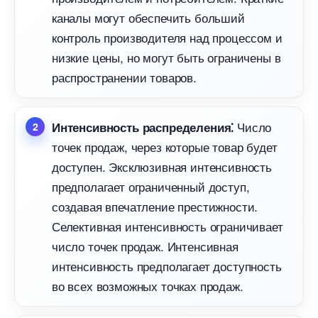
каналы могут обеспечить больший
контроль производителя над процессом и
низкие цены, но могут быть ограничены
распространении товаров.​
Число
Интенсивность распределения⁚
точек продаж, через которые товар будет
доступен.​ Эксклюзивная интенсивность
предполагает ограниченный доступ,
создавая впечатление престижности.​
Селективная интенсивность ограничивает
число точек продаж.​ Интенсивная
интенсивность предполагает доступность
о всех возможных точках продаж.​