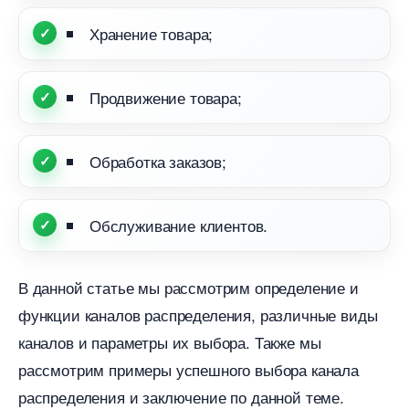
Хранение товара;
Продвижение товара;
Обработка заказов;
Обслуживание клиентов.​
данной статье мы рассмотрим определение и
функции каналов распределения, различные виды
каналов и параметры их выбора.​ Также мы
рассмотрим примеры успешного выбора канала
распределения и заключение по данной теме.​