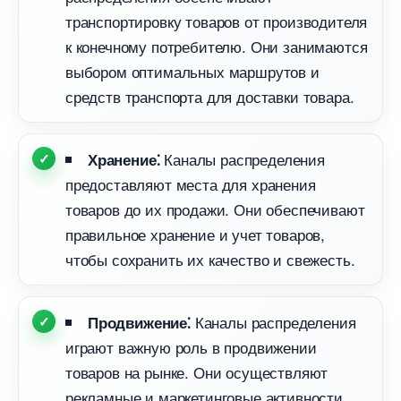
транспортировку товаров от производителя
к конечному потребителю.​ Они занимаются
ыбором оптимальных маршрутов и
средств транспорта для доставки товара.​
Каналы распределения
Хранение⁚
предоставляют места для хранения
товаров до их продажи.​ Они обеспечивают
правильное хранение и учет товаров,
чтобы сохранить их качество и свежесть.​
Каналы распределения
Продвижение⁚
играют важную роль в продвижении
товаров на рынке.​ Они осуществляют
рекламные и маркетинговые активности,