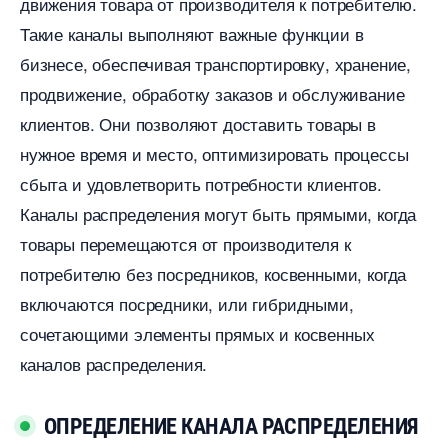
движения товара от производителя к потребителю.​
Такие каналы выполняют важные функции
изнесе, обеспечивая транспортировку, хранение,
продвижение, обработку заказов и обслуживание
клиентов.​ Они позволяют доставить товары
нужное время и место, оптимизировать процессы
сбыта и удовлетворить потребности клиентов.​
Каналы распределения могут быть прямыми, когда
товары перемещаются от производителя к
потребителю без посредников, косвенными, когда
ключаются посредники, или гибридными,
сочетающими элементы прямых и косвенных
каналов распределения.​
ОПРЕДЕЛЕНИЕ КАНАЛА РАСПРЕДЕЛЕНИЯ