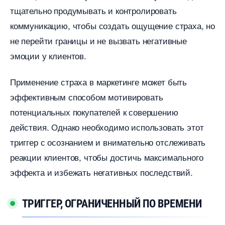
тщательно продумывать и контролировать
коммуникацию, чтобы создать ощущение страха, но
не перейти границы и не вызвать негативные
эмоции у клиентов.​
Применение страха в маркетинге может быть
эффективным способом мотивировать
потенциальных покупателей к совершению
действия.​ Однако необходимо использовать этот
триггер с осознанием и внимательно отслеживать
реакции клиентов, чтобы достичь максимального
эффекта и избежать негативных последствий.​
ТРИГГЕР, ОГРАНИЧЕННЫЙ ПО ВРЕМЕНИ