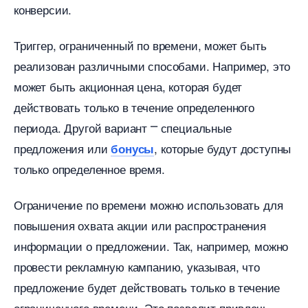
конверсии.​
Триггер, ограниченный по времени, может быть
реализован различными способами.​ Например, это
может быть акционная цена, которая будет
действовать только в течение определенного
периода.​ Другой вариант ⎻ специальные
предложения или
, которые будут доступны
онусы
только определенное время.​
Ограничение по времени можно использовать для
повышения охвата акции или распространения
информации о предложении.​ Так, например, можно
провести рекламную кампанию, указывая, что
предложение будет действовать только в течение
ограниченного времени.​ Это позволит привлечь