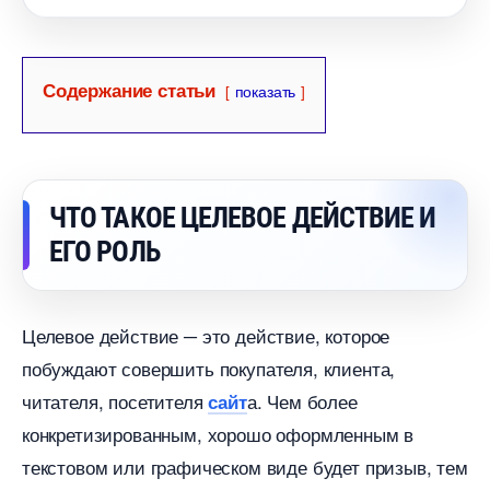
Содержание статьи
показать
ЧТО ТАКОЕ ЦЕЛЕВОЕ ДЕЙСТВИЕ И
ЕГО РОЛЬ
Целевое действие ─ это действие, которое
побуждают совершить покупателя, клиента,
читателя, посетителя
а.​ Чем более
сайт
конкретизированным, хорошо оформленным
текстовом или графическом виде будет призыв, тем