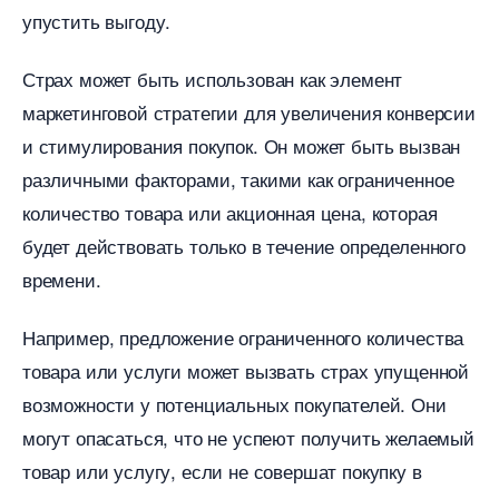
упустить выгоду.​
Страх может быть использован как элемент
маркетинговой стратегии для увеличения конверсии
и стимулирования покупок.​ Он может быть вызван
различными факторами, такими как ограниченное
количество товара или акционная цена, которая
удет действовать только в течение определенного
ремени.​
Например, предложение ограниченного количества
товара или услуги может вызвать страх упущенной
озможности у потенциальных покупателей. Они
могут опасаться, что не успеют получить желаемый
товар или услугу, если не совершат покупку