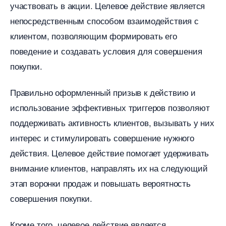
участвовать в акции.​ Целевое действие является
непосредственным способом взаимодействия с
клиентом, позволяющим формировать его
поведение и создавать условия для совершения
покупки.​
Правильно оформленный призыв к действию и
использование эффективных триггеров позволяют
поддерживать активность клиентов, вызывать у них
интерес и стимулировать совершение нужного
действия.​ Целевое действие помогает удерживать
нимание клиентов, направлять их на следующий
этап воронки продаж и повышать вероятность
совершения покупки.
Кроме того, целевое действие является