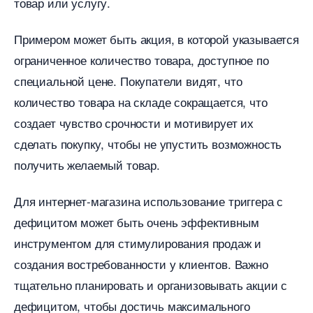
товар или услугу.​
Примером может быть акция, в которой указывается
ограниченное количество товара, доступное по
специальной цене.​ Покупатели видят, что
количество товара на складе сокращается, что
создает чувство срочности и мотивирует их
сделать покупку, чтобы не упустить возможность
получить желаемый товар.​
Для интернет-магазина использование триггера с
дефицитом может быть очень эффективным
инструментом для стимулирования продаж и
создания востребованности у клиентов.​ Важно
тщательно планировать и организовывать акции с
дефицитом, чтобы достичь максимального