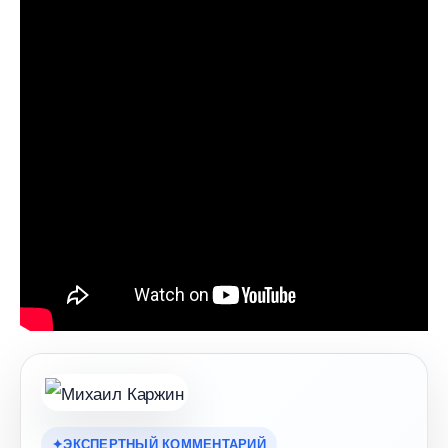
ЭКСПЕРТНЫЙ КОММЕНТАРИЙ