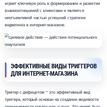
играет ключевую роль в формировании и развитии
заимоотношений с клиентами и является
неотъемлемой частью успешной стратегии
маркетинга в интернет-магазине.​
ЭФФЕКТИВНЫЕ ВИДЫ ТРИГГЕРО
ДЛЯ ИНТЕРНЕТ-МАГАЗИНА
Триггер с дефицитом ⎻ это эффективный вид
триггера, который основан на создании видимости
ограниченности товара или услуги.​ Это может быть