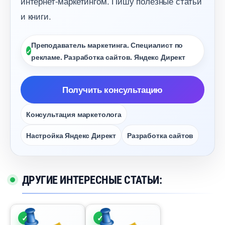
интернет-маркетингом. Пишу полезные статьи
и книги.
Преподаватель маркетинга. Специалист по
рекламе. Разработка сайтов. Яндекс Директ
Получить консультацию
Консультация маркетолога
Настройка Яндекс Директ
Разработка сайто
ДРУГИЕ ИНТЕРЕСНЫЕ СТАТЬИ: