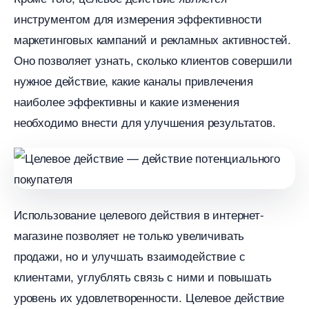
инструментом для измерения эффективности
маркетинговых кампаний и рекламных активностей.​
Оно позволяет узнать, сколько клиентов совершили
нужное действие, какие каналы привлечения
наиболее эффективны и какие изменения
необходимо внести для улучшения результатов.​
Использование целевого действия в интернет-
магазине позволяет не только увеличивать
продажи, но и улучшать взаимодействие с
клиентами, углублять связь с ними и повышать
уровень их удовлетворенности.​ Целевое действие