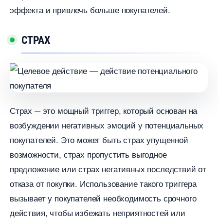
эффекта и привлечь больше покупателей.​
СТРАХ
Страх ─ это мощный триггер, который основан на
озбуждении негативных эмоций у потенциальных
покупателей.​ Это может быть страх упущенной
озможности, страх пропустить выгодное
предложение или страх негативных последствий от
отказа от покупки.​ Использование такого триггера
ызывает у покупателей необходимость срочного
действия, чтобы избежать неприятностей или