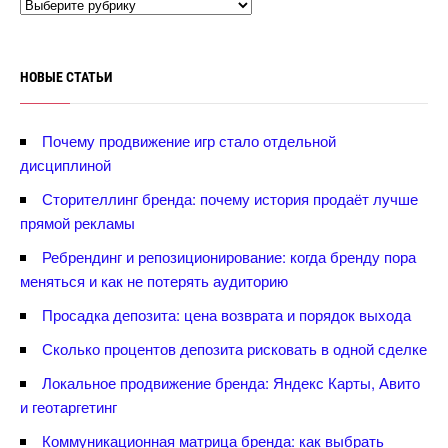
НОВЫЕ СТАТЬИ
Почему продвижение игр стало отдельной
дисциплиной
Сторителлинг бренда: почему история продаёт лучше
прямой рекламы
Ребрендинг и репозиционирование: когда бренду пора
меняться и как не потерять аудиторию
Просадка депозита: цена возврата и порядок выхода
Сколько процентов депозита рисковать в одной сделке
Локальное продвижение бренда: Яндекс Карты, Авито
и геотаргетин
Коммуникационная матрица бренда: как выбрать