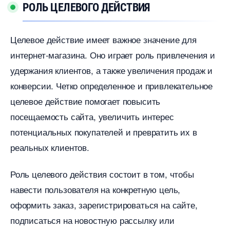
РОЛЬ ЦЕЛЕВОГО ДЕЙСТВИЯ
Целевое действие имеет важное значение для
интернет-магазина.​ Оно играет роль привлечения и
удержания клиентов, а также увеличения продаж и
конверсии. Четко определенное и привлекательное
целевое действие помогает повысить
посещаемость сайта, увеличить интерес
потенциальных покупателей и превратить их
реальных клиентов.
Роль целевого действия состоит в том, чтобы
навести пользователя на конкретную цель,
оформить заказ, зарегистрироваться на сайте,
подписаться на новостную рассылку или