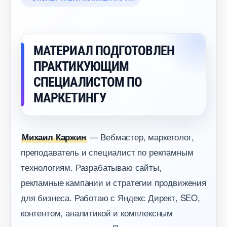
МАТЕРИАЛ ПОДГОТОВЛЕН
ПРАКТИКУЮЩИМ
СПЕЦИАЛИСТОМ ПО
МАРКЕТИНГУ
— Вебмастер, маркетолог,
Михаил Каржин
преподаватель и специалист по рекламным
технологиям. Разрабатываю сайты,
рекламные кампании и стратегии продвижения
для бизнеса. Работаю с Яндекс Директ, SEO,
контентом, аналитикой и комплексным