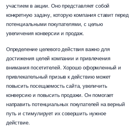
участием в акции.​ Оно представляет собой
конкретную задачу, которую компания ставит перед
потенциальными покупателями, с целью
увеличения конверсии и продаж.​
Определение целевого действия важно для
достижения целей компании и привлечения
нимания посетителей. Хорошо оформленный и
привлекательный призыв к действию может
повысить посещаемость сайта, увеличить
конверсию и повысить продажи.​ Он помогает
направить потенциальных покупателей на верный
путь и стимулирует их совершить нужное
действие.​