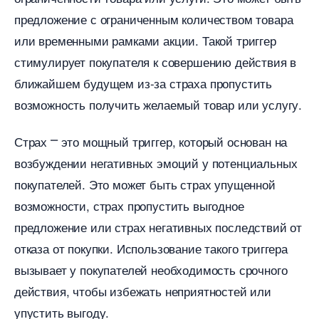
предложение с ограниченным количеством товара
или временными рамками акции.​ Такой триггер
стимулирует покупателя к совершению действия
лижайшем будущем из-за страха пропустить
озможность получить желаемый товар или услугу.​
Страх ⎻ это мощный триггер, который основан на
озбуждении негативных эмоций у потенциальных
покупателей.​ Это может быть страх упущенной
озможности, страх пропустить выгодное
предложение или страх негативных последствий от
отказа от покупки. Использование такого триггера
ызывает у покупателей необходимость срочного
действия, чтобы избежать неприятностей или
упустить выгоду.​