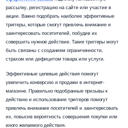
рассылку, регистрацию на сайте или участие
акции.​ Важно подобрать наиболее эффективные
триггеры, которые смогут привлечь внимание и
заинтересовать посетителей, побудив их
совершить нужное действие.​ Такие триггеры могут
ыть связаны с созданием ограниченности,
страхом или дефицитом товара или услуги.​
Эффективные целевые действия помогут
увеличить конверсию и продажи в интернет-
магазине. Правильно подобранные призывы к
действию и использование триггеров помогут
привлечь внимание посетителей и заинтересовать
их, повысив вероятность совершения покупки или
иного желаемого действия.​