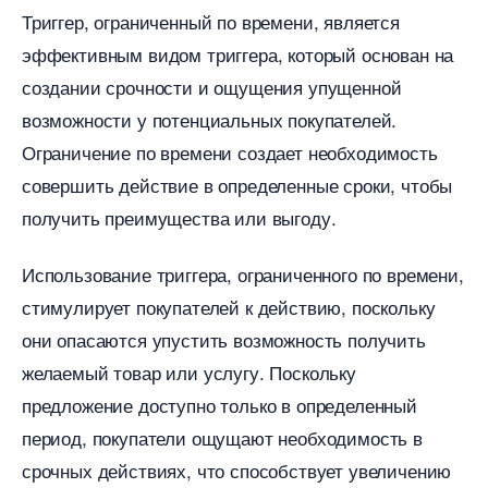
Триггер, ограниченный по времени, является
эффективным видом триггера, который основан на
создании срочности и ощущения упущенной
озможности у потенциальных покупателей.​
Ограничение по времени создает необходимость
совершить действие в определенные сроки, чтобы
получить преимущества или выгоду.​
Использование триггера, ограниченного по времени,
стимулирует покупателей к действию, поскольку
они опасаются упустить возможность получить
желаемый товар или услугу.​ Поскольку
предложение доступно только в определенный
период, покупатели ощущают необходимость
срочных действиях, что способствует увеличению