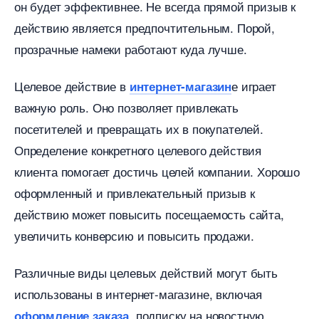
он будет эффективнее.​ Не всегда прямой призыв к
действию является предпочтительным.​ Порой,
прозрачные намеки работают куда лучше.​
Целевое действие
е играет
интернет-магазин
ажную роль.​ Оно позволяет привлекать
посетителей и превращать их в покупателей.​
Определение конкретного целевого действия
клиента помогает достичь целей компании. Хорошо
оформленный и привлекательный призыв к
действию может повысить посещаемость сайта,
увеличить конверсию и повысить продажи.
Различные виды целевых действий могут быть
использованы в интернет-магазине, включая
, подписку на новостную
оформление заказа