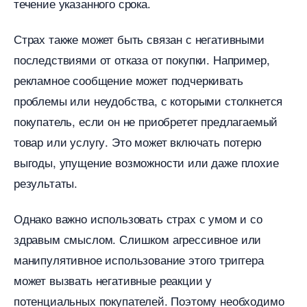
течение указанного срока.​
Страх также может быть связан с негативными
последствиями от отказа от покупки.​ Например,
рекламное сообщение может подчеркивать
проблемы или неудобства, с которыми столкнется
покупатель, если он не приобретет предлагаемый
товар или услугу.​ Это может включать потерю
ыгоды, упущение возможности или даже плохие
результаты.​
Однако важно использовать страх с умом и со
здравым смыслом.​ Слишком агрессивное или
манипулятивное использование этого триггера
может вызвать негативные реакции у
потенциальных покупателей.​ Поэтому необходимо