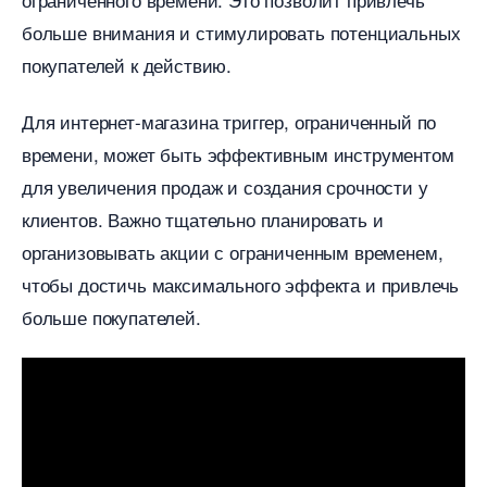
ольше внимания и стимулировать потенциальных
покупателей к действию.​
Для интернет-магазина триггер, ограниченный по
ремени, может быть эффективным инструментом
для увеличения продаж и создания срочности у
клиентов.​ Важно тщательно планировать и
организовывать акции с ограниченным временем,
чтобы достичь максимального эффекта и привлечь
ольше покупателей.