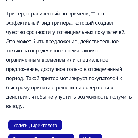
Триггер, ограниченный по времени, ⎻ это
эффективный вид триггера, который создает
чувство срочности у потенциальных покупателей.​
Это может быть предложение, действительное
только на определенное время, акция с
ограниченным временем или специальное
предложение, доступное только в определенный
период.​ Такой триггер мотивирует покупателей к
ыстрому принятию решения и совершению
действия, чтобы не упустить возможность получить
ыгоду.​
Услуги Директолога