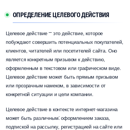
ОПРЕДЕЛЕНИЕ ЦЕЛЕВОГО ДЕЙСТВИЯ
Целевое действие ⎻ это действие, которое
побуждают совершить потенциальных покупателей,
клиентов, читателей или посетителей сайта. Оно
является конкретным призывом к действию,
оформленным в текстовом или графическом виде.​
Целевое действие может быть прямым призывом
или прозрачным намеком, в зависимости от
конкретной ситуации и цели компании.​
Целевое действие в контексте интернет-магазина
может быть различным⁚ оформлением заказа,
подпиской на рассылку, регистрацией на сайте или