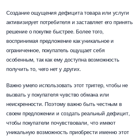
Создание ощущения дефицита товара или услуги
активизирует потребителя и заставляет его принять
решение о покупке быстрее.​ Более того,
оспринимая предложение как уникальное и
ограниченное, покупатель ощущает себя
особенным, так как ему доступна возможность
получить то, чего нет у других.​
ажно умело использовать этот триггер, чтобы не
ызвать у покупателя чувство обмана или
неискренности.​ Поэтому важно быть честным
своем предложении и создать реальный дефицит,
чтобы покупатели почувствовали, что имеют
уникальную возможность приобрести именно этот