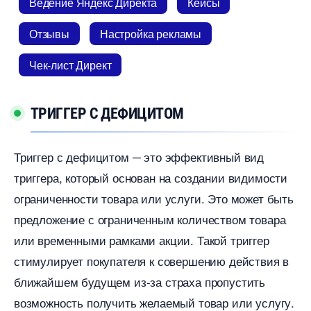
едение Яндекс Директа
Кейсы
Отзывы
Настройка рекламы
Чек-лист Директ
ТРИГГЕР С ДЕФИЦИТОМ
Триггер с дефицитом ─ это эффективный вид
триггера, который основан на создании видимости
ограниченности товара или услуги.​ Это может быть
предложение с ограниченным количеством товара
или временными рамками акции.​ Такой триггер
стимулирует покупателя к совершению действия
лижайшем будущем из-за страха пропустить
озможность получить желаемый товар или услугу.​