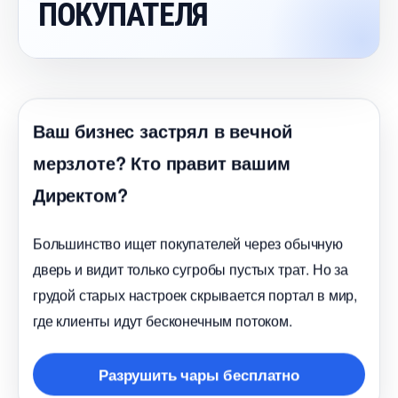
ПОКУПАТЕЛЯ
аш бизнес застрял в вечной
мерзлоте? Кто правит вашим
Директом?
Большинство ищет покупателей через обычную
дверь и видит только сугробы пустых трат. Но за
рудой старых настроек скрывается портал в мир,
де клиенты идут бесконечным потоком.
Разрушить чары бесплатно